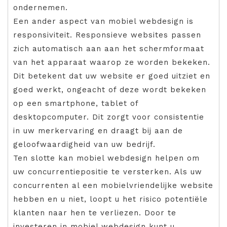
ondernemen.
Een ander aspect van mobiel webdesign is
responsiviteit. Responsieve websites passen
zich automatisch aan aan het schermformaat
van het apparaat waarop ze worden bekeken.
Dit betekent dat uw website er goed uitziet en
goed werkt, ongeacht of deze wordt bekeken
op een smartphone, tablet of
desktopcomputer. Dit zorgt voor consistentie
in uw merkervaring en draagt bij aan de
geloofwaardigheid van uw bedrijf.
Ten slotte kan mobiel webdesign helpen om
uw concurrentiepositie te versterken. Als uw
concurrenten al een mobielvriendelijke website
hebben en u niet, loopt u het risico potentiële
klanten naar hen te verliezen. Door te
investeren in mobiel webdesign kunt u