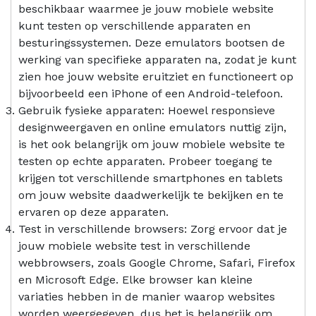
beschikbaar waarmee je jouw mobiele website
kunt testen op verschillende apparaten en
besturingssystemen. Deze emulators bootsen de
werking van specifieke apparaten na, zodat je kunt
zien hoe jouw website eruitziet en functioneert op
bijvoorbeeld een iPhone of een Android-telefoon.
Gebruik fysieke apparaten: Hoewel responsieve
designweergaven en online emulators nuttig zijn,
is het ook belangrijk om jouw mobiele website te
testen op echte apparaten. Probeer toegang te
krijgen tot verschillende smartphones en tablets
om jouw website daadwerkelijk te bekijken en te
ervaren op deze apparaten.
Test in verschillende browsers: Zorg ervoor dat je
jouw mobiele website test in verschillende
webbrowsers, zoals Google Chrome, Safari, Firefox
en Microsoft Edge. Elke browser kan kleine
variaties hebben in de manier waarop websites
worden weergegeven, dus het is belangrijk om