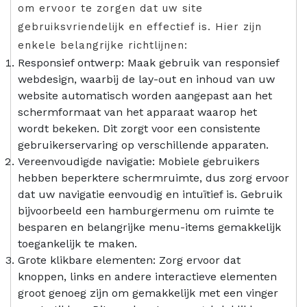
om ervoor te zorgen dat uw site
gebruiksvriendelijk en effectief is. Hier zijn
enkele belangrijke richtlijnen:
Responsief ontwerp: Maak gebruik van responsief
webdesign, waarbij de lay-out en inhoud van uw
website automatisch worden aangepast aan het
schermformaat van het apparaat waarop het
wordt bekeken. Dit zorgt voor een consistente
gebruikerservaring op verschillende apparaten.
Vereenvoudigde navigatie: Mobiele gebruikers
hebben beperktere schermruimte, dus zorg ervoor
dat uw navigatie eenvoudig en intuïtief is. Gebruik
bijvoorbeeld een hamburgermenu om ruimte te
besparen en belangrijke menu-items gemakkelijk
toegankelijk te maken.
Grote klikbare elementen: Zorg ervoor dat
knoppen, links en andere interactieve elementen
groot genoeg zijn om gemakkelijk met een vinger