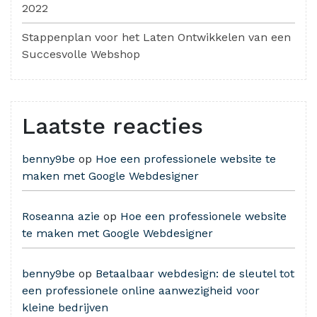
2022
Stappenplan voor het Laten Ontwikkelen van een
Succesvolle Webshop
Laatste reacties
benny9be
op
Hoe een professionele website te
maken met Google Webdesigner
Roseanna azie
op
Hoe een professionele website
te maken met Google Webdesigner
benny9be
op
Betaalbaar webdesign: de sleutel tot
een professionele online aanwezigheid voor
kleine bedrijven