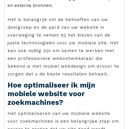
en externe bronnen.
Het is belangrijk om de behoeften van uw
doelgroep en de aard van uw website in
overweging te nemen bij het kiezen van de
juiste technologieën voor uw mobiele site. Het
kan ook nuttig zijn om samen te werken met
een professionele webontwikkelaar die
bekend is met mobiel webdesign om ervoor te
zorgen dat u de beste resultaten behaalt.
Hoe optimaliseer ik mijn
mobiele website voor
zoekmachines?
Het optimaliseren van uw mobiele website
voor zoekmachines is een belangrijke stap om
ervoor te zorgen dat uw site goed wordt