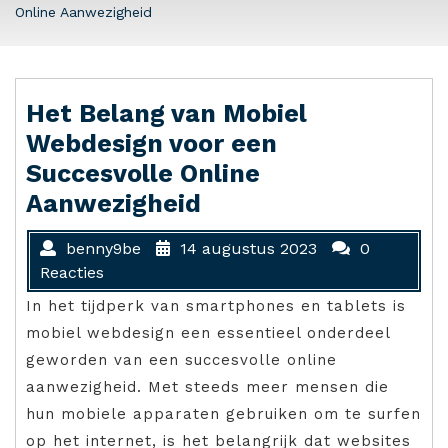
Online Aanwezigheid
Het Belang van Mobiel
Webdesign voor een
Succesvolle Online
Aanwezigheid
benny9be
14 augustus 2023
0
Reacties
In het tijdperk van smartphones en tablets is
mobiel webdesign een essentieel onderdeel
geworden van een succesvolle online
aanwezigheid. Met steeds meer mensen die
hun mobiele apparaten gebruiken om te surfen
op het internet, is het belangrijk dat websites