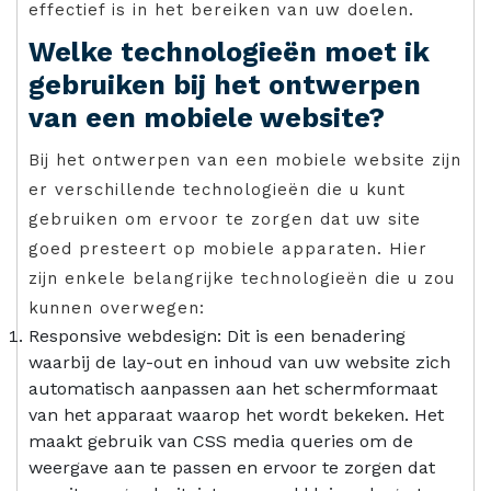
effectief is in het bereiken van uw doelen.
Welke technologieën moet ik
gebruiken bij het ontwerpen
van een mobiele website?
Bij het ontwerpen van een mobiele website zijn
er verschillende technologieën die u kunt
gebruiken om ervoor te zorgen dat uw site
goed presteert op mobiele apparaten. Hier
zijn enkele belangrijke technologieën die u zou
kunnen overwegen:
Responsive webdesign: Dit is een benadering
waarbij de lay-out en inhoud van uw website zich
automatisch aanpassen aan het schermformaat
van het apparaat waarop het wordt bekeken. Het
maakt gebruik van CSS media queries om de
weergave aan te passen en ervoor te zorgen dat