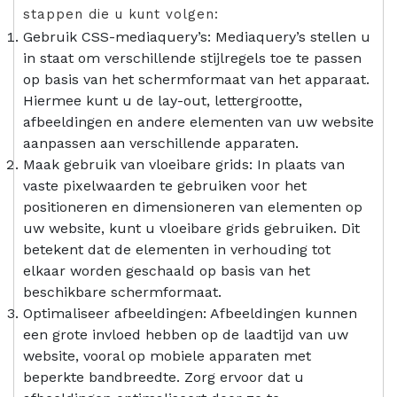
stappen die u kunt volgen:
Gebruik CSS-mediaquery’s: Mediaquery’s stellen u
in staat om verschillende stijlregels toe te passen
op basis van het schermformaat van het apparaat.
Hiermee kunt u de lay-out, lettergrootte,
afbeeldingen en andere elementen van uw website
aanpassen aan verschillende apparaten.
Maak gebruik van vloeibare grids: In plaats van
vaste pixelwaarden te gebruiken voor het
positioneren en dimensioneren van elementen op
uw website, kunt u vloeibare grids gebruiken. Dit
betekent dat de elementen in verhouding tot
elkaar worden geschaald op basis van het
beschikbare schermformaat.
Optimaliseer afbeeldingen: Afbeeldingen kunnen
een grote invloed hebben op de laadtijd van uw
website, vooral op mobiele apparaten met
beperkte bandbreedte. Zorg ervoor dat u