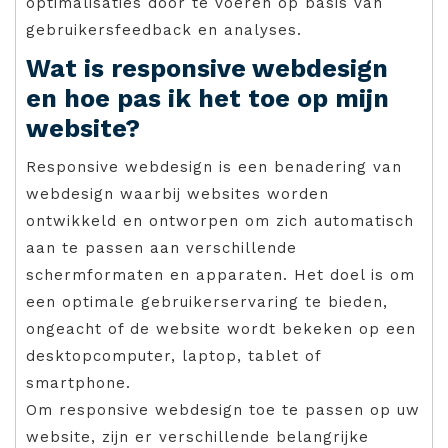
optimalisaties door te voeren op basis van
gebruikersfeedback en analyses.
Wat is responsive webdesign
en hoe pas ik het toe op mijn
website?
Responsive webdesign is een benadering van
webdesign waarbij websites worden
ontwikkeld en ontworpen om zich automatisch
aan te passen aan verschillende
schermformaten en apparaten. Het doel is om
een optimale gebruikerservaring te bieden,
ongeacht of de website wordt bekeken op een
desktopcomputer, laptop, tablet of
smartphone.
Om responsive webdesign toe te passen op uw
website, zijn er verschillende belangrijke