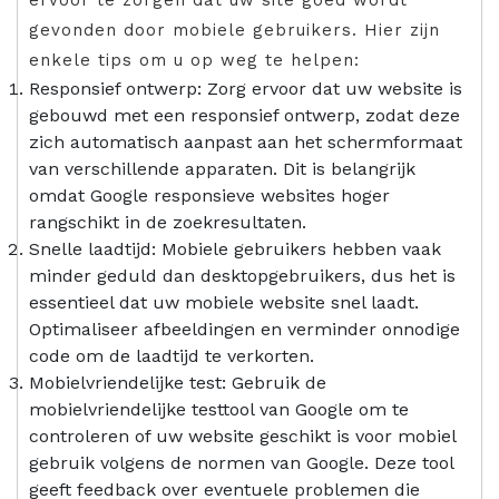
gevonden door mobiele gebruikers. Hier zijn
enkele tips om u op weg te helpen:
Responsief ontwerp: Zorg ervoor dat uw website is
gebouwd met een responsief ontwerp, zodat deze
zich automatisch aanpast aan het schermformaat
van verschillende apparaten. Dit is belangrijk
omdat Google responsieve websites hoger
rangschikt in de zoekresultaten.
Snelle laadtijd: Mobiele gebruikers hebben vaak
minder geduld dan desktopgebruikers, dus het is
essentieel dat uw mobiele website snel laadt.
Optimaliseer afbeeldingen en verminder onnodige
code om de laadtijd te verkorten.
Mobielvriendelijke test: Gebruik de
mobielvriendelijke testtool van Google om te
controleren of uw website geschikt is voor mobiel
gebruik volgens de normen van Google. Deze tool
geeft feedback over eventuele problemen die