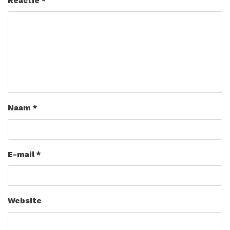
Reactie
*
Naam
*
E-mail
*
Website