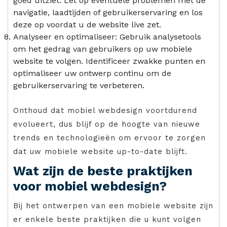
goed uitziet. Let op eventuele problemen met de
navigatie, laadtijden of gebruikerservaring en los
deze op voordat u de website live zet.
Analyseer en optimaliseer: Gebruik analysetools
om het gedrag van gebruikers op uw mobiele
website te volgen. Identificeer zwakke punten en
optimaliseer uw ontwerp continu om de
gebruikerservaring te verbeteren.
Onthoud dat mobiel webdesign voortdurend
evolueert, dus blijf op de hoogte van nieuwe
trends en technologieën om ervoor te zorgen
dat uw mobiele website up-to-date blijft.
Wat zijn de beste praktijken
voor mobiel webdesign?
Bij het ontwerpen van een mobiele website zijn
er enkele beste praktijken die u kunt volgen