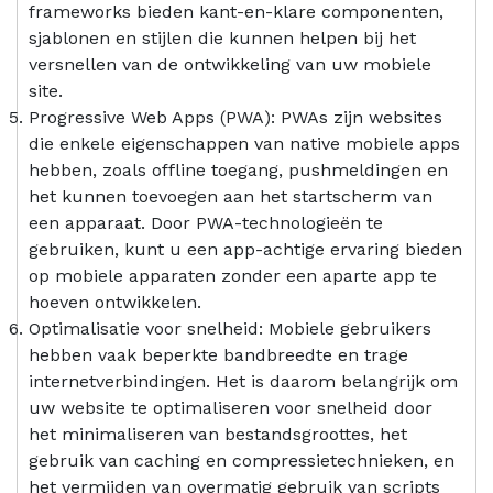
frameworks bieden kant-en-klare componenten,
sjablonen en stijlen die kunnen helpen bij het
versnellen van de ontwikkeling van uw mobiele
site.
Progressive Web Apps (PWA): PWAs zijn websites
die enkele eigenschappen van native mobiele apps
hebben, zoals offline toegang, pushmeldingen en
het kunnen toevoegen aan het startscherm van
een apparaat. Door PWA-technologieën te
gebruiken, kunt u een app-achtige ervaring bieden
op mobiele apparaten zonder een aparte app te
hoeven ontwikkelen.
Optimalisatie voor snelheid: Mobiele gebruikers
hebben vaak beperkte bandbreedte en trage
internetverbindingen. Het is daarom belangrijk om
uw website te optimaliseren voor snelheid door
het minimaliseren van bestandsgroottes, het
gebruik van caching en compressietechnieken, en
het vermijden van overmatig gebruik van scripts