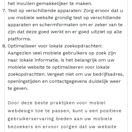
het invullen gemakkelijker te maken.
Test op verschillende apparaten: Zorg ervoor dat u
uw mobiele website grondig test op verschillende
apparaten en schermformaten om er zeker van te
zijn dat deze goed werkt en er goed uitziet op alle
platforms.
Optimaliseer voor lokale zoekopdrachten:
Aangezien veel mobiele gebruikers op zoek zijn
naar lokale informatie, is het belangrijk om uw
mobiele website te optimaliseren voor lokale
zoekopdrachten. Vergeet niet om uw bedrijfsadres,
openingstijden en contactgegevens duidelijk weer
te geven.
Door deze beste praktijken voor mobiel
webdesign toe te passen, kunt u een positieve
gebruikerservaring bieden aan uw mobiele
bezoekers en ervoor zorgen dat uw website