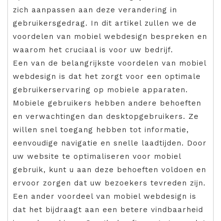
zich aanpassen aan deze verandering in
gebruikersgedrag. In dit artikel zullen we de
voordelen van mobiel webdesign bespreken en
waarom het cruciaal is voor uw bedrijf.
Een van de belangrijkste voordelen van mobiel
webdesign is dat het zorgt voor een optimale
gebruikerservaring op mobiele apparaten.
Mobiele gebruikers hebben andere behoeften
en verwachtingen dan desktopgebruikers. Ze
willen snel toegang hebben tot informatie,
eenvoudige navigatie en snelle laadtijden. Door
uw website te optimaliseren voor mobiel
gebruik, kunt u aan deze behoeften voldoen en
ervoor zorgen dat uw bezoekers tevreden zijn.
Een ander voordeel van mobiel webdesign is
dat het bijdraagt aan een betere vindbaarheid