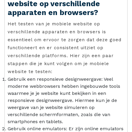
website op verschillende
apparaten en browsers?
Het testen van je mobiele website op
verschillende apparaten en browsers is
essentieel om ervoor te zorgen dat deze goed
functioneert en er consistent uitziet op
verschillende platforms. Hier zijn een paar
stappen die je kunt volgen om je mobiele
website te testen:
Gebruik een responsieve designweergave: Veel
moderne webbrowsers hebben ingebouwde tools
waarmee je je website kunt bekijken in een
responsieve designweergave. Hiermee kun je de
weergave van je website simuleren op
verschillende schermformaten, zoals die van
smartphones en tablets.
Gebruik online emulators: Er zijn online emulators