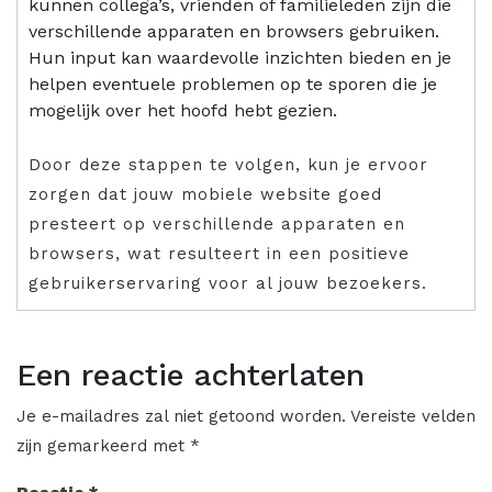
kunnen collega’s, vrienden of familieleden zijn die
verschillende apparaten en browsers gebruiken.
Hun input kan waardevolle inzichten bieden en je
helpen eventuele problemen op te sporen die je
mogelijk over het hoofd hebt gezien.
Door deze stappen te volgen, kun je ervoor
zorgen dat jouw mobiele website goed
presteert op verschillende apparaten en
browsers, wat resulteert in een positieve
gebruikerservaring voor al jouw bezoekers.
Een reactie achterlaten
Je e-mailadres zal niet getoond worden.
Vereiste velden
zijn gemarkeerd met
*