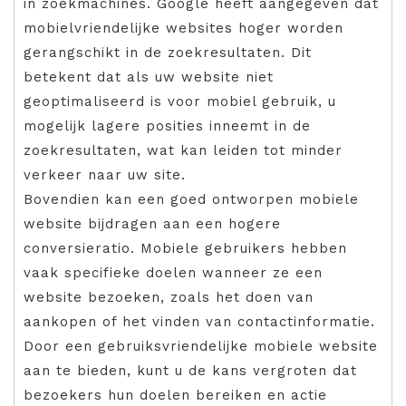
in zoekmachines. Google heeft aangegeven dat
mobielvriendelijke websites hoger worden
gerangschikt in de zoekresultaten. Dit
betekent dat als uw website niet
geoptimaliseerd is voor mobiel gebruik, u
mogelijk lagere posities inneemt in de
zoekresultaten, wat kan leiden tot minder
verkeer naar uw site.
Bovendien kan een goed ontworpen mobiele
website bijdragen aan een hogere
conversieratio. Mobiele gebruikers hebben
vaak specifieke doelen wanneer ze een
website bezoeken, zoals het doen van
aankopen of het vinden van contactinformatie.
Door een gebruiksvriendelijke mobiele website
aan te bieden, kunt u de kans vergroten dat
bezoekers hun doelen bereiken en actie