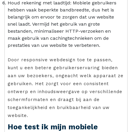
Houd rekening met laadtijd: Mobiele gebruikers
hebben vaak beperkte bandbreedte, dus het is
belangrijk om ervoor te zorgen dat uw website
snel laadt. Vermijd het gebruik van grote
bestanden, minimaliseer HTTP-verzoeken en
maak gebruik van cachingtechnieken om de
prestaties van uw website te verbeteren.
Door responsive webdesign toe te passen,
kunt u een betere gebruikerservaring bieden
aan uw bezoekers, ongeacht welk apparaat ze
gebruiken. Het zorgt voor een consistent
ontwerp en inhoudsweergave op verschillende
schermformaten en draagt bij aan de
toegankelijkheid en bruikbaarheid van uw
website.
Hoe test ik mijn mobiele