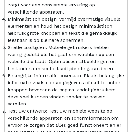
zorgt voor een consistente ervaring op
verschillende apparaten.
Minimalistisch design: Vermijd overmatige visuele
elementen en houd het design minimalistisch.
Gebruik grote knoppen en tekst die gemakkelijk
leesbaar is op kleinere schermen.
Snelle laadtijden: Mobiele gebruikers hebben
weinig geduld als het gaat om wachten op een
website die laadt. Optimaliseer afbeeldingen en
bestanden om snelle laadtijden te garanderen.
Belangrijke informatie bovenaan: Plaats belangrijke
informatie zoals contactgegevens of call-to-action
knoppen bovenaan de pagina, zodat gebruikers
deze snel kunnen vinden zonder te hoeven
scrollen.
Test uw ontwerp: Test uw mobiele website op
verschillende apparaten en schermformaten om
ervoor te zorgen dat alles goed functioneert en er