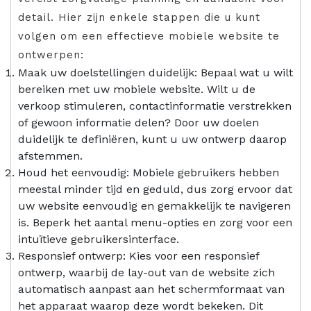
detail. Hier zijn enkele stappen die u kunt
volgen om een effectieve mobiele website te
ontwerpen:
Maak uw doelstellingen duidelijk: Bepaal wat u wilt
bereiken met uw mobiele website. Wilt u de
verkoop stimuleren, contactinformatie verstrekken
of gewoon informatie delen? Door uw doelen
duidelijk te definiëren, kunt u uw ontwerp daarop
afstemmen.
Houd het eenvoudig: Mobiele gebruikers hebben
meestal minder tijd en geduld, dus zorg ervoor dat
uw website eenvoudig en gemakkelijk te navigeren
is. Beperk het aantal menu-opties en zorg voor een
intuïtieve gebruikersinterface.
Responsief ontwerp: Kies voor een responsief
ontwerp, waarbij de lay-out van de website zich
automatisch aanpast aan het schermformaat van
het apparaat waarop deze wordt bekeken. Dit