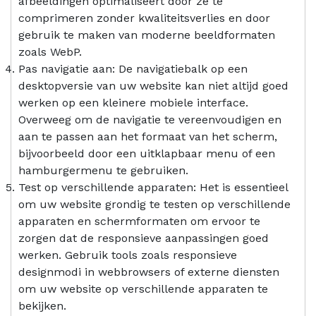
afbeeldingen optimaliseert door ze te
comprimeren zonder kwaliteitsverlies en door
gebruik te maken van moderne beeldformaten
zoals WebP.
Pas navigatie aan: De navigatiebalk op een
desktopversie van uw website kan niet altijd goed
werken op een kleinere mobiele interface.
Overweeg om de navigatie te vereenvoudigen en
aan te passen aan het formaat van het scherm,
bijvoorbeeld door een uitklapbaar menu of een
hamburgermenu te gebruiken.
Test op verschillende apparaten: Het is essentieel
om uw website grondig te testen op verschillende
apparaten en schermformaten om ervoor te
zorgen dat de responsieve aanpassingen goed
werken. Gebruik tools zoals responsieve
designmodi in webbrowsers of externe diensten
om uw website op verschillende apparaten te
bekijken.