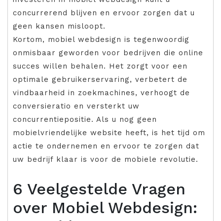
concurrerend blijven en ervoor zorgen dat u
geen kansen misloopt.
Kortom, mobiel webdesign is tegenwoordig
onmisbaar geworden voor bedrijven die online
succes willen behalen. Het zorgt voor een
optimale gebruikerservaring, verbetert de
vindbaarheid in zoekmachines, verhoogt de
conversieratio en versterkt uw
concurrentiepositie. Als u nog geen
mobielvriendelijke website heeft, is het tijd om
actie te ondernemen en ervoor te zorgen dat
uw bedrijf klaar is voor de mobiele revolutie.
6 Veelgestelde Vragen
over Mobiel Webdesign: