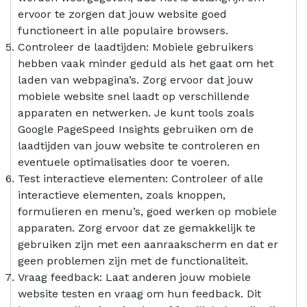
ervoor te zorgen dat jouw website goed
functioneert in alle populaire browsers.
Controleer de laadtijden: Mobiele gebruikers
hebben vaak minder geduld als het gaat om het
laden van webpagina’s. Zorg ervoor dat jouw
mobiele website snel laadt op verschillende
apparaten en netwerken. Je kunt tools zoals
Google PageSpeed Insights gebruiken om de
laadtijden van jouw website te controleren en
eventuele optimalisaties door te voeren.
Test interactieve elementen: Controleer of alle
interactieve elementen, zoals knoppen,
formulieren en menu’s, goed werken op mobiele
apparaten. Zorg ervoor dat ze gemakkelijk te
gebruiken zijn met een aanraakscherm en dat er
geen problemen zijn met de functionaliteit.
Vraag feedback: Laat anderen jouw mobiele
website testen en vraag om hun feedback. Dit