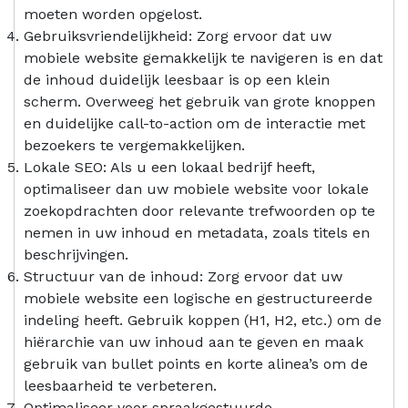
moeten worden opgelost.
Gebruiksvriendelijkheid: Zorg ervoor dat uw
mobiele website gemakkelijk te navigeren is en dat
de inhoud duidelijk leesbaar is op een klein
scherm. Overweeg het gebruik van grote knoppen
en duidelijke call-to-action om de interactie met
bezoekers te vergemakkelijken.
Lokale SEO: Als u een lokaal bedrijf heeft,
optimaliseer dan uw mobiele website voor lokale
zoekopdrachten door relevante trefwoorden op te
nemen in uw inhoud en metadata, zoals titels en
beschrijvingen.
Structuur van de inhoud: Zorg ervoor dat uw
mobiele website een logische en gestructureerde
indeling heeft. Gebruik koppen (H1, H2, etc.) om de
hiërarchie van uw inhoud aan te geven en maak
gebruik van bullet points en korte alinea’s om de
leesbaarheid te verbeteren.
Optimaliseer voor spraakgestuurde