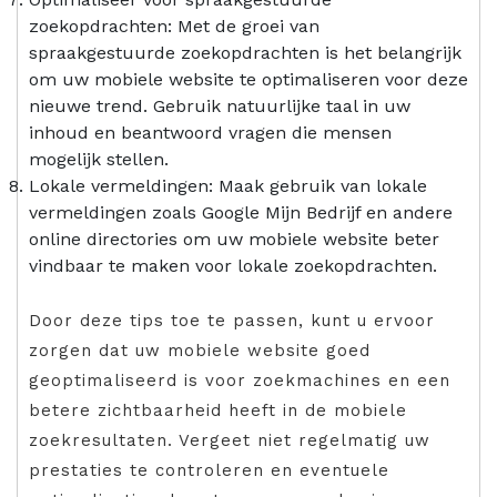
zoekopdrachten: Met de groei van
spraakgestuurde zoekopdrachten is het belangrijk
om uw mobiele website te optimaliseren voor deze
nieuwe trend. Gebruik natuurlijke taal in uw
inhoud en beantwoord vragen die mensen
mogelijk stellen.
Lokale vermeldingen: Maak gebruik van lokale
vermeldingen zoals Google Mijn Bedrijf en andere
online directories om uw mobiele website beter
vindbaar te maken voor lokale zoekopdrachten.
Door deze tips toe te passen, kunt u ervoor
zorgen dat uw mobiele website goed
geoptimaliseerd is voor zoekmachines en een
betere zichtbaarheid heeft in de mobiele
zoekresultaten. Vergeet niet regelmatig uw
prestaties te controleren en eventuele