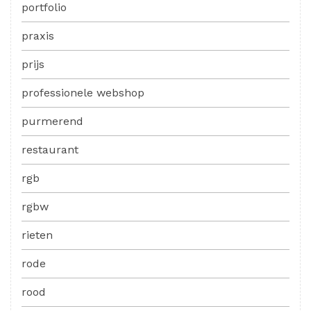
portfolio
praxis
prijs
professionele webshop
purmerend
restaurant
rgb
rgbw
rieten
rode
rood