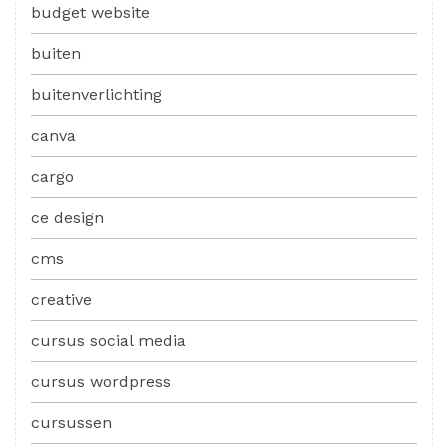
budget website
buiten
buitenverlichting
canva
cargo
ce design
cms
creative
cursus social media
cursus wordpress
cursussen