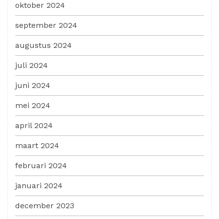
oktober 2024
september 2024
augustus 2024
juli 2024
juni 2024
mei 2024
april 2024
maart 2024
februari 2024
januari 2024
december 2023