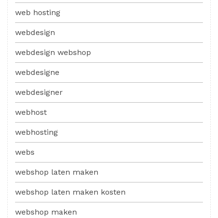
web hosting
webdesign
webdesign webshop
webdesigne
webdesigner
webhost
webhosting
webs
webshop laten maken
webshop laten maken kosten
webshop maken