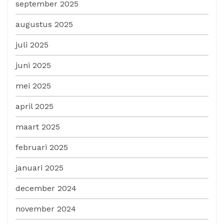
september 2025
augustus 2025
juli 2025
juni 2025
mei 2025
april 2025
maart 2025
februari 2025
januari 2025
december 2024
november 2024