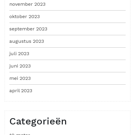
november 2023
oktober 2023
september 2023
augustus 2023
juli 2023
juni 2023
mei 2023
april 2023
Categorieën