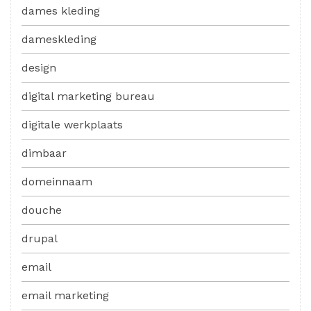
dames kleding
dameskleding
design
digital marketing bureau
digitale werkplaats
dimbaar
domeinnaam
douche
drupal
email
email marketing