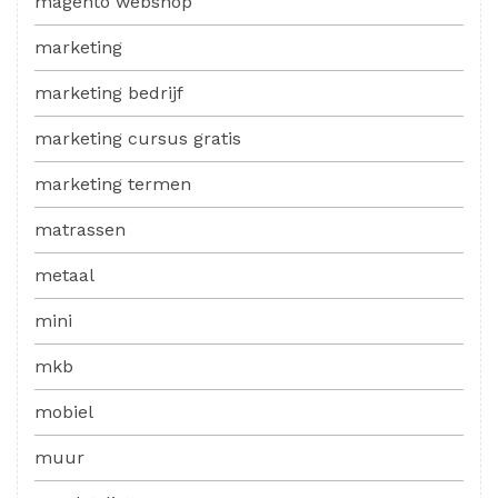
magento webshop
marketing
marketing bedrijf
marketing cursus gratis
marketing termen
matrassen
metaal
mini
mkb
mobiel
muur