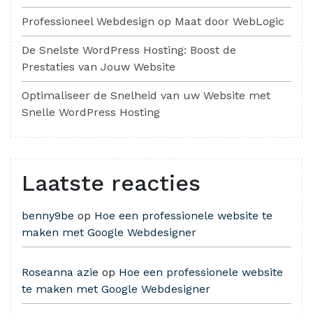
Professioneel Webdesign op Maat door WebLogic
De Snelste WordPress Hosting: Boost de
Prestaties van Jouw Website
Optimaliseer de Snelheid van uw Website met
Snelle WordPress Hosting
Laatste reacties
benny9be
op
Hoe een professionele website te
maken met Google Webdesigner
Roseanna azie
op
Hoe een professionele website
te maken met Google Webdesigner