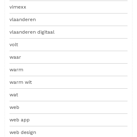
vimexx
vlaanderen
vlaanderen digitaal
volt
waar
warm
warm wit
wat
web
web app
web design