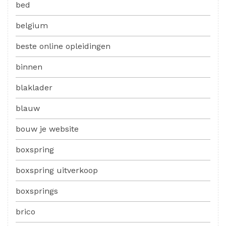
bed
belgium
beste online opleidingen
binnen
blaklader
blauw
bouw je website
boxspring
boxspring uitverkoop
boxsprings
brico