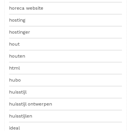
horeca website
hosting
hostinger
hout
houten
html
hubo
huisstijl
huisstijl ontwerpen
huisstijlen
ideal