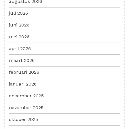
augustus 2026
juli 2026
juni 2026
mei 2026
april 2026
maart 2026
februari 2026
januari 2026
december 2025
november 2025
oktober 2025