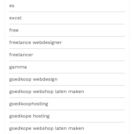
es
excel
free
freelance webdesigner
freelancer
gamma
goedkoop webdesign
goedkoop webshop laten maken
goedkoophosting
goedkope hosting
goedkope webshop laten maken