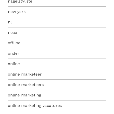
nagelstyliste
new york
nl
noax
offline
onder
online
online marketeer
online marketeers
online marketing
online marketing vacatures