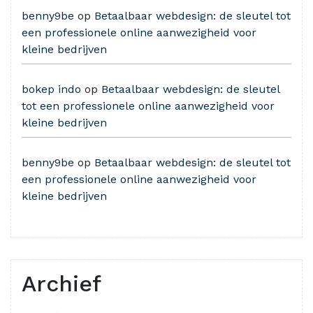
benny9be
op
Betaalbaar webdesign: de sleutel tot
een professionele online aanwezigheid voor
kleine bedrijven
bokep indo
op
Betaalbaar webdesign: de sleutel
tot een professionele online aanwezigheid voor
kleine bedrijven
benny9be
op
Betaalbaar webdesign: de sleutel tot
een professionele online aanwezigheid voor
kleine bedrijven
Archief