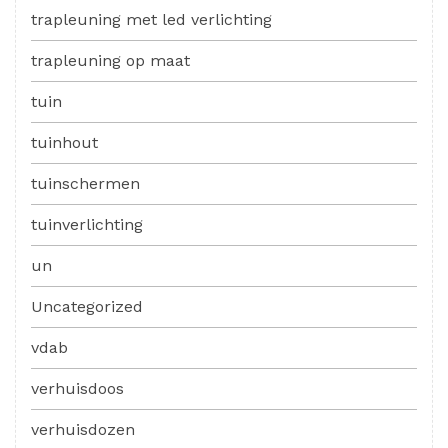
trapleuning met led verlichting
trapleuning op maat
tuin
tuinhout
tuinschermen
tuinverlichting
un
Uncategorized
vdab
verhuisdoos
verhuisdozen