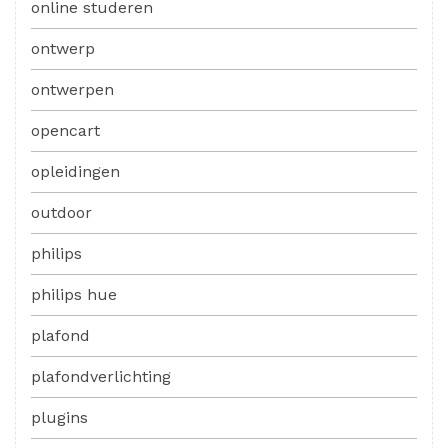
online studeren
ontwerp
ontwerpen
opencart
opleidingen
outdoor
philips
philips hue
plafond
plafondverlichting
plugins