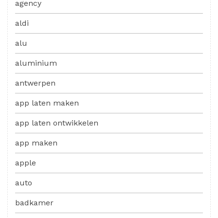
agency
aldi
alu
aluminium
antwerpen
app laten maken
app laten ontwikkelen
app maken
apple
auto
badkamer