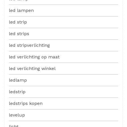
led lampen
led strip
led strips
led stripverlichting
led verlichting op maat
led verlichting winkel
ledlamp
ledstrip
ledstrips kopen
levelup
licht