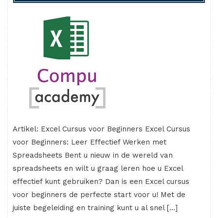
Artikel: Excel Cursus voor Beginners Excel Cursus
voor Beginners: Leer Effectief Werken met
Spreadsheets Bent u nieuw in de wereld van
spreadsheets en wilt u graag leren hoe u Excel
effectief kunt gebruiken? Dan is een Excel cursus
voor beginners de perfecte start voor u! Met de
juiste begeleiding en training kunt u al snel […]