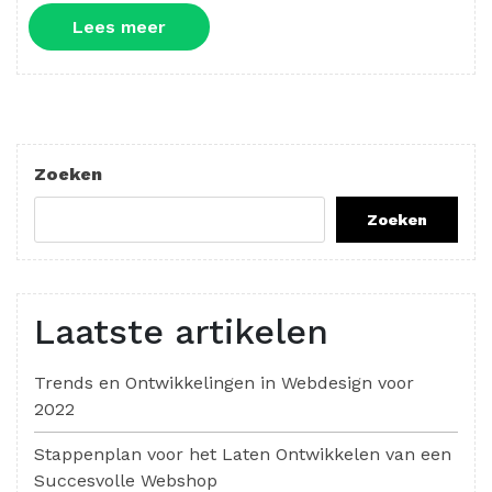
Lees
Lees meer
meer
Zoeken
Zoeken
Laatste artikelen
Trends en Ontwikkelingen in Webdesign voor
2022
Stappenplan voor het Laten Ontwikkelen van een
Succesvolle Webshop