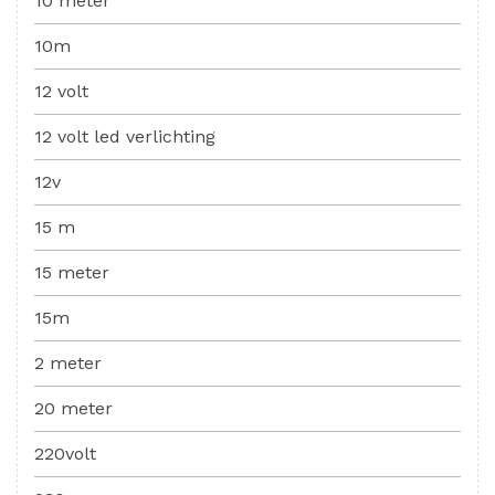
10 meter
10m
12 volt
12 volt led verlichting
12v
15 m
15 meter
15m
2 meter
20 meter
220volt