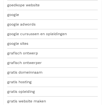
goedkope website
google
google adwords
google cursussen en opleidingen
google sites
grafisch ontwerp
grafisch ontwerper
gratis domeinnaam
gratis hosting
gratis opleiding
gratis website maken