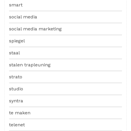
smart
social media
social media marketing
spiegel
staal
stalen trapleuning
strato
studio
syntra
te maken
telenet