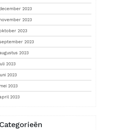
december 2023
november 2023
oktober 2023
september 2023
augustus 2023
juli 2023
juni 2023
mei 2023
april 2023
Categorieën