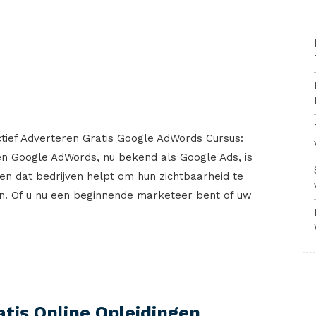
tief Adverteren Gratis Google AdWords Cursus:
n Google AdWords, nu bekend als Google Ads, is
en dat bedrijven helpt om hun zichtbaarheid te
en. Of u nu een beginnende marketeer bent of uw
tis Online Opleidingen