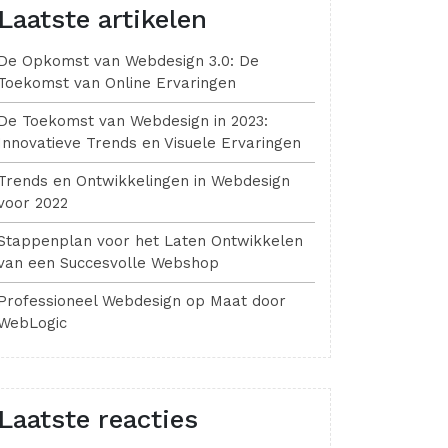
Laatste artikelen
De Opkomst van Webdesign 3.0: De
Toekomst van Online Ervaringen
De Toekomst van Webdesign in 2023:
Innovatieve Trends en Visuele Ervaringen
Trends en Ontwikkelingen in Webdesign
voor 2022
Stappenplan voor het Laten Ontwikkelen
van een Succesvolle Webshop
Professioneel Webdesign op Maat door
WebLogic
Laatste reacties