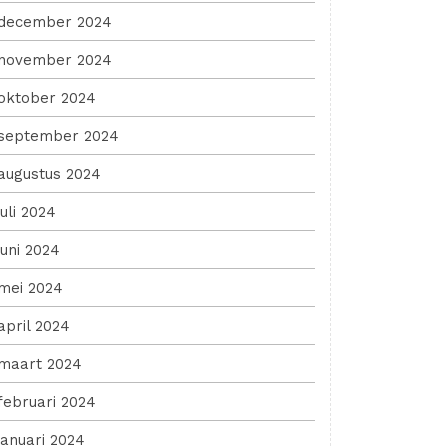
december 2024
november 2024
oktober 2024
september 2024
augustus 2024
juli 2024
juni 2024
mei 2024
april 2024
maart 2024
februari 2024
januari 2024