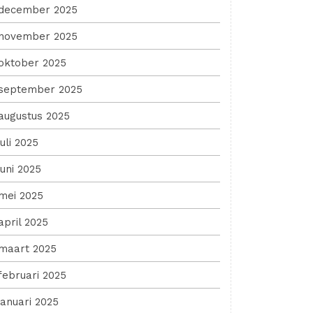
december 2025
november 2025
oktober 2025
september 2025
augustus 2025
juli 2025
juni 2025
mei 2025
april 2025
maart 2025
februari 2025
januari 2025