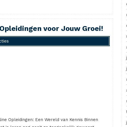
 Opleidingen voor Jouw Groei!
cties
nline Opleidingen: Een Wereld van Kennis Binnen