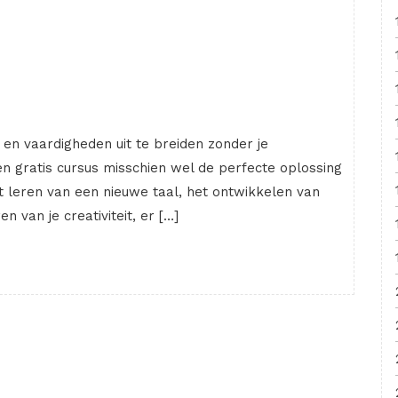
en vaardigheden uit te breiden zonder je
 gratis cursus misschien wel de perfecte oplossing
et leren van een nieuwe taal, het ontwikkelen van
van je creativiteit, er […]