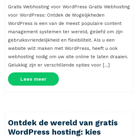
Gratis Webhosting voor WordPress Gratis Webhosting
voor WordPress: Ontdek de Mogelijkheden
WordPress is een van de meest populaire content
management systemen ter wereld, geliefd om zijn
gebruiksvriendelijkheid en flexibiliteit. Als u een
website wilt maken met WordPress, heeft u ook
webhosting nodig om uw site online te laten draaien.
Gelukkig zijn er verschillende opties voor […]
Lees
Lees meer
meer
Ontdek de wereld van gratis
WordPress hosting: kies