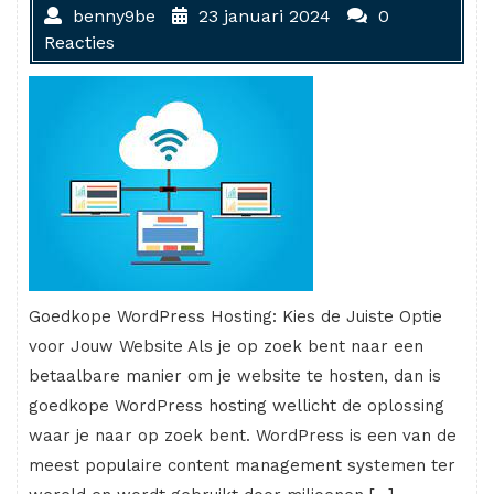
benny9be
23 januari 2024
0
Reacties
Goedkope WordPress Hosting: Kies de Juiste Optie
voor Jouw Website Als je op zoek bent naar een
betaalbare manier om je website te hosten, dan is
goedkope WordPress hosting wellicht de oplossing
waar je naar op zoek bent. WordPress is een van de
meest populaire content management systemen ter