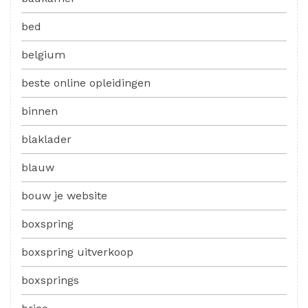
bed
belgium
beste online opleidingen
binnen
blaklader
blauw
bouw je website
boxspring
boxspring uitverkoop
boxsprings