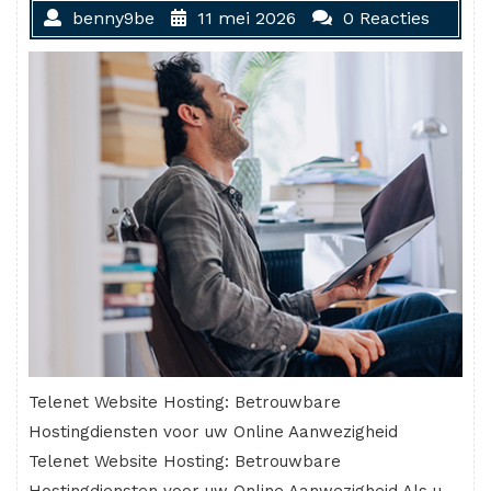
benny9be
11 mei 2026
0 Reacties
Telenet Website Hosting: Betrouwbare
Hostingdiensten voor uw Online Aanwezigheid
Telenet Website Hosting: Betrouwbare