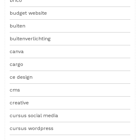
brico
budget website
buiten
buitenverlichting
canva
cargo
ce design
cms
creative
cursus social media
cursus wordpress