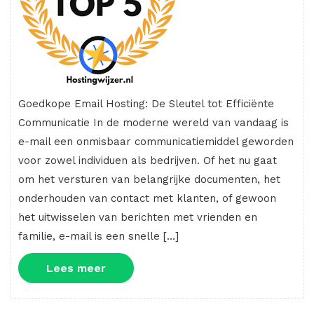
Goedkope Email Hosting: De Sleutel tot Efficiënte
Communicatie In de moderne wereld van vandaag is
e-mail een onmisbaar communicatiemiddel geworden
voor zowel individuen als bedrijven. Of het nu gaat
om het versturen van belangrijke documenten, het
onderhouden van contact met klanten, of gewoon
het uitwisselen van berichten met vrienden en
familie, e-mail is een snelle […]
Lees
Lees meer
meer