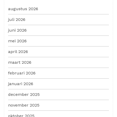
augustus 2026
juli 2026
juni 2026
mei 2026
april 2026
maart 2026
februari 2026
januari 2026
december 2025
november 2025
oktober 2025