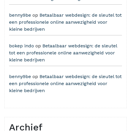
benny9be
op
Betaalbaar webdesign: de sleutel tot
een professionele online aanwezigheid voor
kleine bedrijven
bokep indo
op
Betaalbaar webdesign: de sleutel
tot een professionele online aanwezigheid voor
kleine bedrijven
benny9be
op
Betaalbaar webdesign: de sleutel tot
een professionele online aanwezigheid voor
kleine bedrijven
Archief