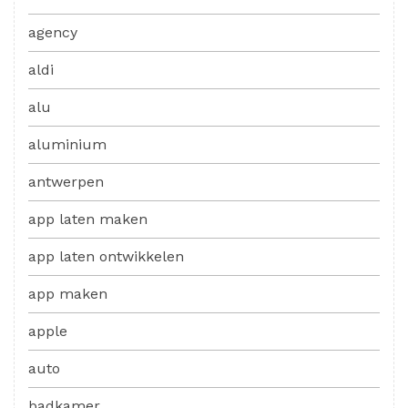
agency
aldi
alu
aluminium
antwerpen
app laten maken
app laten ontwikkelen
app maken
apple
auto
badkamer