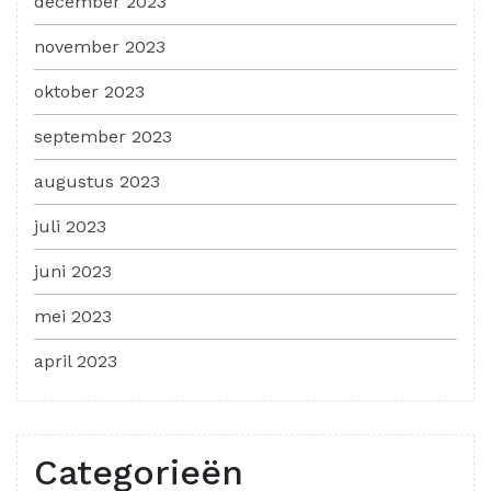
december 2023
november 2023
oktober 2023
september 2023
augustus 2023
juli 2023
juni 2023
mei 2023
april 2023
Categorieën