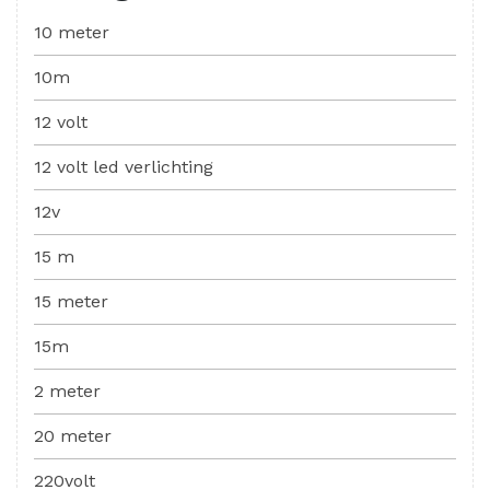
10 meter
10m
12 volt
12 volt led verlichting
12v
15 m
15 meter
15m
2 meter
20 meter
220volt