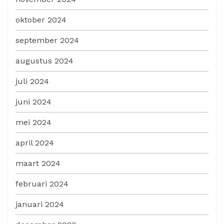
oktober 2024
september 2024
augustus 2024
juli 2024
juni 2024
mei 2024
april 2024
maart 2024
februari 2024
januari 2024