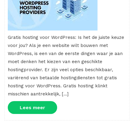
Gratis hosting voor WordPress: Is het de juiste keuze
voor jou? Als je een website wilt bouwen met
WordPress, is een van de eerste dingen waar je aan
moet denken het kiezen van een geschikte
hostingprovider. Er zijn veel opties beschikbaar,
variërend van betaalde hostingdiensten tot gratis
hosting voor WordPress. Gratis hosting klinkt
misschien aantrekkelijk, […]
Lees
Lees meer
meer