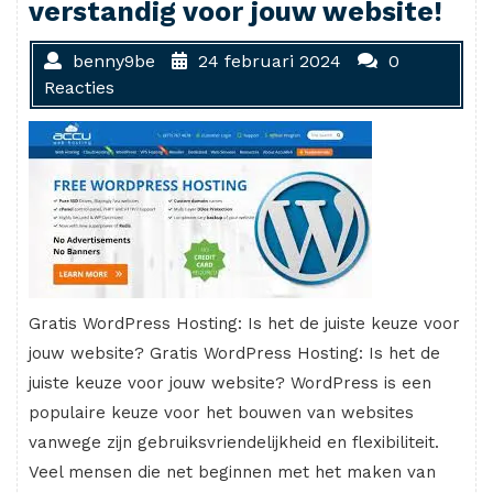
verstandig voor jouw website!
benny9be
24 februari 2024
0
Reacties
Gratis WordPress Hosting: Is het de juiste keuze voor
jouw website? Gratis WordPress Hosting: Is het de
juiste keuze voor jouw website? WordPress is een
populaire keuze voor het bouwen van websites
vanwege zijn gebruiksvriendelijkheid en flexibiliteit.
Veel mensen die net beginnen met het maken van