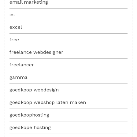
email marketing
es
excel
free
freelance webdesigner
freelancer
gamma
goedkoop webdesign
goedkoop webshop laten maken
goedkoophosting
goedkope hosting