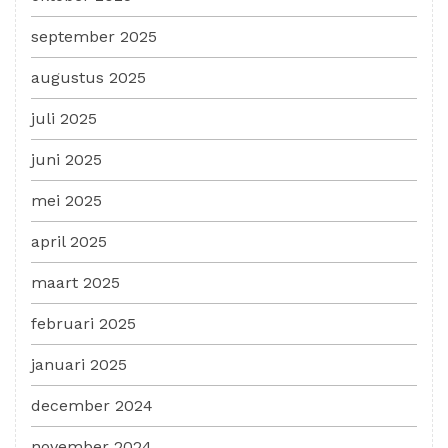
september 2025
augustus 2025
juli 2025
juni 2025
mei 2025
april 2025
maart 2025
februari 2025
januari 2025
december 2024
november 2024