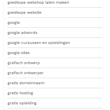
goedkope webshop laten maken
goedkope website
google
google adwords
google cursussen en opleidingen
google sites
grafisch ontwerp
grafisch ontwerper
gratis domeinnaam
gratis hosting
gratis opleiding