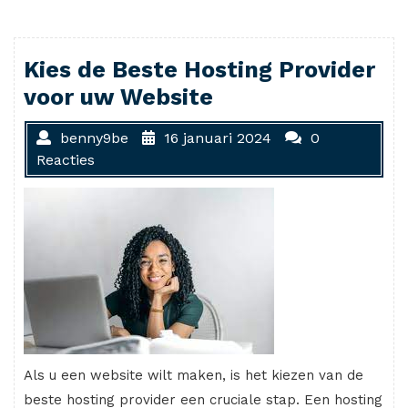
Kies de Beste Hosting Provider
voor uw Website
benny9be
16 januari 2024
0
Reacties
Als u een website wilt maken, is het kiezen van de
beste hosting provider een cruciale stap. Een hosting