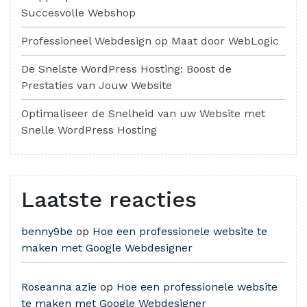
Succesvolle Webshop
Professioneel Webdesign op Maat door WebLogic
De Snelste WordPress Hosting: Boost de
Prestaties van Jouw Website
Optimaliseer de Snelheid van uw Website met
Snelle WordPress Hosting
Laatste reacties
benny9be
op
Hoe een professionele website te
maken met Google Webdesigner
Roseanna azie
op
Hoe een professionele website
te maken met Google Webdesigner