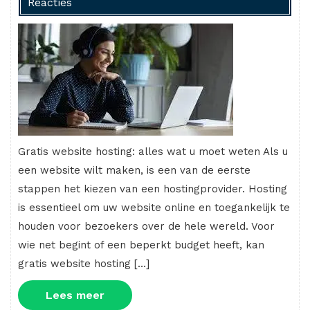
Reacties
Gratis website hosting: alles wat u moet weten Als u
een website wilt maken, is een van de eerste
stappen het kiezen van een hostingprovider. Hosting
is essentieel om uw website online en toegankelijk te
houden voor bezoekers over de hele wereld. Voor
wie net begint of een beperkt budget heeft, kan
gratis website hosting […]
Lees
Lees meer