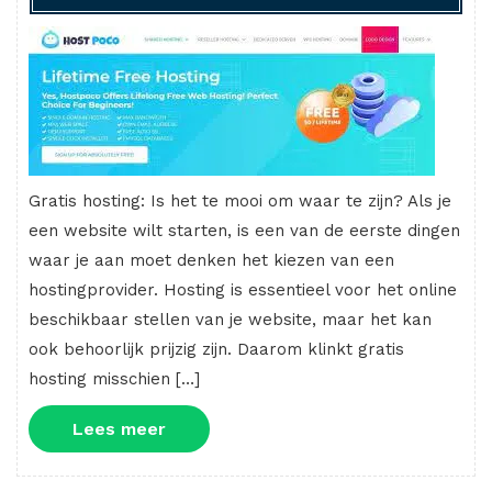
Gratis hosting: Is het te mooi om waar te zijn? Als je
een website wilt starten, is een van de eerste dingen
waar je aan moet denken het kiezen van een
hostingprovider. Hosting is essentieel voor het online
beschikbaar stellen van je website, maar het kan
ook behoorlijk prijzig zijn. Daarom klinkt gratis
hosting misschien […]
Lees
Lees meer
meer