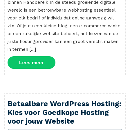
binnen Handbereik In de steeds groeiende digitale
wereld is een betrouwbare webhosting essentieel
voor elk bedrijf of individu dat online aanwezig wil
zijn. Of je nu een kleine blog, een e-commerce winkel
of een zakelijke website beheert, het kiezen van de
juiste hostingprovider kan een groot verschil maken
in termen […]
Lees
Lees meer
meer
Betaalbare WordPress Hosting:
Kies voor Goedkope Hosting
voor jouw Website