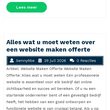
Lees
Lees meer
meer
Alles wat u moet weten over
een website maken offerte
benny9be
29 juli 2026
0 Reacties
Artikel: Website Maken Offerte Website Maken
Offerte: Alles wat u moet weten Een professionele
website is essentieel voor elk bedrijf dat online
zichtbaarheid en succes wil bereiken. Of u nu een
startende ondernemer bent of een gevestigd bedrijf
heeft, het hebben van een goed ontworpen en
functionele website is van cruciaal belang. Als u op