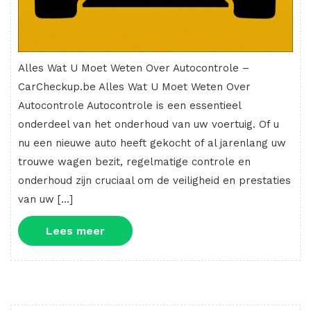
Alles Wat U Moet Weten Over Autocontrole –
CarCheckup.be Alles Wat U Moet Weten Over
Autocontrole Autocontrole is een essentieel
onderdeel van het onderhoud van uw voertuig. Of u
nu een nieuwe auto heeft gekocht of al jarenlang uw
trouwe wagen bezit, regelmatige controle en
onderhoud zijn cruciaal om de veiligheid en prestaties
van uw […]
Lees
Lees meer
meer