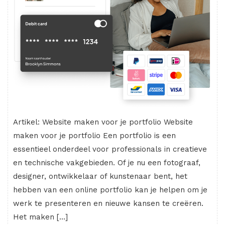
Artikel: Website maken voor je portfolio Website
maken voor je portfolio Een portfolio is een
essentieel onderdeel voor professionals in creatieve
en technische vakgebieden. Of je nu een fotograaf,
designer, ontwikkelaar of kunstenaar bent, het
hebben van een online portfolio kan je helpen om je
werk te presenteren en nieuwe kansen te creëren.
Het maken […]