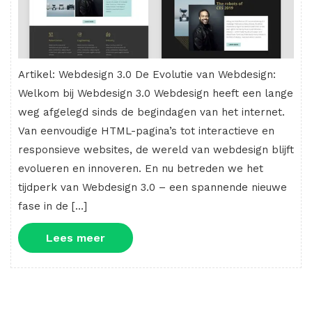
Artikel: Webdesign 3.0 De Evolutie van Webdesign:
Welkom bij Webdesign 3.0 Webdesign heeft een lange
weg afgelegd sinds de begindagen van het internet.
Van eenvoudige HTML-pagina’s tot interactieve en
responsieve websites, de wereld van webdesign blijft
evolueren en innoveren. En nu betreden we het
tijdperk van Webdesign 3.0 – een spannende nieuwe
fase in de […]
Lees
Lees meer
meer