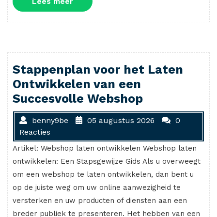
Lees
Lees meer
meer
Stappenplan voor het Laten
Ontwikkelen van een
Succesvolle Webshop
benny9be
05 augustus 2026
0
Reacties
Artikel: Webshop laten ontwikkelen Webshop laten
ontwikkelen: Een Stapsgewijze Gids Als u overweegt
om een webshop te laten ontwikkelen, dan bent u
op de juiste weg om uw online aanwezigheid te
versterken en uw producten of diensten aan een
breder publiek te presenteren. Het hebben van een