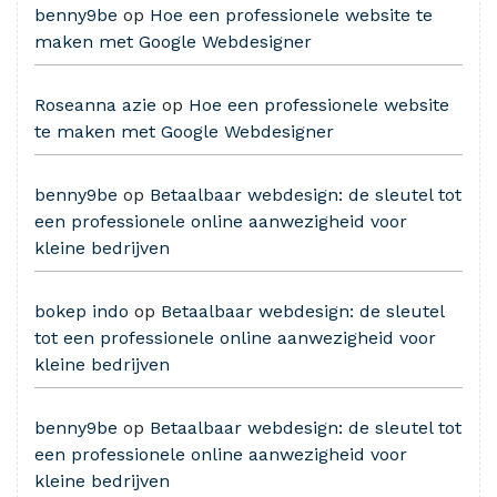
benny9be
op
Hoe een professionele website te
maken met Google Webdesigner
Roseanna azie
op
Hoe een professionele website
te maken met Google Webdesigner
benny9be
op
Betaalbaar webdesign: de sleutel tot
een professionele online aanwezigheid voor
kleine bedrijven
bokep indo
op
Betaalbaar webdesign: de sleutel
tot een professionele online aanwezigheid voor
kleine bedrijven
benny9be
op
Betaalbaar webdesign: de sleutel tot
een professionele online aanwezigheid voor
kleine bedrijven