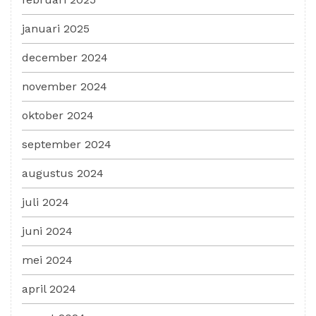
januari 2025
december 2024
november 2024
oktober 2024
september 2024
augustus 2024
juli 2024
juni 2024
mei 2024
april 2024