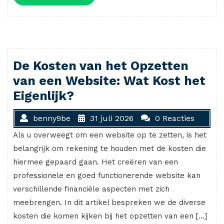
meer
De Kosten van het Opzetten
van een Website: Wat Kost het
Eigenlijk?
benny9be
31 juli 2026
0 Reacties
Als u overweegt om een website op te zetten, is het
belangrijk om rekening te houden met de kosten die
hiermee gepaard gaan. Het creëren van een
professionele en goed functionerende website kan
verschillende financiële aspecten met zich
meebrengen. In dit artikel bespreken we de diverse
kosten die komen kijken bij het opzetten van een […]