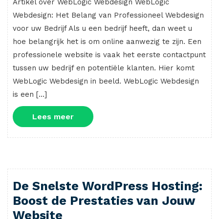
Artikel over WebLogic Webdesign WebLogic
Webdesign: Het Belang van Professioneel Webdesign
voor uw Bedrijf Als u een bedrijf heeft, dan weet u
hoe belangrijk het is om online aanwezig te zijn. Een
professionele website is vaak het eerste contactpunt
tussen uw bedrijf en potentiële klanten. Hier komt
WebLogic Webdesign in beeld. WebLogic Webdesign
is een […]
Lees
Lees meer
meer
De Snelste WordPress Hosting:
Boost de Prestaties van Jouw
Website