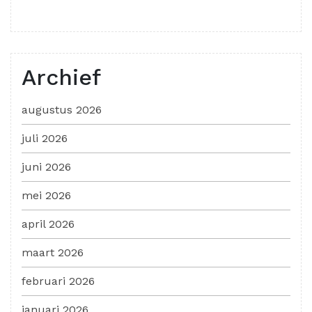
Archief
augustus 2026
juli 2026
juni 2026
mei 2026
april 2026
maart 2026
februari 2026
januari 2026