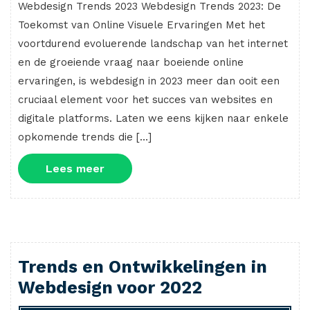
Webdesign Trends 2023 Webdesign Trends 2023: De
Toekomst van Online Visuele Ervaringen Met het
voortdurend evoluerende landschap van het internet
en de groeiende vraag naar boeiende online
ervaringen, is webdesign in 2023 meer dan ooit een
cruciaal element voor het succes van websites en
digitale platforms. Laten we eens kijken naar enkele
opkomende trends die […]
Lees
Lees meer
meer
Trends en Ontwikkelingen in
Webdesign voor 2022