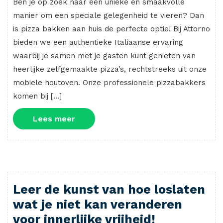
Ben je op zoek naar een unieke en smaakvolle
manier om een speciale gelegenheid te vieren? Dan
is pizza bakken aan huis de perfecte optie! Bij Attorno
bieden we een authentieke Italiaanse ervaring
waarbij je samen met je gasten kunt genieten van
heerlijke zelfgemaakte pizza’s, rechtstreeks uit onze
mobiele houtoven. Onze professionele pizzabakkers
komen bij […]
Lees
Lees meer
meer
Leer de kunst van hoe loslaten
wat je niet kan veranderen
voor innerlijke vrijheid!