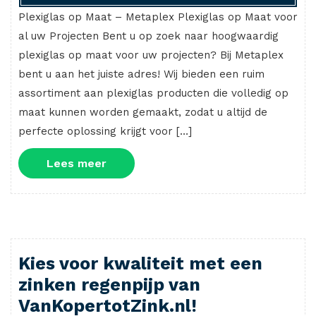
Plexiglas op Maat – Metaplex Plexiglas op Maat voor
al uw Projecten Bent u op zoek naar hoogwaardig
plexiglas op maat voor uw projecten? Bij Metaplex
bent u aan het juiste adres! Wij bieden een ruim
assortiment aan plexiglas producten die volledig op
maat kunnen worden gemaakt, zodat u altijd de
perfecte oplossing krijgt voor […]
Lees
Lees meer
meer
Kies voor kwaliteit met een
zinken regenpijp van
VanKopertotZink.nl!