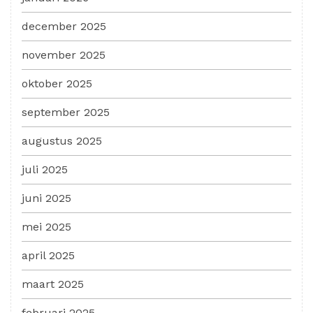
december 2025
november 2025
oktober 2025
september 2025
augustus 2025
juli 2025
juni 2025
mei 2025
april 2025
maart 2025
februari 2025