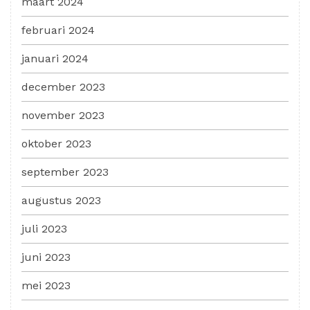
maart 2024
februari 2024
januari 2024
december 2023
november 2023
oktober 2023
september 2023
augustus 2023
juli 2023
juni 2023
mei 2023