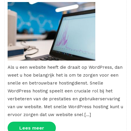
Als u een website heeft die draait op WordPress, dan
weet u hoe belangrijk het is om te zorgen voor een
snelle en betrouwbare hostingdienst. Snelle
WordPress hosting speelt een cruciale rol bij het
verbeteren van de prestaties en gebruikerservaring
van uw website. Met snelle WordPress hosting kunt u
ervoor zorgen dat uw website snel […]
Lees
Lees meer