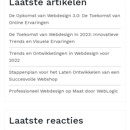
Laatste artikelen
De Opkomst van Webdesign 3.0: De Toekomst van
Online Ervaringen
De Toekomst van Webdesign in 2023: Innovatieve
Trends en Visuele Ervaringen
Trends en Ontwikkelingen in Webdesign voor
2022
Stappenplan voor het Laten Ontwikkelen van een
Succesvolle Webshop
Professioneel Webdesign op Maat door WebLogic
Laatste reacties