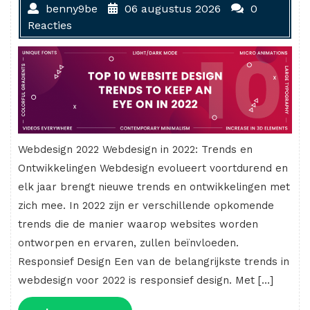
benny9be
06 augustus 2026
0
Reacties
Webdesign 2022 Webdesign in 2022: Trends en
Ontwikkelingen Webdesign evolueert voortdurend en
elk jaar brengt nieuwe trends en ontwikkelingen met
zich mee. In 2022 zijn er verschillende opkomende
trends die de manier waarop websites worden
ontworpen en ervaren, zullen beïnvloeden.
Responsief Design Een van de belangrijkste trends in
webdesign voor 2022 is responsief design. Met […]