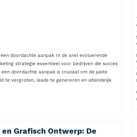
n een doordachte aanpak In de snel evoluerende
keting strategie essentieel voor bedrijven die succes
 een doordachte aanpak is cruciaal om de juiste
te vergroten, leads te genereren en uiteindelijk
 en Grafisch Ontwerp: De