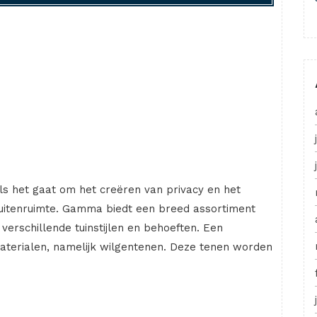
ls het gaat om het creëren van privacy en het
 buitenruimte. Gamma biedt een breed assortiment
verschillende tuinstijlen en behoeften. Een
aterialen, namelijk wilgentenen. Deze tenen worden