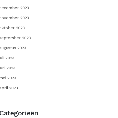
december 2023
november 2023
oktober 2023
september 2023
augustus 2023
juli 2023
juni 2023
mei 2023
april 2023
Categorieën