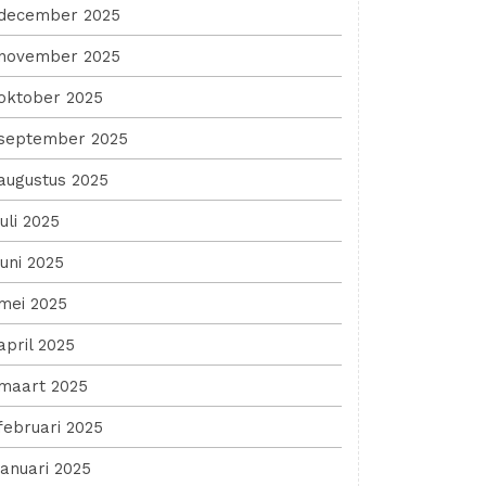
december 2025
november 2025
oktober 2025
september 2025
augustus 2025
juli 2025
juni 2025
mei 2025
april 2025
maart 2025
februari 2025
januari 2025