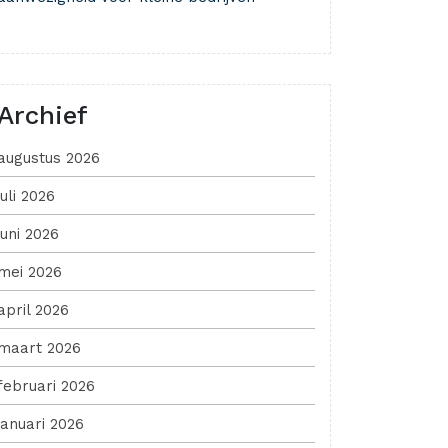
Archief
augustus 2026
juli 2026
juni 2026
mei 2026
april 2026
maart 2026
februari 2026
januari 2026