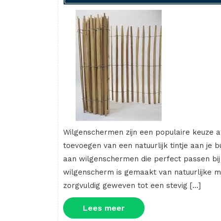
Wilgenschermen zijn een populaire keuze a
toevoegen van een natuurlijk tintje aan je
aan wilgenschermen die perfect passen bij 
wilgenscherm is gemaakt van natuurlijke m
zorgvuldig geweven tot een stevig […]
Lees
Lees meer
meer