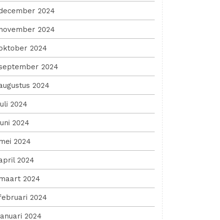
december 2024
november 2024
oktober 2024
september 2024
augustus 2024
juli 2024
juni 2024
mei 2024
april 2024
maart 2024
februari 2024
januari 2024