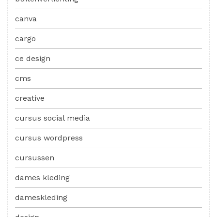
canva
cargo
ce design
cms
creative
cursus social media
cursus wordpress
cursussen
dames kleding
dameskleding