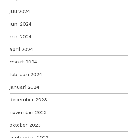
juli 2024
juni 2024
mei 2024
april 2024
maart 2024
februari 2024
januari 2024
december 2023
november 2023
oktober 2023
september 2023