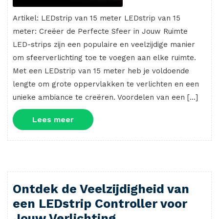
Artikel: LEDstrip van 15 meter LEDstrip van 15
meter: Creëer de Perfecte Sfeer in Jouw Ruimte
LED-strips zijn een populaire en veelzijdige manier
om sfeerverlichting toe te voegen aan elke ruimte.
Met een LEDstrip van 15 meter heb je voldoende
lengte om grote oppervlakken te verlichten en een
unieke ambiance te creëren. Voordelen van een […]
Lees
Lees meer
meer
Ontdek de Veelzijdigheid van
een LEDstrip Controller voor
Jouw Verlichting