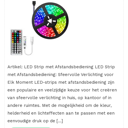
Artikel: LED Strip met Afstandsbediening LED Strip
met Afstandsbediening: Sfeervolle Verlichting voor
Elk Moment LED-strips met afstandsbediening zijn
een populaire en veelzijdige keuze voor het creëren
van sfeervolle verlichting in huis, op kantoor of in
andere ruimtes. Met de mogelijkheid om de kleur,
helderheid en lichteffecten aan te passen met een
eenvoudige druk op de […]