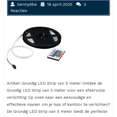
benny9be
18 april 2025
0
Reacties
Artikel: Grundig LED Strip van 5 meter Ontdek de
Grundig LED Strip van 5 meter voor een sfeervolle
verlichting Op zoek naar een eenvoudige en
effectieve manier om je huis of kantoor te verlichten?
De Grundig LED Strip van 5 meter biedt de perfecte