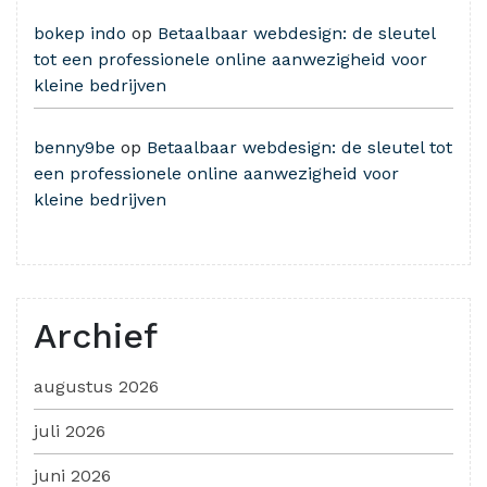
bokep indo
op
Betaalbaar webdesign: de sleutel
tot een professionele online aanwezigheid voor
kleine bedrijven
benny9be
op
Betaalbaar webdesign: de sleutel tot
een professionele online aanwezigheid voor
kleine bedrijven
Archief
augustus 2026
juli 2026
juni 2026