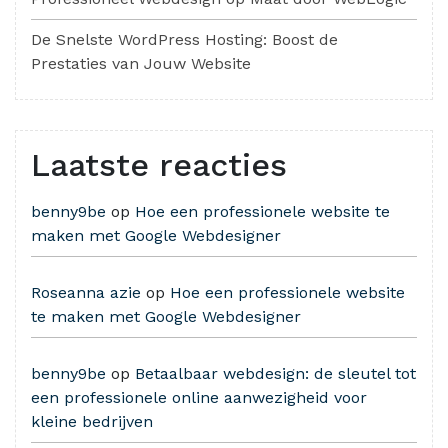
De Snelste WordPress Hosting: Boost de
Prestaties van Jouw Website
Laatste reacties
benny9be
op
Hoe een professionele website te
maken met Google Webdesigner
Roseanna azie
op
Hoe een professionele website
te maken met Google Webdesigner
benny9be
op
Betaalbaar webdesign: de sleutel tot
een professionele online aanwezigheid voor
kleine bedrijven