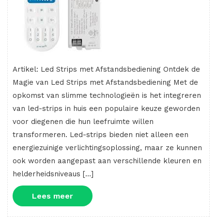
Artikel: Led Strips met Afstandsbediening Ontdek de
Magie van Led Strips met Afstandsbediening Met de
opkomst van slimme technologieën is het integreren
van led-strips in huis een populaire keuze geworden
voor diegenen die hun leefruimte willen
transformeren. Led-strips bieden niet alleen een
energiezuinige verlichtingsoplossing, maar ze kunnen
ook worden aangepast aan verschillende kleuren en
helderheidsniveaus […]
Lees
Lees meer
meer