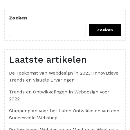
paginering
Zoeken
Zoeken
Laatste artikelen
De Toekomst van Webdesign in 2023: Innovatieve
Trends en Visuele Ervaringen
Trends en Ontwikkelingen in Webdesign voor
2022
Stappenplan voor het Laten Ontwikkelen van een
Succesvolle Webshop
Professioneel Webdesign op Maat door WebLogic