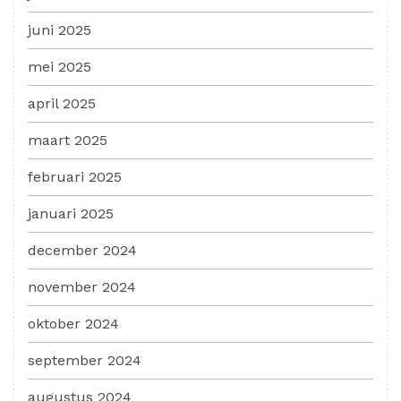
juni 2025
mei 2025
april 2025
maart 2025
februari 2025
januari 2025
december 2024
november 2024
oktober 2024
september 2024
augustus 2024