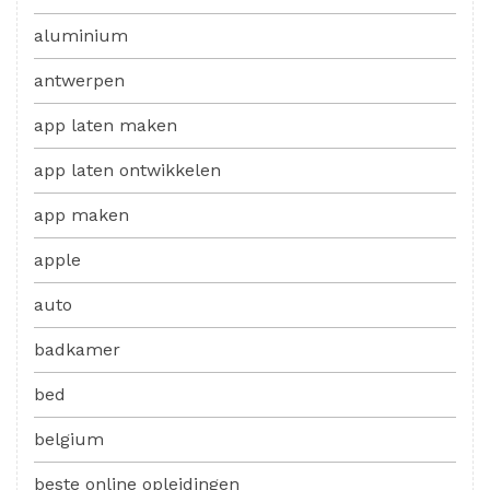
aluminium
antwerpen
app laten maken
app laten ontwikkelen
app maken
apple
auto
badkamer
bed
belgium
beste online opleidingen