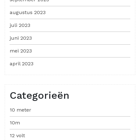
augustus 2023
juli 2023
juni 2023
mei 2023
april 2023
Categorieën
10 meter
10m
12 volt