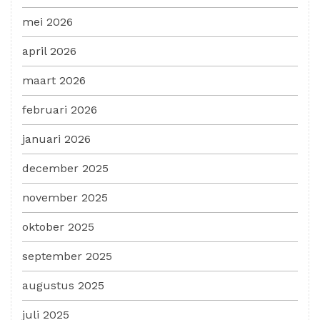
mei 2026
april 2026
maart 2026
februari 2026
januari 2026
december 2025
november 2025
oktober 2025
september 2025
augustus 2025
juli 2025