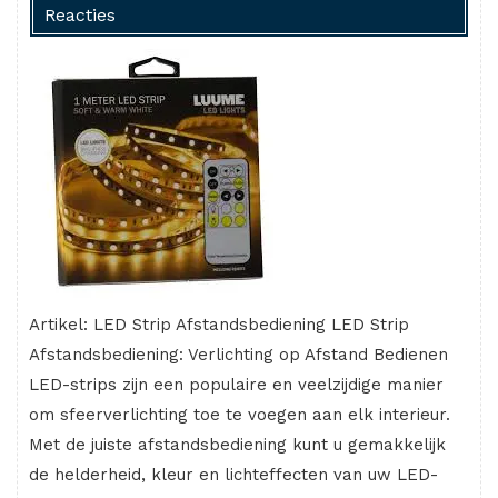
Reacties
Artikel: LED Strip Afstandsbediening LED Strip
Afstandsbediening: Verlichting op Afstand Bedienen
LED-strips zijn een populaire en veelzijdige manier
om sfeerverlichting toe te voegen aan elk interieur.
Met de juiste afstandsbediening kunt u gemakkelijk
de helderheid, kleur en lichteffecten van uw LED-