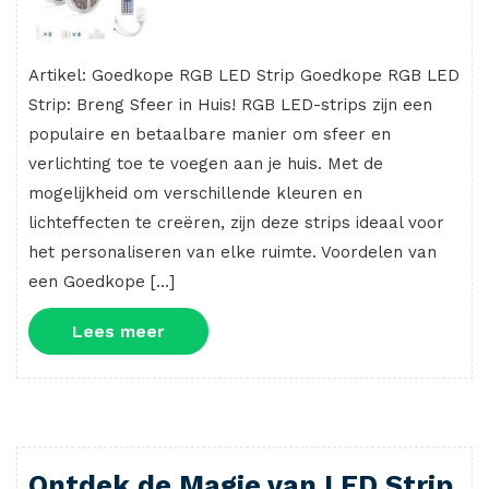
Artikel: Goedkope RGB LED Strip Goedkope RGB LED
Strip: Breng Sfeer in Huis! RGB LED-strips zijn een
populaire en betaalbare manier om sfeer en
verlichting toe te voegen aan je huis. Met de
mogelijkheid om verschillende kleuren en
lichteffecten te creëren, zijn deze strips ideaal voor
het personaliseren van elke ruimte. Voordelen van
een Goedkope […]
Lees
Lees meer
meer
Ontdek de Magie van LED Strip