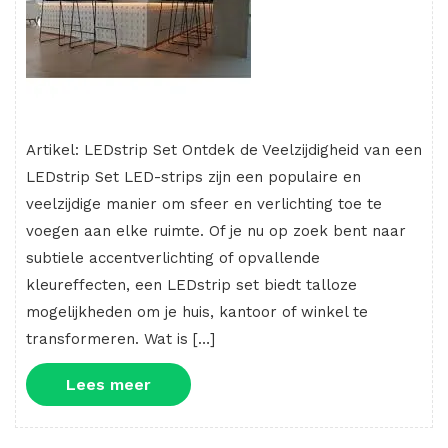
Artikel: LEDstrip Set Ontdek de Veelzijdigheid van een
LEDstrip Set LED-strips zijn een populaire en
veelzijdige manier om sfeer en verlichting toe te
voegen aan elke ruimte. Of je nu op zoek bent naar
subtiele accentverlichting of opvallende
kleureffecten, een LEDstrip set biedt talloze
mogelijkheden om je huis, kantoor of winkel te
transformeren. Wat is […]
Lees
Lees meer
meer