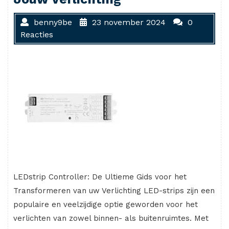
benny9be
23 november 2024
0
Reacties
LEDstrip Controller: De Ultieme Gids voor het
Transformeren van uw Verlichting LED-strips zijn een
populaire en veelzijdige optie geworden voor het
verlichten van zowel binnen- als buitenruimtes. Met