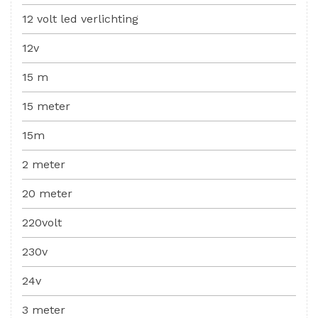
12 volt led verlichting
12v
15 m
15 meter
15m
2 meter
20 meter
220volt
230v
24v
3 meter