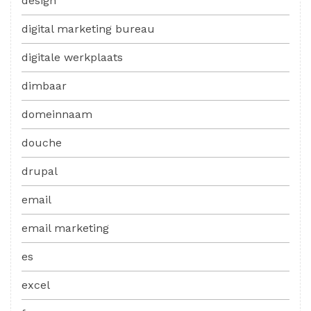
design
digital marketing bureau
digitale werkplaats
dimbaar
domeinnaam
douche
drupal
email
email marketing
es
excel