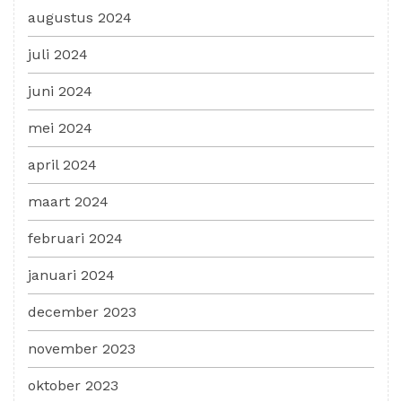
augustus 2024
juli 2024
juni 2024
mei 2024
april 2024
maart 2024
februari 2024
januari 2024
december 2023
november 2023
oktober 2023