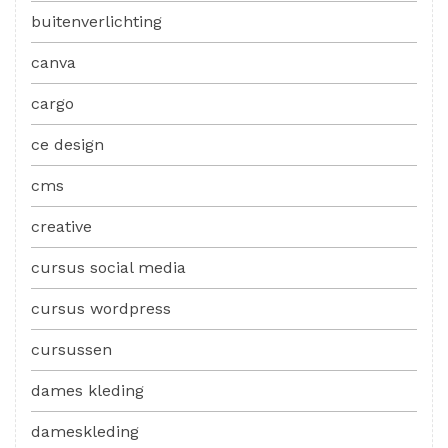
buitenverlichting
canva
cargo
ce design
cms
creative
cursus social media
cursus wordpress
cursussen
dames kleding
dameskleding