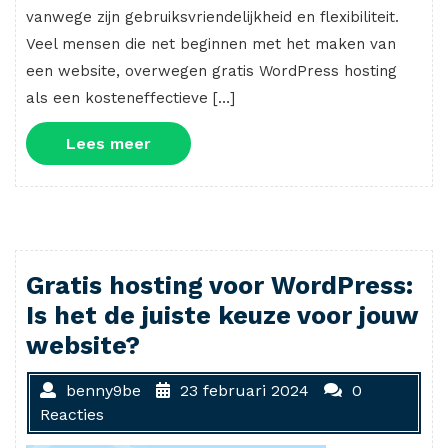
vanwege zijn gebruiksvriendelijkheid en flexibiliteit.
Veel mensen die net beginnen met het maken van
een website, overwegen gratis WordPress hosting
als een kosteneffectieve […]
Lees
Lees meer
meer
Gratis hosting voor WordPress:
Is het de juiste keuze voor jouw
website?
benny9be
23 februari 2024
0
Reacties