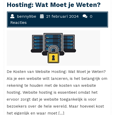
Hosting: Wat Moet je Weten?
benny9be
21 februari 2024
0
Reacties
De Kosten van Website Hosting: Wat Moet je Weten?
Als je een website wilt lanceren, is het belangrijk om
rekening te houden met de kosten van website
hosting. Website hosting is essentieel omdat het
ervoor zorgt dat je website toegankelijk is voor
bezoekers over de hele wereld. Maar hoeveel kost
het eigenlijk en waar moet […]