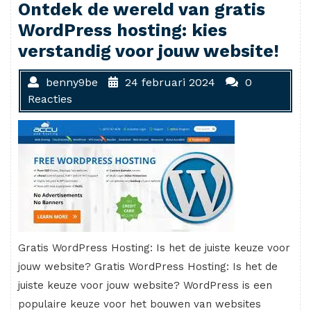
Ontdek de wereld van gratis
WordPress hosting: kies
verstandig voor jouw website!
benny9be
24 februari 2024
0
Reacties
Gratis WordPress Hosting: Is het de juiste keuze voor
jouw website? Gratis WordPress Hosting: Is het de
juiste keuze voor jouw website? WordPress is een
populaire keuze voor het bouwen van websites