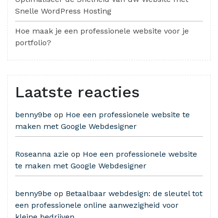
Snelle WordPress Hosting
Hoe maak je een professionele website voor je
portfolio?
Laatste reacties
benny9be
op
Hoe een professionele website te
maken met Google Webdesigner
Roseanna azie
op
Hoe een professionele website
te maken met Google Webdesigner
benny9be
op
Betaalbaar webdesign: de sleutel tot
een professionele online aanwezigheid voor
kleine bedrijven