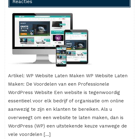
Reacties
Artikel: WP Website Laten Maken WP Website Laten
Maken: De Voordelen van een Professionele
WordPress Website Een website is tegenwoordig
essentieel voor elk bedrijf of organisatie om online
aanwezig te zijn en klanten te bereiken. Als u
overweegt om een website te laten maken, dan is
WordPress (WP) een uitstekende keuze vanwege de
vele voordelen […]