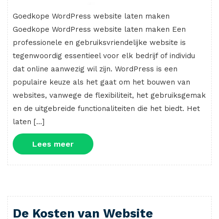
Goedkope WordPress website laten maken
Goedkope WordPress website laten maken Een
professionele en gebruiksvriendelijke website is
tegenwoordig essentieel voor elk bedrijf of individu
dat online aanwezig wil zijn. WordPress is een
populaire keuze als het gaat om het bouwen van
websites, vanwege de flexibiliteit, het gebruiksgemak
en de uitgebreide functionaliteiten die het biedt. Het
laten […]
Lees
Lees meer
meer
De Kosten van Website