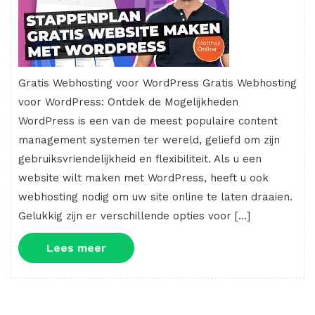
Gratis Webhosting voor WordPress Gratis Webhosting
voor WordPress: Ontdek de Mogelijkheden
WordPress is een van de meest populaire content
management systemen ter wereld, geliefd om zijn
gebruiksvriendelijkheid en flexibiliteit. Als u een
website wilt maken met WordPress, heeft u ook
webhosting nodig om uw site online te laten draaien.
Gelukkig zijn er verschillende opties voor […]
Lees
Lees meer
meer