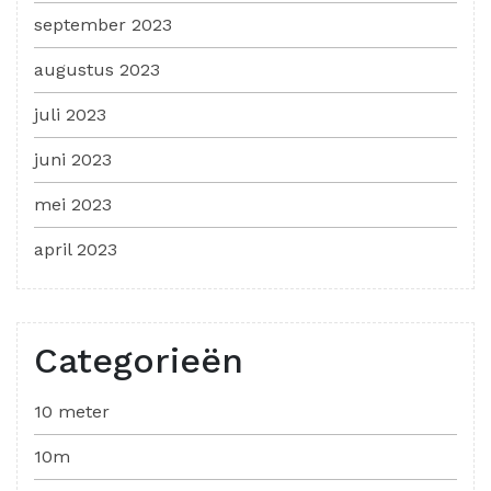
september 2023
augustus 2023
juli 2023
juni 2023
mei 2023
april 2023
Categorieën
10 meter
10m