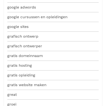
google adwords
google cursussen en opleidingen
google sites
grafisch ontwerp
grafisch ontwerper
gratis domeinnaam
gratis hosting
gratis opleiding
gratis website maken
great
groei