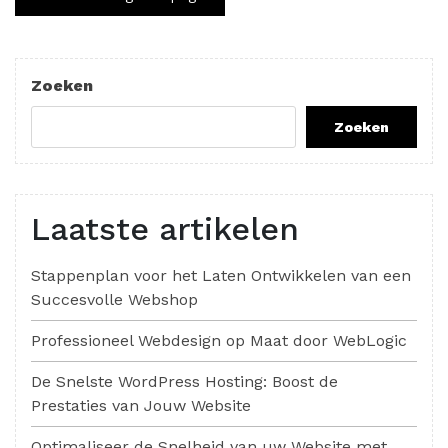
paginering
Zoeken
Zoeken
Laatste artikelen
Stappenplan voor het Laten Ontwikkelen van een
Succesvolle Webshop
Professioneel Webdesign op Maat door WebLogic
De Snelste WordPress Hosting: Boost de
Prestaties van Jouw Website
Optimaliseer de Snelheid van uw Website met