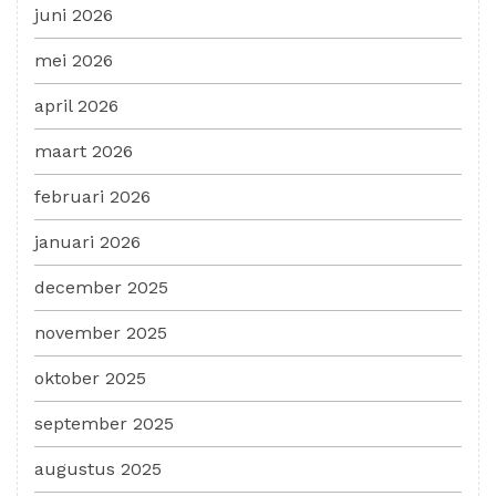
juni 2026
mei 2026
april 2026
maart 2026
februari 2026
januari 2026
december 2025
november 2025
oktober 2025
september 2025
augustus 2025