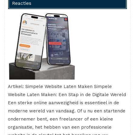
Reacties
Artikel: Simpele Website Laten Maken Simpele
Website Laten Maken: Een Stap in de Digitale Wereld
Een sterke online aanwezigheid is essentieel in de
moderne wereld van vandaag. Of u nu een startende
ondernemer bent, een freelancer of een kleine
organisatie, het hebben van een professionele