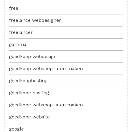
free
freelance webdesigner
freelancer
gamma
goedkoop webdesign
goedkoop webshop laten maken
goedkoophosting
goedkope hosting
goedkope webshop laten maken
goedkope website
google