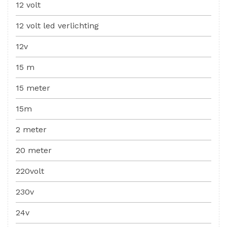
12 volt
12 volt led verlichting
12v
15 m
15 meter
15m
2 meter
20 meter
220volt
230v
24v