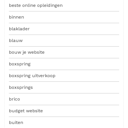
beste online opleidingen
binnen
blaklader
blauw
bouw je website
boxspring
boxspring uitverkoop
boxsprings
brico
budget website
buiten