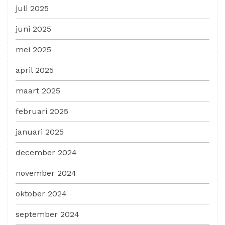
juli 2025
juni 2025
mei 2025
april 2025
maart 2025
februari 2025
januari 2025
december 2024
november 2024
oktober 2024
september 2024