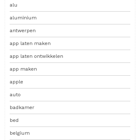
alu
aluminium
antwerpen
app laten maken
app laten ontwikkelen
app maken
apple
auto
badkamer
bed
belgium