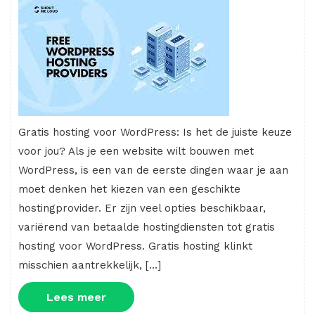
Gratis hosting voor WordPress: Is het de juiste keuze
voor jou? Als je een website wilt bouwen met
WordPress, is een van de eerste dingen waar je aan
moet denken het kiezen van een geschikte
hostingprovider. Er zijn veel opties beschikbaar,
variërend van betaalde hostingdiensten tot gratis
hosting voor WordPress. Gratis hosting klinkt
misschien aantrekkelijk, […]
Lees
Lees meer
meer