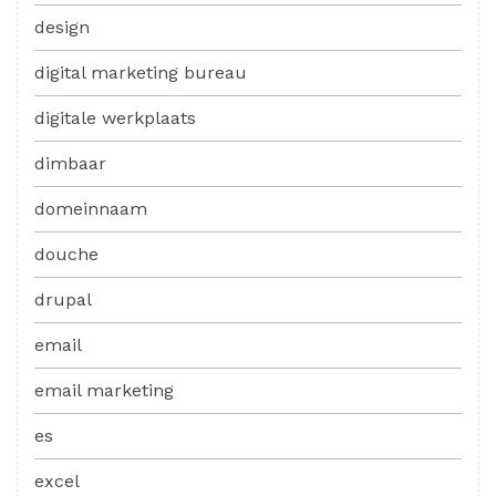
design
digital marketing bureau
digitale werkplaats
dimbaar
domeinnaam
douche
drupal
email
email marketing
es
excel