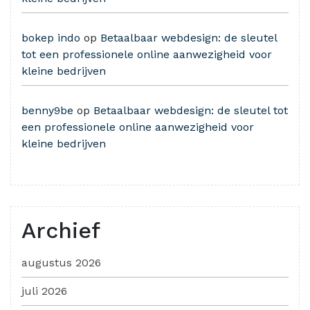
bokep indo
op
Betaalbaar webdesign: de sleutel
tot een professionele online aanwezigheid voor
kleine bedrijven
benny9be
op
Betaalbaar webdesign: de sleutel tot
een professionele online aanwezigheid voor
kleine bedrijven
Archief
augustus 2026
juli 2026