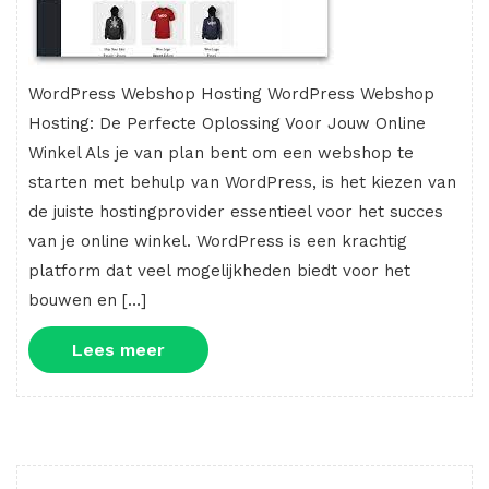
WordPress Webshop Hosting WordPress Webshop
Hosting: De Perfecte Oplossing Voor Jouw Online
Winkel Als je van plan bent om een webshop te
starten met behulp van WordPress, is het kiezen van
de juiste hostingprovider essentieel voor het succes
van je online winkel. WordPress is een krachtig
platform dat veel mogelijkheden biedt voor het
bouwen en […]
Lees
Lees meer
meer