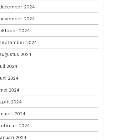
december 2024
november 2024
oktober 2024
september 2024
augustus 2024
juli 2024
juni 2024
mei 2024
april 2024
maart 2024
februari 2024
januari 2024