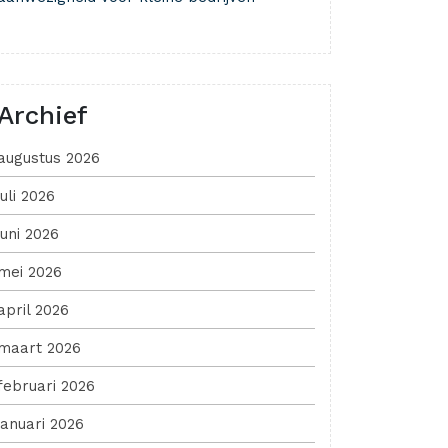
Archief
augustus 2026
juli 2026
juni 2026
mei 2026
april 2026
maart 2026
februari 2026
januari 2026