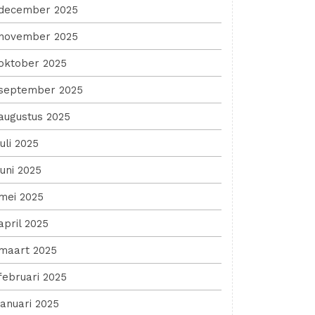
december 2025
november 2025
oktober 2025
september 2025
augustus 2025
juli 2025
juni 2025
mei 2025
april 2025
maart 2025
februari 2025
januari 2025