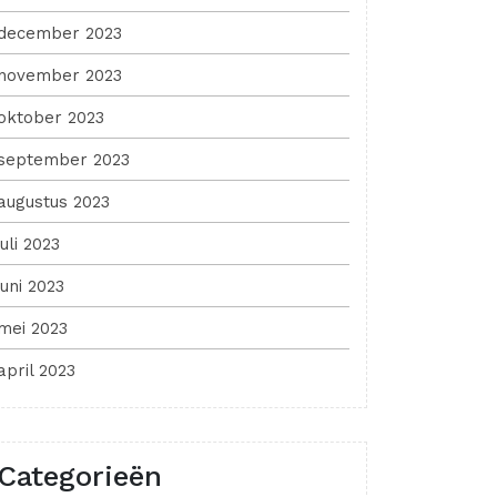
december 2023
november 2023
oktober 2023
september 2023
augustus 2023
juli 2023
juni 2023
mei 2023
april 2023
Categorieën