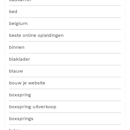
bed
belgium
beste online opleidingen
binnen
blaklader
blauw
bouw je website
boxspring
boxspring uitverkoop
boxsprings