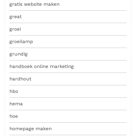
gratis website maken
great
groei
groeilamp
grundig
handboek online marketing
hardhout
hbo
hema
hoe
homepage maken