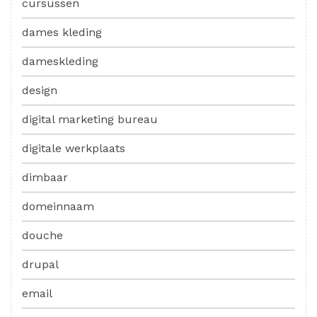
cursussen
dames kleding
dameskleding
design
digital marketing bureau
digitale werkplaats
dimbaar
domeinnaam
douche
drupal
email