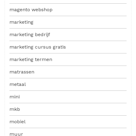
magento webshop
marketing
marketing bedrijf
marketing cursus gratis
marketing termen
matrassen
metaal
mini
mkb
mobiel
muur