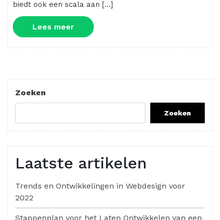
biedt ook een scala aan […]
Lees
Lees meer
meer
Zoeken
Zoeken
Laatste artikelen
Trends en Ontwikkelingen in Webdesign voor
2022
Stappenplan voor het Laten Ontwikkelen van een