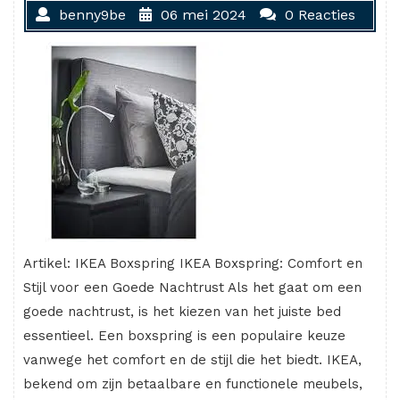
benny9be
06 mei 2024
0 Reacties
Artikel: IKEA Boxspring IKEA Boxspring: Comfort en
Stijl voor een Goede Nachtrust Als het gaat om een
goede nachtrust, is het kiezen van het juiste bed
essentieel. Een boxspring is een populaire keuze
vanwege het comfort en de stijl die het biedt. IKEA,
bekend om zijn betaalbare en functionele meubels,