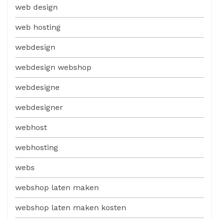
web design
web hosting
webdesign
webdesign webshop
webdesigne
webdesigner
webhost
webhosting
webs
webshop laten maken
webshop laten maken kosten