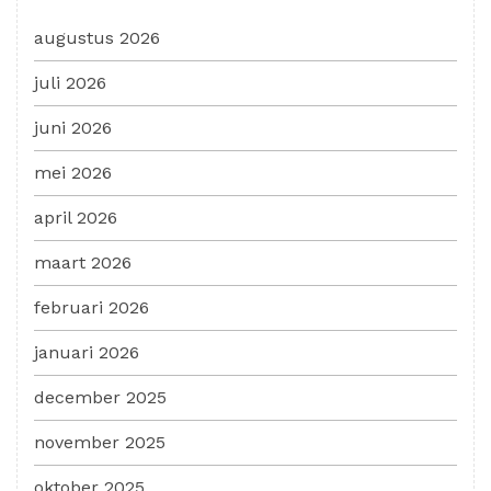
augustus 2026
juli 2026
juni 2026
mei 2026
april 2026
maart 2026
februari 2026
januari 2026
december 2025
november 2025
oktober 2025