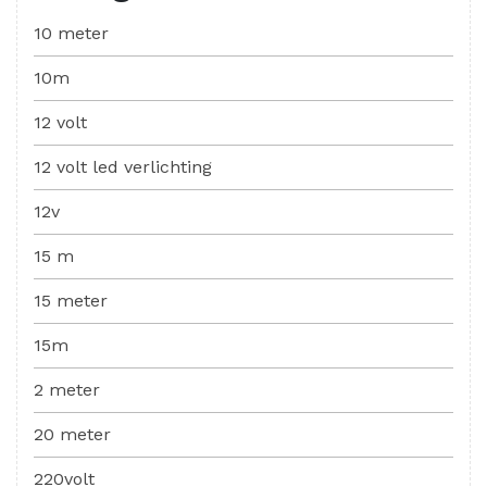
10 meter
10m
12 volt
12 volt led verlichting
12v
15 m
15 meter
15m
2 meter
20 meter
220volt