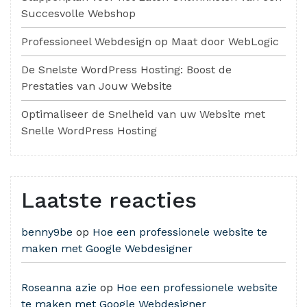
Succesvolle Webshop
Professioneel Webdesign op Maat door WebLogic
De Snelste WordPress Hosting: Boost de
Prestaties van Jouw Website
Optimaliseer de Snelheid van uw Website met
Snelle WordPress Hosting
Laatste reacties
benny9be
op
Hoe een professionele website te
maken met Google Webdesigner
Roseanna azie
op
Hoe een professionele website
te maken met Google Webdesigner