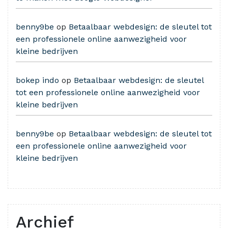
benny9be
op
Betaalbaar webdesign: de sleutel tot
een professionele online aanwezigheid voor
kleine bedrijven
bokep indo
op
Betaalbaar webdesign: de sleutel
tot een professionele online aanwezigheid voor
kleine bedrijven
benny9be
op
Betaalbaar webdesign: de sleutel tot
een professionele online aanwezigheid voor
kleine bedrijven
Archief