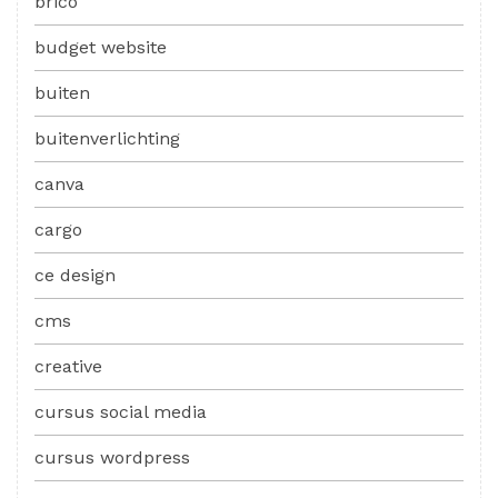
brico
budget website
buiten
buitenverlichting
canva
cargo
ce design
cms
creative
cursus social media
cursus wordpress