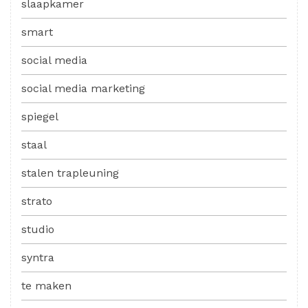
slaapkamer
smart
social media
social media marketing
spiegel
staal
stalen trapleuning
strato
studio
syntra
te maken