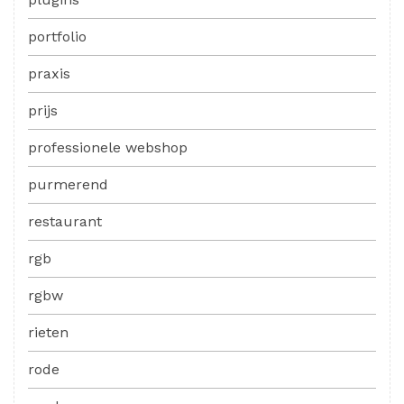
portfolio
praxis
prijs
professionele webshop
purmerend
restaurant
rgb
rgbw
rieten
rode