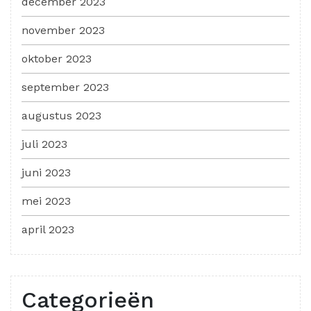
december 2023
november 2023
oktober 2023
september 2023
augustus 2023
juli 2023
juni 2023
mei 2023
april 2023
Categorieën