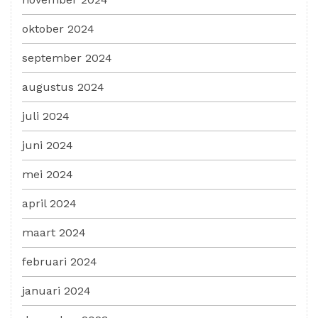
oktober 2024
september 2024
augustus 2024
juli 2024
juni 2024
mei 2024
april 2024
maart 2024
februari 2024
januari 2024