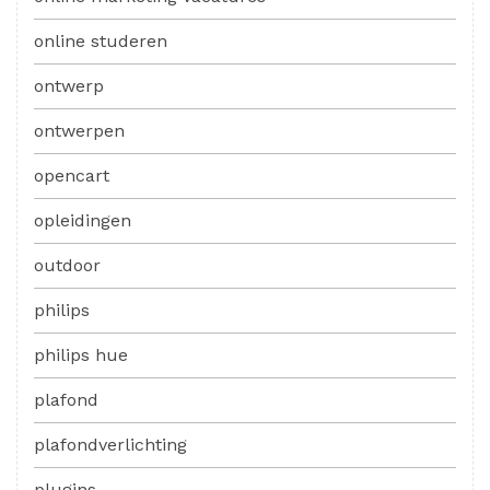
online studeren
ontwerp
ontwerpen
opencart
opleidingen
outdoor
philips
philips hue
plafond
plafondverlichting
plugins