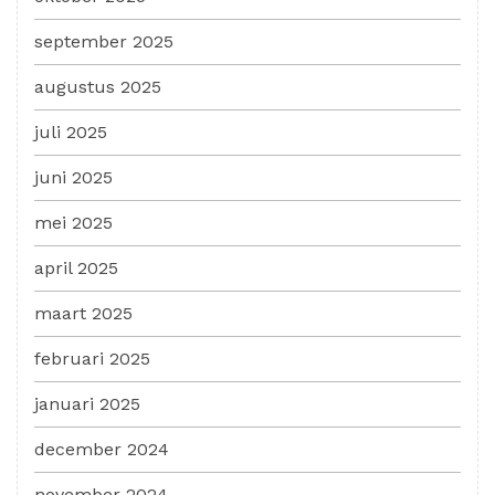
september 2025
augustus 2025
juli 2025
juni 2025
mei 2025
april 2025
maart 2025
februari 2025
januari 2025
december 2024
november 2024