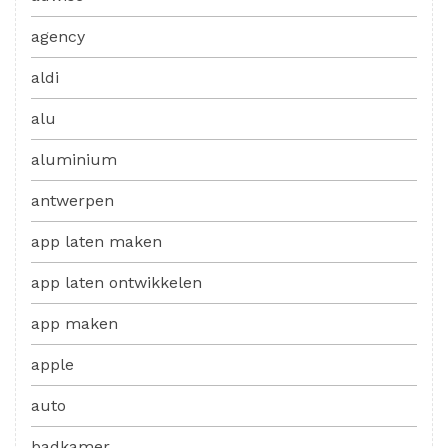
agency
aldi
alu
aluminium
antwerpen
app laten maken
app laten ontwikkelen
app maken
apple
auto
badkamer