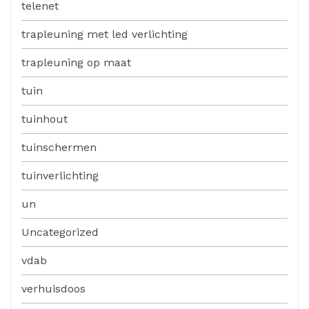
telenet
trapleuning met led verlichting
trapleuning op maat
tuin
tuinhout
tuinschermen
tuinverlichting
un
Uncategorized
vdab
verhuisdoos