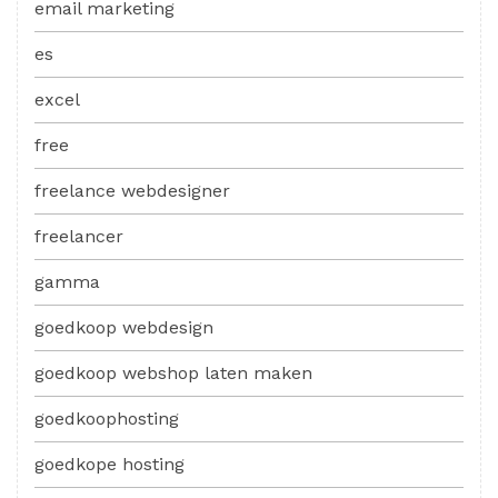
email marketing
es
excel
free
freelance webdesigner
freelancer
gamma
goedkoop webdesign
goedkoop webshop laten maken
goedkoophosting
goedkope hosting