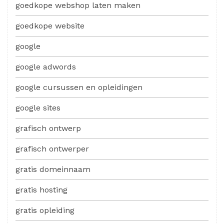
goedkope webshop laten maken
goedkope website
google
google adwords
google cursussen en opleidingen
google sites
grafisch ontwerp
grafisch ontwerper
gratis domeinnaam
gratis hosting
gratis opleiding