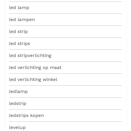
led lamp
led lampen
led strip
led strips
led stripverlichting
led verlichting op maat
led verlichting winkel
ledlamp
ledstrip
ledstrips kopen
levelup