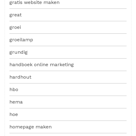
gratis website maken
great
groei
groeilamp
grundig
handboek online marketing
hardhout
hbo
hema
hoe
homepage maken