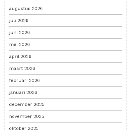
augustus 2026
juli 2026
juni 2026
mei 2026
april 2026
maart 2026
februari 2026
januari 2026
december 2025
november 2025
oktober 2025