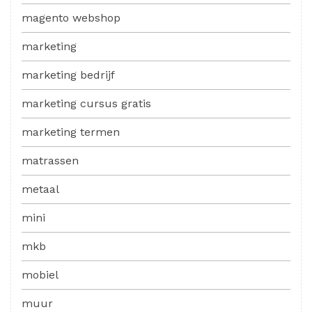
magento webshop
marketing
marketing bedrijf
marketing cursus gratis
marketing termen
matrassen
metaal
mini
mkb
mobiel
muur