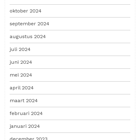
oktober 2024
september 2024
augustus 2024
juli 2024
juni 2024
mei 2024
april 2024
maart 2024
februari 2024
januari 2024
december 2023