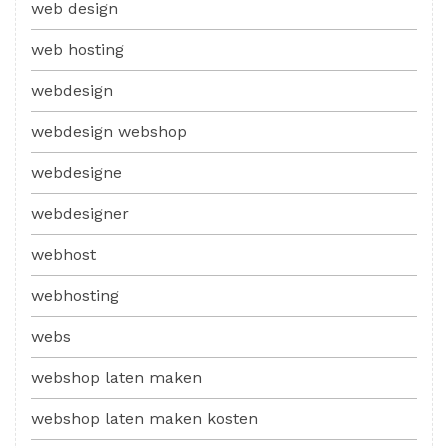
web design
web hosting
webdesign
webdesign webshop
webdesigne
webdesigner
webhost
webhosting
webs
webshop laten maken
webshop laten maken kosten