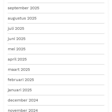
september 2025
augustus 2025
juli 2025
juni 2025
mei 2025
april 2025
maart 2025
februari 2025
januari 2025
december 2024
november 2024