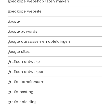
goedkope webshop laten maken
goedkope website
google
google adwords
google cursussen en opleidingen
google sites
grafisch ontwerp
grafisch ontwerper
gratis domeinnaam
gratis hosting
gratis opleiding