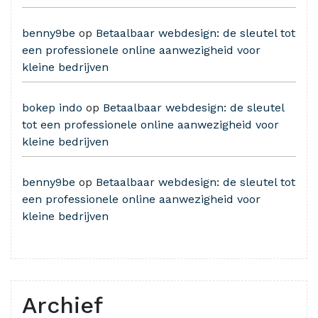
benny9be
op
Betaalbaar webdesign: de sleutel tot
een professionele online aanwezigheid voor
kleine bedrijven
bokep indo
op
Betaalbaar webdesign: de sleutel
tot een professionele online aanwezigheid voor
kleine bedrijven
benny9be
op
Betaalbaar webdesign: de sleutel tot
een professionele online aanwezigheid voor
kleine bedrijven
Archief