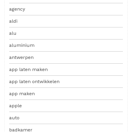
agency
aldi
alu
aluminium
antwerpen
app laten maken
app laten ontwikkelen
app maken
apple
auto
badkamer