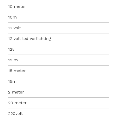
10 meter
10m
12 volt
12 volt led verlichting
12v
15 m
15 meter
15m
2 meter
20 meter
220volt