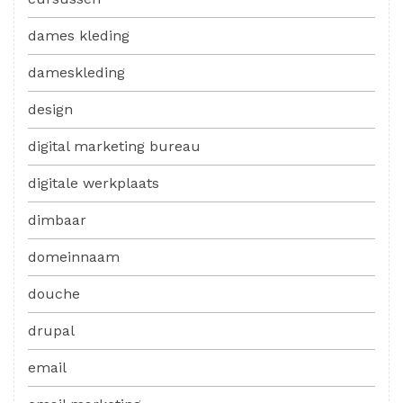
dames kleding
dameskleding
design
digital marketing bureau
digitale werkplaats
dimbaar
domeinnaam
douche
drupal
email