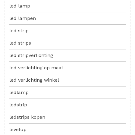
led lamp
led lampen
led strip
led strips
led stripverlichting
led verlichting op maat
led verlichting winkel
ledlamp
ledstrip
ledstrips kopen
levelup