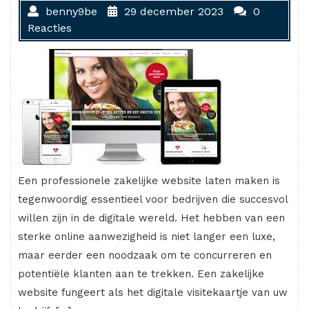
benny9be
29 december 2023
0
Reacties
Een professionele zakelijke website laten maken is
tegenwoordig essentieel voor bedrijven die succesvol
willen zijn in de digitale wereld. Het hebben van een
sterke online aanwezigheid is niet langer een luxe,
maar eerder een noodzaak om te concurreren en
potentiële klanten aan te trekken. Een zakelijke
website fungeert als het digitale visitekaartje van uw