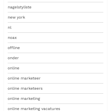
nagelstyliste
new york
nl
noax
offline
onder
online
online marketeer
online marketeers
online marketing
online marketing vacatures