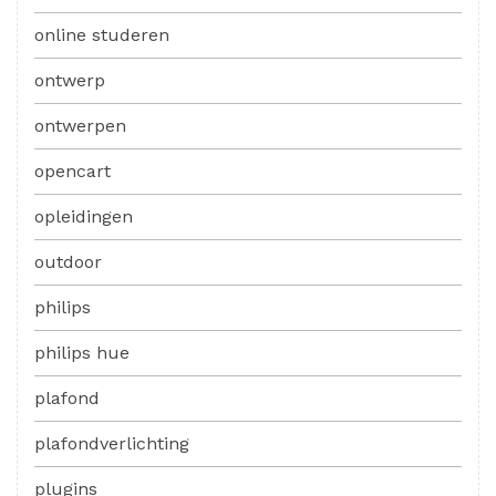
online studeren
ontwerp
ontwerpen
opencart
opleidingen
outdoor
philips
philips hue
plafond
plafondverlichting
plugins