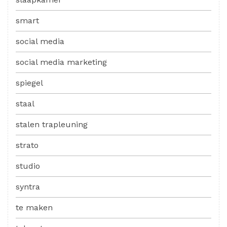
smart
social media
social media marketing
spiegel
staal
stalen trapleuning
strato
studio
syntra
te maken