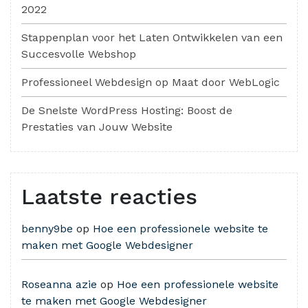
2022
Stappenplan voor het Laten Ontwikkelen van een
Succesvolle Webshop
Professioneel Webdesign op Maat door WebLogic
De Snelste WordPress Hosting: Boost de
Prestaties van Jouw Website
Laatste reacties
benny9be
op
Hoe een professionele website te
maken met Google Webdesigner
Roseanna azie
op
Hoe een professionele website
te maken met Google Webdesigner