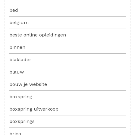
bed
belgium
beste online opleidingen
binnen
blaklader
blauw
bouw je website
boxspring
boxspring uitverkoop
boxsprings
brico