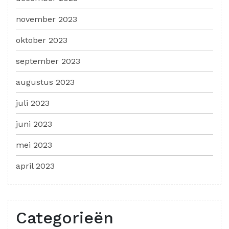
november 2023
oktober 2023
september 2023
augustus 2023
juli 2023
juni 2023
mei 2023
april 2023
Categorieën