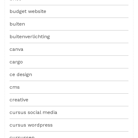
budget website
buiten
buitenverlichting
canva
cargo
ce design
cms
creative
cursus social media
cursus wordpress
cursussen