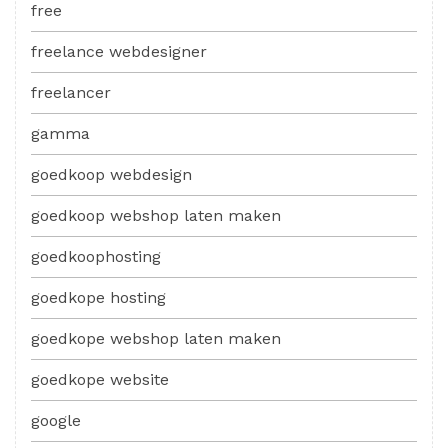
free
freelance webdesigner
freelancer
gamma
goedkoop webdesign
goedkoop webshop laten maken
goedkoophosting
goedkope hosting
goedkope webshop laten maken
goedkope website
google