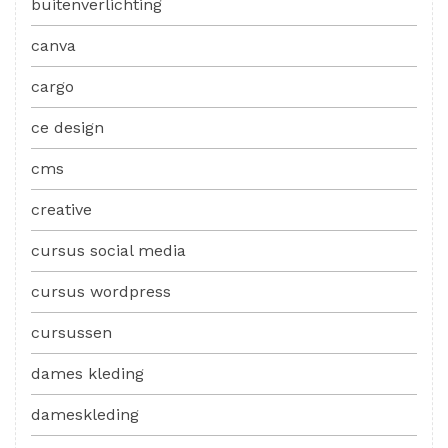
buitenverlichting
canva
cargo
ce design
cms
creative
cursus social media
cursus wordpress
cursussen
dames kleding
dameskleding