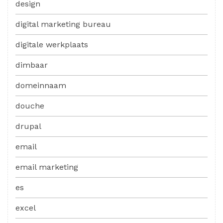
design
digital marketing bureau
digitale werkplaats
dimbaar
domeinnaam
douche
drupal
email
email marketing
es
excel