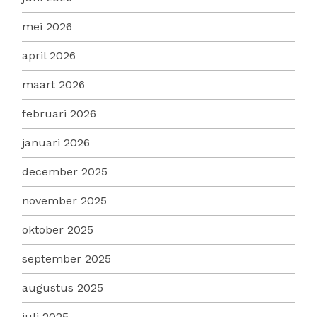
mei 2026
april 2026
maart 2026
februari 2026
januari 2026
december 2025
november 2025
oktober 2025
september 2025
augustus 2025
juli 2025