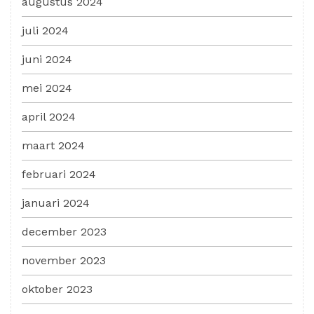
augustus 2024
juli 2024
juni 2024
mei 2024
april 2024
maart 2024
februari 2024
januari 2024
december 2023
november 2023
oktober 2023