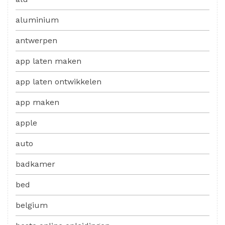
aluminium
antwerpen
app laten maken
app laten ontwikkelen
app maken
apple
auto
badkamer
bed
belgium