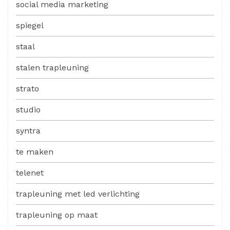
social media marketing
spiegel
staal
stalen trapleuning
strato
studio
syntra
te maken
telenet
trapleuning met led verlichting
trapleuning op maat