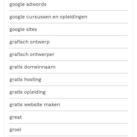
google adwords
google cursussen en opleidingen
google sites
grafisch ontwerp
grafisch ontwerper
gratis domeinnaam
gratis hosting
gratis opleiding
gratis website maken
great
groei