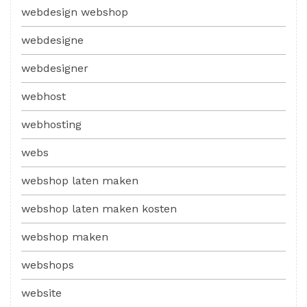
webdesign webshop
webdesigne
webdesigner
webhost
webhosting
webs
webshop laten maken
webshop laten maken kosten
webshop maken
webshops
website