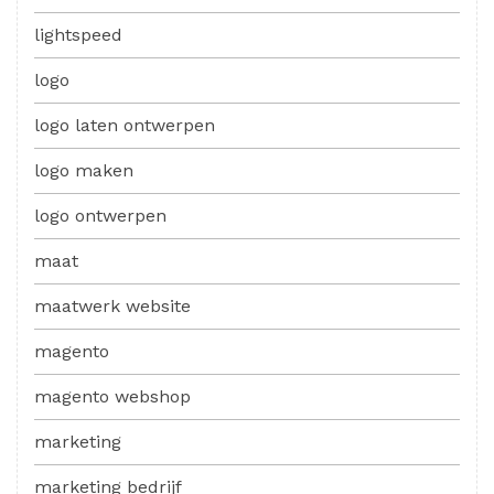
lightspeed
logo
logo laten ontwerpen
logo maken
logo ontwerpen
maat
maatwerk website
magento
magento webshop
marketing
marketing bedrijf