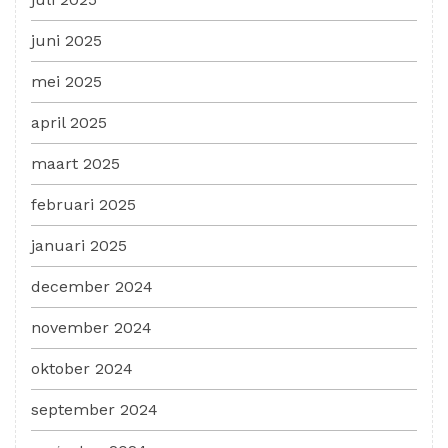
juni 2025
mei 2025
april 2025
maart 2025
februari 2025
januari 2025
december 2024
november 2024
oktober 2024
september 2024