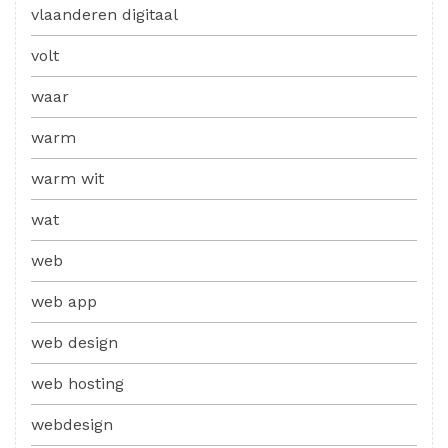
vlaanderen digitaal
volt
waar
warm
warm wit
wat
web
web app
web design
web hosting
webdesign