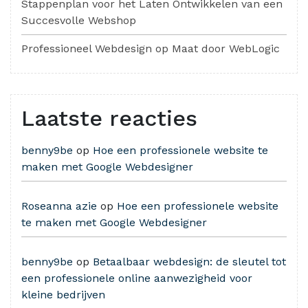
Stappenplan voor het Laten Ontwikkelen van een
Succesvolle Webshop
Professioneel Webdesign op Maat door WebLogic
Laatste reacties
benny9be
op
Hoe een professionele website te
maken met Google Webdesigner
Roseanna azie
op
Hoe een professionele website
te maken met Google Webdesigner
benny9be
op
Betaalbaar webdesign: de sleutel tot
een professionele online aanwezigheid voor
kleine bedrijven