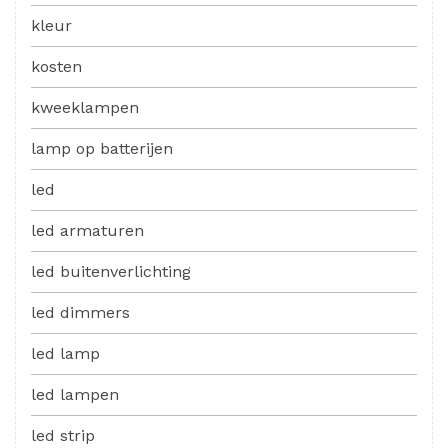
kleur
kosten
kweeklampen
lamp op batterijen
led
led armaturen
led buitenverlichting
led dimmers
led lamp
led lampen
led strip