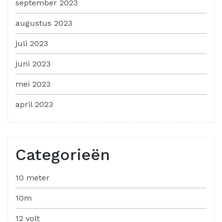
september 2023
augustus 2023
juli 2023
juni 2023
mei 2023
april 2023
Categorieën
10 meter
10m
12 volt