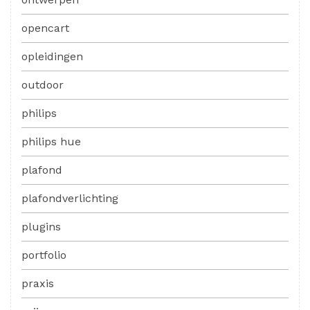
opencart
opleidingen
outdoor
philips
philips hue
plafond
plafondverlichting
plugins
portfolio
praxis