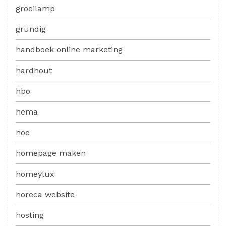
groeilamp
grundig
handboek online marketing
hardhout
hbo
hema
hoe
homepage maken
homeylux
horeca website
hosting