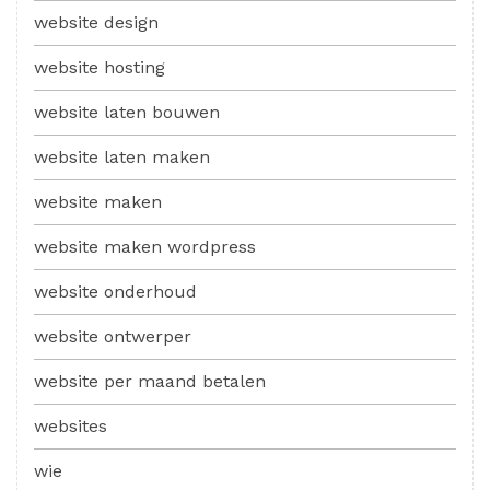
website design
website hosting
website laten bouwen
website laten maken
website maken
website maken wordpress
website onderhoud
website ontwerper
website per maand betalen
websites
wie