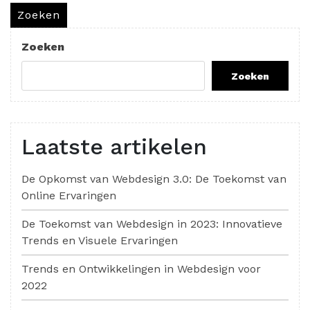
Zoeken
Zoeken
Zoeken
Laatste artikelen
De Opkomst van Webdesign 3.0: De Toekomst van
Online Ervaringen
De Toekomst van Webdesign in 2023: Innovatieve
Trends en Visuele Ervaringen
Trends en Ontwikkelingen in Webdesign voor
2022