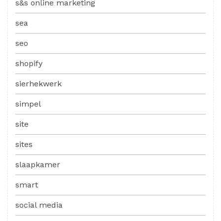
s&s online marketing
sea
seo
shopify
sierhekwerk
simpel
site
sites
slaapkamer
smart
social media