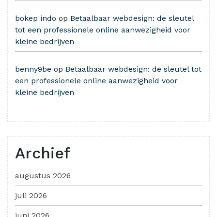
bokep indo
op
Betaalbaar webdesign: de sleutel
tot een professionele online aanwezigheid voor
kleine bedrijven
benny9be
op
Betaalbaar webdesign: de sleutel tot
een professionele online aanwezigheid voor
kleine bedrijven
Archief
augustus 2026
juli 2026
juni 2026