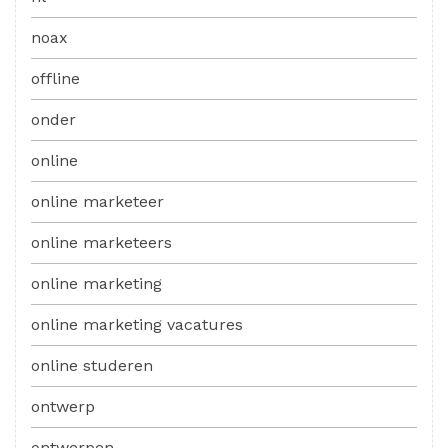
noax
offline
onder
online
online marketeer
online marketeers
online marketing
online marketing vacatures
online studeren
ontwerp
ontwerpen