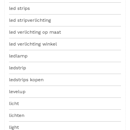
led strips
led stripverlichting
led verlichting op maat
led verlichting winkel
ledlamp
ledstrip
ledstrips kopen
levelup
licht
lichten
light