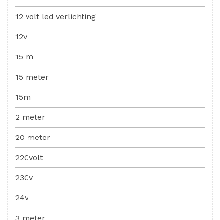
12 volt led verlichting
12v
15 m
15 meter
15m
2 meter
20 meter
220volt
230v
24v
3 meter