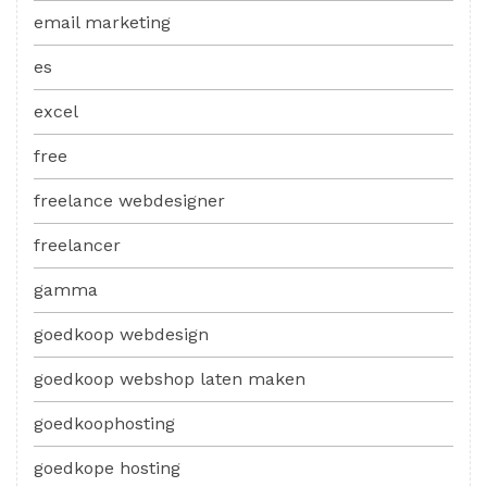
email marketing
es
excel
free
freelance webdesigner
freelancer
gamma
goedkoop webdesign
goedkoop webshop laten maken
goedkoophosting
goedkope hosting