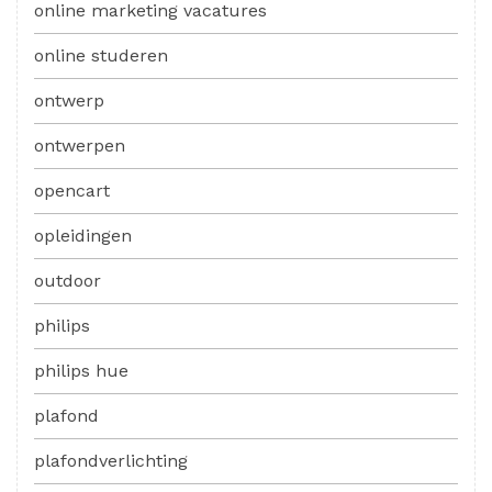
online marketing vacatures
online studeren
ontwerp
ontwerpen
opencart
opleidingen
outdoor
philips
philips hue
plafond
plafondverlichting