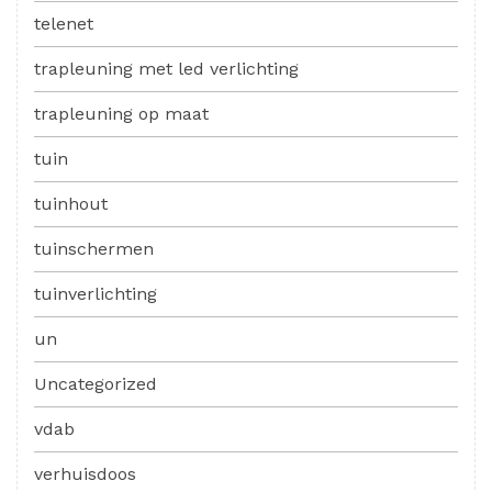
telenet
trapleuning met led verlichting
trapleuning op maat
tuin
tuinhout
tuinschermen
tuinverlichting
un
Uncategorized
vdab
verhuisdoos