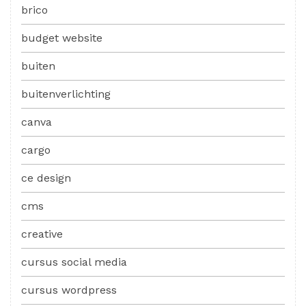
brico
budget website
buiten
buitenverlichting
canva
cargo
ce design
cms
creative
cursus social media
cursus wordpress