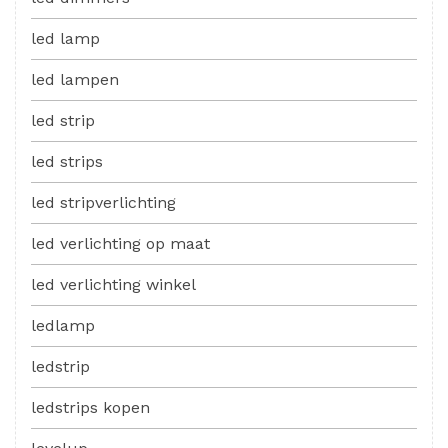
led lamp
led lampen
led strip
led strips
led stripverlichting
led verlichting op maat
led verlichting winkel
ledlamp
ledstrip
ledstrips kopen