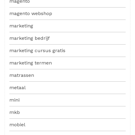
magento
magento webshop
marketing
marketing bedrijf
marketing cursus gratis
marketing termen
matrassen
metaal
mini
mkb
mobiel