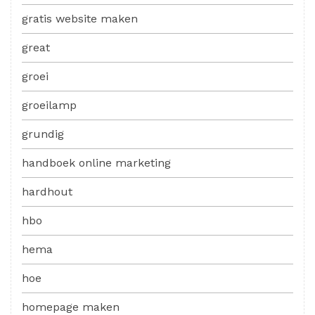
gratis website maken
great
groei
groeilamp
grundig
handboek online marketing
hardhout
hbo
hema
hoe
homepage maken