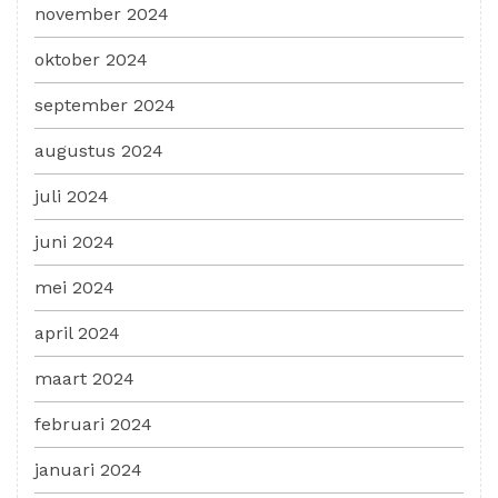
november 2024
oktober 2024
september 2024
augustus 2024
juli 2024
juni 2024
mei 2024
april 2024
maart 2024
februari 2024
januari 2024