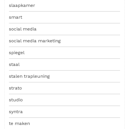
slaapkamer
smart
social media
social media marketing
spiegel
staal
stalen trapleuning
strato
studio
syntra
te maken