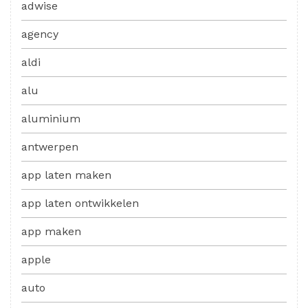
adwise
agency
aldi
alu
aluminium
antwerpen
app laten maken
app laten ontwikkelen
app maken
apple
auto