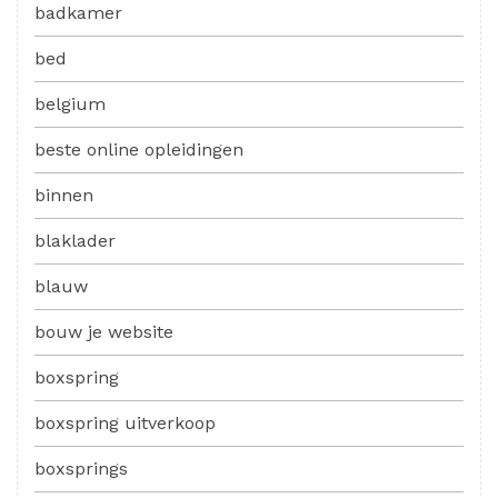
badkamer
bed
belgium
beste online opleidingen
binnen
blaklader
blauw
bouw je website
boxspring
boxspring uitverkoop
boxsprings