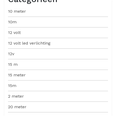
10 meter
10m
12 volt
12 volt led verlichting
12v
15 m
15 meter
15m
2 meter
20 meter