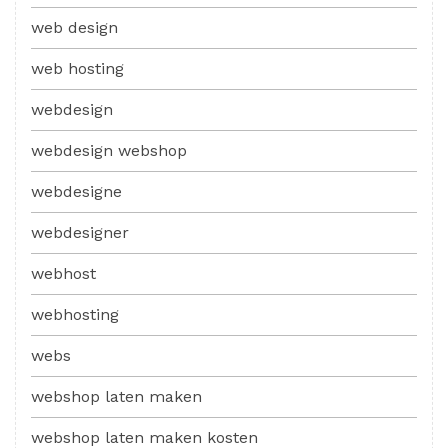
web design
web hosting
webdesign
webdesign webshop
webdesigne
webdesigner
webhost
webhosting
webs
webshop laten maken
webshop laten maken kosten