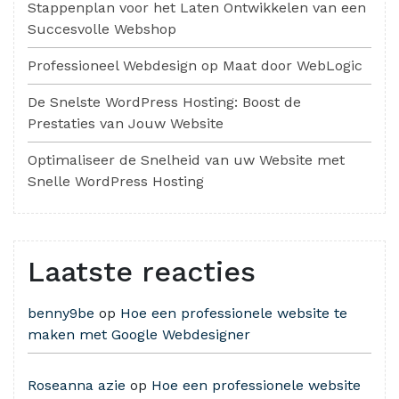
Stappenplan voor het Laten Ontwikkelen van een
Succesvolle Webshop
Professioneel Webdesign op Maat door WebLogic
De Snelste WordPress Hosting: Boost de
Prestaties van Jouw Website
Optimaliseer de Snelheid van uw Website met
Snelle WordPress Hosting
Laatste reacties
benny9be
op
Hoe een professionele website te
maken met Google Webdesigner
Roseanna azie
op
Hoe een professionele website