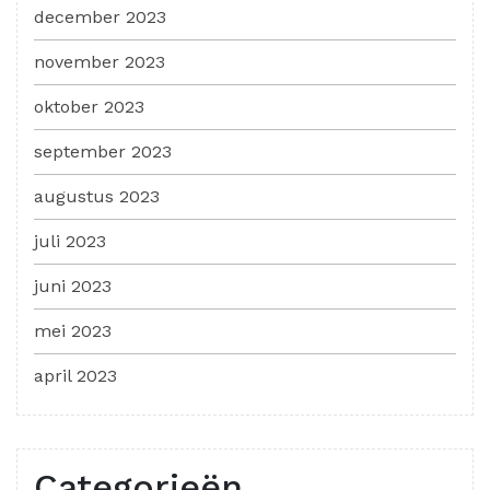
december 2023
november 2023
oktober 2023
september 2023
augustus 2023
juli 2023
juni 2023
mei 2023
april 2023
Categorieën