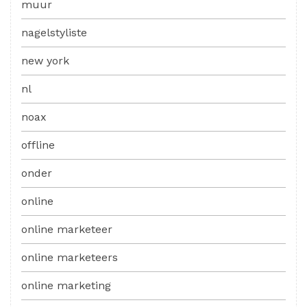
muur
nagelstyliste
new york
nl
noax
offline
onder
online
online marketeer
online marketeers
online marketing