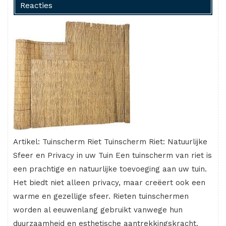
Reacties
Artikel: Tuinscherm Riet Tuinscherm Riet: Natuurlijke
Sfeer en Privacy in uw Tuin Een tuinscherm van riet is
een prachtige en natuurlijke toevoeging aan uw tuin.
Het biedt niet alleen privacy, maar creëert ook een
warme en gezellige sfeer. Rieten tuinschermen
worden al eeuwenlang gebruikt vanwege hun
duurzaamheid en esthetische aantrekkingskracht.