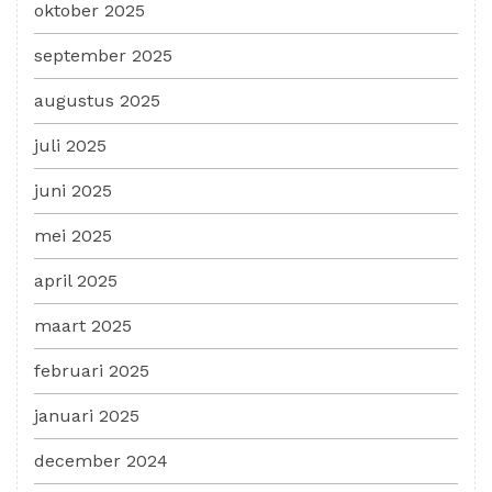
oktober 2025
september 2025
augustus 2025
juli 2025
juni 2025
mei 2025
april 2025
maart 2025
februari 2025
januari 2025
december 2024