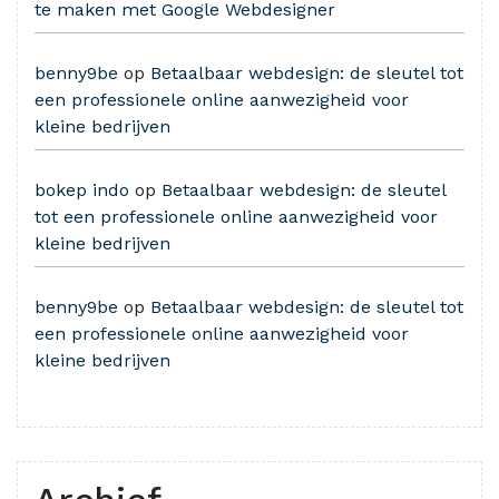
te maken met Google Webdesigner
benny9be
op
Betaalbaar webdesign: de sleutel tot
een professionele online aanwezigheid voor
kleine bedrijven
bokep indo
op
Betaalbaar webdesign: de sleutel
tot een professionele online aanwezigheid voor
kleine bedrijven
benny9be
op
Betaalbaar webdesign: de sleutel tot
een professionele online aanwezigheid voor
kleine bedrijven