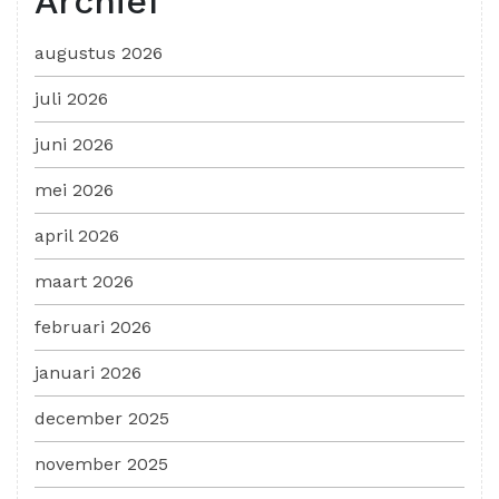
Archief
augustus 2026
juli 2026
juni 2026
mei 2026
april 2026
maart 2026
februari 2026
januari 2026
december 2025
november 2025