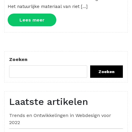
Het natuurlijke materiaal van riet […]
Lees
Lees meer
meer
Zoeken
Zoeken
Laatste artikelen
Trends en Ontwikkelingen in Webdesign voor
2022