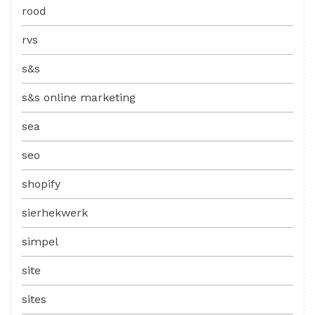
rood
rvs
s&s
s&s online marketing
sea
seo
shopify
sierhekwerk
simpel
site
sites