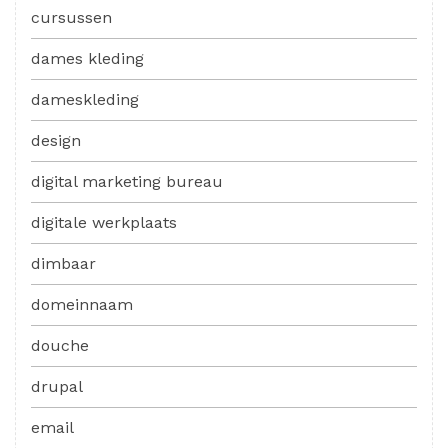
cursussen
dames kleding
dameskleding
design
digital marketing bureau
digitale werkplaats
dimbaar
domeinnaam
douche
drupal
email