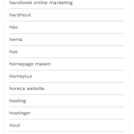
handboek online marketing
hardhout
hbo
hema
hoe
homepage maken
homeylux
horeca website
hosting
hostinger
hout