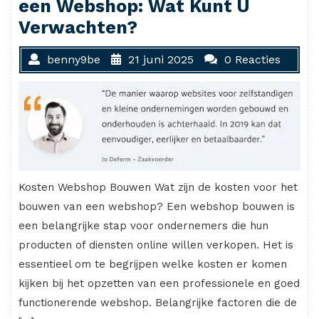
een Webshop: Wat Kunt U
Verwachten?
benny9be
21 juni 2025
0 Reacties
Kosten Webshop Bouwen Wat zijn de kosten voor het
bouwen van een webshop? Een webshop bouwen is
een belangrijke stap voor ondernemers die hun
producten of diensten online willen verkopen. Het is
essentieel om te begrijpen welke kosten er komen
kijken bij het opzetten van een professionele en goed
functionerende webshop. Belangrijke factoren die de