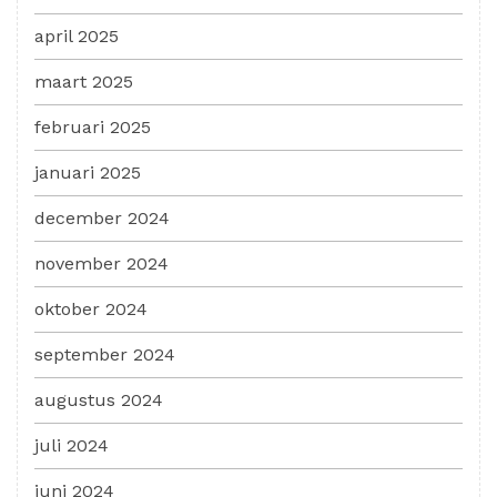
april 2025
maart 2025
februari 2025
januari 2025
december 2024
november 2024
oktober 2024
september 2024
augustus 2024
juli 2024
juni 2024