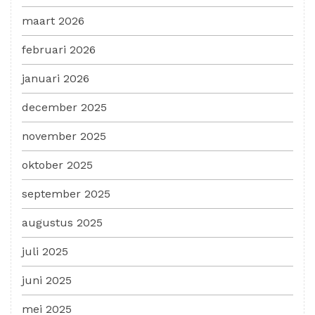
maart 2026
februari 2026
januari 2026
december 2025
november 2025
oktober 2025
september 2025
augustus 2025
juli 2025
juni 2025
mei 2025