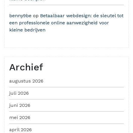
benny9be
op
Betaalbaar webdesign: de sleutel tot
een professionele online aanwezigheid voor
kleine bedrijven
Archief
augustus 2026
juli 2026
juni 2026
mei 2026
april 2026