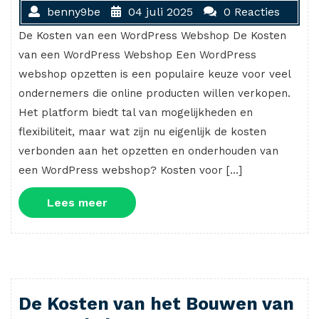
benny9be
04 juli 2025
0 Reacties
De Kosten van een WordPress Webshop De Kosten
van een WordPress Webshop Een WordPress
webshop opzetten is een populaire keuze voor veel
ondernemers die online producten willen verkopen.
Het platform biedt tal van mogelijkheden en
flexibiliteit, maar wat zijn nu eigenlijk de kosten
verbonden aan het opzetten en onderhouden van
een WordPress webshop? Kosten voor […]
Lees
Lees meer
meer
De Kosten van het Bouwen van