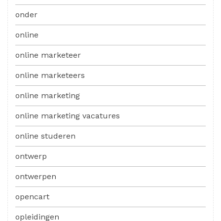
onder
online
online marketeer
online marketeers
online marketing
online marketing vacatures
online studeren
ontwerp
ontwerpen
opencart
opleidingen