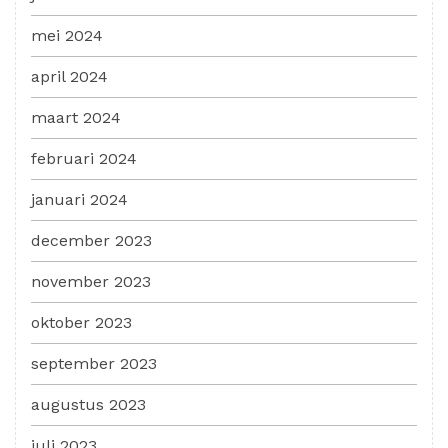
mei 2024
april 2024
maart 2024
februari 2024
januari 2024
december 2023
november 2023
oktober 2023
september 2023
augustus 2023
juli 2023