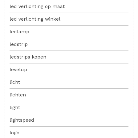
led verlichting op maat
led verlichting winkel
ledlamp
ledstrip
ledstrips kopen
levelup
licht
lichten
light
lightspeed
logo