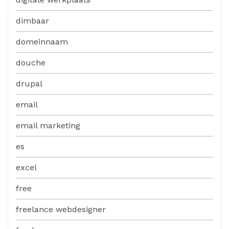
dimbaar
domeinnaam
douche
drupal
email
email marketing
es
excel
free
freelance webdesigner