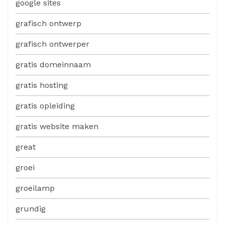
google sites
grafisch ontwerp
grafisch ontwerper
gratis domeinnaam
gratis hosting
gratis opleiding
gratis website maken
great
groei
groeilamp
grundig