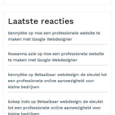
Laatste reacties
benny9be
op
Hoe een professionele website te
maken met Google Webdesigner
Roseanna azie
op
Hoe een professionele website
te maken met Google Webdesigner
benny9be
op
Betaalbaar webdesign: de sleutel tot
een professionele online aanwezigheid voor
kleine bedrijven
bokep indo
op
Betaalbaar webdesign: de sleutel
tot een professionele online aanwezigheid voor
kleine bedrijven