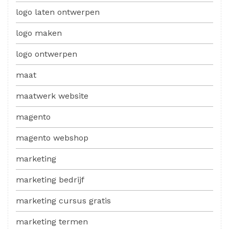
logo laten ontwerpen
logo maken
logo ontwerpen
maat
maatwerk website
magento
magento webshop
marketing
marketing bedrijf
marketing cursus gratis
marketing termen