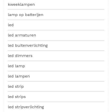
kweeklampen
lamp op batterijen
led
led armaturen
led buitenverlichting
led dimmers
led lamp
led lampen
led strip
led strips
led stripverlichting