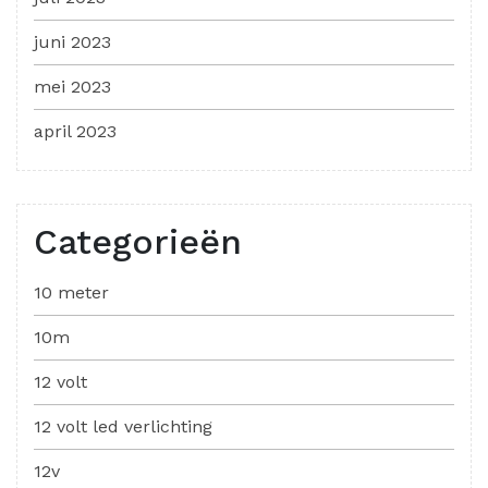
juni 2023
mei 2023
april 2023
Categorieën
10 meter
10m
12 volt
12 volt led verlichting
12v