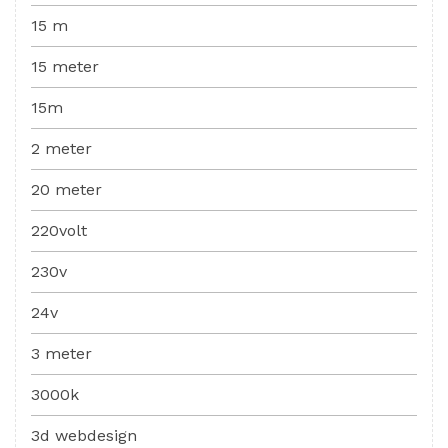
15 m
15 meter
15m
2 meter
20 meter
220volt
230v
24v
3 meter
3000k
3d webdesign