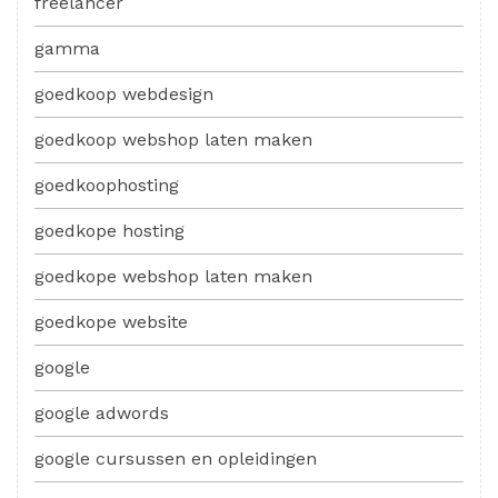
freelancer
gamma
goedkoop webdesign
goedkoop webshop laten maken
goedkoophosting
goedkope hosting
goedkope webshop laten maken
goedkope website
google
google adwords
google cursussen en opleidingen