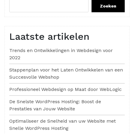
Zoeken
Laatste artikelen
Trends en Ontwikkelingen in Webdesign voor
2022
Stappenplan voor het Laten Ontwikkelen van een
Succesvolle Webshop
Professioneel Webdesign op Maat door WebLogic
De Snelste WordPress Hosting: Boost de
Prestaties van Jouw Website
Optimaliseer de Snelheid van uw Website met
Snelle WordPress Hosting