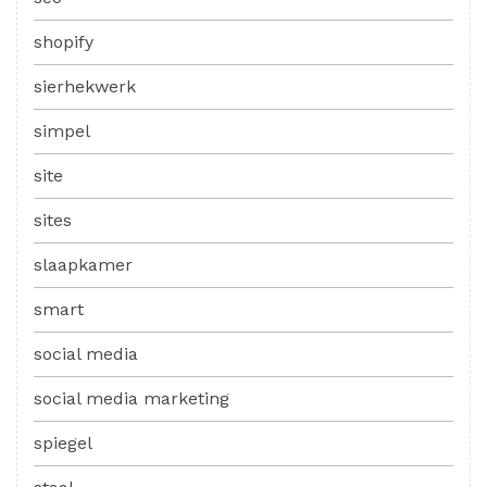
shopify
sierhekwerk
simpel
site
sites
slaapkamer
smart
social media
social media marketing
spiegel