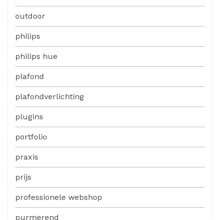
outdoor
philips
philips hue
plafond
plafondverlichting
plugins
portfolio
praxis
prijs
professionele webshop
purmerend