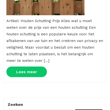
Artikel: Houten Schutting Prijs Alles wat u moet
weten over de prijs van een houten schutting Een
houten schutting is een populaire keuze voor het
afbakenen van uw tuin en het creëren van privacy en
veiligheid. Maar voordat u besluit om een houten
schutting te laten plaatsen, is het belangrijk om
meer te weten over […]
Lees
Lees meer
meer
Zoeken