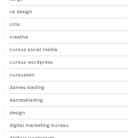
ce design
cms
creative
cursus social media
cursus wordpress
cursussen
dames kleding
dameskleding
design
digital marketing bureau
digitale werkplaats