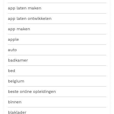
app laten maken
app laten ontwikkelen
app maken
apple
auto
badkamer
bed
belgium
beste online opleidingen
binnen
blaklader