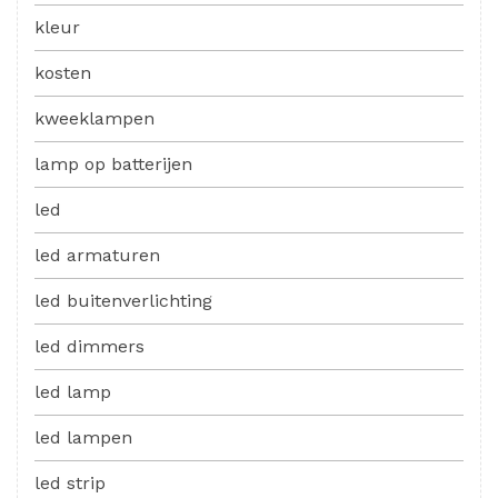
kleur
kosten
kweeklampen
lamp op batterijen
led
led armaturen
led buitenverlichting
led dimmers
led lamp
led lampen
led strip