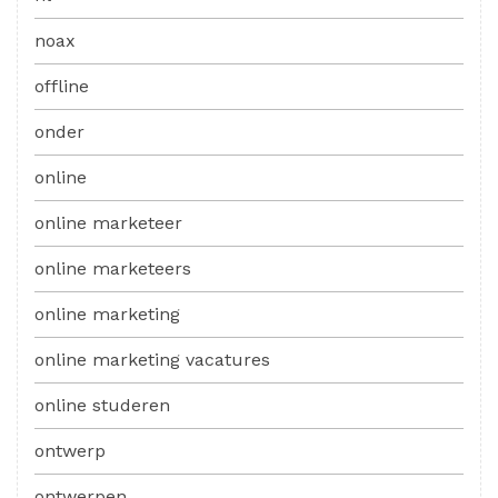
noax
offline
onder
online
online marketeer
online marketeers
online marketing
online marketing vacatures
online studeren
ontwerp
ontwerpen