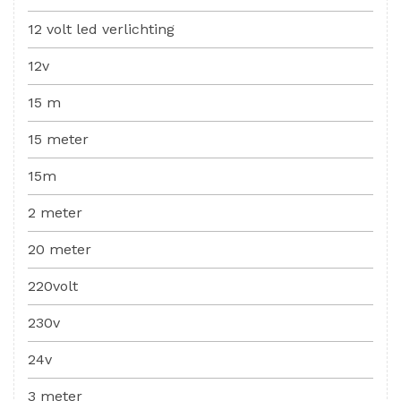
12 volt led verlichting
12v
15 m
15 meter
15m
2 meter
20 meter
220volt
230v
24v
3 meter