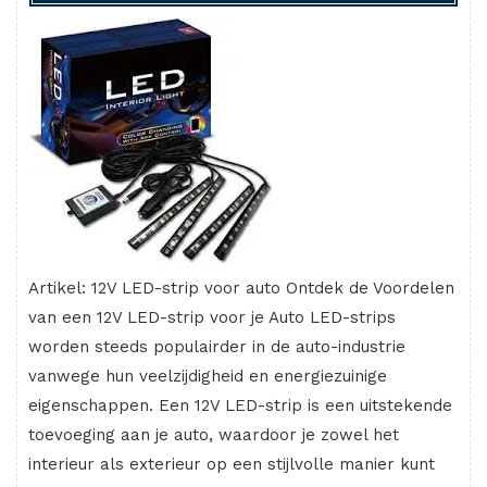
Artikel: 12V LED-strip voor auto Ontdek de Voordelen
van een 12V LED-strip voor je Auto LED-strips
worden steeds populairder in de auto-industrie
vanwege hun veelzijdigheid en energiezuinige
eigenschappen. Een 12V LED-strip is een uitstekende
toevoeging aan je auto, waardoor je zowel het
interieur als exterieur op een stijlvolle manier kunt