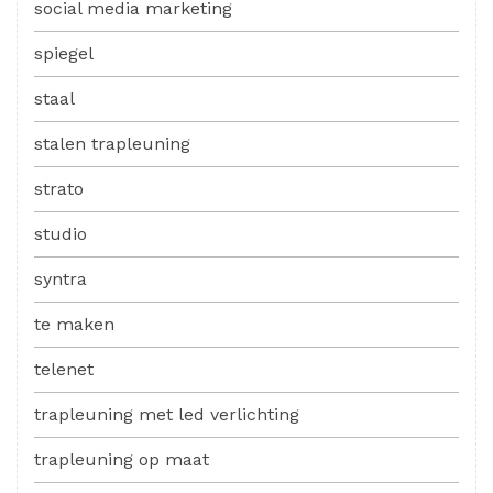
social media marketing
spiegel
staal
stalen trapleuning
strato
studio
syntra
te maken
telenet
trapleuning met led verlichting
trapleuning op maat