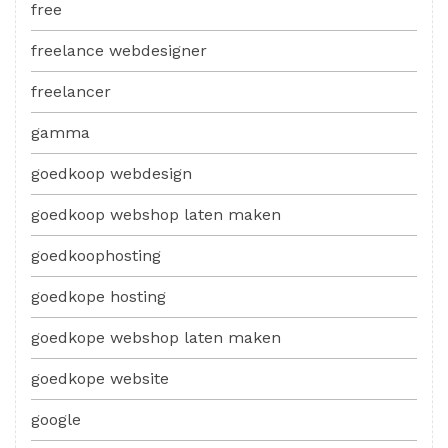
free
freelance webdesigner
freelancer
gamma
goedkoop webdesign
goedkoop webshop laten maken
goedkoophosting
goedkope hosting
goedkope webshop laten maken
goedkope website
google