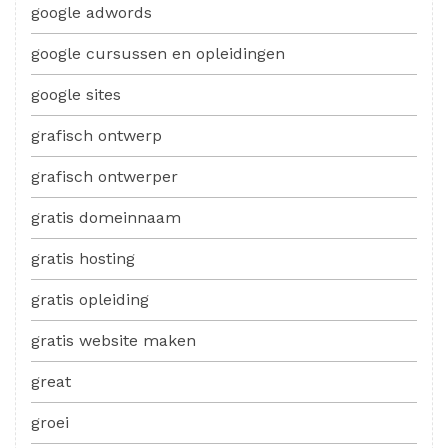
google adwords
google cursussen en opleidingen
google sites
grafisch ontwerp
grafisch ontwerper
gratis domeinnaam
gratis hosting
gratis opleiding
gratis website maken
great
groei