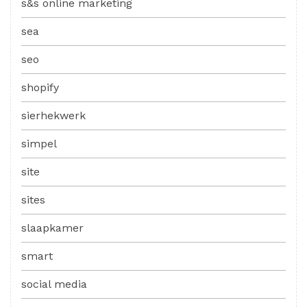
s&s online marketing
sea
seo
shopify
sierhekwerk
simpel
site
sites
slaapkamer
smart
social media