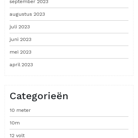
september 2023
augustus 2023
juli 2023
juni 2023
mei 2023
april 2023
Categorieën
10 meter
10m
12 volt