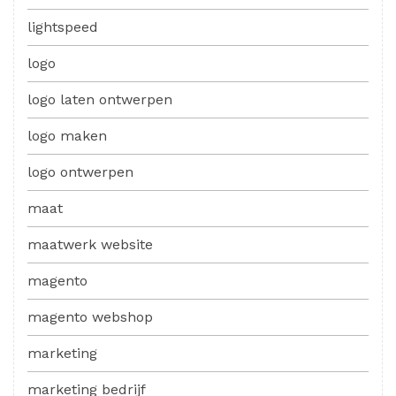
lightspeed
logo
logo laten ontwerpen
logo maken
logo ontwerpen
maat
maatwerk website
magento
magento webshop
marketing
marketing bedrijf