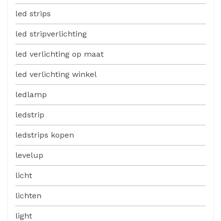
led strips
led stripverlichting
led verlichting op maat
led verlichting winkel
ledlamp
ledstrip
ledstrips kopen
levelup
licht
lichten
light