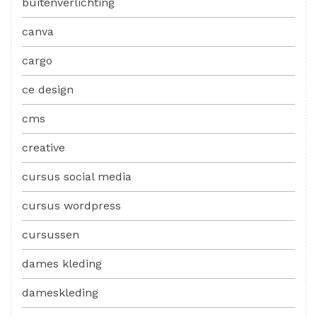
buitenverlichting
canva
cargo
ce design
cms
creative
cursus social media
cursus wordpress
cursussen
dames kleding
dameskleding