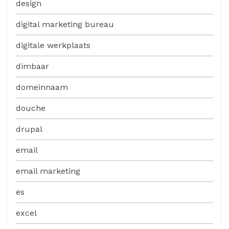
design
digital marketing bureau
digitale werkplaats
dimbaar
domeinnaam
douche
drupal
email
email marketing
es
excel