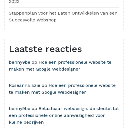
2022
Stappenplan voor het Laten Ontwikkelen van een
Succesvolle Webshop
Laatste reacties
benny9be
op
Hoe een professionele website te
maken met Google Webdesigner
Roseanna azie
op
Hoe een professionele website
te maken met Google Webdesigner
benny9be
op
Betaalbaar webdesign: de sleutel tot
een professionele online aanwezigheid voor
kleine bedrijven