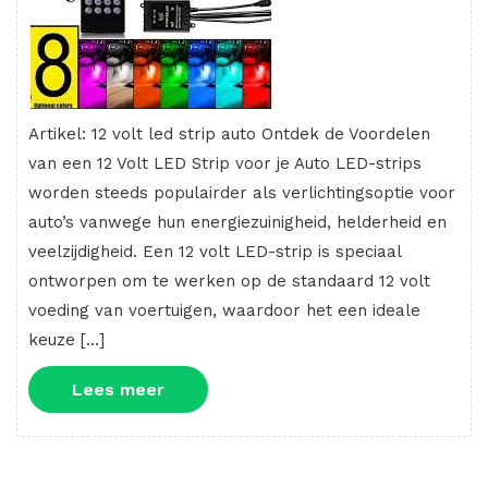
Artikel: 12 volt led strip auto Ontdek de Voordelen
van een 12 Volt LED Strip voor je Auto LED-strips
worden steeds populairder als verlichtingsoptie voor
auto’s vanwege hun energiezuinigheid, helderheid en
veelzijdigheid. Een 12 volt LED-strip is speciaal
ontworpen om te werken op de standaard 12 volt
voeding van voertuigen, waardoor het een ideale
keuze […]
Lees
Lees meer
meer