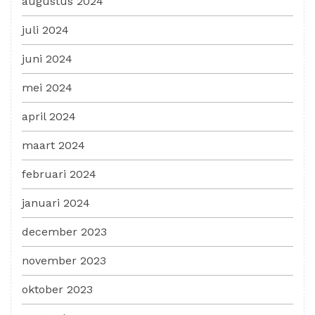
augustus 2024
juli 2024
juni 2024
mei 2024
april 2024
maart 2024
februari 2024
januari 2024
december 2023
november 2023
oktober 2023