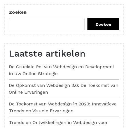
Zoeken
Zoeken
Laatste artikelen
De Cruciale Rol van Webdesign en Development
in uw Online Strategie
De Opkomst van Webdesign 3.0: De Toekomst van
Online Ervaringen
De Toekomst van Webdesign in 2023: Innovatieve
Trends en Visuele Ervaringen
Trends en Ontwikkelingen in Webdesign voor