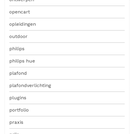
opencart
opleidingen
outdoor
philips
philips hue
plafond
plafondverlichting
plugins
portfolio
praxis