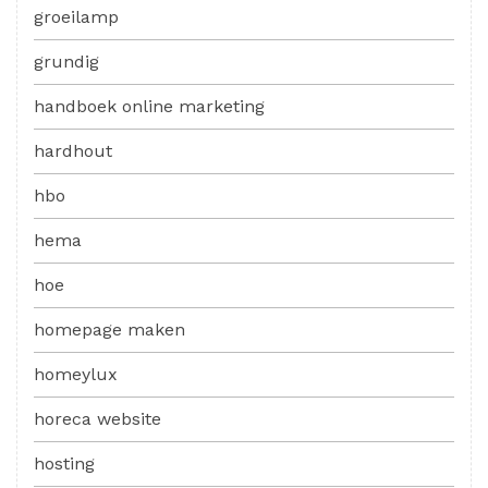
groeilamp
grundig
handboek online marketing
hardhout
hbo
hema
hoe
homepage maken
homeylux
horeca website
hosting