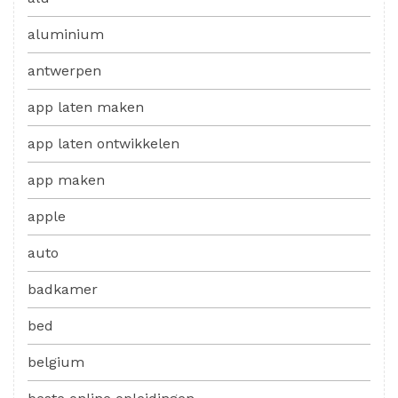
aluminium
antwerpen
app laten maken
app laten ontwikkelen
app maken
apple
auto
badkamer
bed
belgium