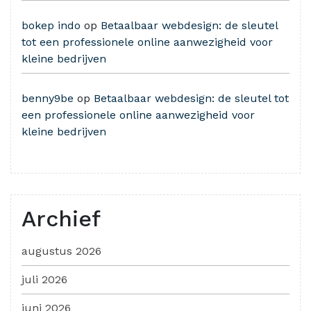
bokep indo
op
Betaalbaar webdesign: de sleutel
tot een professionele online aanwezigheid voor
kleine bedrijven
benny9be
op
Betaalbaar webdesign: de sleutel tot
een professionele online aanwezigheid voor
kleine bedrijven
Archief
augustus 2026
juli 2026
juni 2026