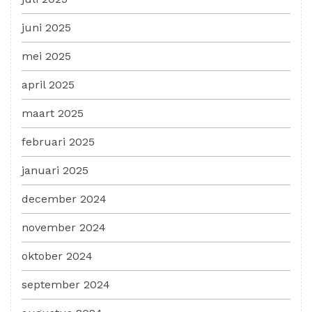
juni 2025
mei 2025
april 2025
maart 2025
februari 2025
januari 2025
december 2024
november 2024
oktober 2024
september 2024