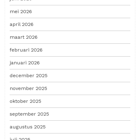
mei 2026
april 2026
maart 2026
februari 2026
januari 2026
december 2025
november 2025
oktober 2025
september 2025
augustus 2025
juli 2025