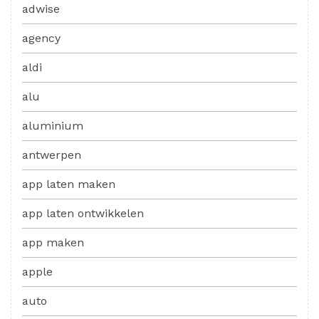
adwise
agency
aldi
alu
aluminium
antwerpen
app laten maken
app laten ontwikkelen
app maken
apple
auto