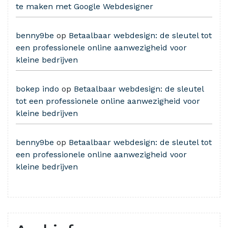
te maken met Google Webdesigner
benny9be
op
Betaalbaar webdesign: de sleutel tot
een professionele online aanwezigheid voor
kleine bedrijven
bokep indo
op
Betaalbaar webdesign: de sleutel
tot een professionele online aanwezigheid voor
kleine bedrijven
benny9be
op
Betaalbaar webdesign: de sleutel tot
een professionele online aanwezigheid voor
kleine bedrijven