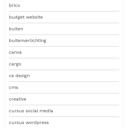
brico
budget website
buiten
buitenverlichting
canva
cargo
ce design
cms
creative
cursus social media
cursus wordpress