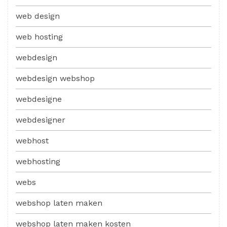
web design
web hosting
webdesign
webdesign webshop
webdesigne
webdesigner
webhost
webhosting
webs
webshop laten maken
webshop laten maken kosten