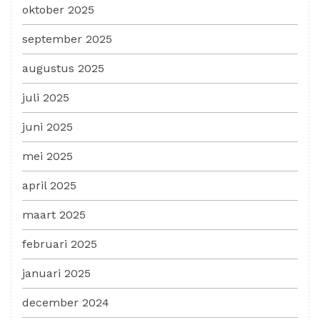
oktober 2025
september 2025
augustus 2025
juli 2025
juni 2025
mei 2025
april 2025
maart 2025
februari 2025
januari 2025
december 2024