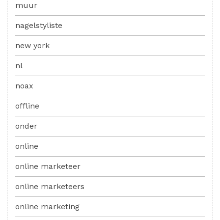
muur
nagelstyliste
new york
nl
noax
offline
onder
online
online marketeer
online marketeers
online marketing