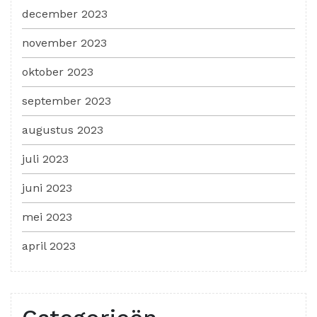
december 2023
november 2023
oktober 2023
september 2023
augustus 2023
juli 2023
juni 2023
mei 2023
april 2023