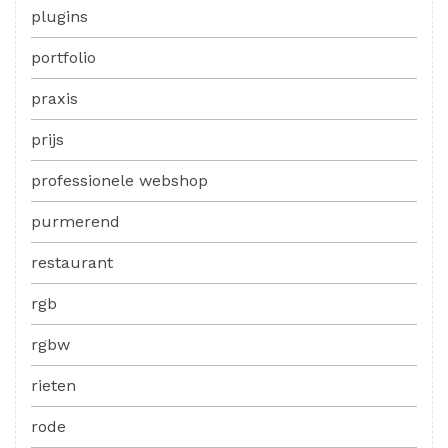
plugins
portfolio
praxis
prijs
professionele webshop
purmerend
restaurant
rgb
rgbw
rieten
rode