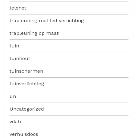
telenet
trapleuning met led verlichting
trapleuning op maat
tuin
tuinhout
tuinschermen
tuinverlichting
un
Uncategorized
vdab
verhuisdoos