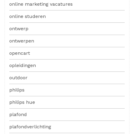
online marketing vacatures
online studeren
ontwerp
ontwerpen
opencart
opleidingen
outdoor
philips
philips hue
plafond
plafondverlichting