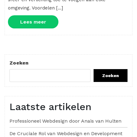
omgeving. Voordelen […]
Lees
Lees meer
meer
Zoeken
Zoeken
Laatste artikelen
Professioneel Webdesign door Anais van Hulten
De Cruciale Rol van Webdesign en Development