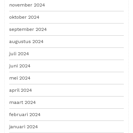
november 2024
oktober 2024
september 2024
augustus 2024
juli 2024
juni 2024
mei 2024
april 2024
maart 2024
februari 2024
januari 2024