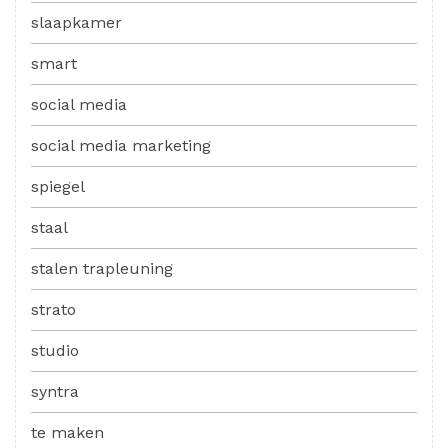
slaapkamer
smart
social media
social media marketing
spiegel
staal
stalen trapleuning
strato
studio
syntra
te maken