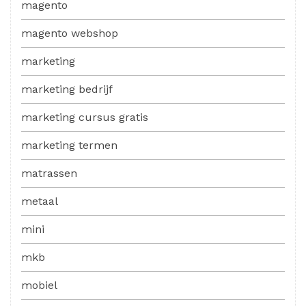
magento
magento webshop
marketing
marketing bedrijf
marketing cursus gratis
marketing termen
matrassen
metaal
mini
mkb
mobiel