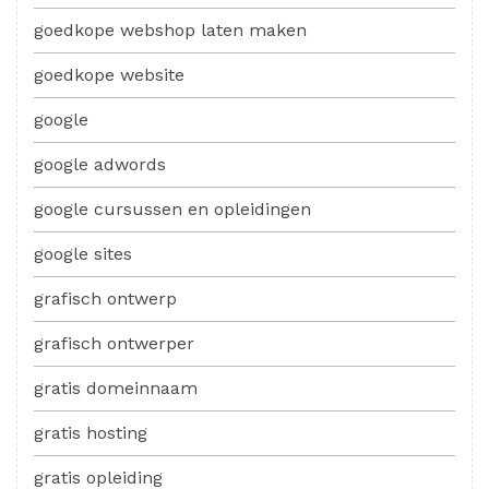
goedkope webshop laten maken
goedkope website
google
google adwords
google cursussen en opleidingen
google sites
grafisch ontwerp
grafisch ontwerper
gratis domeinnaam
gratis hosting
gratis opleiding