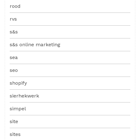
rood
rvs
s&s
s&s online marketing
sea
seo
shopify
sierhekwerk
simpel
site
sites