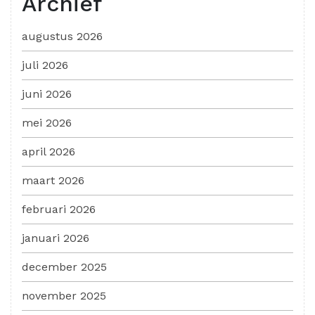
Archief
augustus 2026
juli 2026
juni 2026
mei 2026
april 2026
maart 2026
februari 2026
januari 2026
december 2025
november 2025