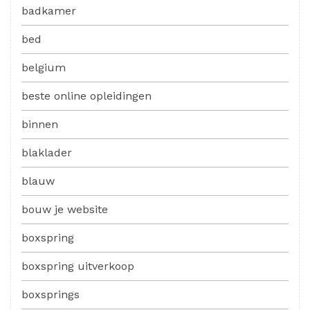
badkamer
bed
belgium
beste online opleidingen
binnen
blaklader
blauw
bouw je website
boxspring
boxspring uitverkoop
boxsprings