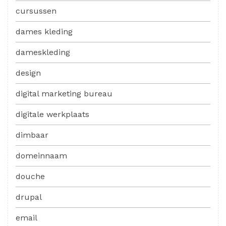
cursussen
dames kleding
dameskleding
design
digital marketing bureau
digitale werkplaats
dimbaar
domeinnaam
douche
drupal
email