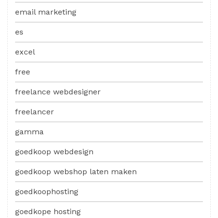
email marketing
es
excel
free
freelance webdesigner
freelancer
gamma
goedkoop webdesign
goedkoop webshop laten maken
goedkoophosting
goedkope hosting