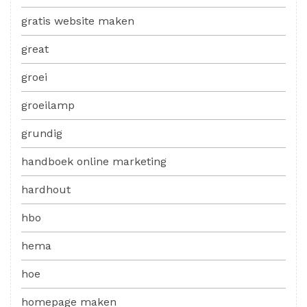
gratis website maken
great
groei
groeilamp
grundig
handboek online marketing
hardhout
hbo
hema
hoe
homepage maken