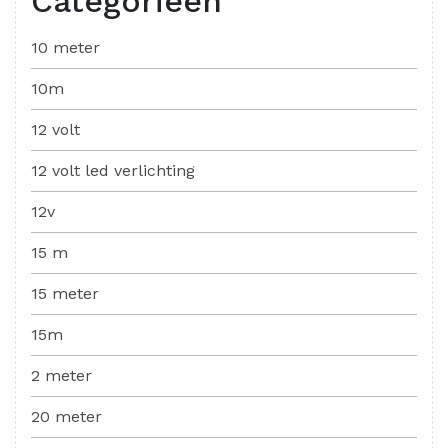
Categorieën
10 meter
10m
12 volt
12 volt led verlichting
12v
15 m
15 meter
15m
2 meter
20 meter