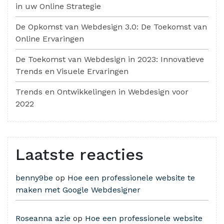
in uw Online Strategie
De Opkomst van Webdesign 3.0: De Toekomst van
Online Ervaringen
De Toekomst van Webdesign in 2023: Innovatieve
Trends en Visuele Ervaringen
Trends en Ontwikkelingen in Webdesign voor
2022
Laatste reacties
benny9be
op
Hoe een professionele website te
maken met Google Webdesigner
Roseanna azie
op
Hoe een professionele website