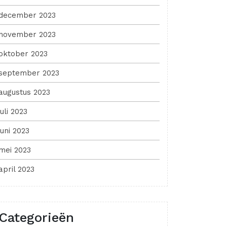
december 2023
november 2023
oktober 2023
september 2023
augustus 2023
juli 2023
juni 2023
mei 2023
april 2023
Categorieën