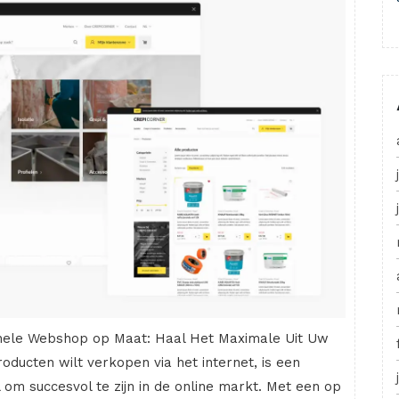
nele Webshop op Maat: Haal Het Maximale Uit Uw
roducten wilt verkopen via het internet, is een
om succesvol te zijn in de online markt. Met een op