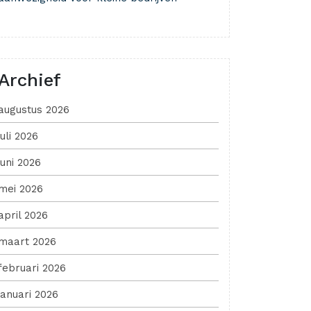
Archief
augustus 2026
juli 2026
juni 2026
mei 2026
april 2026
maart 2026
februari 2026
januari 2026