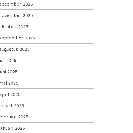
december 2025
november 2025
oktober 2025
september 2025
augustus 2025
juli 2025
juni 2025
mei 2025
april 2025
maart 2025
februari 2025
januari 2025