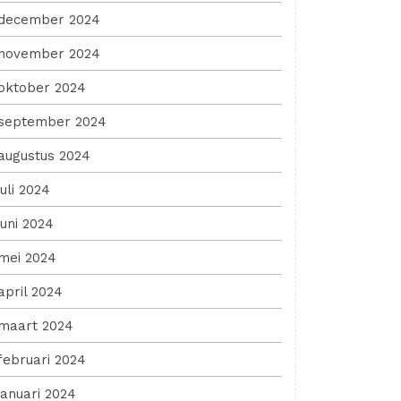
december 2024
november 2024
oktober 2024
september 2024
augustus 2024
juli 2024
juni 2024
mei 2024
april 2024
maart 2024
februari 2024
januari 2024