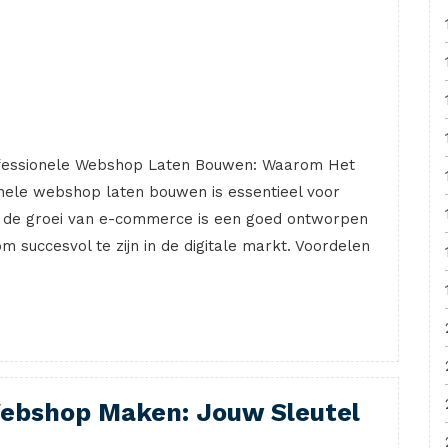
fessionele Webshop Laten Bouwen: Waarom Het
onele webshop laten bouwen is essentieel voor
et de groei van e-commerce is een goed ontworpen
 succesvol te zijn in de digitale markt. Voordelen
Webshop Maken: Jouw Sleutel