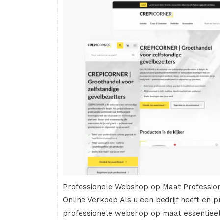
Professionele Webshop op Maat Professio
Online Verkoop Als u een bedrijf heeft en p
professionele webshop op maat essentieel 