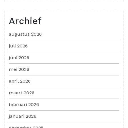
Archief
augustus 2026
juli 2026
juni 2026
mei 2026
april 2026
maart 2026
februari 2026
januari 2026
december 2025