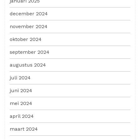
januari 2025
december 2024
november 2024
oktober 2024
september 2024
augustus 2024
juli 2024
juni 2024
mei 2024
april 2024
maart 2024