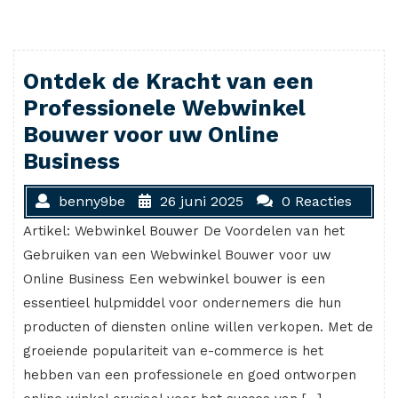
Ontdek de Kracht van een
Professionele Webwinkel
Bouwer voor uw Online
Business
benny9be
26 juni 2025
0 Reacties
Artikel: Webwinkel Bouwer De Voordelen van het
Gebruiken van een Webwinkel Bouwer voor uw
Online Business Een webwinkel bouwer is een
essentieel hulpmiddel voor ondernemers die hun
producten of diensten online willen verkopen. Met de
groeiende populariteit van e-commerce is het
hebben van een professionele en goed ontworpen