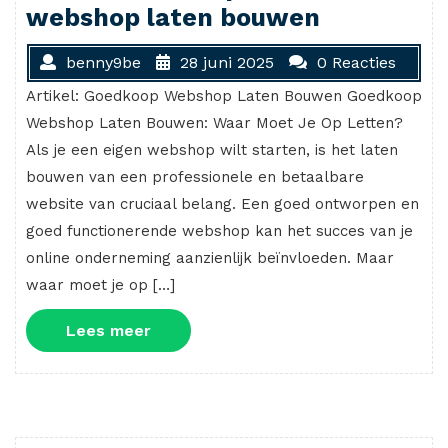
webshop laten bouwen
benny9be
28 juni 2025
0 Reacties
Artikel: Goedkoop Webshop Laten Bouwen Goedkoop
Webshop Laten Bouwen: Waar Moet Je Op Letten?
Als je een eigen webshop wilt starten, is het laten
bouwen van een professionele en betaalbare
website van cruciaal belang. Een goed ontworpen en
goed functionerende webshop kan het succes van je
online onderneming aanzienlijk beïnvloeden. Maar
waar moet je op […]
Lees
Lees meer
meer