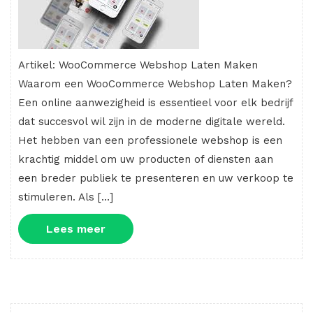
Artikel: WooCommerce Webshop Laten Maken
Waarom een WooCommerce Webshop Laten Maken?
Een online aanwezigheid is essentieel voor elk bedrijf
dat succesvol wil zijn in de moderne digitale wereld.
Het hebben van een professionele webshop is een
krachtig middel om uw producten of diensten aan
een breder publiek te presenteren en uw verkoop te
stimuleren. Als […]
Lees
Lees meer
meer