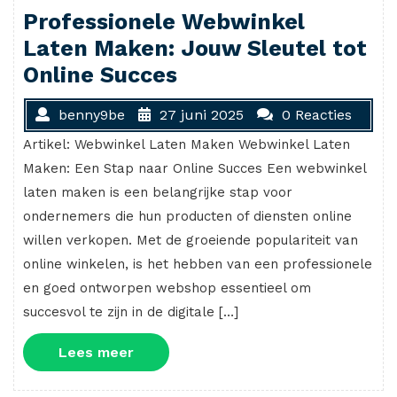
Professionele Webwinkel
Laten Maken: Jouw Sleutel tot
Online Succes
benny9be
27 juni 2025
0 Reacties
Artikel: Webwinkel Laten Maken Webwinkel Laten
Maken: Een Stap naar Online Succes Een webwinkel
laten maken is een belangrijke stap voor
ondernemers die hun producten of diensten online
willen verkopen. Met de groeiende populariteit van
online winkelen, is het hebben van een professionele
en goed ontworpen webshop essentieel om
succesvol te zijn in de digitale […]
Lees
Lees meer
meer