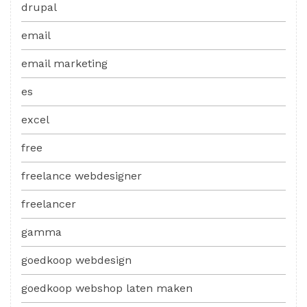
drupal
email
email marketing
es
excel
free
freelance webdesigner
freelancer
gamma
goedkoop webdesign
goedkoop webshop laten maken