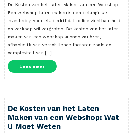
De Kosten van het Laten Maken van een Webshop
Een webshop laten maken is een belangrijke
investering voor elk bedrijf dat online zichtbaarheid
en verkoop wil vergroten. De kosten van het laten
maken van een webshop kunnen variëren,
afhankelijk van verschillende factoren zoals de
complexiteit van […]
Lees
Lees meer
meer
De Kosten van het Laten
Maken van een Webshop: Wat
U Moet Weten