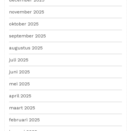
november 2025
oktober 2025
september 2025
augustus 2025
juli 2025
juni 2025
mei 2025
april 2025
maart 2025
februari 2025