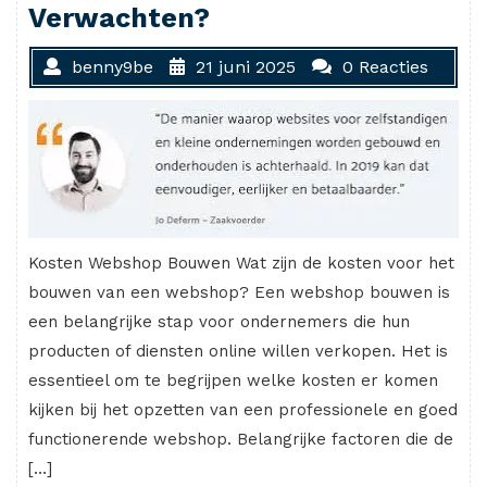
Verwachten?
benny9be
21 juni 2025
0 Reacties
Kosten Webshop Bouwen Wat zijn de kosten voor het
bouwen van een webshop? Een webshop bouwen is
een belangrijke stap voor ondernemers die hun
producten of diensten online willen verkopen. Het is
essentieel om te begrijpen welke kosten er komen
kijken bij het opzetten van een professionele en goed
functionerende webshop. Belangrijke factoren die de
[…]