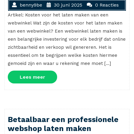
benny9be
30 juni 2025
0 Reacties
Artikel: Kosten voor het laten maken van een
webwinkel Wat zijn de kosten voor het laten maken
van een webwinkel? Een webwinkel laten maken is
een belangrijke investering voor elk bedrijf dat online
zichtbaarheid en verkoop wil genereren. Het is
essentieel om te begrijpen welke kosten hiermee
gemoeid zijn en waar u rekening mee moet […]
Lees
Lees meer
meer
Betaalbaar een professionele
webshop laten maken