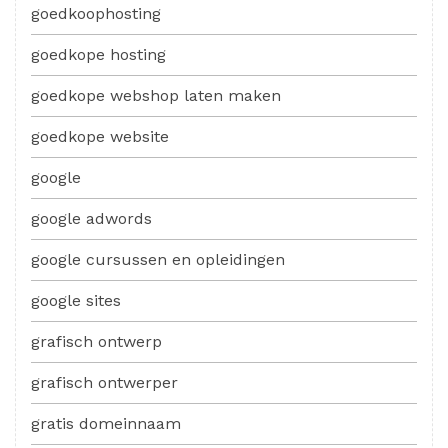
goedkoophosting
goedkope hosting
goedkope webshop laten maken
goedkope website
google
google adwords
google cursussen en opleidingen
google sites
grafisch ontwerp
grafisch ontwerper
gratis domeinnaam