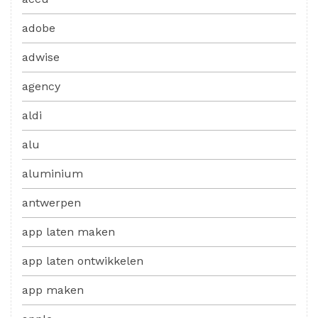
adobe
adwise
agency
aldi
alu
aluminium
antwerpen
app laten maken
app laten ontwikkelen
app maken