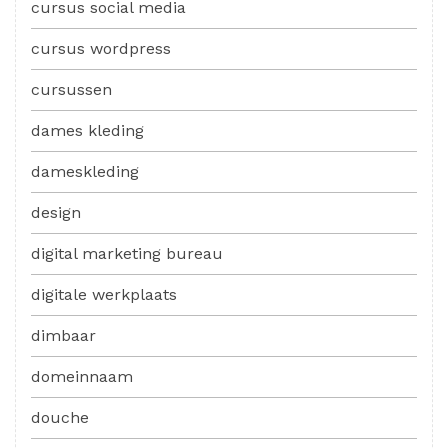
cursus social media
cursus wordpress
cursussen
dames kleding
dameskleding
design
digital marketing bureau
digitale werkplaats
dimbaar
domeinnaam
douche