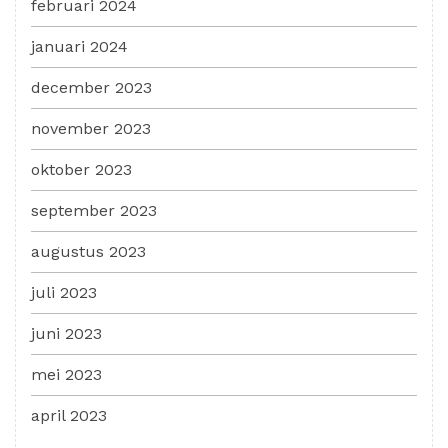
februari 2024
januari 2024
december 2023
november 2023
oktober 2023
september 2023
augustus 2023
juli 2023
juni 2023
mei 2023
april 2023