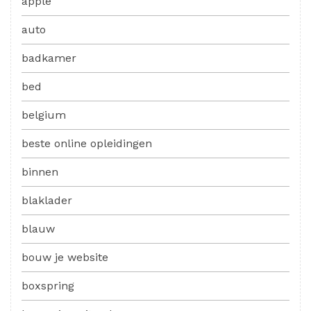
apple
auto
badkamer
bed
belgium
beste online opleidingen
binnen
blaklader
blauw
bouw je website
boxspring