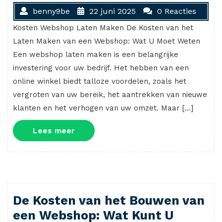
benny9be
22 juni 2025
0 Reacties
Kosten Webshop Laten Maken De Kosten van het
Laten Maken van een Webshop: Wat U Moet Weten
Een webshop laten maken is een belangrijke
investering voor uw bedrijf. Het hebben van een
online winkel biedt talloze voordelen, zoals het
vergroten van uw bereik, het aantrekken van nieuwe
klanten en het verhogen van uw omzet. Maar […]
Lees
Lees meer
meer
De Kosten van het Bouwen van
een Webshop: Wat Kunt U