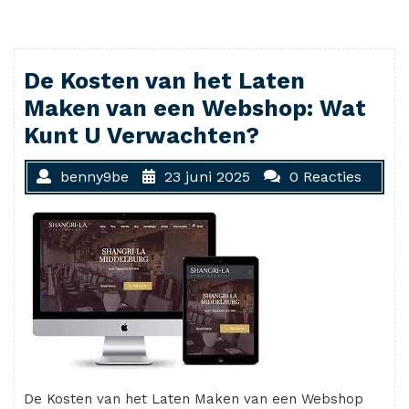
De Kosten van het Laten
Maken van een Webshop: Wat
Kunt U Verwachten?
benny9be
23 juni 2025
0 Reacties
De Kosten van het Laten Maken van een Webshop