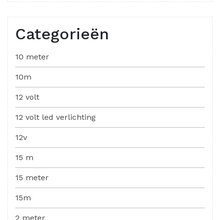
Categorieën
10 meter
10m
12 volt
12 volt led verlichting
12v
15 m
15 meter
15m
2 meter