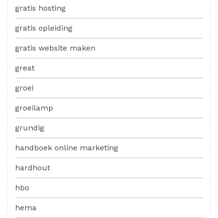
gratis hosting
gratis opleiding
gratis website maken
great
groei
groeilamp
grundig
handboek online marketing
hardhout
hbo
hema