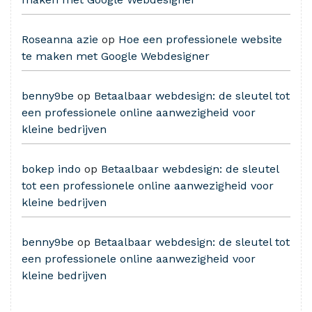
Roseanna azie
op
Hoe een professionele website
te maken met Google Webdesigner
benny9be
op
Betaalbaar webdesign: de sleutel tot
een professionele online aanwezigheid voor
kleine bedrijven
bokep indo
op
Betaalbaar webdesign: de sleutel
tot een professionele online aanwezigheid voor
kleine bedrijven
benny9be
op
Betaalbaar webdesign: de sleutel tot
een professionele online aanwezigheid voor
kleine bedrijven