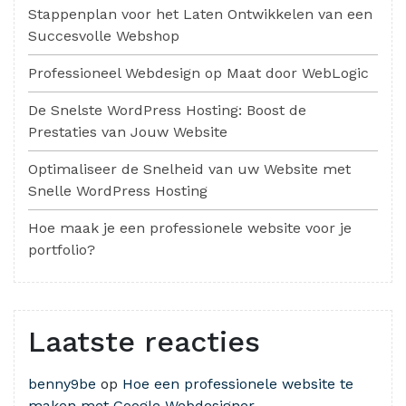
Stappenplan voor het Laten Ontwikkelen van een
Succesvolle Webshop
Professioneel Webdesign op Maat door WebLogic
De Snelste WordPress Hosting: Boost de
Prestaties van Jouw Website
Optimaliseer de Snelheid van uw Website met
Snelle WordPress Hosting
Hoe maak je een professionele website voor je
portfolio?
Laatste reacties
benny9be
op
Hoe een professionele website te
maken met Google Webdesigner