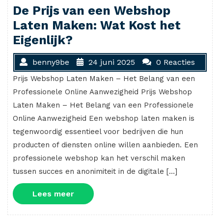
De Prijs van een Webshop
Laten Maken: Wat Kost het
Eigenlijk?
benny9be
24 juni 2025
0 Reacties
Prijs Webshop Laten Maken – Het Belang van een
Professionele Online Aanwezigheid Prijs Webshop
Laten Maken – Het Belang van een Professionele
Online Aanwezigheid Een webshop laten maken is
tegenwoordig essentieel voor bedrijven die hun
producten of diensten online willen aanbieden. Een
professionele webshop kan het verschil maken
tussen succes en anonimiteit in de digitale […]
Lees
Lees meer
meer