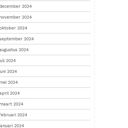
december 2024
november 2024
oktober 2024
september 2024
augustus 2024
juli 2024
juni 2024
mei 2024
april 2024
maart 2024
februari 2024
januari 2024