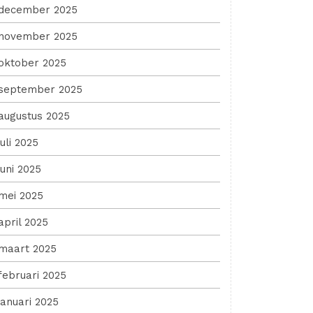
december 2025
november 2025
oktober 2025
september 2025
augustus 2025
juli 2025
juni 2025
mei 2025
april 2025
maart 2025
februari 2025
januari 2025