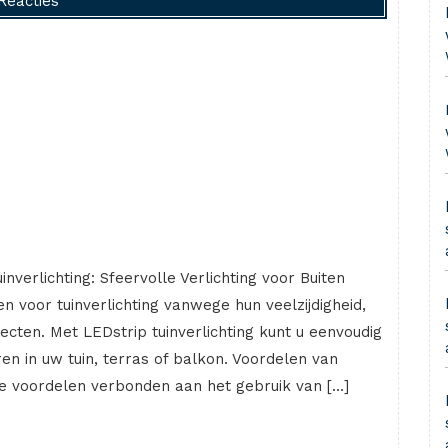
Reacties
inverlichting: Sfeervolle Verlichting voor Buiten
n voor tuinverlichting vanwege hun veelzijdigheid,
fecten. Met LEDstrip tuinverlichting kunt u eenvoudig
en in uw tuin, terras of balkon. Voordelen van
nde voordelen verbonden aan het gebruik van […]