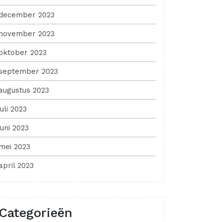
december 2023
november 2023
oktober 2023
september 2023
augustus 2023
juli 2023
juni 2023
mei 2023
april 2023
Categorieën