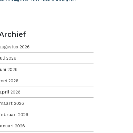
Archief
augustus 2026
juli 2026
juni 2026
mei 2026
april 2026
maart 2026
februari 2026
januari 2026