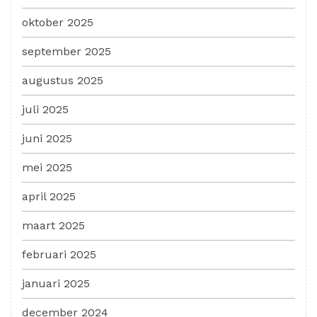
oktober 2025
september 2025
augustus 2025
juli 2025
juni 2025
mei 2025
april 2025
maart 2025
februari 2025
januari 2025
december 2024