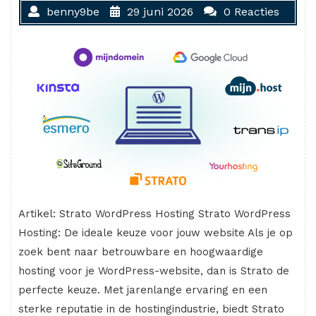
benny9be
29 juni 2026
0 Reacties
Artikel: Strato WordPress Hosting Strato WordPress
Hosting: De ideale keuze voor jouw website Als je op
zoek bent naar betrouwbare en hoogwaardige
hosting voor je WordPress-website, dan is Strato de
perfecte keuze. Met jarenlange ervaring en een
sterke reputatie in de hostingindustrie, biedt Strato