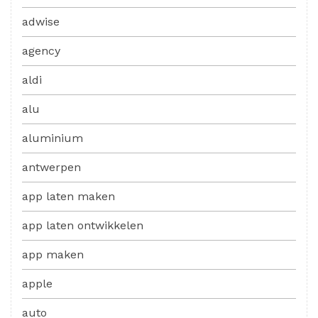
adwise
agency
aldi
alu
aluminium
antwerpen
app laten maken
app laten ontwikkelen
app maken
apple
auto