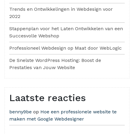
Trends en Ontwikkelingen in Webdesign voor
2022
Stappenplan voor het Laten Ontwikkelen van een
Succesvolle Webshop
Professioneel Webdesign op Maat door WebLogic
De Snelste WordPress Hosting: Boost de
Prestaties van Jouw Website
Laatste reacties
benny9be
op
Hoe een professionele website te
maken met Google Webdesigner