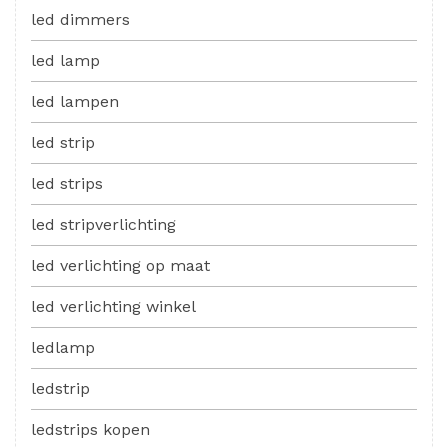
led dimmers
led lamp
led lampen
led strip
led strips
led stripverlichting
led verlichting op maat
led verlichting winkel
ledlamp
ledstrip
ledstrips kopen