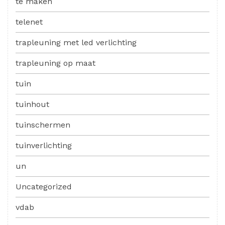
te maken
telenet
trapleuning met led verlichting
trapleuning op maat
tuin
tuinhout
tuinschermen
tuinverlichting
un
Uncategorized
vdab