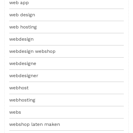
web app
web design
web hosting
webdesign
webdesign webshop
webdesigne
webdesigner
webhost
webhosting
webs
webshop laten maken