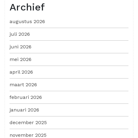
Archief
augustus 2026
juli 2026
juni 2026
mei 2026
april 2026
maart 2026
februari 2026
januari 2026
december 2025
november 2025