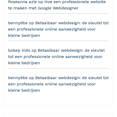
Roseanna azie
op
Hoe een professionele website
te maken met Google Webdesigner
benny9be
op
Betaalbaar webdesign: de sleutel tot
een professionele online aanwezigheid voor
kleine bedrijven
bokep indo
op
Betaalbaar webdesign: de sleutel
tot een professionele online aanwezigheid voor
kleine bedrijven
benny9be
op
Betaalbaar webdesign: de sleutel tot
een professionele online aanwezigheid voor
kleine bedrijven