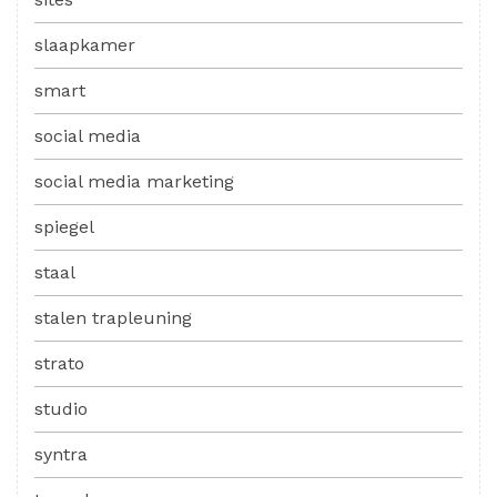
slaapkamer
smart
social media
social media marketing
spiegel
staal
stalen trapleuning
strato
studio
syntra