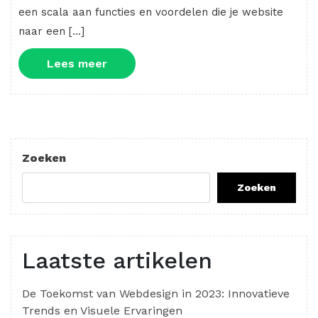
een scala aan functies en voordelen die je website
naar een […]
Lees
Lees meer
meer
Zoeken
Zoeken
Laatste artikelen
De Toekomst van Webdesign in 2023: Innovatieve
Trends en Visuele Ervaringen