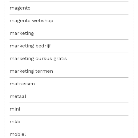
magento
magento webshop
marketing
marketing bedrijf
marketing cursus gratis
marketing termen
matrassen
metaal
mini
mkb
mobiel