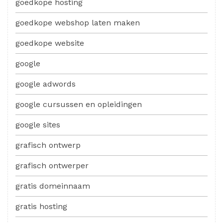
goedkope hosting
goedkope webshop laten maken
goedkope website
google
google adwords
google cursussen en opleidingen
google sites
grafisch ontwerp
grafisch ontwerper
gratis domeinnaam
gratis hosting