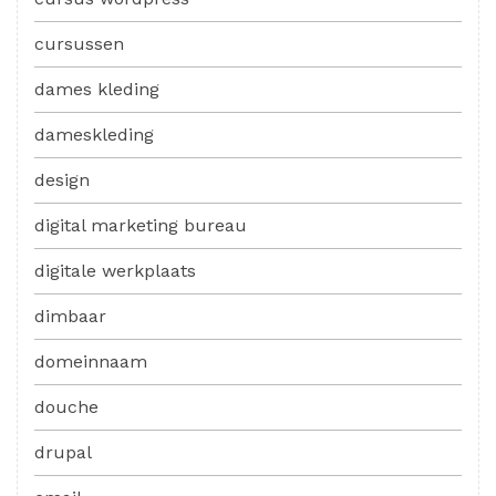
cursussen
dames kleding
dameskleding
design
digital marketing bureau
digitale werkplaats
dimbaar
domeinnaam
douche
drupal