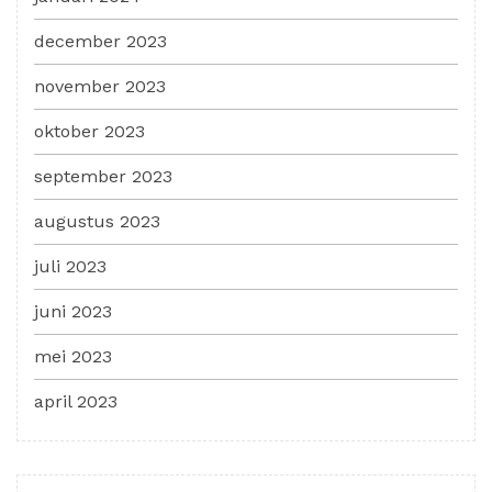
december 2023
november 2023
oktober 2023
september 2023
augustus 2023
juli 2023
juni 2023
mei 2023
april 2023