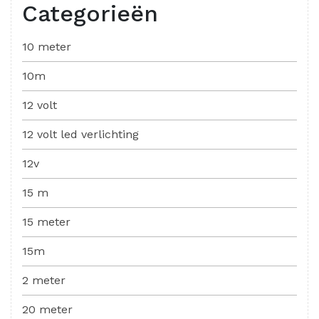
Categorieën
10 meter
10m
12 volt
12 volt led verlichting
12v
15 m
15 meter
15m
2 meter
20 meter