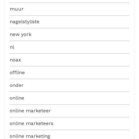
muur
nagelstyliste
new york
nl
noax
offline
onder
online
online marketeer
online marketeers
online marketing