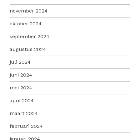
november 2024
oktober 2024
september 2024
augustus 2024
juli 2024
juni 2024
mei 2024
april 2024
maart 2024
februari 2024
januari 2024