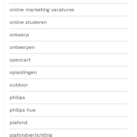
online marketing vacatures
online studeren
ontwerp
ontwerpen
opencart
opleidingen
outdoor
philips
philips hue
plafond
plafondverlichting