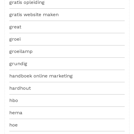
gratis opleiding
gratis website maken
great
groei
groeilamp
grundig
handboek online marketing
hardhout
hbo
hema
hoe