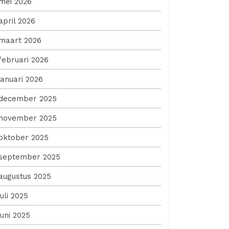
mei 2026
april 2026
maart 2026
februari 2026
januari 2026
december 2025
november 2025
oktober 2025
september 2025
augustus 2025
juli 2025
juni 2025