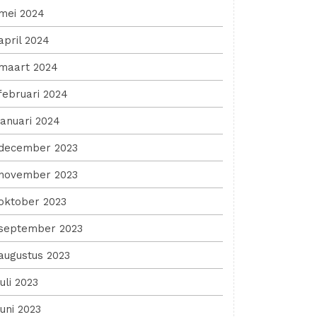
mei 2024
april 2024
maart 2024
februari 2024
januari 2024
december 2023
november 2023
oktober 2023
september 2023
augustus 2023
juli 2023
juni 2023