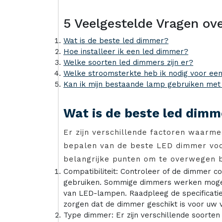
5 Veelgestelde Vragen o
Wat is de beste led dimmer?
Hoe installeer ik een led dimmer?
Welke soorten led dimmers zijn er?
Welke stroomsterkte heb ik nodig voor ee
Kan ik mijn bestaande lamp gebruiken met
Wat is de beste led dimm
Er zijn verschillende factoren waarm
bepalen van de beste LED dimmer voor
belangrijke punten om te overwegen b
Compatibiliteit: Controleer of de dimmer co
gebruiken. Sommige dimmers werken mogel
van LED-lampen. Raadpleeg de specificatie
zorgen dat de dimmer geschikt is voor uw v
Type dimmer: Er zijn verschillende soorte