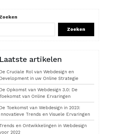
Zoeken
Zoeken
Laatste artikelen
De Cruciale Rol van Webdesign en
Development in uw Online Strategie
De Opkomst van Webdesign 3.0: De
Toekomst van Online Ervaringen
De Toekomst van Webdesign in 2023:
Innovatieve Trends en Visuele Ervaringen
Trends en Ontwikkelingen in Webdesign
voor 2022