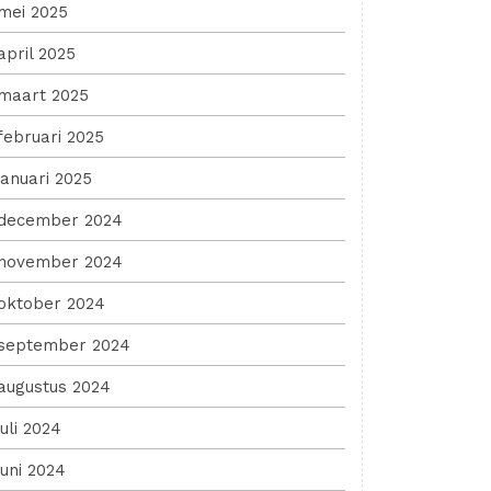
mei 2025
april 2025
maart 2025
februari 2025
januari 2025
december 2024
november 2024
oktober 2024
september 2024
augustus 2024
juli 2024
juni 2024