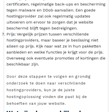
certificaten, regelmatige back-ups en bescherming
tegen malware en DDoS-aanvallen. Een goede
hostingprovider zal ook regelmatig updates
uitvoeren om ervoor te zorgen dat je website
beschermd blijft tegen bedreigingen.
Prijs: Vergelijk prijzen tussen verschillende
hostingproviders, maar baseer je beslissing niet
alleen op prijs. Kijk naar wat ze in hun pakketten
aanbieden en welke functies je krijgt voor de prijs.
Overweeg ook eventuele promoties of kortingen die
beschikbaar zijn.
Door deze stappen te volgen en grondig
onderzoek te doen naar verschillende
hostingproviders, kun je de juiste
hostingoplossing vinden die past bij de
behoeften van jouw website.