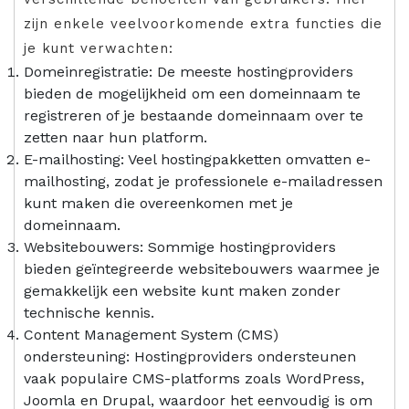
zijn enkele veelvoorkomende extra functies die
je kunt verwachten:
Domeinregistratie: De meeste hostingproviders
bieden de mogelijkheid om een domeinnaam te
registreren of je bestaande domeinnaam over te
zetten naar hun platform.
E-mailhosting: Veel hostingpakketten omvatten e-
mailhosting, zodat je professionele e-mailadressen
kunt maken die overeenkomen met je
domeinnaam.
Websitebouwers: Sommige hostingproviders
bieden geïntegreerde websitebouwers waarmee je
gemakkelijk een website kunt maken zonder
technische kennis.
Content Management System (CMS)
ondersteuning: Hostingproviders ondersteunen
vaak populaire CMS-platforms zoals WordPress,
Joomla en Drupal, waardoor het eenvoudig is om