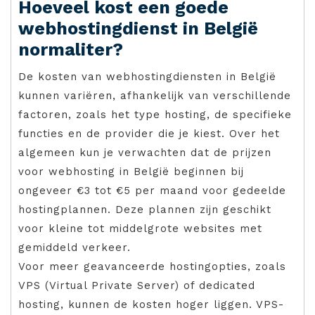
Hoeveel kost een goede
webhostingdienst in België
normaliter?
De kosten van webhostingdiensten in België
kunnen variëren, afhankelijk van verschillende
factoren, zoals het type hosting, de specifieke
functies en de provider die je kiest. Over het
algemeen kun je verwachten dat de prijzen
voor webhosting in België beginnen bij
ongeveer €3 tot €5 per maand voor gedeelde
hostingplannen. Deze plannen zijn geschikt
voor kleine tot middelgrote websites met
gemiddeld verkeer.
Voor meer geavanceerde hostingopties, zoals
VPS (Virtual Private Server) of dedicated
hosting, kunnen de kosten hoger liggen. VPS-