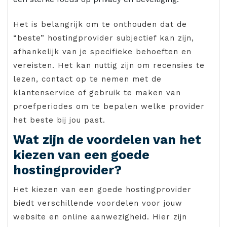
Het is belangrijk om te onthouden dat de
“beste” hostingprovider subjectief kan zijn,
afhankelijk van je specifieke behoeften en
vereisten. Het kan nuttig zijn om recensies te
lezen, contact op te nemen met de
klantenservice of gebruik te maken van
proefperiodes om te bepalen welke provider
het beste bij jou past.
Wat zijn de voordelen van het
kiezen van een goede
hostingprovider?
Het kiezen van een goede hostingprovider
biedt verschillende voordelen voor jouw
website en online aanwezigheid. Hier zijn