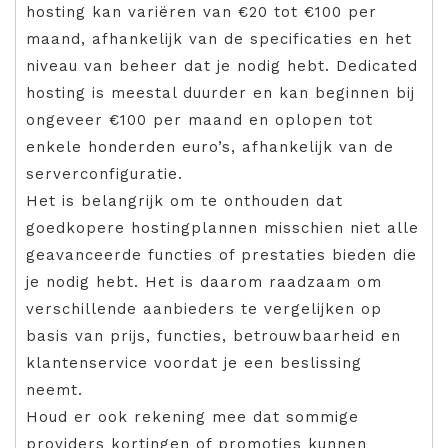
hosting kan variëren van €20 tot €100 per
maand, afhankelijk van de specificaties en het
niveau van beheer dat je nodig hebt. Dedicated
hosting is meestal duurder en kan beginnen bij
ongeveer €100 per maand en oplopen tot
enkele honderden euro’s, afhankelijk van de
serverconfiguratie.
Het is belangrijk om te onthouden dat
goedkopere hostingplannen misschien niet alle
geavanceerde functies of prestaties bieden die
je nodig hebt. Het is daarom raadzaam om
verschillende aanbieders te vergelijken op
basis van prijs, functies, betrouwbaarheid en
klantenservice voordat je een beslissing
neemt.
Houd er ook rekening mee dat sommige
providers kortingen of promoties kunnen