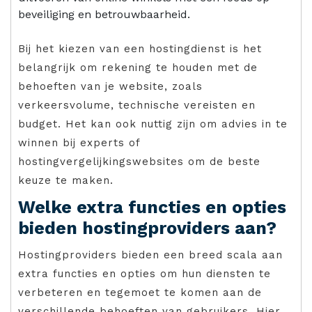
beveiliging en betrouwbaarheid.
Bij het kiezen van een hostingdienst is het
belangrijk om rekening te houden met de
behoeften van je website, zoals
verkeersvolume, technische vereisten en
budget. Het kan ook nuttig zijn om advies in te
winnen bij experts of
hostingvergelijkingswebsites om de beste
keuze te maken.
Welke extra functies en opties
bieden hostingproviders aan?
Hostingproviders bieden een breed scala aan
extra functies en opties om hun diensten te
verbeteren en tegemoet te komen aan de
verschillende behoeften van gebruikers. Hier