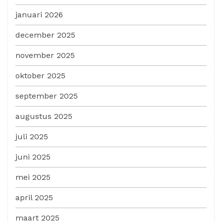
januari 2026
december 2025
november 2025
oktober 2025
september 2025
augustus 2025
juli 2025
juni 2025
mei 2025
april 2025
maart 2025