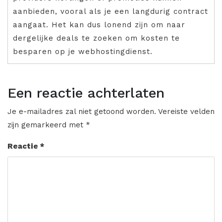
aanbieden, vooral als je een langdurig contract
aangaat. Het kan dus lonend zijn om naar
dergelijke deals te zoeken om kosten te
besparen op je webhostingdienst.
Een reactie achterlaten
Je e-mailadres zal niet getoond worden.
Vereiste velden
zijn gemarkeerd met
*
Reactie
*