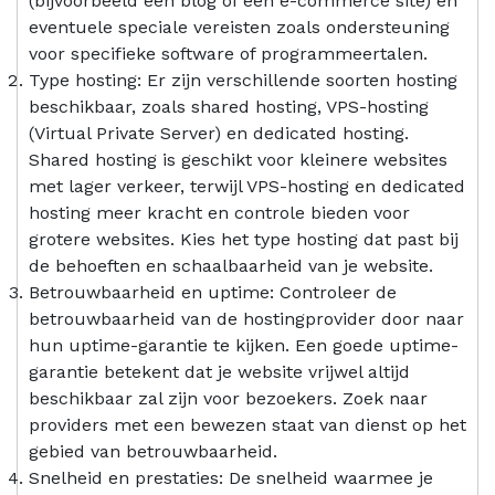
(bijvoorbeeld een blog of een e-commerce site) en
eventuele speciale vereisten zoals ondersteuning
voor specifieke software of programmeertalen.
Type hosting: Er zijn verschillende soorten hosting
beschikbaar, zoals shared hosting, VPS-hosting
(Virtual Private Server) en dedicated hosting.
Shared hosting is geschikt voor kleinere websites
met lager verkeer, terwijl VPS-hosting en dedicated
hosting meer kracht en controle bieden voor
grotere websites. Kies het type hosting dat past bij
de behoeften en schaalbaarheid van je website.
Betrouwbaarheid en uptime: Controleer de
betrouwbaarheid van de hostingprovider door naar
hun uptime-garantie te kijken. Een goede uptime-
garantie betekent dat je website vrijwel altijd
beschikbaar zal zijn voor bezoekers. Zoek naar
providers met een bewezen staat van dienst op het
gebied van betrouwbaarheid.
Snelheid en prestaties: De snelheid waarmee je