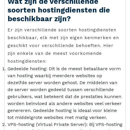
Wat zijn de verschillende
soorten hostingdiensten die
beschikbaar zijn?
Er zijn verschillende soorten hostingdiensten
beschikbaar, elk met zijn eigen kenmerken en
geschikt voor verschillende behoeften. Hier
zijn enkele van de meest voorkomende
hostingdiensten:
Gedeelde hosting: Dit is de meest betaalbare vorm
van hosting waarbij meerdere websites op
dezelfde server worden gehost. De middelen van
de server worden gedeeld tussen verschillende
gebruikers, wat betekent dat de prestaties kunnen
worden beïnvloed als andere websites veel verkeer
genereren. Gedeelde hosting is ideaal voor kleine
tot middelgrote websites met matig verkeer.
VPS-hosting (Virtual Private Server): Bij VPS-hosting