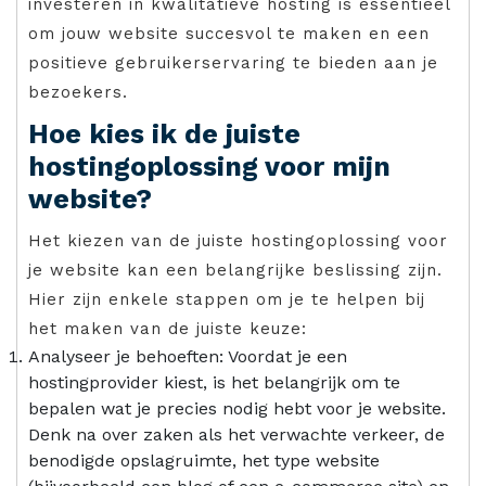
investeren in kwalitatieve hosting is essentieel
om jouw website succesvol te maken en een
positieve gebruikerservaring te bieden aan je
bezoekers.
Hoe kies ik de juiste
hostingoplossing voor mijn
website?
Het kiezen van de juiste hostingoplossing voor
je website kan een belangrijke beslissing zijn.
Hier zijn enkele stappen om je te helpen bij
het maken van de juiste keuze:
Analyseer je behoeften: Voordat je een
hostingprovider kiest, is het belangrijk om te
bepalen wat je precies nodig hebt voor je website.
Denk na over zaken als het verwachte verkeer, de
benodigde opslagruimte, het type website