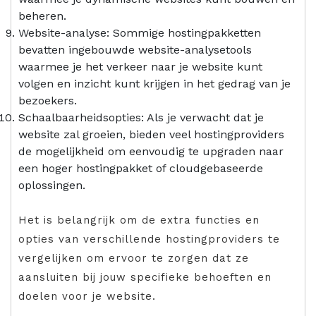
beheren.
Website-analyse: Sommige hostingpakketten
bevatten ingebouwde website-analysetools
waarmee je het verkeer naar je website kunt
volgen en inzicht kunt krijgen in het gedrag van je
bezoekers.
Schaalbaarheidsopties: Als je verwacht dat je
website zal groeien, bieden veel hostingproviders
de mogelijkheid om eenvoudig te upgraden naar
een hoger hostingpakket of cloudgebaseerde
oplossingen.
Het is belangrijk om de extra functies en
opties van verschillende hostingproviders te
vergelijken om ervoor te zorgen dat ze
aansluiten bij jouw specifieke behoeften en
doelen voor je website.