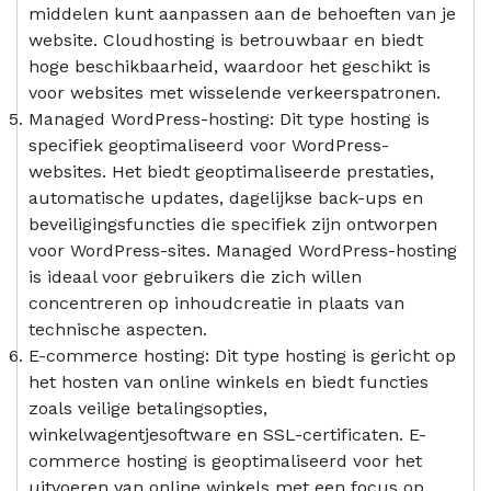
middelen kunt aanpassen aan de behoeften van je
website. Cloudhosting is betrouwbaar en biedt
hoge beschikbaarheid, waardoor het geschikt is
voor websites met wisselende verkeerspatronen.
Managed WordPress-hosting: Dit type hosting is
specifiek geoptimaliseerd voor WordPress-
websites. Het biedt geoptimaliseerde prestaties,
automatische updates, dagelijkse back-ups en
beveiligingsfuncties die specifiek zijn ontworpen
voor WordPress-sites. Managed WordPress-hosting
is ideaal voor gebruikers die zich willen
concentreren op inhoudcreatie in plaats van
technische aspecten.
E-commerce hosting: Dit type hosting is gericht op
het hosten van online winkels en biedt functies
zoals veilige betalingsopties,
winkelwagentjesoftware en SSL-certificaten. E-
commerce hosting is geoptimaliseerd voor het
uitvoeren van online winkels met een focus op