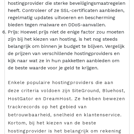
hostingprovider die sterke beveiligingsmaatregelen
heeft. Controleer of ze SSL-certificaten aanbieden,
regelmatig updates uitvoeren en bescherming
bieden tegen malware en DDoS-aanvallen.
Prijs: Hoewel prijs niet de enige factor zou moeten
zijn bij het kiezen van hosting, is het nog steeds
belangrijk om binnen je budget te blijven. Vergelijk
de prijzen van verschillende hostingproviders en
kijk naar wat ze in hun pakketten aanbieden om
de beste waarde voor je geld te krijgen.
Enkele populaire hostingproviders die aan
deze criteria voldoen zijn SiteGround, Bluehost,
HostGator en DreamHost. Ze hebben bewezen
trackrecords op het gebied van
betrouwbaarheid, snelheid en klantenservice.
Kortom, bij het kiezen van de beste
hostingprovider is het belangrijk om rekening