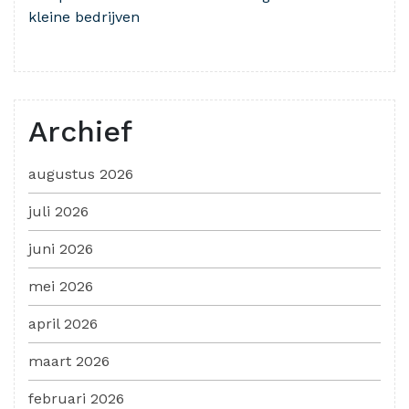
kleine bedrijven
Archief
augustus 2026
juli 2026
juni 2026
mei 2026
april 2026
maart 2026
februari 2026