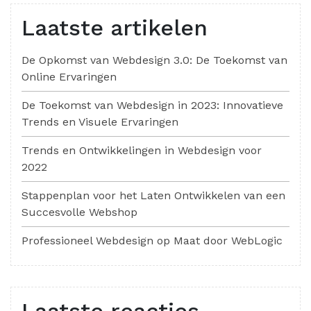
Laatste artikelen
De Opkomst van Webdesign 3.0: De Toekomst van
Online Ervaringen
De Toekomst van Webdesign in 2023: Innovatieve
Trends en Visuele Ervaringen
Trends en Ontwikkelingen in Webdesign voor
2022
Stappenplan voor het Laten Ontwikkelen van een
Succesvolle Webshop
Professioneel Webdesign op Maat door WebLogic