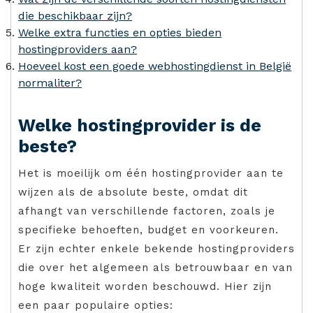
die beschikbaar zijn?
Welke extra functies en opties bieden
hostingproviders aan?
Hoeveel kost een goede webhostingdienst in België
normaliter?
Welke hostingprovider is de
beste?
Het is moeilijk om één hostingprovider aan te
wijzen als de absolute beste, omdat dit
afhangt van verschillende factoren, zoals je
specifieke behoeften, budget en voorkeuren.
Er zijn echter enkele bekende hostingproviders
die over het algemeen als betrouwbaar en van
hoge kwaliteit worden beschouwd. Hier zijn
een paar populaire opties: