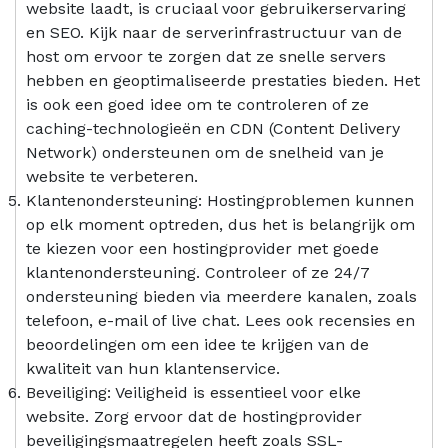
website laadt, is cruciaal voor gebruikerservaring
en SEO. Kijk naar de serverinfrastructuur van de
host om ervoor te zorgen dat ze snelle servers
hebben en geoptimaliseerde prestaties bieden. Het
is ook een goed idee om te controleren of ze
caching-technologieën en CDN (Content Delivery
Network) ondersteunen om de snelheid van je
website te verbeteren.
Klantenondersteuning: Hostingproblemen kunnen
op elk moment optreden, dus het is belangrijk om
te kiezen voor een hostingprovider met goede
klantenondersteuning. Controleer of ze 24/7
ondersteuning bieden via meerdere kanalen, zoals
telefoon, e-mail of live chat. Lees ook recensies en
beoordelingen om een idee te krijgen van de
kwaliteit van hun klantenservice.
Beveiliging: Veiligheid is essentieel voor elke
website. Zorg ervoor dat de hostingprovider
beveiligingsmaatregelen heeft zoals SSL-