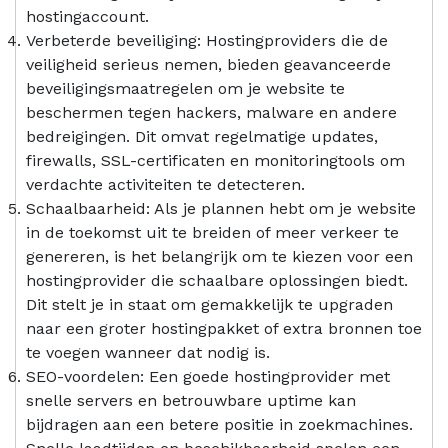
hostingaccount.
Verbeterde beveiliging: Hostingproviders die de
veiligheid serieus nemen, bieden geavanceerde
beveiligingsmaatregelen om je website te
beschermen tegen hackers, malware en andere
bedreigingen. Dit omvat regelmatige updates,
firewalls, SSL-certificaten en monitoringtools om
verdachte activiteiten te detecteren.
Schaalbaarheid: Als je plannen hebt om je website
in de toekomst uit te breiden of meer verkeer te
genereren, is het belangrijk om te kiezen voor een
hostingprovider die schaalbare oplossingen biedt.
Dit stelt je in staat om gemakkelijk te upgraden
naar een groter hostingpakket of extra bronnen toe
te voegen wanneer dat nodig is.
SEO-voordelen: Een goede hostingprovider met
snelle servers en betrouwbare uptime kan
bijdragen aan een betere positie in zoekmachines.