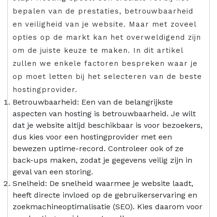
bepalen van de prestaties, betrouwbaarheid
en veiligheid van je website. Maar met zoveel
opties op de markt kan het overweldigend zijn
om de juiste keuze te maken. In dit artikel
zullen we enkele factoren bespreken waar je
op moet letten bij het selecteren van de beste
hostingprovider.
Betrouwbaarheid: Een van de belangrijkste
aspecten van hosting is betrouwbaarheid. Je wilt
dat je website altijd beschikbaar is voor bezoekers,
dus kies voor een hostingprovider met een
bewezen uptime-record. Controleer ook of ze
back-ups maken, zodat je gegevens veilig zijn in
geval van een storing.
Snelheid: De snelheid waarmee je website laadt,
heeft directe invloed op de gebruikerservaring en
zoekmachineoptimalisatie (SEO). Kies daarom voor