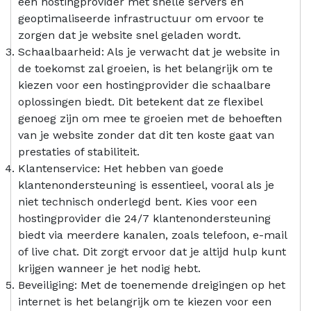
een hostingprovider met snelle servers en
geoptimaliseerde infrastructuur om ervoor te
zorgen dat je website snel geladen wordt.
Schaalbaarheid: Als je verwacht dat je website in
de toekomst zal groeien, is het belangrijk om te
kiezen voor een hostingprovider die schaalbare
oplossingen biedt. Dit betekent dat ze flexibel
genoeg zijn om mee te groeien met de behoeften
van je website zonder dat dit ten koste gaat van
prestaties of stabiliteit.
Klantenservice: Het hebben van goede
klantenondersteuning is essentieel, vooral als je
niet technisch onderlegd bent. Kies voor een
hostingprovider die 24/7 klantenondersteuning
biedt via meerdere kanalen, zoals telefoon, e-mail
of live chat. Dit zorgt ervoor dat je altijd hulp kunt
krijgen wanneer je het nodig hebt.
Beveiliging: Met de toenemende dreigingen op het
internet is het belangrijk om te kiezen voor een