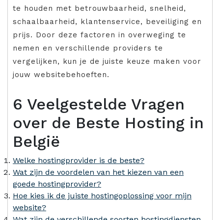
te houden met betrouwbaarheid, snelheid,
schaalbaarheid, klantenservice, beveiliging en
prijs. Door deze factoren in overweging te
nemen en verschillende providers te
vergelijken, kun je de juiste keuze maken voor
jouw websitebehoeften.
6 Veelgestelde Vragen
over de Beste Hosting in
België
Welke hostingprovider is de beste?
Wat zijn de voordelen van het kiezen van een
goede hostingprovider?
Hoe kies ik de juiste hostingoplossing voor mijn
website?
Wat zijn de verschillende soorten hostingdiensten