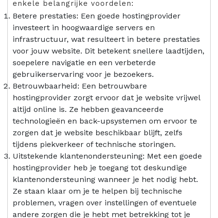
enkele belangrijke voordelen:
Betere prestaties: Een goede hostingprovider
investeert in hoogwaardige servers en
infrastructuur, wat resulteert in betere prestaties
voor jouw website. Dit betekent snellere laadtijden,
soepelere navigatie en een verbeterde
gebruikerservaring voor je bezoekers.
Betrouwbaarheid: Een betrouwbare
hostingprovider zorgt ervoor dat je website vrijwel
altijd online is. Ze hebben geavanceerde
technologieën en back-upsystemen om ervoor te
zorgen dat je website beschikbaar blijft, zelfs
tijdens piekverkeer of technische storingen.
Uitstekende klantenondersteuning: Met een goede
hostingprovider heb je toegang tot deskundige
klantenondersteuning wanneer je het nodig hebt.
Ze staan klaar om je te helpen bij technische
problemen, vragen over instellingen of eventuele
andere zorgen die je hebt met betrekking tot je