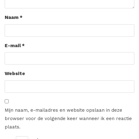
Naam
*
E-mail
*
Website
Mijn naam, e-mailadres en website opslaan in deze
browser voor de volgende keer wanneer ik een reactie
plaats.