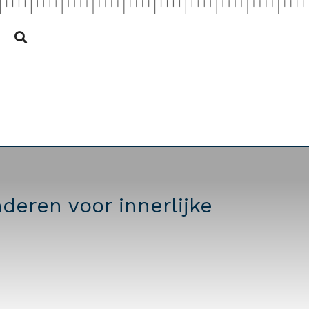
deren voor innerlijke