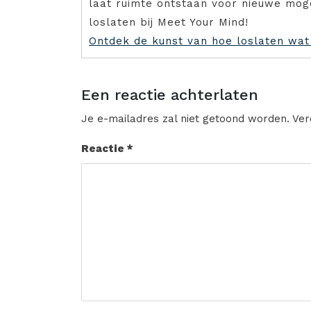
laat ruimte ontstaan voor nieuwe mog
loslaten bij Meet Your Mind!
Ontdek de kunst van hoe loslaten wat 
Een reactie achterlaten
Je e-mailadres zal niet getoond worden.
Ver
Reactie
*