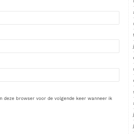
in deze browser voor de volgende keer wanneer ik