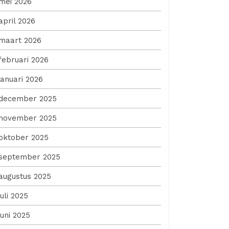
mei 2026
april 2026
maart 2026
februari 2026
januari 2026
december 2025
november 2025
oktober 2025
september 2025
augustus 2025
juli 2025
juni 2025