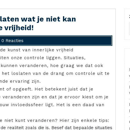
laten wat je niet kan
 vrijheid!
0 Reacties
e kunst van innerlijke vrijheid
iten onze controle liggen. Situaties,
t kunnen veranderen, hoe graag we dat ook
het loslaten van de drang om controle uit te
de ervaring zijn.
t of opgeeft. Het betekent juist dat je
 veranderen zijn en dat je ervoor kiest om je
ouw invloedssfeer ligt. Het is een daad van
e niet kunt veranderen? Hier zijn enkele tips:
 realiteit zoals die is. Besef dat bepaalde situaties