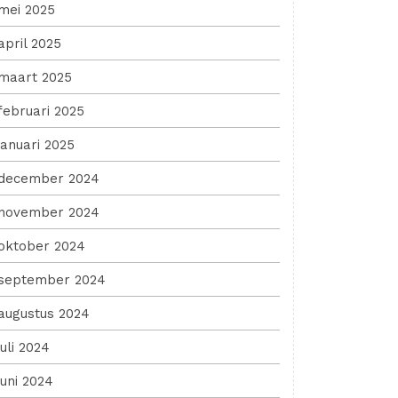
mei 2025
april 2025
maart 2025
februari 2025
januari 2025
december 2024
nd
t
november 2024
oktober 2024
september 2024
augustus 2024
juli 2024
juni 2024