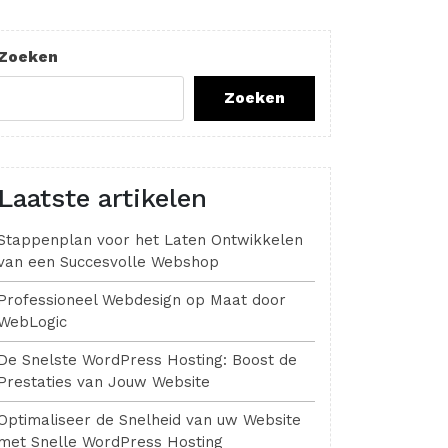
Zoeken
Zoeken
Laatste artikelen
Stappenplan voor het Laten Ontwikkelen
van een Succesvolle Webshop
Professioneel Webdesign op Maat door
WebLogic
De Snelste WordPress Hosting: Boost de
Prestaties van Jouw Website
Optimaliseer de Snelheid van uw Website
met Snelle WordPress Hosting