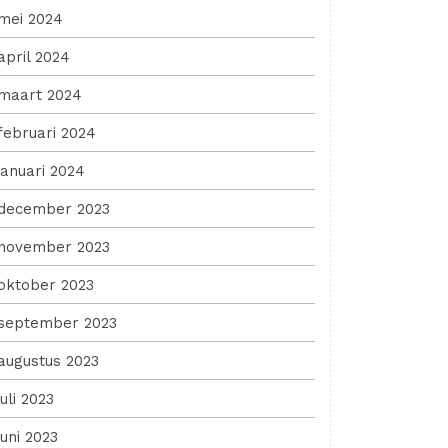
mei 2024
april 2024
maart 2024
februari 2024
januari 2024
december 2023
november 2023
oktober 2023
september 2023
augustus 2023
juli 2023
juni 2023