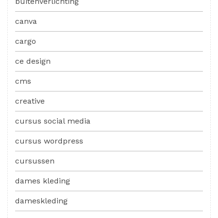
buitenverlichting
canva
cargo
ce design
cms
creative
cursus social media
cursus wordpress
cursussen
dames kleding
dameskleding