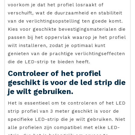
voorkom je dat het profiel losraakt of
verschuift, wat de duurzaamheid en stabiliteit
van de verlichtingsopstelling ten goede komt.
Kies voor geschikte bevestigingsmaterialen die
passen bij het oppervlak waarop je het profiel
wilt installeren, zodat je optimaal kunt
genieten van de prachtige verlichtingseffecten
die de LED-strip te bieden heeft.
Controleer of het profiel
geschikt is voor de led strip die
je wilt gebruiken.
Het is essentieel om te controleren of het LED
strip profiel van 3 meter geschikt is voor de
specifieke LED-strip die je wilt gebruiken. Niet
alle profielen zijn compatibel met elke LED-