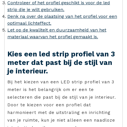
Controleer of het profiel geschikt is voor de led
strip die je wilt gebruiken.
Denk na over de plaatsing van het profiel voor een
optimaal lichteffect.
Let op de kwaliteit en duurzaamheid van het
materiaal waarvan het profiel gemaakt is.
Kies een led strip profiel van 3
meter dat past bij de stijl van
je interieur.
Bij het kiezen van een LED strip profiel van 3
meter is het belangrijk om er een te
selecteren die past bij de stijl van je interieur.
Door te kiezen voor een profiel dat
harmonieert met de uitstraling en inrichting
van je ruimte, kun je niet alleen een naadloze