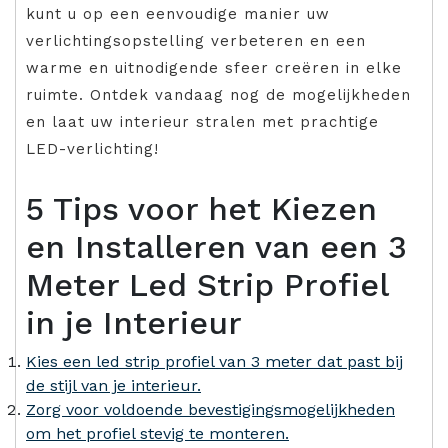
kunt u op een eenvoudige manier uw
verlichtingsopstelling verbeteren en een
warme en uitnodigende sfeer creëren in elke
ruimte. Ontdek vandaag nog de mogelijkheden
en laat uw interieur stralen met prachtige
LED-verlichting!
5 Tips voor het Kiezen
en Installeren van een 3
Meter Led Strip Profiel
in je Interieur
Kies een led strip profiel van 3 meter dat past bij
de stijl van je interieur.
Zorg voor voldoende bevestigingsmogelijkheden
om het profiel stevig te monteren.