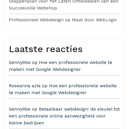
Stappenplan voor het Laten Ontwikkelen van een
Succesvolle Webshop
Professioneel Webdesign op Maat door WebLogic
Laatste reacties
benny9be
op
Hoe een professionele website te
maken met Google Webdesigner
Roseanna azie
op
Hoe een professionele website
te maken met Google Webdesigner
benny9be
op
Betaalbaar webdesign: de sleutel tot
een professionele online aanwezigheid voor
kleine bedrijven