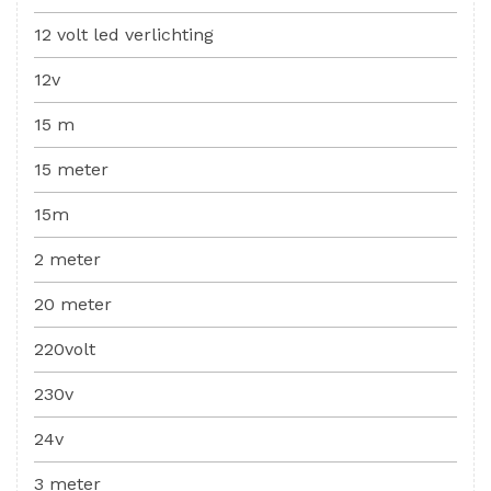
12 volt led verlichting
12v
15 m
15 meter
15m
2 meter
20 meter
220volt
230v
24v
3 meter