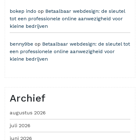
bokep indo
op
Betaalbaar webdesign: de sleutel
tot een professionele online aanwezigheid voor
kleine bedrijven
benny9be
op
Betaalbaar webdesign: de sleutel tot
een professionele online aanwezigheid voor
kleine bedrijven
Archief
augustus 2026
juli 2026
juni 2026