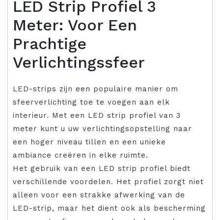
LED Strip Profiel 3
Meter: Voor Een
Prachtige
Verlichtingssfeer
LED-strips zijn een populaire manier om
sfeerverlichting toe te voegen aan elk
interieur. Met een LED strip profiel van 3
meter kunt u uw verlichtingsopstelling naar
een hoger niveau tillen en een unieke
ambiance creëren in elke ruimte.
Het gebruik van een LED strip profiel biedt
verschillende voordelen. Het profiel zorgt niet
alleen voor een strakke afwerking van de
LED-strip, maar het dient ook als bescherming