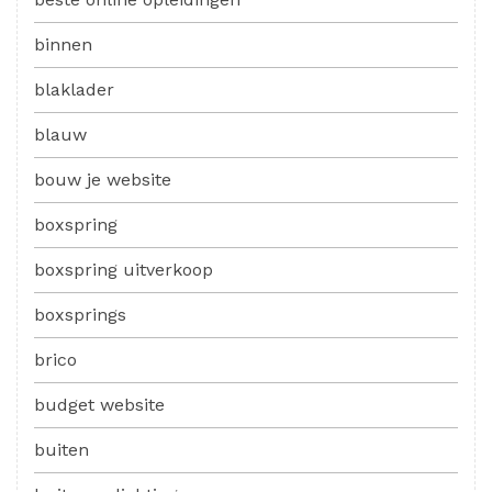
binnen
blaklader
blauw
bouw je website
boxspring
boxspring uitverkoop
boxsprings
brico
budget website
buiten