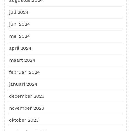
augustus 2024
juli 2024
juni 2024
mei 2024
april 2024
maart 2024
februari 2024
januari 2024
december 2023
november 2023
oktober 2023