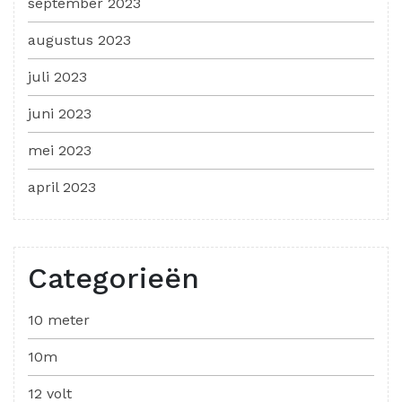
september 2023
augustus 2023
juli 2023
juni 2023
mei 2023
april 2023
Categorieën
10 meter
10m
12 volt