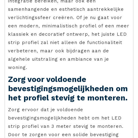
integratie bereiken, maar ook een
samenhangende en esthetisch aantrekkelijke
verlichtingssfeer creëren. Of je nu gaat voor
een modern, minimalistisch profiel of een meer
klassiek en decoratief ontwerp, het juiste LED
strip profiel zal niet alleen de functionaliteit
verbeteren, maar ook bijdragen aan de
algehele uitstraling en ambiance van je
woning.
Zorg voor voldoende
bevestigingsmogelijkheden om
het profiel stevig te monteren.
Zorg ervoor dat je voldoende
bevestigingsmogelijkheden hebt om het LED
strip profiel van 3 meter stevig te monteren.
Door te zorgen voor een solide bevestiging