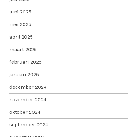
juni 2025
mei 2025
april 2025
maart 2025
februari 2025
januari 2025
december 2024
november 2024
oktober 2024
september 2024