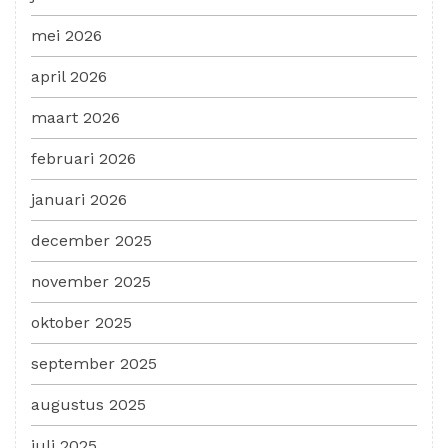
mei 2026
april 2026
maart 2026
februari 2026
januari 2026
december 2025
november 2025
oktober 2025
september 2025
augustus 2025
juli 2025