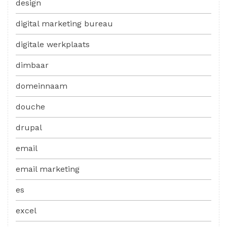
design
digital marketing bureau
digitale werkplaats
dimbaar
domeinnaam
douche
drupal
email
email marketing
es
excel