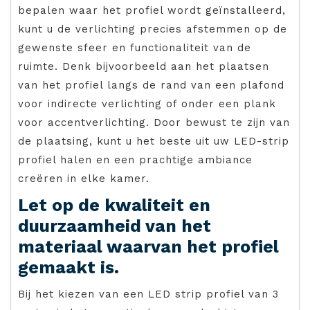
bepalen waar het profiel wordt geïnstalleerd,
kunt u de verlichting precies afstemmen op de
gewenste sfeer en functionaliteit van de
ruimte. Denk bijvoorbeeld aan het plaatsen
van het profiel langs de rand van een plafond
voor indirecte verlichting of onder een plank
voor accentverlichting. Door bewust te zijn van
de plaatsing, kunt u het beste uit uw LED-strip
profiel halen en een prachtige ambiance
creëren in elke kamer.
Let op de kwaliteit en
duurzaamheid van het
materiaal waarvan het profiel
gemaakt is.
Bij het kiezen van een LED strip profiel van 3