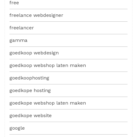
free
freelance webdesigner
freelancer
gamma
goedkoop webdesign
goedkoop webshop laten maken
goedkoophosting
goedkope hosting
goedkope webshop laten maken
goedkope website
google