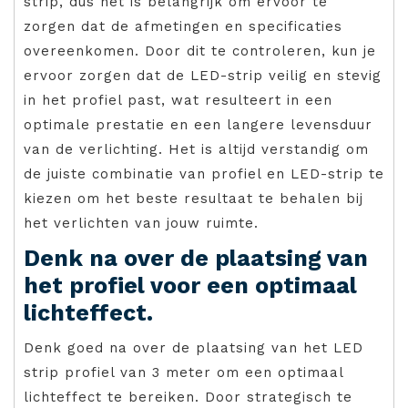
strip, dus het is belangrijk om ervoor te
zorgen dat de afmetingen en specificaties
overeenkomen. Door dit te controleren, kun je
ervoor zorgen dat de LED-strip veilig en stevig
in het profiel past, wat resulteert in een
optimale prestatie en een langere levensduur
van de verlichting. Het is altijd verstandig om
de juiste combinatie van profiel en LED-strip te
kiezen om het beste resultaat te behalen bij
het verlichten van jouw ruimte.
Denk na over de plaatsing van
het profiel voor een optimaal
lichteffect.
Denk goed na over de plaatsing van het LED
strip profiel van 3 meter om een optimaal
lichteffect te bereiken. Door strategisch te