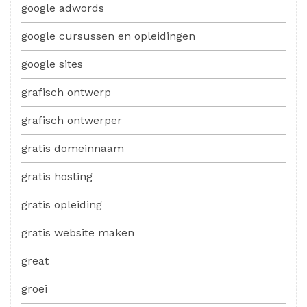
google adwords
google cursussen en opleidingen
google sites
grafisch ontwerp
grafisch ontwerper
gratis domeinnaam
gratis hosting
gratis opleiding
gratis website maken
great
groei