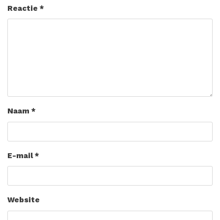
Reactie
*
Naam
*
E-mail
*
Website