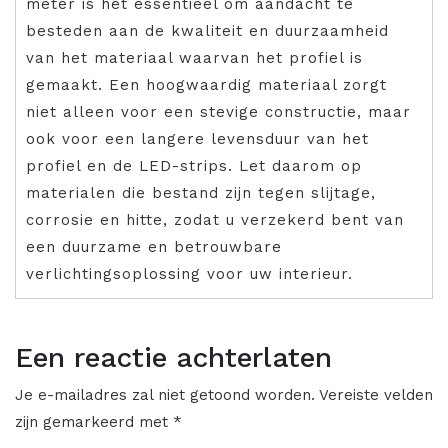
meter is het essentieel om aandacht te
besteden aan de kwaliteit en duurzaamheid
van het materiaal waarvan het profiel is
gemaakt. Een hoogwaardig materiaal zorgt
niet alleen voor een stevige constructie, maar
ook voor een langere levensduur van het
profiel en de LED-strips. Let daarom op
materialen die bestand zijn tegen slijtage,
corrosie en hitte, zodat u verzekerd bent van
een duurzame en betrouwbare
verlichtingsoplossing voor uw interieur.
Een reactie achterlaten
Je e-mailadres zal niet getoond worden.
Vereiste velden
zijn gemarkeerd met
*