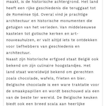
maakt, is de historische achtergrond. Het land
heeft een rijke geschiedenis die teruggaat tot
de Romeinse tijd. Overal vind je prachtige
architectuur en historische monumenten die
getuigen van het verleden. Van middeleeuwse
kastelen tot gotische kerken en art-
nouveauhuizen, er valt altijd iets te ontdekken
voor liefhebbers van geschiedenis en
architectuur.
Naast zijn historische erfgoed staat België ook
bekend om zijn culinaire hoogstandjes. Het
land staat wereldwijd bekend om gerechten
zoals chocolade, wafels, frieten en bier.
Belgische chocolade is een ware traktatie voor
de smaakpapillen en wordt beschouwd als een
van de beste ter wereld. De Belgische keuken
biedt ook een breed scala aan heerlijke