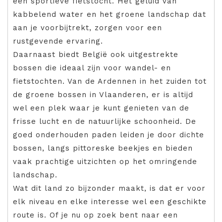
een sportieve fietstocht. Het geluid van
kabbelend water en het groene landschap dat
aan je voorbijtrekt, zorgen voor een
rustgevende ervaring.
Daarnaast biedt België ook uitgestrekte
bossen die ideaal zijn voor wandel- en
fietstochten. Van de Ardennen in het zuiden tot
de groene bossen in Vlaanderen, er is altijd
wel een plek waar je kunt genieten van de
frisse lucht en de natuurlijke schoonheid. De
goed onderhouden paden leiden je door dichte
bossen, langs pittoreske beekjes en bieden
vaak prachtige uitzichten op het omringende
landschap.
Wat dit land zo bijzonder maakt, is dat er voor
elk niveau en elke interesse wel een geschikte
route is. Of je nu op zoek bent naar een