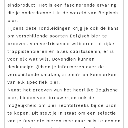
eindproduct. Het is een fascinerende ervaring
die je onderdompelt in de wereld van Belgisch
bier.
Tijdens deze rondleidingen krijg je ook de kans
om verschillende soorten Belgisch bier te
proeven. Van verfrissende witbieren tot rijke
trappistenbieren en alles daartussenin, er is
voor elk wat wils. Bovendien kunnen
deskundige gidsen je informeren over de
verschillende smaken, aroma’s en kenmerken
van elk specifiek bier.
Naast het proeven van het heerlijke Belgische
bier, bieden veel brouwerijen ook de
mogelijkheid om bier rechtstreeks bij de bron
te kopen. Dit stelt je in staat om een selectie
van je favoriete bieren mee naar huis te nemen