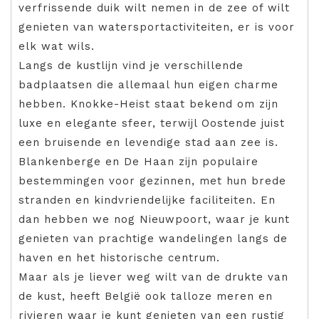
verfrissende duik wilt nemen in de zee of wilt
genieten van watersportactiviteiten, er is voor
elk wat wils.
Langs de kustlijn vind je verschillende
badplaatsen die allemaal hun eigen charme
hebben. Knokke-Heist staat bekend om zijn
luxe en elegante sfeer, terwijl Oostende juist
een bruisende en levendige stad aan zee is.
Blankenberge en De Haan zijn populaire
bestemmingen voor gezinnen, met hun brede
stranden en kindvriendelijke faciliteiten. En
dan hebben we nog Nieuwpoort, waar je kunt
genieten van prachtige wandelingen langs de
haven en het historische centrum.
Maar als je liever weg wilt van de drukte van
de kust, heeft België ook talloze meren en
rivieren waar je kunt genieten van een rustig