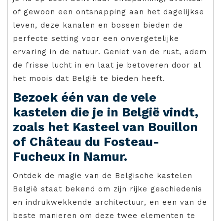
of gewoon een ontsnapping aan het dagelijkse
leven, deze kanalen en bossen bieden de
perfecte setting voor een onvergetelijke
ervaring in de natuur. Geniet van de rust, adem
de frisse lucht in en laat je betoveren door al
het moois dat België te bieden heeft.
Bezoek één van de vele
kastelen die je in België vindt,
zoals het Kasteel van Bouillon
of Château du Fosteau-
Fucheux in Namur.
Ontdek de magie van de Belgische kastelen
België staat bekend om zijn rijke geschiedenis
en indrukwekkende architectuur, en een van de
beste manieren om deze twee elementen te