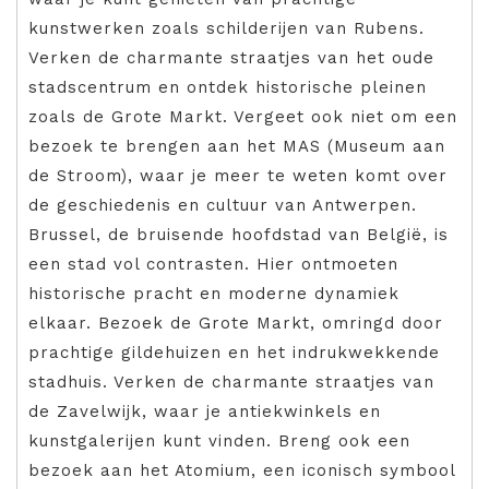
kunstwerken zoals schilderijen van Rubens.
Verken de charmante straatjes van het oude
stadscentrum en ontdek historische pleinen
zoals de Grote Markt. Vergeet ook niet om een
bezoek te brengen aan het MAS (Museum aan
de Stroom), waar je meer te weten komt over
de geschiedenis en cultuur van Antwerpen.
Brussel, de bruisende hoofdstad van België, is
een stad vol contrasten. Hier ontmoeten
historische pracht en moderne dynamiek
elkaar. Bezoek de Grote Markt, omringd door
prachtige gildehuizen en het indrukwekkende
stadhuis. Verken de charmante straatjes van
de Zavelwijk, waar je antiekwinkels en
kunstgalerijen kunt vinden. Breng ook een
bezoek aan het Atomium, een iconisch symbool