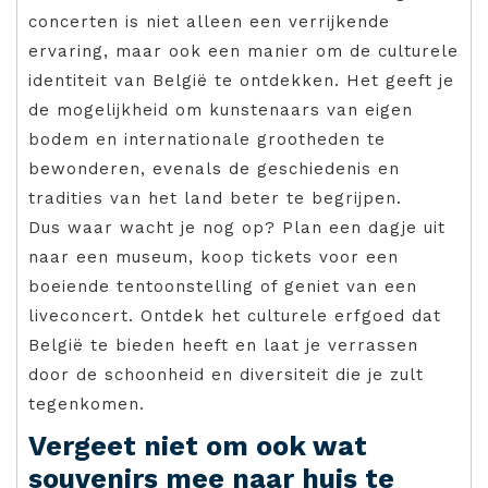
concerten is niet alleen een verrijkende
ervaring, maar ook een manier om de culturele
identiteit van België te ontdekken. Het geeft je
de mogelijkheid om kunstenaars van eigen
bodem en internationale grootheden te
bewonderen, evenals de geschiedenis en
tradities van het land beter te begrijpen.
Dus waar wacht je nog op? Plan een dagje uit
naar een museum, koop tickets voor een
boeiende tentoonstelling of geniet van een
liveconcert. Ontdek het culturele erfgoed dat
België te bieden heeft en laat je verrassen
door de schoonheid en diversiteit die je zult
tegenkomen.
Vergeet niet om ook wat
souvenirs mee naar huis te