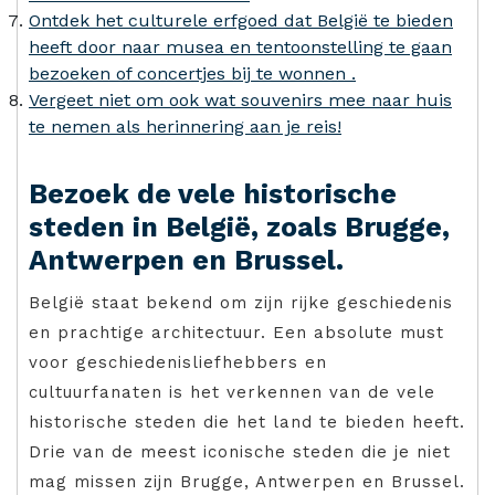
Ontdek het culturele erfgoed dat België te bieden
heeft door naar musea en tentoonstelling te gaan
bezoeken of concertjes bij te wonnen .
Vergeet niet om ook wat souvenirs mee naar huis
te nemen als herinnering aan je reis!
Bezoek de vele historische
steden in België, zoals Brugge,
Antwerpen en Brussel.
België staat bekend om zijn rijke geschiedenis
en prachtige architectuur. Een absolute must
voor geschiedenisliefhebbers en
cultuurfanaten is het verkennen van de vele
historische steden die het land te bieden heeft.
Drie van de meest iconische steden die je niet
mag missen zijn Brugge, Antwerpen en Brussel.