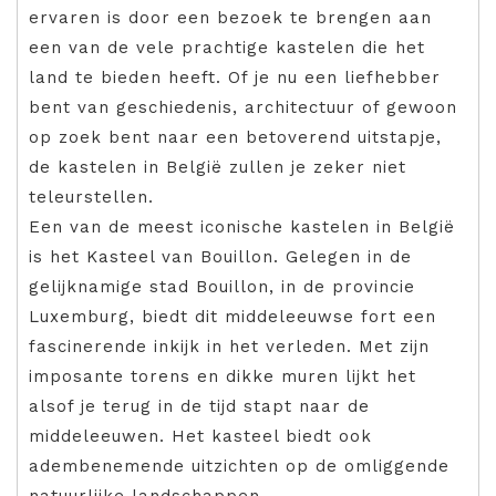
ervaren is door een bezoek te brengen aan
een van de vele prachtige kastelen die het
land te bieden heeft. Of je nu een liefhebber
bent van geschiedenis, architectuur of gewoon
op zoek bent naar een betoverend uitstapje,
de kastelen in België zullen je zeker niet
teleurstellen.
Een van de meest iconische kastelen in België
is het Kasteel van Bouillon. Gelegen in de
gelijknamige stad Bouillon, in de provincie
Luxemburg, biedt dit middeleeuwse fort een
fascinerende inkijk in het verleden. Met zijn
imposante torens en dikke muren lijkt het
alsof je terug in de tijd stapt naar de
middeleeuwen. Het kasteel biedt ook
adembenemende uitzichten op de omliggende
natuurlijke landschappen.