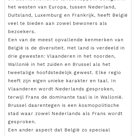
het westen van Europa, tussen Nederland,
Duitsland, Luxemburg en Frankrijk, heeft België
veel te bieden aan zowel bewoners als
bezoekers.
Een van de meest opvallende kenmerken van
België is de diversiteit. Het land is verdeeld in
drie gewesten: Vlaanderen in het noorden,
Wallonië in het zuiden en Brussel als het
tweetalige hoofdstedelijk gewest. Elke regio
heeft zijn eigen unieke karakter en taal. In
Vlaanderen wordt Nederlands gesproken,
terwijl Frans de dominante taal is in Wallonië.
Brussel daarentegen is een kosmopolitische
stad waar zowel Nederlands als Frans wordt
gesproken.
Een ander aspect dat België zo speciaal