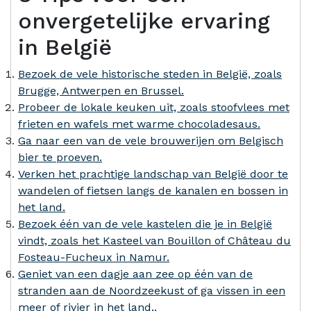
onvergetelijke ervaring
in België
Bezoek de vele historische steden in België, zoals
Brugge, Antwerpen en Brussel.
Probeer de lokale keuken uit, zoals stoofvlees met
frieten en wafels met warme chocoladesaus.
Ga naar een van de vele brouwerijen om Belgisch
bier te proeven.
Verken het prachtige landschap van België door te
wandelen of fietsen langs de kanalen en bossen in
het land.
Bezoek één van de vele kastelen die je in België
vindt, zoals het Kasteel van Bouillon of Château du
Fosteau-Fucheux in Namur.
Geniet van een dagje aan zee op één van de
stranden aan de Noordzeekust of ga vissen in een
meer of rivier in het land..