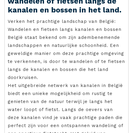
wandelen of fietsen langs de
kanalen en bossen in het land.
Verken het prachtige landschap van België:
Wandelen en fietsen langs kanalen en bossen
België staat bekend om zijn adembenemende
landschappen en natuurlijke schoonheid. Een
geweldige manier om deze prachtige omgeving
te verkennen, is door te wandelen of te fietsen
langs de kanalen en bossen die het land
doorkruisen.
Het uitgebreide netwerk van kanalen in België
biedt een unieke mogelijkheid om rustig te
genieten van de natuur terwijl je langs het
water loopt of fietst. Langs de oevers van
deze kanalen vind je vaak prachtige paden die
perfect zijn voor een ontspannen wandeling of