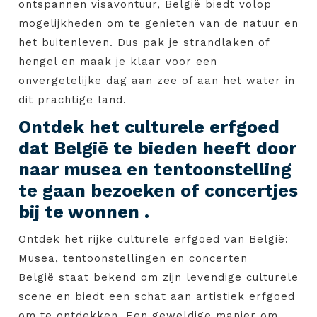
ontspannen visavontuur, België biedt volop
mogelijkheden om te genieten van de natuur en
het buitenleven. Dus pak je strandlaken of
hengel en maak je klaar voor een
onvergetelijke dag aan zee of aan het water in
dit prachtige land.
Ontdek het culturele erfgoed
dat België te bieden heeft door
naar musea en tentoonstelling
te gaan bezoeken of concertjes
bij te wonnen .
Ontdek het rijke culturele erfgoed van België:
Musea, tentoonstellingen en concerten
België staat bekend om zijn levendige culturele
scene en biedt een schat aan artistiek erfgoed
om te ontdekken. Een geweldige manier om