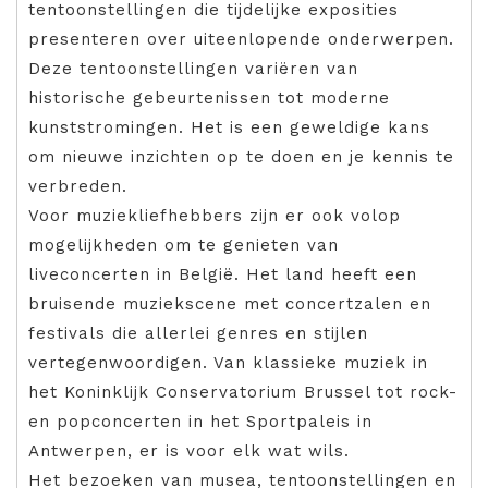
tentoonstellingen die tijdelijke exposities
presenteren over uiteenlopende onderwerpen.
Deze tentoonstellingen variëren van
historische gebeurtenissen tot moderne
kunststromingen. Het is een geweldige kans
om nieuwe inzichten op te doen en je kennis te
verbreden.
Voor muziekliefhebbers zijn er ook volop
mogelijkheden om te genieten van
liveconcerten in België. Het land heeft een
bruisende muziekscene met concertzalen en
festivals die allerlei genres en stijlen
vertegenwoordigen. Van klassieke muziek in
het Koninklijk Conservatorium Brussel tot rock-
en popconcerten in het Sportpaleis in
Antwerpen, er is voor elk wat wils.
Het bezoeken van musea, tentoonstellingen en