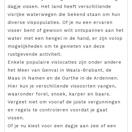
dagje vissen. Het land heeft verschillende
visrijke waterwegen die bekend staan om hun
diverse vispopulaties. Of je nu een ervaren
visser bent of gewoon wilt ontspannen aan het
water met een hengel in de hand, er zijn volop
mogelijkheden om te genieten van deze
rustgevende activiteit.
Enkele populaire vislocaties zijn onder andere
het Meer van Genval in Waals-Brabant, de
Maas in Namen en de Ourthe in de Ardennen.
Hier kun je verschillende vissoorten vangen,
waaronder forel, snoek, karper en baars.
Vergeet niet om vooraf de juiste vergunningen
en regels te controleren voordat je gaat
vissen.
Of je nu kiest voor een dagje aan zee of een