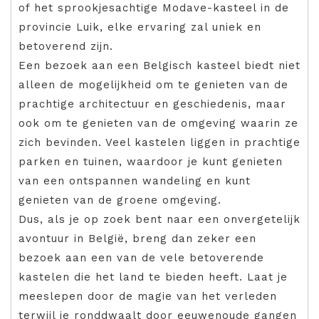
of het sprookjesachtige Modave-kasteel in de
provincie Luik, elke ervaring zal uniek en
betoverend zijn.
Een bezoek aan een Belgisch kasteel biedt niet
alleen de mogelijkheid om te genieten van de
prachtige architectuur en geschiedenis, maar
ook om te genieten van de omgeving waarin ze
zich bevinden. Veel kastelen liggen in prachtige
parken en tuinen, waardoor je kunt genieten
van een ontspannen wandeling en kunt
genieten van de groene omgeving.
Dus, als je op zoek bent naar een onvergetelijk
avontuur in België, breng dan zeker een
bezoek aan een van de vele betoverende
kastelen die het land te bieden heeft. Laat je
meeslepen door de magie van het verleden
terwijl je ronddwaalt door eeuwenoude gangen