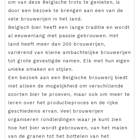
om van deze Belgische trots te genieten, is
door een bezoek te brengen aan een van de
vele brouwerijen in het land.
Belgisch bier heeft een lange traditie en wordt
al eeuwenlang met passie gebrouwen. Het
land heeft meer dan 200 brouwerijen,
variërend van kleine ambachtelijke brouwerijen
tot grote gevestigde namen. Elk met hun eigen
unieke smaken en stijlen.
Een bezoek aan een Belgische brouwerij biedt
niet alleen de mogelijkheid om verschillende
soorten bier te proeven, maar ook om meer te
leren over het productieproces en de rijke
geschiedenis ervan. Veel brouwerijen
organiseren rondleidingen waar je kunt zien
hoe het bier wordt gebrouwen, van het malen
van de granen tot het bottelen van het