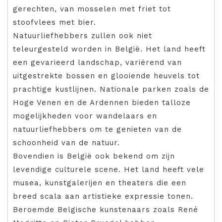
gerechten, van mosselen met friet tot
stoofvlees met bier.
Natuurliefhebbers zullen ook niet
teleurgesteld worden in België. Het land heeft
een gevarieerd landschap, variërend van
uitgestrekte bossen en glooiende heuvels tot
prachtige kustlijnen. Nationale parken zoals de
Hoge Venen en de Ardennen bieden talloze
mogelijkheden voor wandelaars en
natuurliefhebbers om te genieten van de
schoonheid van de natuur.
Bovendien is België ook bekend om zijn
levendige culturele scene. Het land heeft vele
musea, kunstgalerijen en theaters die een
breed scala aan artistieke expressie tonen.
Beroemde Belgische kunstenaars zoals René