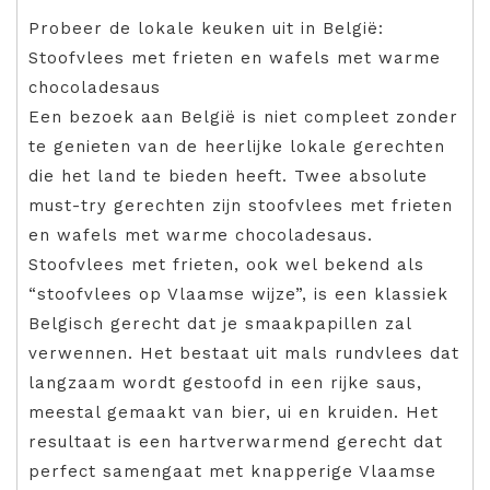
Probeer de lokale keuken uit in België:
Stoofvlees met frieten en wafels met warme
chocoladesaus
Een bezoek aan België is niet compleet zonder
te genieten van de heerlijke lokale gerechten
die het land te bieden heeft. Twee absolute
must-try gerechten zijn stoofvlees met frieten
en wafels met warme chocoladesaus.
Stoofvlees met frieten, ook wel bekend als
“stoofvlees op Vlaamse wijze”, is een klassiek
Belgisch gerecht dat je smaakpapillen zal
verwennen. Het bestaat uit mals rundvlees dat
langzaam wordt gestoofd in een rijke saus,
meestal gemaakt van bier, ui en kruiden. Het
resultaat is een hartverwarmend gerecht dat
perfect samengaat met knapperige Vlaamse