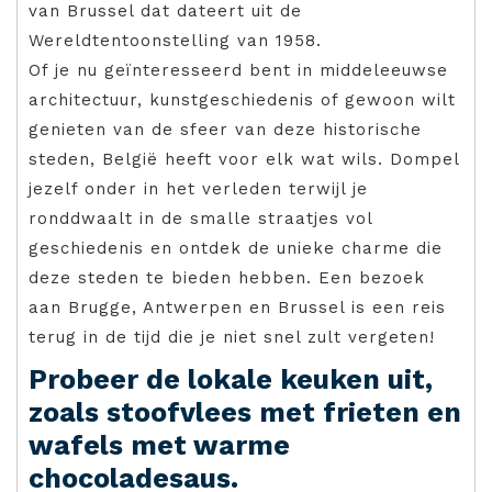
van Brussel dat dateert uit de
Wereldtentoonstelling van 1958.
Of je nu geïnteresseerd bent in middeleeuwse
architectuur, kunstgeschiedenis of gewoon wilt
genieten van de sfeer van deze historische
steden, België heeft voor elk wat wils. Dompel
jezelf onder in het verleden terwijl je
ronddwaalt in de smalle straatjes vol
geschiedenis en ontdek de unieke charme die
deze steden te bieden hebben. Een bezoek
aan Brugge, Antwerpen en Brussel is een reis
terug in de tijd die je niet snel zult vergeten!
Probeer de lokale keuken uit,
zoals stoofvlees met frieten en
wafels met warme
chocoladesaus.