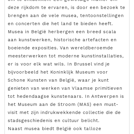
deze rijkdom te ervaren, is door een bezoek te
brengen aan de vele musea, tentoonstellingen
en concerten die het land te bieden heeft.
Musea in België herbergen een breed scala
aan kunstwerken, historische artefacten en
boeiende exposities. Van wereldberoemde
meesterwerken tot moderne kunstinstallaties,
er is voor elk wat wils. In Brussel vind je
bijvoorbeeld het Koninklijk Museum voor
Schone Kunsten van België, waar je kunt
genieten van werken van Vlaamse primitieven
tot hedendaagse kunstenaars. In Antwerpen is
het Museum aan de Stroom (MAS) een must-
visit met zijn indrukwekkende collectie die de
stadsgeschiedenis en cultuur belicht.
Naast musea biedt België ook talloze