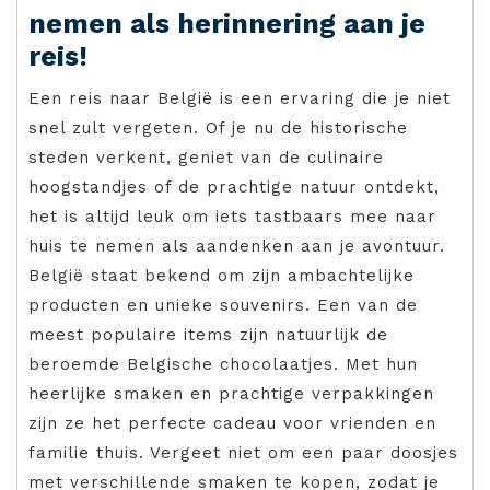
nemen als herinnering aan je
reis!
Een reis naar België is een ervaring die je niet
snel zult vergeten. Of je nu de historische
steden verkent, geniet van de culinaire
hoogstandjes of de prachtige natuur ontdekt,
het is altijd leuk om iets tastbaars mee naar
huis te nemen als aandenken aan je avontuur.
België staat bekend om zijn ambachtelijke
producten en unieke souvenirs. Een van de
meest populaire items zijn natuurlijk de
beroemde Belgische chocolaatjes. Met hun
heerlijke smaken en prachtige verpakkingen
zijn ze het perfecte cadeau voor vrienden en
familie thuis. Vergeet niet om een paar doosjes
met verschillende smaken te kopen, zodat je