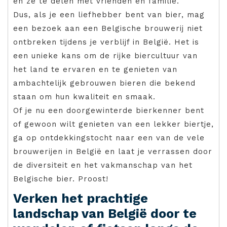
en ze te delen met vrienden en familie.
Dus, als je een liefhebber bent van bier, mag
een bezoek aan een Belgische brouwerij niet
ontbreken tijdens je verblijf in België. Het is
een unieke kans om de rijke biercultuur van
het land te ervaren en te genieten van
ambachtelijk gebrouwen bieren die bekend
staan om hun kwaliteit en smaak.
Of je nu een doorgewinterde bierkenner bent
of gewoon wilt genieten van een lekker biertje,
ga op ontdekkingstocht naar een van de vele
brouwerijen in België en laat je verrassen door
de diversiteit en het vakmanschap van het
Belgische bier. Proost!
Verken het prachtige
landschap van België door te