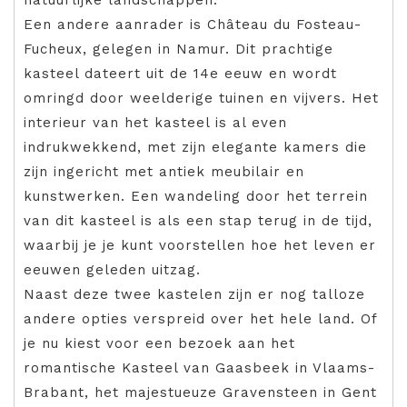
Een andere aanrader is Château du Fosteau-
Fucheux, gelegen in Namur. Dit prachtige
kasteel dateert uit de 14e eeuw en wordt
omringd door weelderige tuinen en vijvers. Het
interieur van het kasteel is al even
indrukwekkend, met zijn elegante kamers die
zijn ingericht met antiek meubilair en
kunstwerken. Een wandeling door het terrein
van dit kasteel is als een stap terug in de tijd,
waarbij je je kunt voorstellen hoe het leven er
eeuwen geleden uitzag.
Naast deze twee kastelen zijn er nog talloze
andere opties verspreid over het hele land. Of
je nu kiest voor een bezoek aan het
romantische Kasteel van Gaasbeek in Vlaams-
Brabant, het majestueuze Gravensteen in Gent