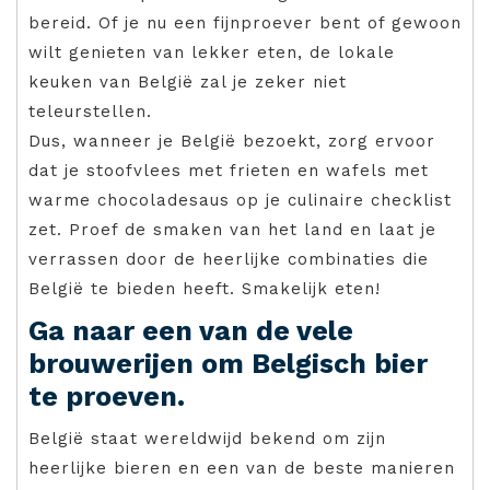
bereid. Of je nu een fijnproever bent of gewoon
wilt genieten van lekker eten, de lokale
keuken van België zal je zeker niet
teleurstellen.
Dus, wanneer je België bezoekt, zorg ervoor
dat je stoofvlees met frieten en wafels met
warme chocoladesaus op je culinaire checklist
zet. Proef de smaken van het land en laat je
verrassen door de heerlijke combinaties die
België te bieden heeft. Smakelijk eten!
Ga naar een van de vele
brouwerijen om Belgisch bier
te proeven.
België staat wereldwijd bekend om zijn
heerlijke bieren en een van de beste manieren