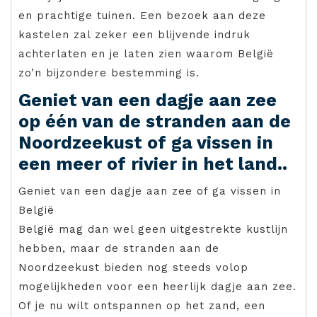
en prachtige tuinen. Een bezoek aan deze
kastelen zal zeker een blijvende indruk
achterlaten en je laten zien waarom België
zo’n bijzondere bestemming is.
Geniet van een dagje aan zee
op één van de stranden aan de
Noordzeekust of ga vissen in
een meer of rivier in het land..
Geniet van een dagje aan zee of ga vissen in
België
België mag dan wel geen uitgestrekte kustlijn
hebben, maar de stranden aan de
Noordzeekust bieden nog steeds volop
mogelijkheden voor een heerlijk dagje aan zee.
Of je nu wilt ontspannen op het zand, een