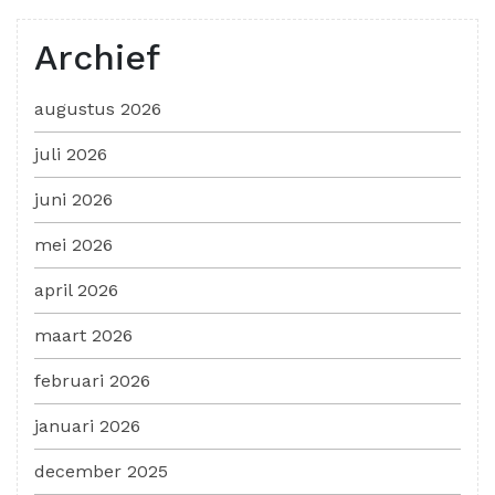
Archief
augustus 2026
juli 2026
juni 2026
mei 2026
april 2026
maart 2026
februari 2026
januari 2026
december 2025