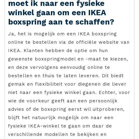
moet ik naar een fysieke
winkel gaan om een IKEA
boxspring aan te schaffen?
Ja, het is mogelijk om een IKEA boxspring
online te bestellen via de officiële website van
IKEA. Klanten hebben de optie om hun
gewenste boxspringmodel en -maat te kiezen,
en deze vervolgens eenvoudig online te
bestellen en thuis te laten leveren. Dit biedt
gemak en flexibiliteit voor diegenen die liever
niet naar een fysieke winkel gaan. Echter, voor
wie de voorkeur geeft aan een persoonlijk
advies of de boxspring eerst wil uitproberen,
blijft het natuurlijk mogelijk om naar een
fysieke IKEA-winkel te gaan om daar de
verschillende modellen te bekijken en