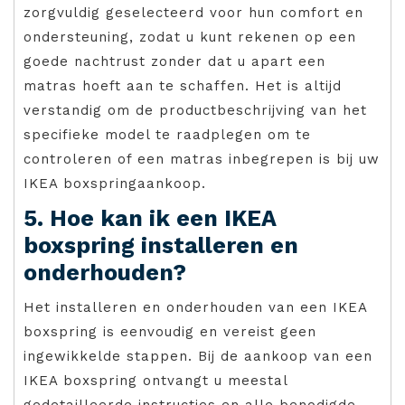
zorgvuldig geselecteerd voor hun comfort en
ondersteuning, zodat u kunt rekenen op een
goede nachtrust zonder dat u apart een
matras hoeft aan te schaffen. Het is altijd
verstandig om de productbeschrijving van het
specifieke model te raadplegen om te
controleren of een matras inbegrepen is bij uw
IKEA boxspringaankoop.
5. Hoe kan ik een IKEA
boxspring installeren en
onderhouden?
Het installeren en onderhouden van een IKEA
boxspring is eenvoudig en vereist geen
ingewikkelde stappen. Bij de aankoop van een
IKEA boxspring ontvangt u meestal
gedetailleerde instructies en alle benodigde