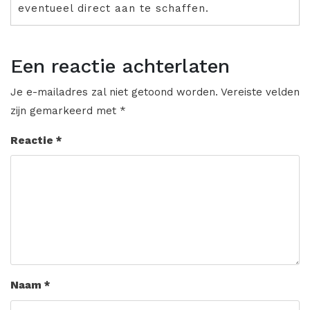
eventueel direct aan te schaffen.
Een reactie achterlaten
Je e-mailadres zal niet getoond worden.
Vereiste velden
zijn gemarkeerd met
*
Reactie
*
Naam
*