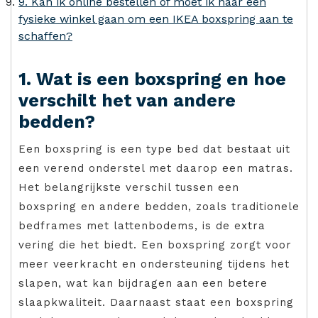
9. Kan ik online bestellen of moet ik naar een
fysieke winkel gaan om een IKEA boxspring aan te
schaffen?
1. Wat is een boxspring en hoe
verschilt het van andere
bedden?
Een boxspring is een type bed dat bestaat uit
een verend onderstel met daarop een matras.
Het belangrijkste verschil tussen een
boxspring en andere bedden, zoals traditionele
bedframes met lattenbodems, is de extra
vering die het biedt. Een boxspring zorgt voor
meer veerkracht en ondersteuning tijdens het
slapen, wat kan bijdragen aan een betere
slaapkwaliteit. Daarnaast staat een boxspring