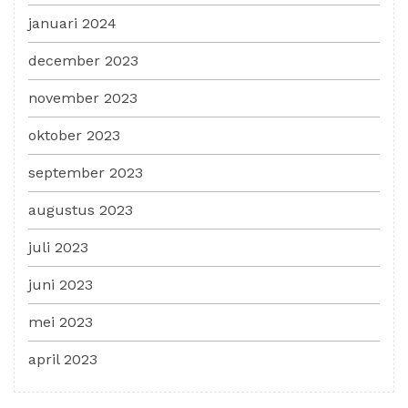
januari 2024
december 2023
november 2023
oktober 2023
september 2023
augustus 2023
juli 2023
juni 2023
mei 2023
april 2023