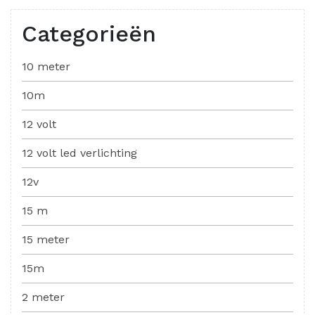
Categorieën
10 meter
10m
12 volt
12 volt led verlichting
12v
15 m
15 meter
15m
2 meter