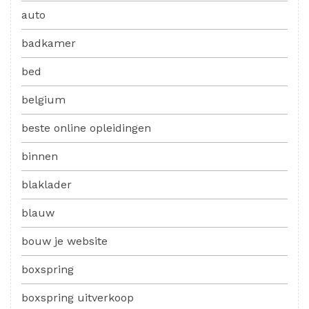
auto
badkamer
bed
belgium
beste online opleidingen
binnen
blaklader
blauw
bouw je website
boxspring
boxspring uitverkoop