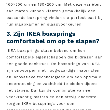
160×200 cm en 180×200 cm. Met deze variëteit
aan maten kunnen klanten gemakkelijk een
passende boxspring vinden die perfect past bij
hun slaapkamer en slaapvoorkeuren.
3. Zijn IKEA boxsprings
comfortabel om op te slapen?
IKEA boxsprings staan bekend om hun
comfortabele eigenschappen die bijdragen aan
een goede nachtrust. De boxsprings van IKEA
zijn ontworpen met hoogwaardige materialen
en innovatieve technologieën om een optimale
ondersteuning en zachtheid te bieden tijdens
het slapen. Dankzij de combinatie van een
veerkrachtig matras en een stevig onderstel
zorgen IKEA boxsprings voor een