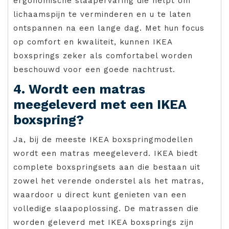
ergonomische slaapervaring die helpt om
lichaamspijn te verminderen en u te laten
ontspannen na een lange dag. Met hun focus
op comfort en kwaliteit, kunnen IKEA
boxsprings zeker als comfortabel worden
beschouwd voor een goede nachtrust.
4. Wordt een matras
meegeleverd met een IKEA
boxspring?
Ja, bij de meeste IKEA boxspringmodellen
wordt een matras meegeleverd. IKEA biedt
complete boxspringsets aan die bestaan uit
zowel het verende onderstel als het matras,
waardoor u direct kunt genieten van een
volledige slaapoplossing. De matrassen die
worden geleverd met IKEA boxsprings zijn