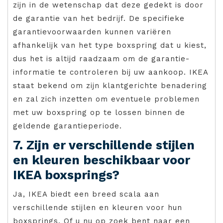
zijn in de wetenschap dat deze gedekt is door
de garantie van het bedrijf. De specifieke
garantievoorwaarden kunnen variëren
afhankelijk van het type boxspring dat u kiest,
dus het is altijd raadzaam om de garantie-
informatie te controleren bij uw aankoop. IKEA
staat bekend om zijn klantgerichte benadering
en zal zich inzetten om eventuele problemen
met uw boxspring op te lossen binnen de
geldende garantieperiode.
7. Zijn er verschillende stijlen
en kleuren beschikbaar voor
IKEA boxsprings?
Ja, IKEA biedt een breed scala aan
verschillende stijlen en kleuren voor hun
boxsprings. Of u nu op zoek bent naar een