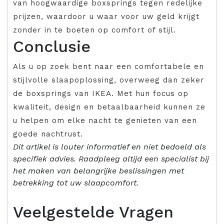
van hoogwaardige boxsprings tegen redelijke
prijzen, waardoor u waar voor uw geld krijgt
zonder in te boeten op comfort of stijl.
Conclusie
Als u op zoek bent naar een comfortabele en
stijlvolle slaapoplossing, overweeg dan zeker
de boxsprings van IKEA. Met hun focus op
kwaliteit, design en betaalbaarheid kunnen ze
u helpen om elke nacht te genieten van een
goede nachtrust.
Dit artikel is louter informatief en niet bedoeld als
specifiek advies. Raadpleeg altijd een specialist bij
het maken van belangrijke beslissingen met
betrekking tot uw slaapcomfort.
Veelgestelde Vragen