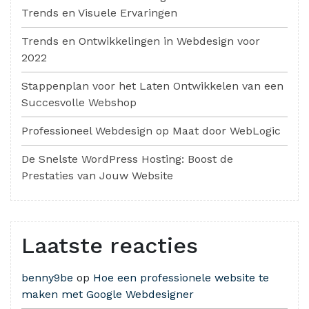
Trends en Visuele Ervaringen
Trends en Ontwikkelingen in Webdesign voor
2022
Stappenplan voor het Laten Ontwikkelen van een
Succesvolle Webshop
Professioneel Webdesign op Maat door WebLogic
De Snelste WordPress Hosting: Boost de
Prestaties van Jouw Website
Laatste reacties
benny9be
op
Hoe een professionele website te
maken met Google Webdesigner