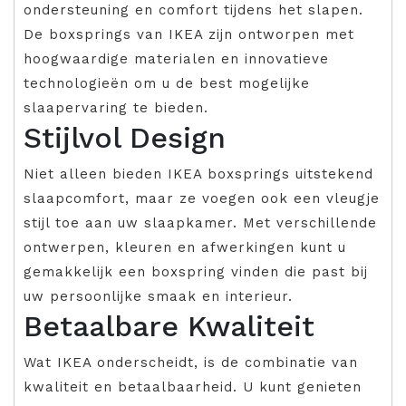
ondersteuning en comfort tijdens het slapen.
De boxsprings van IKEA zijn ontworpen met
hoogwaardige materialen en innovatieve
technologieën om u de best mogelijke
slaapervaring te bieden.
Stijlvol Design
Niet alleen bieden IKEA boxsprings uitstekend
slaapcomfort, maar ze voegen ook een vleugje
stijl toe aan uw slaapkamer. Met verschillende
ontwerpen, kleuren en afwerkingen kunt u
gemakkelijk een boxspring vinden die past bij
uw persoonlijke smaak en interieur.
Betaalbare Kwaliteit
Wat IKEA onderscheidt, is de combinatie van
kwaliteit en betaalbaarheid. U kunt genieten