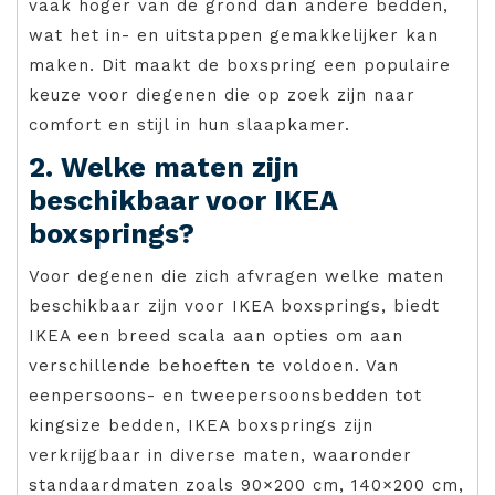
vaak hoger van de grond dan andere bedden,
wat het in- en uitstappen gemakkelijker kan
maken. Dit maakt de boxspring een populaire
keuze voor diegenen die op zoek zijn naar
comfort en stijl in hun slaapkamer.
2. Welke maten zijn
beschikbaar voor IKEA
boxsprings?
Voor degenen die zich afvragen welke maten
beschikbaar zijn voor IKEA boxsprings, biedt
IKEA een breed scala aan opties om aan
verschillende behoeften te voldoen. Van
eenpersoons- en tweepersoonsbedden tot
kingsize bedden, IKEA boxsprings zijn
verkrijgbaar in diverse maten, waaronder
standaardmaten zoals 90×200 cm, 140×200 cm,