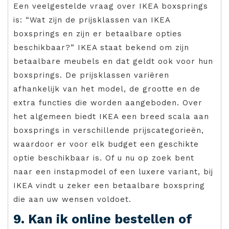
Een veelgestelde vraag over IKEA boxsprings
is: “Wat zijn de prijsklassen van IKEA
boxsprings en zijn er betaalbare opties
beschikbaar?” IKEA staat bekend om zijn
betaalbare meubels en dat geldt ook voor hun
boxsprings. De prijsklassen variëren
afhankelijk van het model, de grootte en de
extra functies die worden aangeboden. Over
het algemeen biedt IKEA een breed scala aan
boxsprings in verschillende prijscategorieën,
waardoor er voor elk budget een geschikte
optie beschikbaar is. Of u nu op zoek bent
naar een instapmodel of een luxere variant, bij
IKEA vindt u zeker een betaalbare boxspring
die aan uw wensen voldoet.
9. Kan ik online bestellen of