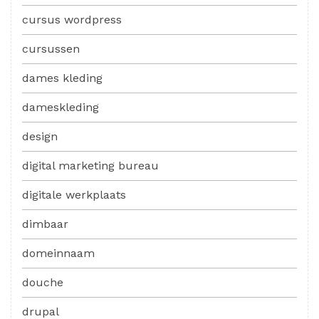
cursus wordpress
cursussen
dames kleding
dameskleding
design
digital marketing bureau
digitale werkplaats
dimbaar
domeinnaam
douche
drupal