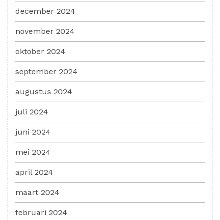
december 2024
november 2024
oktober 2024
september 2024
augustus 2024
juli 2024
juni 2024
mei 2024
april 2024
maart 2024
februari 2024