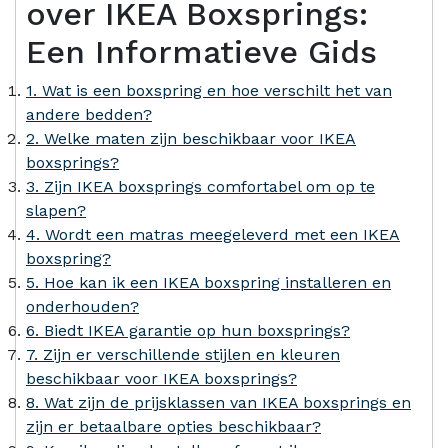
over IKEA Boxsprings:
Een Informatieve Gids
1. Wat is een boxspring en hoe verschilt het van
andere bedden?
2. Welke maten zijn beschikbaar voor IKEA
boxsprings?
3. Zijn IKEA boxsprings comfortabel om op te
slapen?
4. Wordt een matras meegeleverd met een IKEA
boxspring?
5. Hoe kan ik een IKEA boxspring installeren en
onderhouden?
6. Biedt IKEA garantie op hun boxsprings?
7. Zijn er verschillende stijlen en kleuren
beschikbaar voor IKEA boxsprings?
8. Wat zijn de prijsklassen van IKEA boxsprings en
zijn er betaalbare opties beschikbaar?