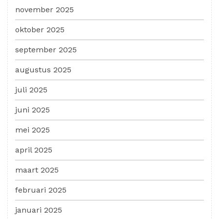
november 2025
oktober 2025
september 2025
augustus 2025
juli 2025
juni 2025
mei 2025
april 2025
maart 2025
februari 2025
januari 2025