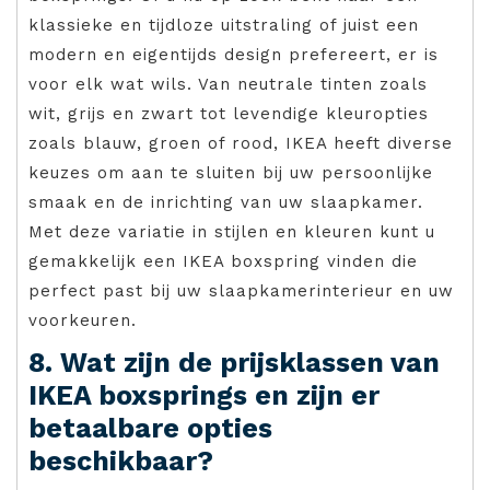
klassieke en tijdloze uitstraling of juist een
modern en eigentijds design prefereert, er is
voor elk wat wils. Van neutrale tinten zoals
wit, grijs en zwart tot levendige kleuropties
zoals blauw, groen of rood, IKEA heeft diverse
keuzes om aan te sluiten bij uw persoonlijke
smaak en de inrichting van uw slaapkamer.
Met deze variatie in stijlen en kleuren kunt u
gemakkelijk een IKEA boxspring vinden die
perfect past bij uw slaapkamerinterieur en uw
voorkeuren.
8. Wat zijn de prijsklassen van
IKEA boxsprings en zijn er
betaalbare opties
beschikbaar?