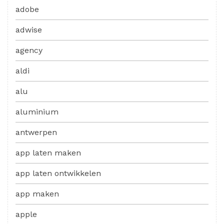
adobe
adwise
agency
aldi
alu
aluminium
antwerpen
app laten maken
app laten ontwikkelen
app maken
apple