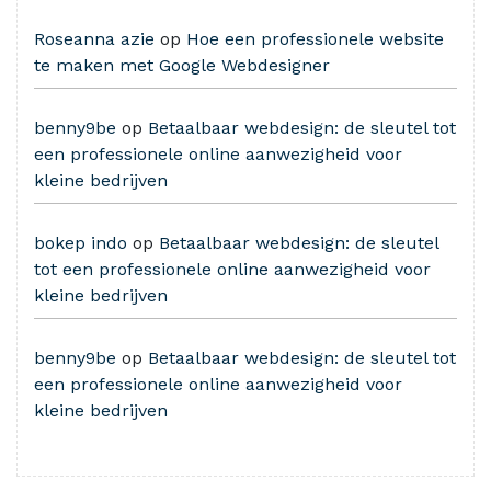
Roseanna azie
op
Hoe een professionele website
te maken met Google Webdesigner
benny9be
op
Betaalbaar webdesign: de sleutel tot
een professionele online aanwezigheid voor
kleine bedrijven
bokep indo
op
Betaalbaar webdesign: de sleutel
tot een professionele online aanwezigheid voor
kleine bedrijven
benny9be
op
Betaalbaar webdesign: de sleutel tot
een professionele online aanwezigheid voor
kleine bedrijven