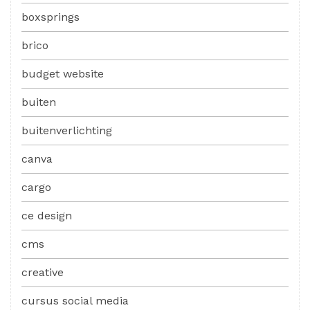
boxsprings
brico
budget website
buiten
buitenverlichting
canva
cargo
ce design
cms
creative
cursus social media