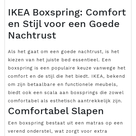
IKEA Boxspring: Comfort
en Stijl voor een Goede
Nachtrust
Als het gaat om een goede nachtrust, is het
kiezen van het juiste bed essentieel. Een
boxspring is een populaire keuze vanwege het
comfort en de stijl die het biedt. IKEA, bekend
om zijn betaalbare en functionele meubels,
biedt ook een scala aan boxsprings die zowel
comfortabel als esthetisch aantrekkelijk zijn.
Comfortabel Slapen
Een boxspring bestaat uit een matras op een
verend onderstel, wat zorgt voor extra