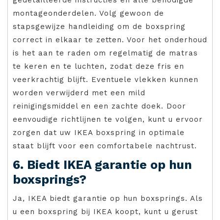
montageonderdelen. Volg gewoon de
stapsgewijze handleiding om de boxspring
correct in elkaar te zetten. Voor het onderhoud
is het aan te raden om regelmatig de matras
te keren en te luchten, zodat deze fris en
veerkrachtig blijft. Eventuele vlekken kunnen
worden verwijderd met een mild
reinigingsmiddel en een zachte doek. Door
eenvoudige richtlijnen te volgen, kunt u ervoor
zorgen dat uw IKEA boxspring in optimale
staat blijft voor een comfortabele nachtrust.
6. Biedt IKEA garantie op hun
boxsprings?
Ja, IKEA biedt garantie op hun boxsprings. Als
u een boxspring bij IKEA koopt, kunt u gerust