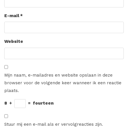
E-mail
*
Website
Mijn naam, e-mailadres en website opslaan in deze
browser voor de volgende keer wanneer ik een reactie
plaats.
8
+
=
fourteen
Stuur mij een e-mail als er vervolgreacties zijn.