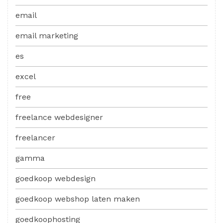
email
email marketing
es
excel
free
freelance webdesigner
freelancer
gamma
goedkoop webdesign
goedkoop webshop laten maken
goedkoophosting