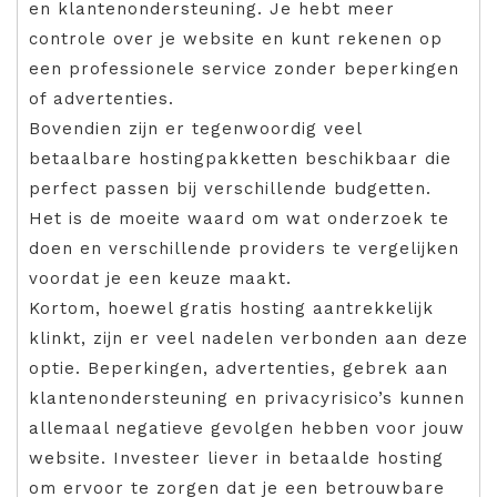
en klantenondersteuning. Je hebt meer
controle over je website en kunt rekenen op
een professionele service zonder beperkingen
of advertenties.
Bovendien zijn er tegenwoordig veel
betaalbare hostingpakketten beschikbaar die
perfect passen bij verschillende budgetten.
Het is de moeite waard om wat onderzoek te
doen en verschillende providers te vergelijken
voordat je een keuze maakt.
Kortom, hoewel gratis hosting aantrekkelijk
klinkt, zijn er veel nadelen verbonden aan deze
optie. Beperkingen, advertenties, gebrek aan
klantenondersteuning en privacyrisico’s kunnen
allemaal negatieve gevolgen hebben voor jouw
website. Investeer liever in betaalde hosting
om ervoor te zorgen dat je een betrouwbare