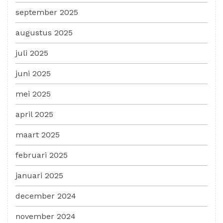
september 2025
augustus 2025
juli 2025
juni 2025
mei 2025
april 2025
maart 2025
februari 2025
januari 2025
december 2024
november 2024