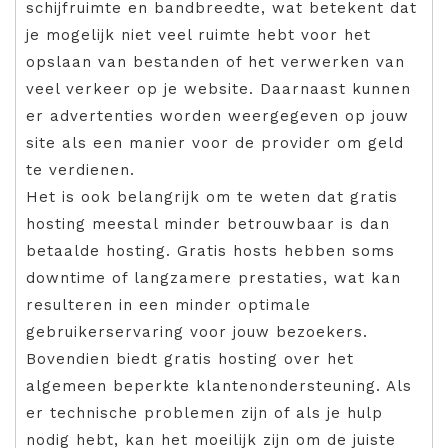
schijfruimte en bandbreedte, wat betekent dat
je mogelijk niet veel ruimte hebt voor het
opslaan van bestanden of het verwerken van
veel verkeer op je website. Daarnaast kunnen
er advertenties worden weergegeven op jouw
site als een manier voor de provider om geld
te verdienen.
Het is ook belangrijk om te weten dat gratis
hosting meestal minder betrouwbaar is dan
betaalde hosting. Gratis hosts hebben soms
downtime of langzamere prestaties, wat kan
resulteren in een minder optimale
gebruikerservaring voor jouw bezoekers.
Bovendien biedt gratis hosting over het
algemeen beperkte klantenondersteuning. Als
er technische problemen zijn of als je hulp
nodig hebt, kan het moeilijk zijn om de juiste