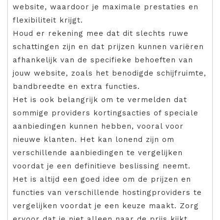
website, waardoor je maximale prestaties en
flexibiliteit krijgt.
Houd er rekening mee dat dit slechts ruwe
schattingen zijn en dat prijzen kunnen variëren
afhankelijk van de specifieke behoeften van
jouw website, zoals het benodigde schijfruimte,
bandbreedte en extra functies.
Het is ook belangrijk om te vermelden dat
sommige providers kortingsacties of speciale
aanbiedingen kunnen hebben, vooral voor
nieuwe klanten. Het kan lonend zijn om
verschillende aanbiedingen te vergelijken
voordat je een definitieve beslissing neemt.
Het is altijd een goed idee om de prijzen en
functies van verschillende hostingproviders te
vergelijken voordat je een keuze maakt. Zorg
ervoor dat je niet alleen naar de prijs kijkt,