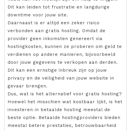
Dit kan leiden tot frustratie en langdurige
downtime voor jouw site.
Daarnaast is er altijd een zeker risico
verbonden aan gratis hosting. Omdat de
provider geen inkomsten genereert via
hostingkosten, kunnen ze proberen om geld te
verdienen op andere manieren, bijvoorbeeld
door jouw gegevens te verkopen aan derden.
Dit kan een ernstige inbreuk zijn op jouw
privacy en de veiligheid van jouw website in
gevaar brengen.
Dus, wat is het alternatief voor gratis hosting?
Hoewel het misschien wat kostbaar lijkt, is het
investeren in betaalde hosting meestal de
beste optie. Betaalde hostingproviders bieden
meestal betere prestaties, betrouwbaarheid