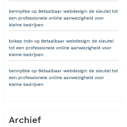
benny9be
op
Betaalbaar webdesign: de sleutel tot
een professionele online aanwezigheid voor
kleine bedrijven
bokep indo
op
Betaalbaar webdesign: de sleutel
tot een professionele online aanwezigheid voor
kleine bedrijven
benny9be
op
Betaalbaar webdesign: de sleutel tot
een professionele online aanwezigheid voor
kleine bedrijven
Archief