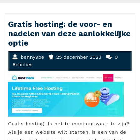
Gratis hosting: de voor- en
nadelen van deze aanlokkelijke
optie
benny9be
25 december 2023
0
Reacties
Gratis hosting: Is het te mooi om waar te zijn?
Als je een website wilt starten, is een van de