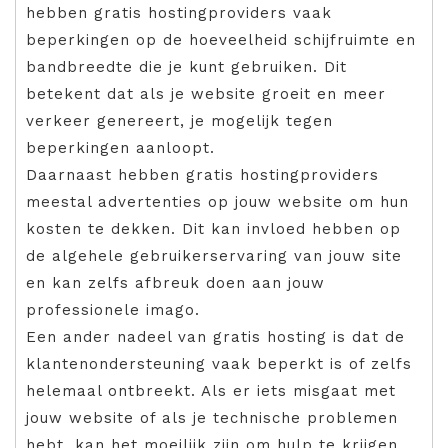
hebben gratis hostingproviders vaak
beperkingen op de hoeveelheid schijfruimte en
bandbreedte die je kunt gebruiken. Dit
betekent dat als je website groeit en meer
verkeer genereert, je mogelijk tegen
beperkingen aanloopt.
Daarnaast hebben gratis hostingproviders
meestal advertenties op jouw website om hun
kosten te dekken. Dit kan invloed hebben op
de algehele gebruikerservaring van jouw site
en kan zelfs afbreuk doen aan jouw
professionele imago.
Een ander nadeel van gratis hosting is dat de
klantenondersteuning vaak beperkt is of zelfs
helemaal ontbreekt. Als er iets misgaat met
jouw website of als je technische problemen
hebt, kan het moeilijk zijn om hulp te krijgen.