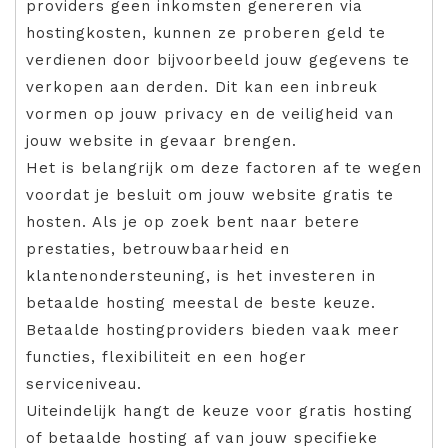
providers geen inkomsten genereren via
hostingkosten, kunnen ze proberen geld te
verdienen door bijvoorbeeld jouw gegevens te
verkopen aan derden. Dit kan een inbreuk
vormen op jouw privacy en de veiligheid van
jouw website in gevaar brengen.
Het is belangrijk om deze factoren af te wegen
voordat je besluit om jouw website gratis te
hosten. Als je op zoek bent naar betere
prestaties, betrouwbaarheid en
klantenondersteuning, is het investeren in
betaalde hosting meestal de beste keuze.
Betaalde hostingproviders bieden vaak meer
functies, flexibiliteit en een hoger
serviceniveau.
Uiteindelijk hangt de keuze voor gratis hosting
of betaalde hosting af van jouw specifieke