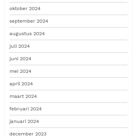
oktober 2024
september 2024
augustus 2024
juli 2024
juni 2024
mei 2024
april 2024
maart 2024
februari 2024
januari 2024
december 2023