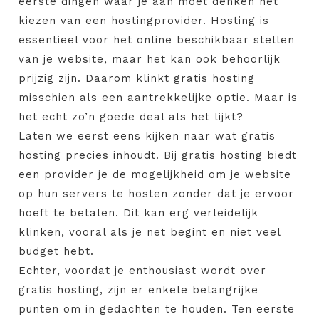
eerste dingen waar je aan moet denken het
kiezen van een hostingprovider. Hosting is
essentieel voor het online beschikbaar stellen
van je website, maar het kan ook behoorlijk
prijzig zijn. Daarom klinkt gratis hosting
misschien als een aantrekkelijke optie. Maar is
het echt zo’n goede deal als het lijkt?
Laten we eerst eens kijken naar wat gratis
hosting precies inhoudt. Bij gratis hosting biedt
een provider je de mogelijkheid om je website
op hun servers te hosten zonder dat je ervoor
hoeft te betalen. Dit kan erg verleidelijk
klinken, vooral als je net begint en niet veel
budget hebt.
Echter, voordat je enthousiast wordt over
gratis hosting, zijn er enkele belangrijke
punten om in gedachten te houden. Ten eerste