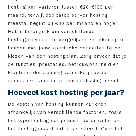
hosting kan variëren tussen €20-€100 per
maand, terwijl dedicated server hosting
meestal begint bij €80 per maand en hoger.
Het is belangrijk om verschillende
hostingproviders te vergelijken en rekening te
houden met jouw specifieke behoeften bij het
kiezen van een hostingplan. Zorg ervoor dat je
de functies, prestaties, betrouwbaarheid en
klantenondersteuning van elke provider
onderzoekt voordat je een beslissing neemt.
Hoeveel kost hosting per jaar?
De kosten van hosting kunnen variëren
afhankelijk van verschillende factoren, zoals
het type hosting dat je kiest, de provider en
het hostingpakket dat je selecteert. Over het