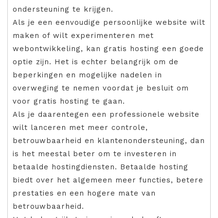
ondersteuning te krijgen.
Als je een eenvoudige persoonlijke website wilt
maken of wilt experimenteren met
webontwikkeling, kan gratis hosting een goede
optie zijn. Het is echter belangrijk om de
beperkingen en mogelijke nadelen in
overweging te nemen voordat je besluit om
voor gratis hosting te gaan.
Als je daarentegen een professionele website
wilt lanceren met meer controle,
betrouwbaarheid en klantenondersteuning, dan
is het meestal beter om te investeren in
betaalde hostingdiensten. Betaalde hosting
biedt over het algemeen meer functies, betere
prestaties en een hogere mate van
betrouwbaarheid.