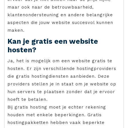
maar ook naar de betrouwbaarheid,
klantenondersteuning en andere belangrijke
aspecten die jouw website succesvol kunnen
maken.
Kan je gratis een website
hosten?
Ja, het is mogelijk om een website gratis te
hosten. Er zijn verschillende hostingproviders
die gratis hostingdiensten aanbieden. Deze
providers stellen je in staat om je website op
hun servers te plaatsen zonder dat je ervoor
hoeft te betalen.
Bij gratis hosting moet je echter rekening
houden met enkele beperkingen. Gratis
hostingpakketten hebben vaak beperkte