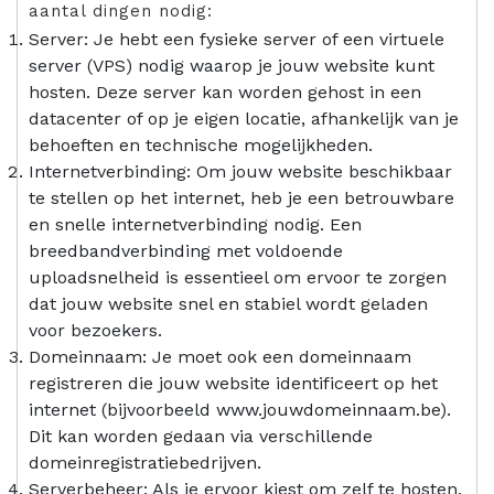
aantal dingen nodig:
Server: Je hebt een fysieke server of een virtuele
server (VPS) nodig waarop je jouw website kunt
hosten. Deze server kan worden gehost in een
datacenter of op je eigen locatie, afhankelijk van je
behoeften en technische mogelijkheden.
Internetverbinding: Om jouw website beschikbaar
te stellen op het internet, heb je een betrouwbare
en snelle internetverbinding nodig. Een
breedbandverbinding met voldoende
uploadsnelheid is essentieel om ervoor te zorgen
dat jouw website snel en stabiel wordt geladen
voor bezoekers.
Domeinnaam: Je moet ook een domeinnaam
registreren die jouw website identificeert op het
internet (bijvoorbeeld www.jouwdomeinnaam.be).
Dit kan worden gedaan via verschillende
domeinregistratiebedrijven.
Serverbeheer: Als je ervoor kiest om zelf te hosten,