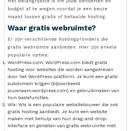
Het belangrijkste is om jouw behoeften en
budget af te wegen voordat je een keuze
maakt tussen gratis of betaalde hosting.
Waar gratis webruimte?
Er zijn verschillende hostingproviders die
gratis webruimte aanbieden. Hier zijn enkele
populaire opties:
WordPress.com: WordPress.com biedt gratis
hosting voor websites die worden aangedreven
door het WordPress-platform. Je kunt een gratis
subdomein krijgen (bijvoorbeeld
jouwnaam.wordpress.com) en gebruikmaken van
hun basisfuncties.
Wix: Wix is een populaire websitebouwer die ook
gratis hosting aanbiedt. Je kunt een website
maken met behulp van hun drag-and-drop-
interface en genieten van gratis webruimte met