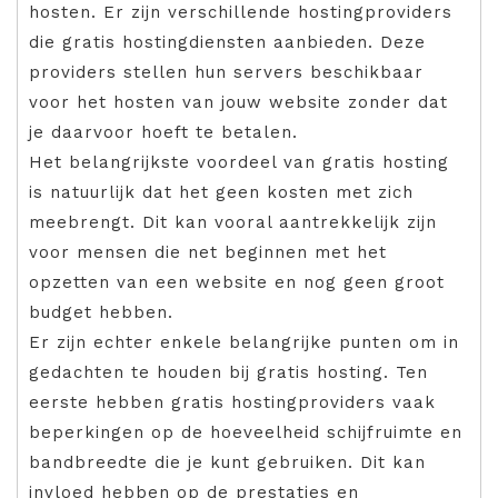
hosten. Er zijn verschillende hostingproviders
die gratis hostingdiensten aanbieden. Deze
providers stellen hun servers beschikbaar
voor het hosten van jouw website zonder dat
je daarvoor hoeft te betalen.
Het belangrijkste voordeel van gratis hosting
is natuurlijk dat het geen kosten met zich
meebrengt. Dit kan vooral aantrekkelijk zijn
voor mensen die net beginnen met het
opzetten van een website en nog geen groot
budget hebben.
Er zijn echter enkele belangrijke punten om in
gedachten te houden bij gratis hosting. Ten
eerste hebben gratis hostingproviders vaak
beperkingen op de hoeveelheid schijfruimte en
bandbreedte die je kunt gebruiken. Dit kan
invloed hebben op de prestaties en