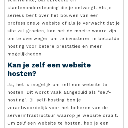
klantenondersteuning die je ontvangt. Als je
serieus bent over het bouwen van een
professionele website of als je verwacht dat je
site zal groeien, kan het de moeite waard zijn
om te overwegen om te investeren in betaalde
hosting voor betere prestaties en meer
mogelijkheden.
Kan je zelf een website
hosten?
Ja, het is mogelijk om zelf een website te
hosten. Dit wordt vaak aangeduid als “self-
hosting”. Bij self-hosting ben je
verantwoordelijk voor het beheren van de
serverinfrastructuur waarop je website draait.
Om zelf een website te hosten, heb je een