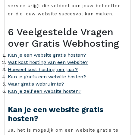
service krijgt die voldoet aan jouw behoeften
en die jouw website succesvol kan maken.
6 Veelgestelde Vragen
over Gratis Webhosting
Kan je een website gratis hosten?
Wat kost hosting van een website?
Hoeveel kost hosting per jaar?
Kan je gratis een website hosten?
Waar gratis webruimte?
Kan je zelf een website hosten?
Kan je een website gratis
hosten?
Ja, het is mogelijk om een website gratis te