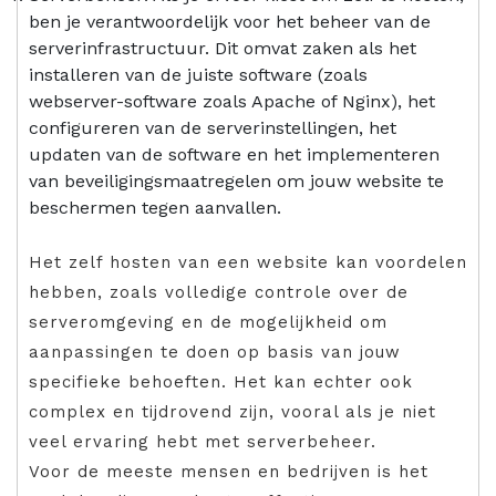
ben je verantwoordelijk voor het beheer van de
serverinfrastructuur. Dit omvat zaken als het
installeren van de juiste software (zoals
webserver-software zoals Apache of Nginx), het
configureren van de serverinstellingen, het
updaten van de software en het implementeren
van beveiligingsmaatregelen om jouw website te
beschermen tegen aanvallen.
Het zelf hosten van een website kan voordelen
hebben, zoals volledige controle over de
serveromgeving en de mogelijkheid om
aanpassingen te doen op basis van jouw
specifieke behoeften. Het kan echter ook
complex en tijdrovend zijn, vooral als je niet
veel ervaring hebt met serverbeheer.
Voor de meeste mensen en bedrijven is het