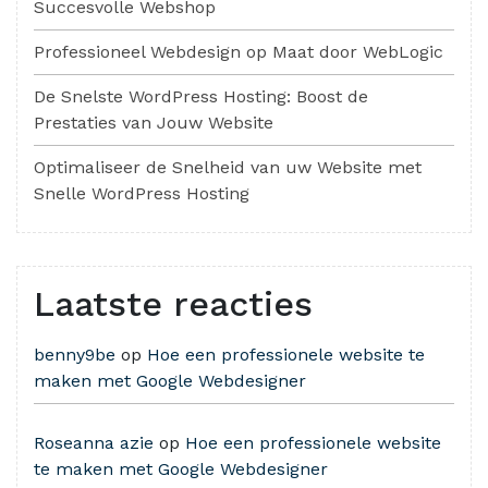
Succesvolle Webshop
Professioneel Webdesign op Maat door WebLogic
De Snelste WordPress Hosting: Boost de
Prestaties van Jouw Website
Optimaliseer de Snelheid van uw Website met
Snelle WordPress Hosting
Laatste reacties
benny9be
op
Hoe een professionele website te
maken met Google Webdesigner
Roseanna azie
op
Hoe een professionele website
te maken met Google Webdesigner