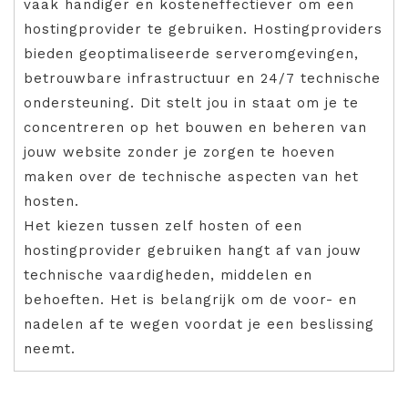
vaak handiger en kosteneffectiever om een
hostingprovider te gebruiken. Hostingproviders
bieden geoptimaliseerde serveromgevingen,
betrouwbare infrastructuur en 24/7 technische
ondersteuning. Dit stelt jou in staat om je te
concentreren op het bouwen en beheren van
jouw website zonder je zorgen te hoeven
maken over de technische aspecten van het
hosten.
Het kiezen tussen zelf hosten of een
hostingprovider gebruiken hangt af van jouw
technische vaardigheden, middelen en
behoeften. Het is belangrijk om de voor- en
nadelen af te wegen voordat je een beslissing
neemt.