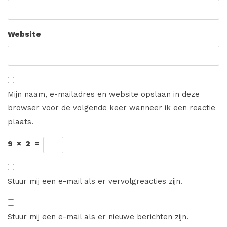
Website
Mijn naam, e-mailadres en website opslaan in deze
browser voor de volgende keer wanneer ik een reactie
plaats.
9
×
2
=
Stuur mij een e-mail als er vervolgreacties zijn.
Stuur mij een e-mail als er nieuwe berichten zijn.