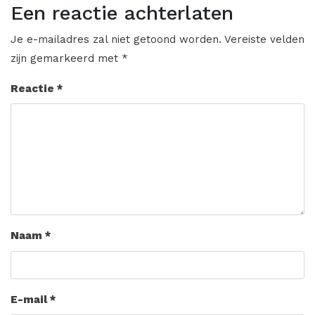
Een reactie achterlaten
Je e-mailadres zal niet getoond worden.
Vereiste velden
zijn gemarkeerd met
*
Reactie
*
Naam
*
E-mail
*