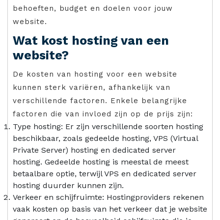
behoeften, budget en doelen voor jouw
website.
Wat kost hosting van een
website?
De kosten van hosting voor een website
kunnen sterk variëren, afhankelijk van
verschillende factoren. Enkele belangrijke
factoren die van invloed zijn op de prijs zijn:
Type hosting: Er zijn verschillende soorten hosting
beschikbaar, zoals gedeelde hosting, VPS (Virtual
Private Server) hosting en dedicated server
hosting. Gedeelde hosting is meestal de meest
betaalbare optie, terwijl VPS en dedicated server
hosting duurder kunnen zijn.
Verkeer en schijfruimte: Hostingproviders rekenen
vaak kosten op basis van het verkeer dat je website