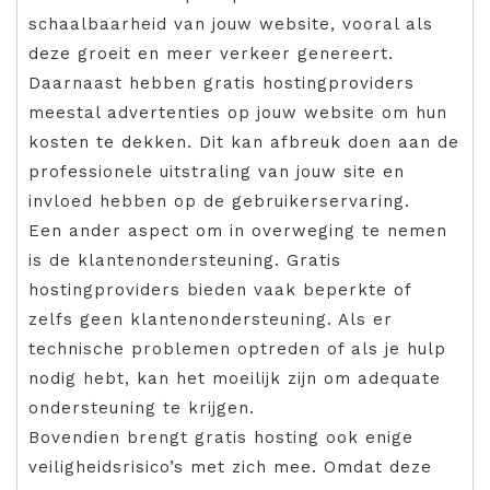
schaalbaarheid van jouw website, vooral als
deze groeit en meer verkeer genereert.
Daarnaast hebben gratis hostingproviders
meestal advertenties op jouw website om hun
kosten te dekken. Dit kan afbreuk doen aan de
professionele uitstraling van jouw site en
invloed hebben op de gebruikerservaring.
Een ander aspect om in overweging te nemen
is de klantenondersteuning. Gratis
hostingproviders bieden vaak beperkte of
zelfs geen klantenondersteuning. Als er
technische problemen optreden of als je hulp
nodig hebt, kan het moeilijk zijn om adequate
ondersteuning te krijgen.
Bovendien brengt gratis hosting ook enige
veiligheidsrisico’s met zich mee. Omdat deze