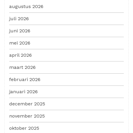
augustus 2026
juli 2026
juni 2026
mei 2026
april 2026
maart 2026
februari 2026
januari 2026
december 2025
november 2025
oktober 2025