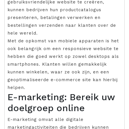
gebruiksvriendelijke website te creëren,
kunnen bedrijven hun productcatalogus
presenteren, betalingen verwerken en
bestellingen verzenden naar klanten over de
hele wereld.
Met de opkomst van mobiele apparaten is het
ook belangrijk om een responsieve website te
hebben die goed werkt op zowel desktops als
smartphones. Klanten willen gemakkelijk
kunnen winkelen, waar ze ook zijn, en een
geoptimaliseerde e-commerce site kan hierbij
helpen.
E-marketing: Bereik uw
doelgroep online
E-marketing omvat alle digitale
marketingactiviteiten die bedrijven kunnen