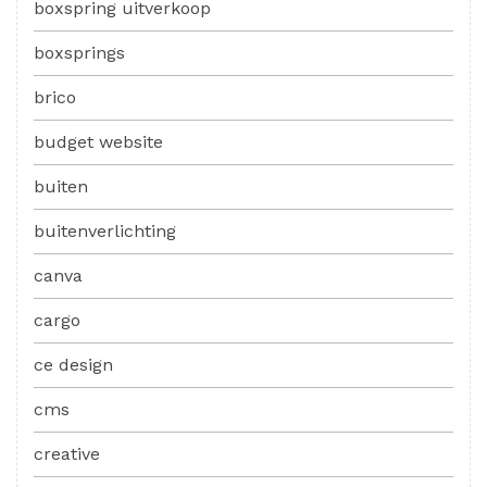
boxspring uitverkoop
boxsprings
brico
budget website
buiten
buitenverlichting
canva
cargo
ce design
cms
creative