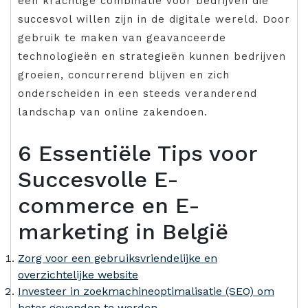
een krachtige combinatie voor bedrijven die
succesvol willen zijn in de digitale wereld. Door
gebruik te maken van geavanceerde
technologieën en strategieën kunnen bedrijven
groeien, concurrerend blijven en zich
onderscheiden in een steeds veranderend
landschap van online zakendoen.
6 Essentiële Tips voor
Succesvolle E-
commerce en E-
marketing in België
Zorg voor een gebruiksvriendelijke en
overzichtelijke website
Investeer in zoekmachineoptimalisatie (SEO) om
beter gevonden te worden