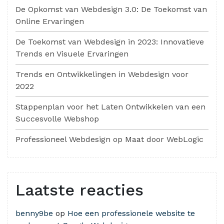
De Opkomst van Webdesign 3.0: De Toekomst van
Online Ervaringen
De Toekomst van Webdesign in 2023: Innovatieve
Trends en Visuele Ervaringen
Trends en Ontwikkelingen in Webdesign voor
2022
Stappenplan voor het Laten Ontwikkelen van een
Succesvolle Webshop
Professioneel Webdesign op Maat door WebLogic
Laatste reacties
benny9be
op
Hoe een professionele website te