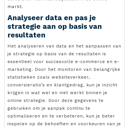
markt.
Analyseer data en pas je
strategie aan op basis van
resultaten
Het analyseren van data en het aanpassen van
je strategie op basis van de resultaten is
essentieel voor succesvolle e-commerce en e-
marketing. Door het monitoren van belangrijke
statistieken zoals websiteverkeer,
conversieratio’s en klantgedrag, kun je inzicht
krijgen in wat wel en niet werkt binnen je
online strategie. Door deze gegevens te
gebruiken om je aanpak continu te
optimaliseren en te verbeteren, kun je beter
inspelen op de behoeften en voorkeuren van je