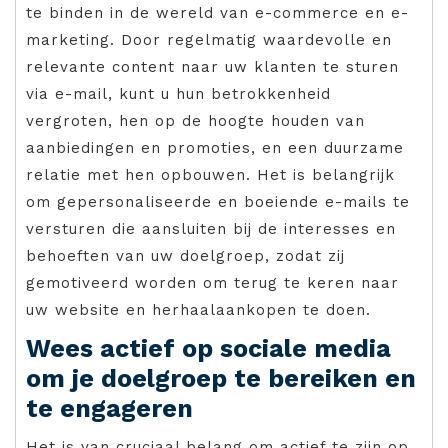
te binden in de wereld van e-commerce en e-
marketing. Door regelmatig waardevolle en
relevante content naar uw klanten te sturen
via e-mail, kunt u hun betrokkenheid
vergroten, hen op de hoogte houden van
aanbiedingen en promoties, en een duurzame
relatie met hen opbouwen. Het is belangrijk
om gepersonaliseerde en boeiende e-mails te
versturen die aansluiten bij de interesses en
behoeften van uw doelgroep, zodat zij
gemotiveerd worden om terug te keren naar
uw website en herhaalaankopen te doen.
Wees actief op sociale media
om je doelgroep te bereiken en
te engageren
Het is van cruciaal belang om actief te zijn op