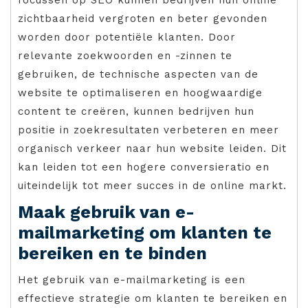
zichtbaarheid vergroten en beter gevonden
worden door potentiële klanten. Door
relevante zoekwoorden en -zinnen te
gebruiken, de technische aspecten van de
website te optimaliseren en hoogwaardige
content te creëren, kunnen bedrijven hun
positie in zoekresultaten verbeteren en meer
organisch verkeer naar hun website leiden. Dit
kan leiden tot een hogere conversieratio en
uiteindelijk tot meer succes in de online markt.
Maak gebruik van e-
mailmarketing om klanten te
bereiken en te binden
Het gebruik van e-mailmarketing is een
effectieve strategie om klanten te bereiken en