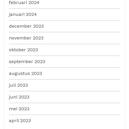
februari 2024
januari 2024
december 2023
november 2023
oktober 2023
september 2023
augustus 2023
juli 2023
juni 2023
mei 2023
april 2023