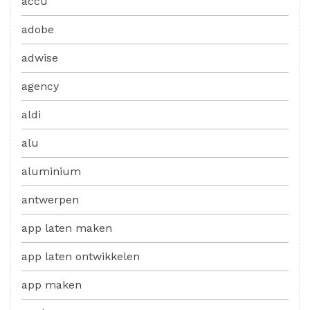
accu
adobe
adwise
agency
aldi
alu
aluminium
antwerpen
app laten maken
app laten ontwikkelen
app maken