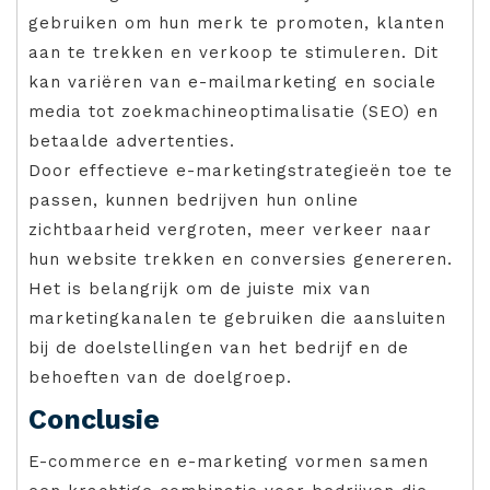
gebruiken om hun merk te promoten, klanten
aan te trekken en verkoop te stimuleren. Dit
kan variëren van e-mailmarketing en sociale
media tot zoekmachineoptimalisatie (SEO) en
betaalde advertenties.
Door effectieve e-marketingstrategieën toe te
passen, kunnen bedrijven hun online
zichtbaarheid vergroten, meer verkeer naar
hun website trekken en conversies genereren.
Het is belangrijk om de juiste mix van
marketingkanalen te gebruiken die aansluiten
bij de doelstellingen van het bedrijf en de
behoeften van de doelgroep.
Conclusie
E-commerce en e-marketing vormen samen