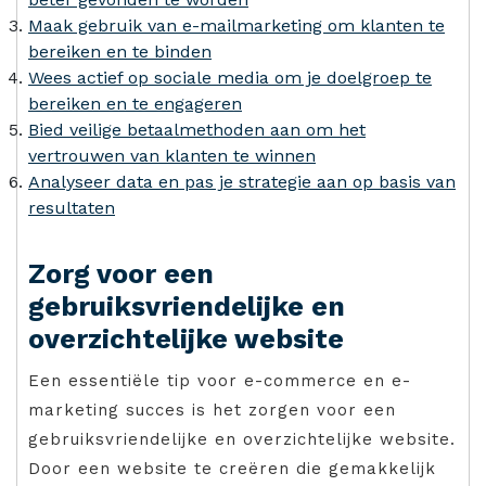
Maak gebruik van e-mailmarketing om klanten te
bereiken en te binden
Wees actief op sociale media om je doelgroep te
bereiken en te engageren
Bied veilige betaalmethoden aan om het
vertrouwen van klanten te winnen
Analyseer data en pas je strategie aan op basis van
resultaten
Zorg voor een
gebruiksvriendelijke en
overzichtelijke website
Een essentiële tip voor e-commerce en e-
marketing succes is het zorgen voor een
gebruiksvriendelijke en overzichtelijke website.
Door een website te creëren die gemakkelijk