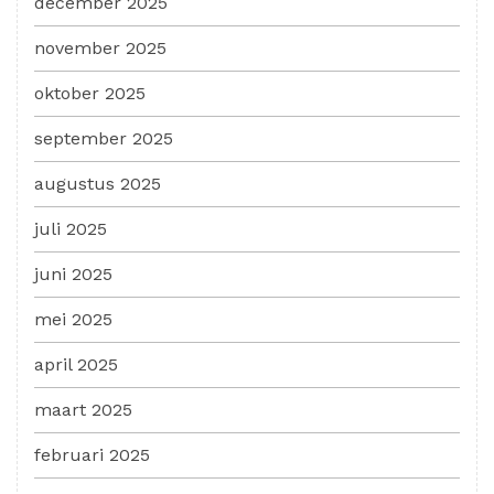
december 2025
november 2025
oktober 2025
september 2025
augustus 2025
juli 2025
juni 2025
mei 2025
april 2025
maart 2025
februari 2025