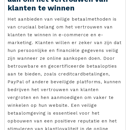
klanten te winnen
Het aanbieden van veilige betaalmethoden is
van cruciaal belang om het vertrouwen van
klanten te winnen in e-commerce en e-
marketing. Klanten willen er zeker van zijn dat
hun persoonlijke en financiële gegevens veilig
zijn wanneer ze online aankopen doen. Door
betrouwbare en gecertificeerde betaalopties
aan te bieden, zoals creditcardbetalingen,
PayPal of andere beveiligde platforms, kunnen
bedrijven het vertrouwen van klanten
vergroten en hen aanmoedigen om vaker te
winkelen op hun website. Een veilige
betaalomgeving is essentieel voor het
opbouwen van een positieve reputatie en het
stimuleren van klantloyaliteit in de online