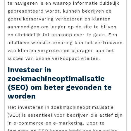
te navigeren is en waarop informatie duidelijk
gepresenteerd wordt, kunnen bedrijven de
gebruikerservaring verbeteren en klanten
aanmoedigen om langer op de site te blijven
en uiteindelijk tot aankoop over te gaan. Een
intuïtieve website-ervaring kan het vertrouwen
van klanten vergroten en bijdragen aan het
succes van online verkoopactiviteiten.
Investeer in
zoekmachineoptimalisatie
(SEO) om beter gevonden te
worden
Het investeren in zoekmachineoptimalisatie
(SEO) is essentieel voor bedrijven die actief zijn
in e-commerce en e-marketing. Door te
focussen op SEO kunnen bedrijven hun online