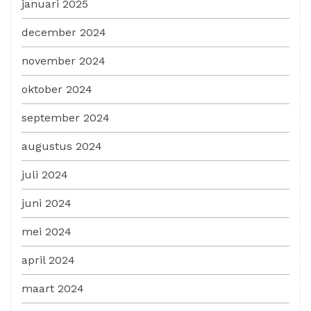
januari 2025
december 2024
november 2024
oktober 2024
september 2024
augustus 2024
juli 2024
juni 2024
mei 2024
april 2024
maart 2024