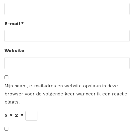
E-mail
*
Website
Mijn naam, e-mailadres en website opslaan in deze
browser voor de volgende keer wanneer ik een reactie
plaats.
5
×
2
=