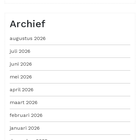
Archief
augustus 2026
juli 2026
juni 2026
mei 2026
april 2026
maart 2026
februari 2026
januari 2026