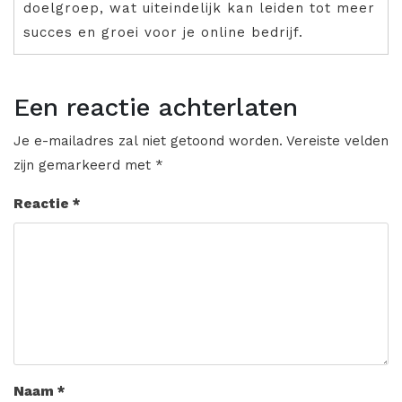
doelgroep, wat uiteindelijk kan leiden tot meer
succes en groei voor je online bedrijf.
Een reactie achterlaten
Je e-mailadres zal niet getoond worden.
Vereiste velden
zijn gemarkeerd met
*
Reactie
*
Naam
*