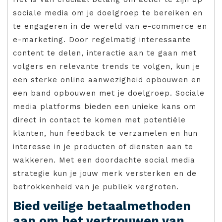
sociale media om je doelgroep te bereiken en
te engageren in de wereld van e-commerce en
e-marketing. Door regelmatig interessante
content te delen, interactie aan te gaan met
volgers en relevante trends te volgen, kun je
een sterke online aanwezigheid opbouwen en
een band opbouwen met je doelgroep. Sociale
media platforms bieden een unieke kans om
direct in contact te komen met potentiële
klanten, hun feedback te verzamelen en hun
interesse in je producten of diensten aan te
wakkeren. Met een doordachte social media
strategie kun je jouw merk versterken en de
betrokkenheid van je publiek vergroten.
Bied veilige betaalmethoden
aan om het vertrouwen van