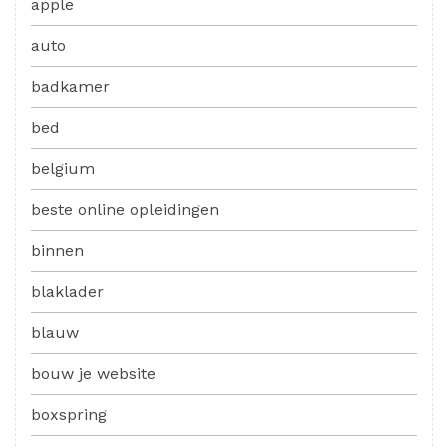
apple
auto
badkamer
bed
belgium
beste online opleidingen
binnen
blaklader
blauw
bouw je website
boxspring