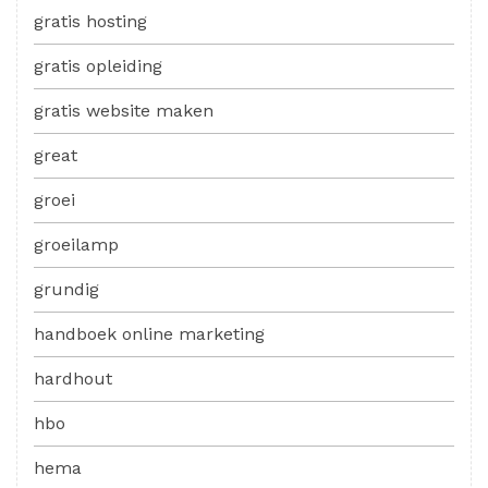
gratis hosting
gratis opleiding
gratis website maken
great
groei
groeilamp
grundig
handboek online marketing
hardhout
hbo
hema