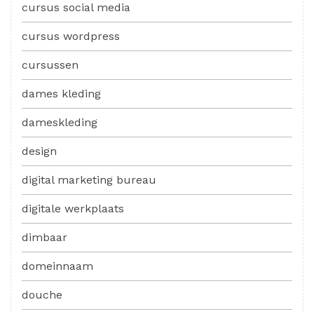
cursus social media
cursus wordpress
cursussen
dames kleding
dameskleding
design
digital marketing bureau
digitale werkplaats
dimbaar
domeinnaam
douche