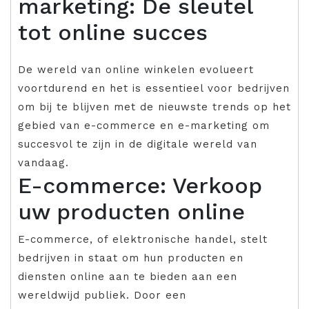
marketing: De sleutel
tot online succes
De wereld van online winkelen evolueert
voortdurend en het is essentieel voor bedrijven
om bij te blijven met de nieuwste trends op het
gebied van e-commerce en e-marketing om
succesvol te zijn in de digitale wereld van
vandaag.
E-commerce: Verkoop
uw producten online
E-commerce, of elektronische handel, stelt
bedrijven in staat om hun producten en
diensten online aan te bieden aan een
wereldwijd publiek. Door een