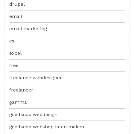
drupal
email
email marketing
es
excel
free
freelance webdesigner
freelancer
gamma
goedkoop webdesign
goedkoop webshop laten maken