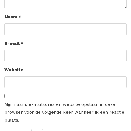
Naam
*
E-mail
*
Website
Mijn naam, e-mailadres en website opslaan in deze
browser voor de volgende keer wanneer ik een reactie
plaats.