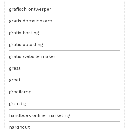
grafisch ontwerper
gratis domeinnaam
gratis hosting
gratis opleiding
gratis website maken
great
groei
groeilamp
grundig
handboek online marketing
hardhout