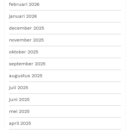
februari 2026
januari 2026
december 2025
november 2025
oktober 2025
september 2025
augustus 2025
juli 2025
juni 2025
mei 2025
april 2025