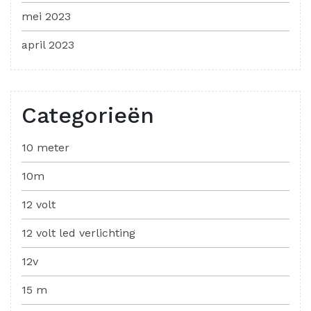
mei 2023
april 2023
Categorieën
10 meter
10m
12 volt
12 volt led verlichting
12v
15 m