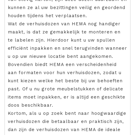
kunnen ze al uw bezittingen veilig en geordend
houden tijdens het verplaatsen.
Wat de verhuisdozen van HEMA nog handiger
maakt, is dat ze gemakkelijk te monteren en
te labelen zijn. Hierdoor kunt u uw spullen
efficiënt inpakken en snel terugvinden wanneer
u op uw nieuwe locatie bent aangekomen.
Bovendien biedt HEMA een verscheidenheid
aan formaten voor hun verhuisdozen, zodat u
kunt kiezen welke het beste bij uw behoeften
past. Of u nu grote meubelstukken of delicate
items moet inpakken, er is altijd een geschikte
doos beschikbaar.
Kortom, als u op zoek bent naar hoogwaardige
verhuisdozen die betaalbaar en praktisch zijn,
dan zijn de verhuisdozen van HEMA de ideale