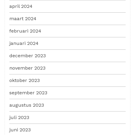
april 2024
maart 2024
februari 2024
januari 2024
december 2023
november 2023
oktober 2023
september 2023
augustus 2023
juli 2023
juni 2023