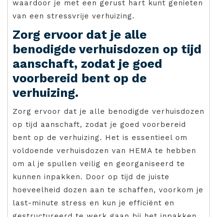
waardoor je met een gerust hart kunt genieten
van een stressvrije verhuizing.
Zorg ervoor dat je alle
benodigde verhuisdozen op tijd
aanschaft, zodat je goed
voorbereid bent op de
verhuizing.
Zorg ervoor dat je alle benodigde verhuisdozen
op tijd aanschaft, zodat je goed voorbereid
bent op de verhuizing. Het is essentieel om
voldoende verhuisdozen van HEMA te hebben
om al je spullen veilig en georganiseerd te
kunnen inpakken. Door op tijd de juiste
hoeveelheid dozen aan te schaffen, voorkom je
last-minute stress en kun je efficiënt en
gestructureerd te werk gaan bij het inpakken