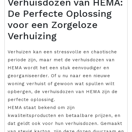
Verhuisdozen van HEMA:
De Perfecte Oplossing
voor een Zorgeloze
Verhuizing
Verhuizen kan een stressvolle en chaotische
periode zijn, maar met de verhuisdozen van
HEMA wordt het een stuk eenvoudiger en
georganiseerder. Of u nu naar een nieuwe
woning verhuist of gewoon wat spullen wilt
opbergen, de verhuisdozen van HEMA zijn de
perfecte oplossing.
HEMA staat bekend om zijn
kwaliteitsproducten en betaalbare prijzen, en
dat geldt ook voor hun verhuisdozen. Gemaakt
van stevig karton, zijn deze dozen duurzaam en