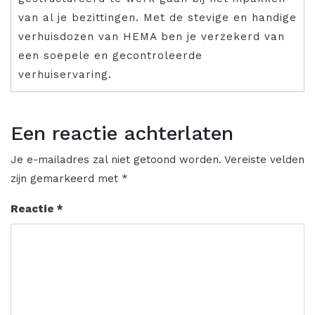
van al je bezittingen. Met de stevige en handige
verhuisdozen van HEMA ben je verzekerd van
een soepele en gecontroleerde
verhuiservaring.
Een reactie achterlaten
Je e-mailadres zal niet getoond worden.
Vereiste velden
zijn gemarkeerd met
*
Reactie
*