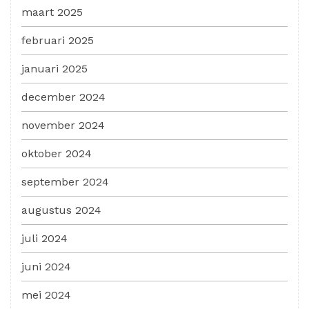
maart 2025
februari 2025
januari 2025
december 2024
november 2024
oktober 2024
september 2024
augustus 2024
juli 2024
juni 2024
mei 2024