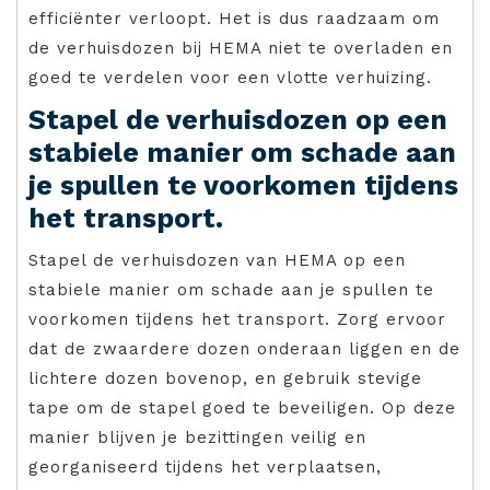
efficiënter verloopt. Het is dus raadzaam om
de verhuisdozen bij HEMA niet te overladen en
goed te verdelen voor een vlotte verhuizing.
Stapel de verhuisdozen op een
stabiele manier om schade aan
je spullen te voorkomen tijdens
het transport.
Stapel de verhuisdozen van HEMA op een
stabiele manier om schade aan je spullen te
voorkomen tijdens het transport. Zorg ervoor
dat de zwaardere dozen onderaan liggen en de
lichtere dozen bovenop, en gebruik stevige
tape om de stapel goed te beveiligen. Op deze
manier blijven je bezittingen veilig en
georganiseerd tijdens het verplaatsen,