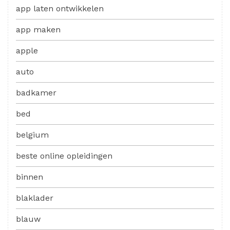
app laten ontwikkelen
app maken
apple
auto
badkamer
bed
belgium
beste online opleidingen
binnen
blaklader
blauw