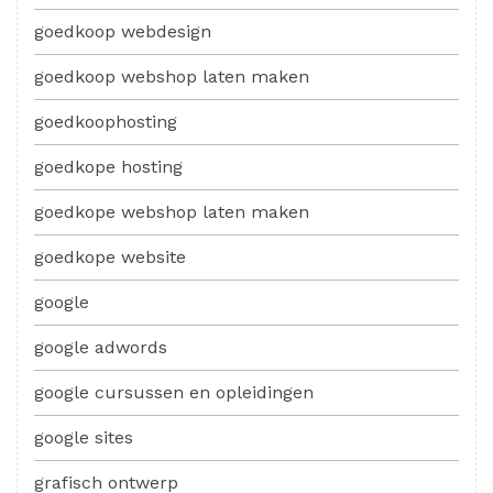
goedkoop webdesign
goedkoop webshop laten maken
goedkoophosting
goedkope hosting
goedkope webshop laten maken
goedkope website
google
google adwords
google cursussen en opleidingen
google sites
grafisch ontwerp