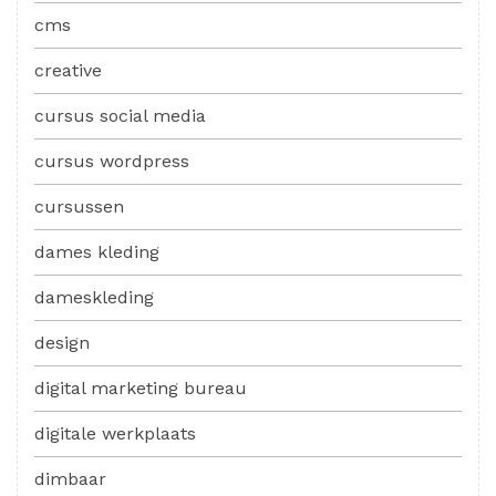
cms
creative
cursus social media
cursus wordpress
cursussen
dames kleding
dameskleding
design
digital marketing bureau
digitale werkplaats
dimbaar