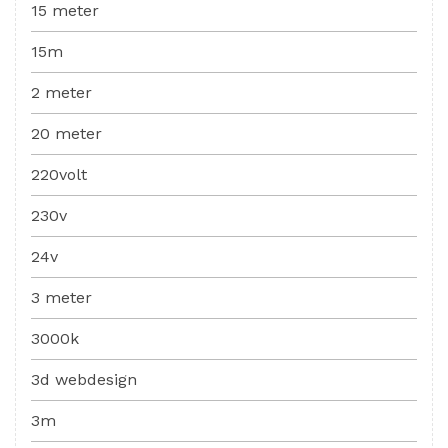
15 meter
15m
2 meter
20 meter
220volt
230v
24v
3 meter
3000k
3d webdesign
3m