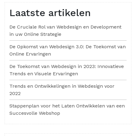
Laatste artikelen
De Cruciale Rol van Webdesign en Development
in uw Online Strategie
De Opkomst van Webdesign 3.0: De Toekomst van
Online Ervaringen
De Toekomst van Webdesign in 2023: Innovatieve
Trends en Visuele Ervaringen
Trends en Ontwikkelingen in Webdesign voor
2022
Stappenplan voor het Laten Ontwikkelen van een
Succesvolle Webshop