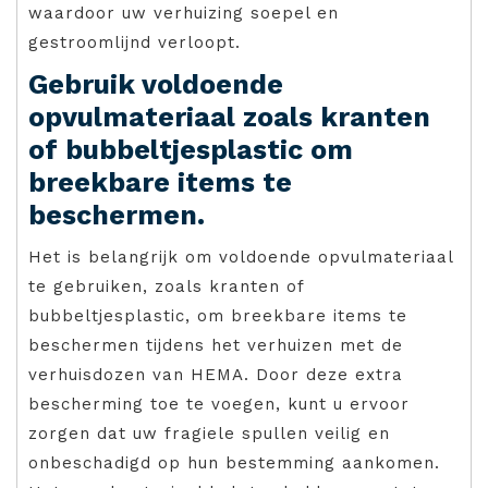
waardoor uw verhuizing soepel en
gestroomlijnd verloopt.
Gebruik voldoende
opvulmateriaal zoals kranten
of bubbeltjesplastic om
breekbare items te
beschermen.
Het is belangrijk om voldoende opvulmateriaal
te gebruiken, zoals kranten of
bubbeltjesplastic, om breekbare items te
beschermen tijdens het verhuizen met de
verhuisdozen van HEMA. Door deze extra
bescherming toe te voegen, kunt u ervoor
zorgen dat uw fragiele spullen veilig en
onbeschadigd op hun bestemming aankomen.