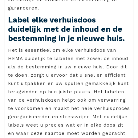
garanderen.
Label elke verhuisdoos
duidelijk met de inhoud en de
bestemming in je nieuwe huis.
Het is essentieel om elke verhuisdoos van
HEMA duidelijk te labelen met zowel de inhoud
als de bestemming in uw nieuwe huis. Door dit
te doen, zorgt u ervoor dat u snel en efficiënt
kunt uitpakken en uw spullen gemakkelijk kunt
terugvinden op hun juiste plaats. Het labelen
van de verhuisdozen helpt ook om verwarring
te voorkomen en maakt het hele verhuisproces
georganiseerder en stressvrijer. Met duidelijke
labels weet u precies wat er in elke doos zit
en waar deze naartoe moet worden gebracht,