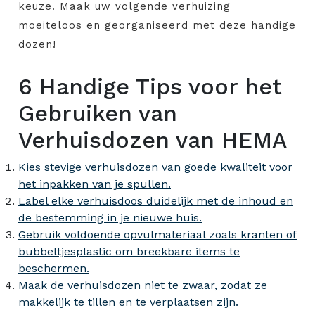
keuze. Maak uw volgende verhuizing
moeiteloos en georganiseerd met deze handige
dozen!
6 Handige Tips voor het
Gebruiken van
Verhuisdozen van HEMA
Kies stevige verhuisdozen van goede kwaliteit voor
het inpakken van je spullen.
Label elke verhuisdoos duidelijk met de inhoud en
de bestemming in je nieuwe huis.
Gebruik voldoende opvulmateriaal zoals kranten of
bubbeltjesplastic om breekbare items te
beschermen.
Maak de verhuisdozen niet te zwaar, zodat ze
makkelijk te tillen en te verplaatsen zijn.