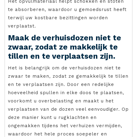
Het opvulmateriaal helpt schokken en stoten
te absorberen, waardoor u gemoedsrust heeft
terwijl uw kostbare bezittingen worden
verplaatst.
Maak de verhuisdozen niet te
zwaar, zodat ze makkelijk te
tillen en te verplaatsen zijn.
Het is belangrijk om de verhuisdozen niet te
zwaar te maken, zodat ze gemakkelijk te tillen
en te verplaatsen zijn. Door een redelijke
hoeveelheid spullen in elke doos te plaatsen,
voorkomt u overbelasting en maakt u het
verplaatsen van de dozen veel eenvoudiger. Op
deze manier kunt u rugklachten en
ongemakken tijdens het verhuizen vermijden,
waardoor het hele proces soepeler en