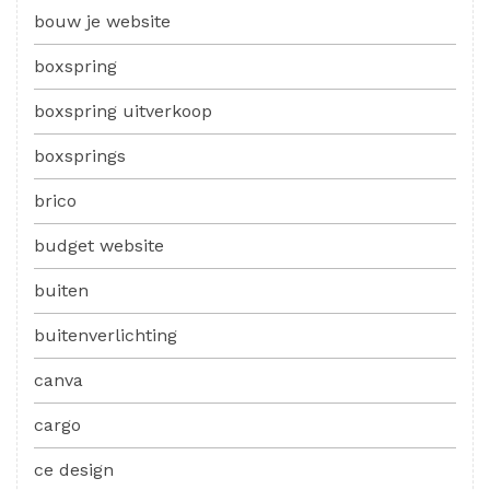
bouw je website
boxspring
boxspring uitverkoop
boxsprings
brico
budget website
buiten
buitenverlichting
canva
cargo
ce design