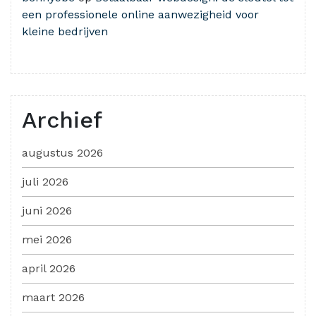
een professionele online aanwezigheid voor
kleine bedrijven
Archief
augustus 2026
juli 2026
juni 2026
mei 2026
april 2026
maart 2026