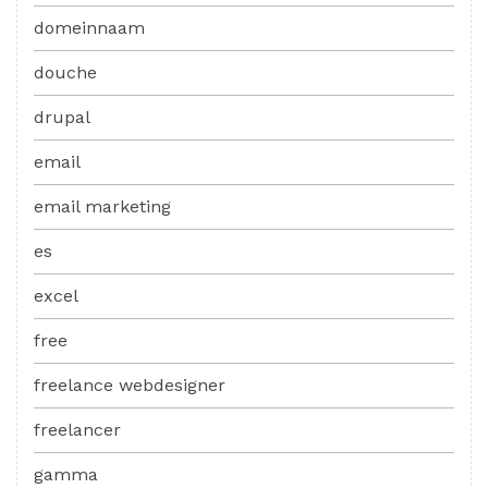
domeinnaam
douche
drupal
email
email marketing
es
excel
free
freelance webdesigner
freelancer
gamma