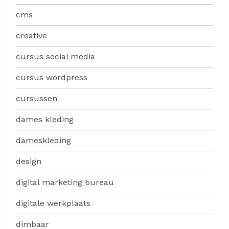
cms
creative
cursus social media
cursus wordpress
cursussen
dames kleding
dameskleding
design
digital marketing bureau
digitale werkplaats
dimbaar