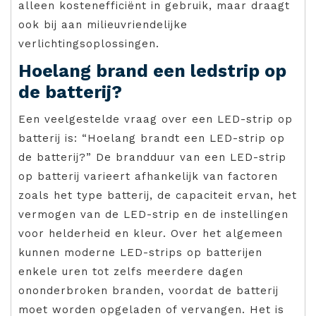
alleen kostenefficiënt in gebruik, maar draagt
ook bij aan milieuvriendelijke
verlichtingsoplossingen.
Hoelang brand een ledstrip op
de batterij?
Een veelgestelde vraag over een LED-strip op
batterij is: “Hoelang brandt een LED-strip op
de batterij?” De brandduur van een LED-strip
op batterij varieert afhankelijk van factoren
zoals het type batterij, de capaciteit ervan, het
vermogen van de LED-strip en de instellingen
voor helderheid en kleur. Over het algemeen
kunnen moderne LED-strips op batterijen
enkele uren tot zelfs meerdere dagen
ononderbroken branden, voordat de batterij
moet worden opgeladen of vervangen. Het is