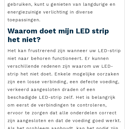
gebruiken, kunt u genieten van langdurige en
energiezuinige verlichting in diverse
toepassingen.
Waarom doet mijn LED strip
het niet?
Het kan frustrerend zijn wanneer uw LED-strip
niet naar behoren functioneert. Er kunnen
verschillende redenen zijn waarom uw LED-
strip het niet doet. Enkele mogelijke oorzaken
zijn een losse verbinding, een defecte voeding,
verkeerd aangesloten draden of een
beschadigde LED-strip zelf. Het is belangrijk
om eerst de verbindingen te controleren,
ervoor te zorgen dat alle onderdelen correct
zijn aangesloten en dat de voeding goed werkt.
Als het probleem aanhoudt, kan het nodig zijn