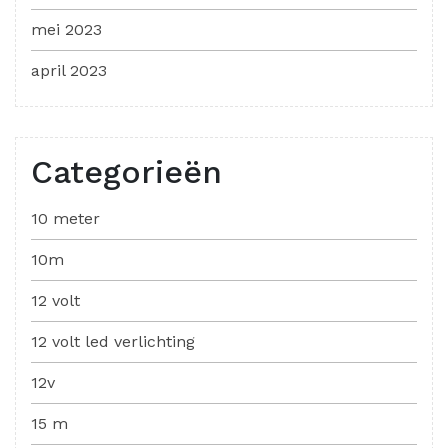
mei 2023
april 2023
Categorieën
10 meter
10m
12 volt
12 volt led verlichting
12v
15 m