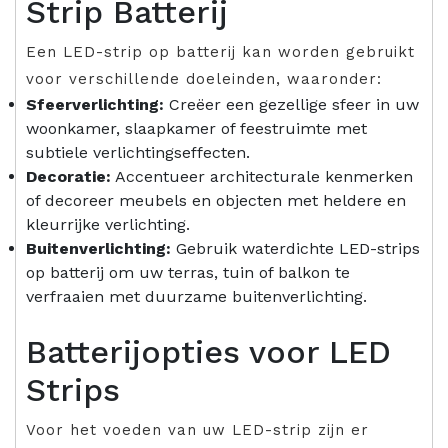
Strip Batterij
Een LED-strip op batterij kan worden gebruikt
voor verschillende doeleinden, waaronder:
Sfeerverlichting:
Creëer een gezellige sfeer in uw
woonkamer, slaapkamer of feestruimte met
subtiele verlichtingseffecten.
Decoratie:
Accentueer architecturale kenmerken
of decoreer meubels en objecten met heldere en
kleurrijke verlichting.
Buitenverlichting:
Gebruik waterdichte LED-strips
op batterij om uw terras, tuin of balkon te
verfraaien met duurzame buitenverlichting.
Batterijopties voor LED
Strips
Voor het voeden van uw LED-strip zijn er