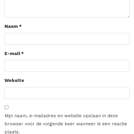
Naam
*
E-mail
*
Website
Mijn naam, e-mailadres en website opslaan in deze
browser voor de volgende keer wanneer ik een reactie
plaats.