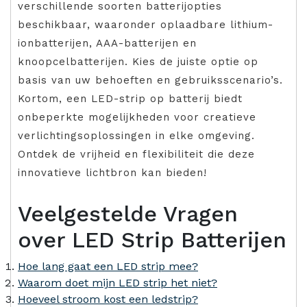
verschillende soorten batterijopties
beschikbaar, waaronder oplaadbare lithium-
ionbatterijen, AAA-batterijen en
knoopcelbatterijen. Kies de juiste optie op
basis van uw behoeften en gebruiksscenario’s.
Kortom, een LED-strip op batterij biedt
onbeperkte mogelijkheden voor creatieve
verlichtingsoplossingen in elke omgeving.
Ontdek de vrijheid en flexibiliteit die deze
innovatieve lichtbron kan bieden!
Veelgestelde Vragen
over LED Strip Batterijen
Hoe lang gaat een LED strip mee?
Waarom doet mijn LED strip het niet?
Hoeveel stroom kost een ledstrip?