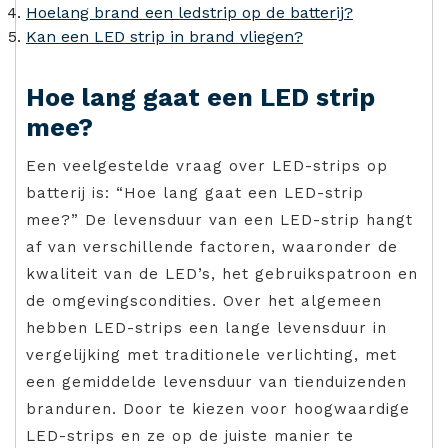
Hoelang brand een ledstrip op de batterij?
Kan een LED strip in brand vliegen?
Hoe lang gaat een LED strip
mee?
Een veelgestelde vraag over LED-strips op
batterij is: “Hoe lang gaat een LED-strip
mee?” De levensduur van een LED-strip hangt
af van verschillende factoren, waaronder de
kwaliteit van de LED’s, het gebruikspatroon en
de omgevingscondities. Over het algemeen
hebben LED-strips een lange levensduur in
vergelijking met traditionele verlichting, met
een gemiddelde levensduur van tienduizenden
branduren. Door te kiezen voor hoogwaardige
LED-strips en ze op de juiste manier te