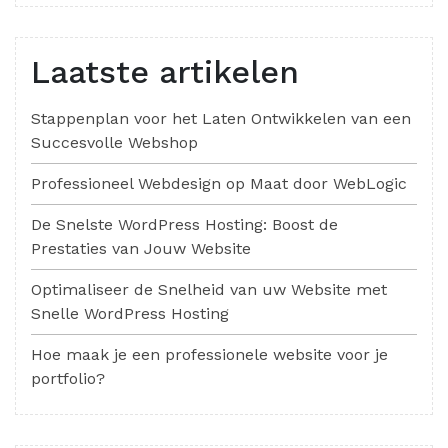
Laatste artikelen
Stappenplan voor het Laten Ontwikkelen van een
Succesvolle Webshop
Professioneel Webdesign op Maat door WebLogic
De Snelste WordPress Hosting: Boost de
Prestaties van Jouw Website
Optimaliseer de Snelheid van uw Website met
Snelle WordPress Hosting
Hoe maak je een professionele website voor je
portfolio?