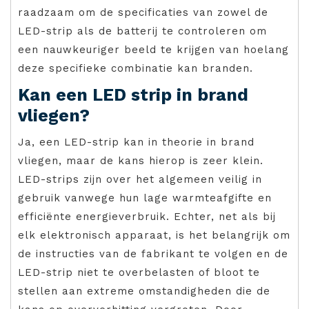
raadzaam om de specificaties van zowel de
LED-strip als de batterij te controleren om
een nauwkeuriger beeld te krijgen van hoelang
deze specifieke combinatie kan branden.
Kan een LED strip in brand
vliegen?
Ja, een LED-strip kan in theorie in brand
vliegen, maar de kans hierop is zeer klein.
LED-strips zijn over het algemeen veilig in
gebruik vanwege hun lage warmteafgifte en
efficiënte energieverbruik. Echter, net als bij
elk elektronisch apparaat, is het belangrijk om
de instructies van de fabrikant te volgen en de
LED-strip niet te overbelasten of bloot te
stellen aan extreme omstandigheden die de