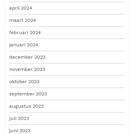
april 2024
maart 2024
februari 2024
januari 2024
december 2023
november 2023
oktober 2023
september 2023
augustus 2023
juli 2023
juni 2023