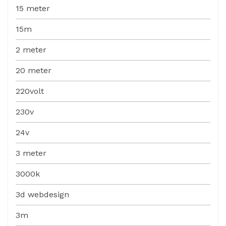
15 meter
15m
2 meter
20 meter
220volt
230v
24v
3 meter
3000k
3d webdesign
3m