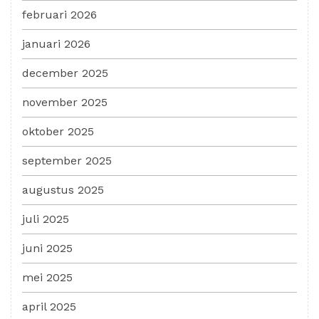
februari 2026
januari 2026
december 2025
november 2025
oktober 2025
september 2025
augustus 2025
juli 2025
juni 2025
mei 2025
april 2025