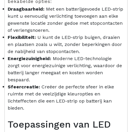
bekabelde opties:
Draagbaarheid:
Met een batterijgevoede LED-strip
kunt u eenvoudig verlichting toevoegen aan elke
gewenste locatie zonder gedoe met stopcontacten
of verlengsnoeren.
Flexibiliteit:
U kunt de LED-strip buigen, draaien
en plaatsen zoals u wilt, zonder beperkingen door
de nabijheid van stopcontacten.
Energiezuinigheid:
Moderne LED-technologie
zorgt voor energiezuinige verlichting, waardoor de
batterij langer meegaat en kosten worden
bespaard.
Sfeercreatie:
Creëer de perfecte sfeer in elke
ruimte met de veelzijdige kleuropties en
lichteffecten die een LED-strip op batterij kan
bieden.
Toepassingen van LED