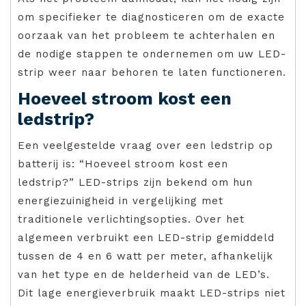
om specifieker te diagnosticeren om de exacte
oorzaak van het probleem te achterhalen en
de nodige stappen te ondernemen om uw LED-
strip weer naar behoren te laten functioneren.
Hoeveel stroom kost een
ledstrip?
Een veelgestelde vraag over een ledstrip op
batterij is: “Hoeveel stroom kost een
ledstrip?” LED-strips zijn bekend om hun
energiezuinigheid in vergelijking met
traditionele verlichtingsopties. Over het
algemeen verbruikt een LED-strip gemiddeld
tussen de 4 en 6 watt per meter, afhankelijk
van het type en de helderheid van de LED’s.
Dit lage energieverbruik maakt LED-strips niet