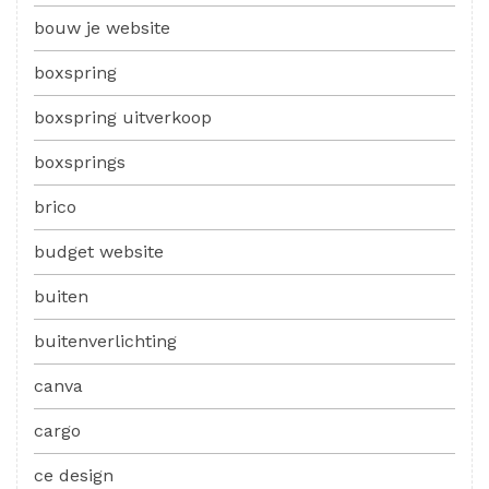
bouw je website
boxspring
boxspring uitverkoop
boxsprings
brico
budget website
buiten
buitenverlichting
canva
cargo
ce design