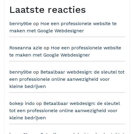
Laatste reacties
benny9be
op
Hoe een professionele website te
maken met Google Webdesigner
Roseanna azie
op
Hoe een professionele website
te maken met Google Webdesigner
benny9be
op
Betaalbaar webdesign: de sleutel tot
een professionele online aanwezigheid voor
kleine bedrijven
bokep indo
op
Betaalbaar webdesign: de sleutel
tot een professionele online aanwezigheid voor
kleine bedrijven