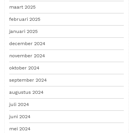
maart 2025
februari 2025
januari 2025
december 2024
november 2024
oktober 2024
september 2024
augustus 2024
juli 2024
juni 2024
mei 2024