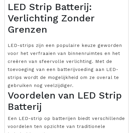
LED Strip Batterij:
Verlichting Zonder
Grenzen
LED-strips zijn een populaire keuze geworden
voor het verfraaien van binnenruimtes en het
creëren van sfeervolle verlichting. Met de
toevoeging van een batterijvoeding aan LED-
strips wordt de mogelijkheid om ze overal te
gebruiken nog veelzijdiger.
Voordelen van LED Strip
Batterij
Een LED-strip op batterijen biedt verschillende
voordelen ten opzichte van traditionele