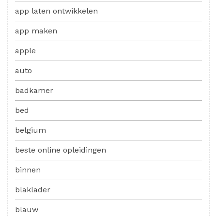
app laten ontwikkelen
app maken
apple
auto
badkamer
bed
belgium
beste online opleidingen
binnen
blaklader
blauw