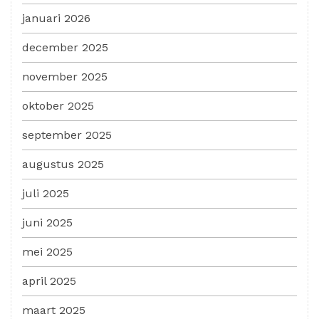
januari 2026
december 2025
november 2025
oktober 2025
september 2025
augustus 2025
juli 2025
juni 2025
mei 2025
april 2025
maart 2025