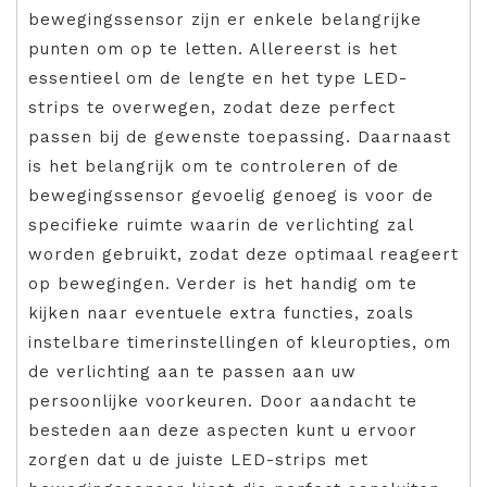
bewegingssensor zijn er enkele belangrijke
punten om op te letten. Allereerst is het
essentieel om de lengte en het type LED-
strips te overwegen, zodat deze perfect
passen bij de gewenste toepassing. Daarnaast
is het belangrijk om te controleren of de
bewegingssensor gevoelig genoeg is voor de
specifieke ruimte waarin de verlichting zal
worden gebruikt, zodat deze optimaal reageert
op bewegingen. Verder is het handig om te
kijken naar eventuele extra functies, zoals
instelbare timerinstellingen of kleuropties, om
de verlichting aan te passen aan uw
persoonlijke voorkeuren. Door aandacht te
besteden aan deze aspecten kunt u ervoor
zorgen dat u de juiste LED-strips met