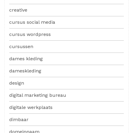
creative
cursus social media
cursus wordpress
cursussen
dames kleding
dameskleding
design
digital marketing bureau
digitale werkplaats
dimbaar
domeinnaam