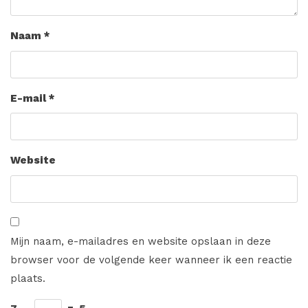
Naam
*
E-mail
*
Website
Mijn naam, e-mailadres en website opslaan in deze
browser voor de volgende keer wanneer ik een reactie
plaats.