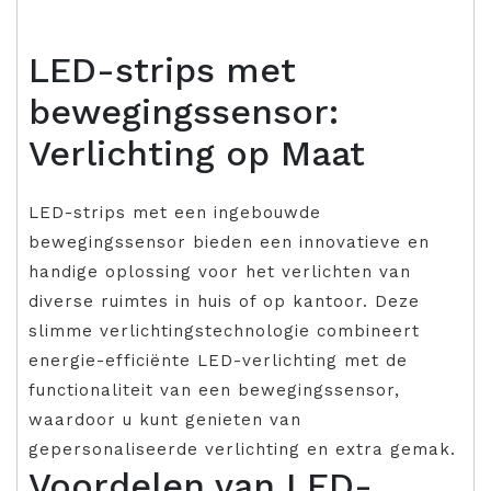
LED-strips met
bewegingssensor:
Verlichting op Maat
LED-strips met een ingebouwde
bewegingssensor bieden een innovatieve en
handige oplossing voor het verlichten van
diverse ruimtes in huis of op kantoor. Deze
slimme verlichtingstechnologie combineert
energie-efficiënte LED-verlichting met de
functionaliteit van een bewegingssensor,
waardoor u kunt genieten van
gepersonaliseerde verlichting en extra gemak.
Voordelen van LED-