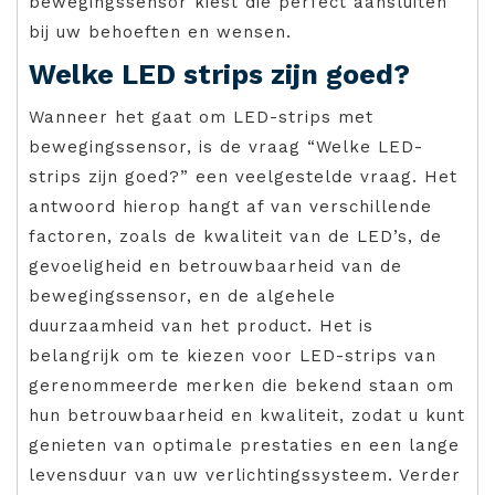
bewegingssensor kiest die perfect aansluiten
bij uw behoeften en wensen.
Welke LED strips zijn goed?
Wanneer het gaat om LED-strips met
bewegingssensor, is de vraag “Welke LED-
strips zijn goed?” een veelgestelde vraag. Het
antwoord hierop hangt af van verschillende
factoren, zoals de kwaliteit van de LED’s, de
gevoeligheid en betrouwbaarheid van de
bewegingssensor, en de algehele
duurzaamheid van het product. Het is
belangrijk om te kiezen voor LED-strips van
gerenommeerde merken die bekend staan om
hun betrouwbaarheid en kwaliteit, zodat u kunt
genieten van optimale prestaties en een lange
levensduur van uw verlichtingssysteem. Verder