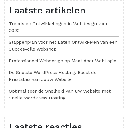
Laatste artikelen
Trends en Ontwikkelingen in Webdesign voor
2022
Stappenplan voor het Laten Ontwikkelen van een
Succesvolle Webshop
Professioneel Webdesign op Maat door WebLogic
De Snelste WordPress Hosting: Boost de
Prestaties van Jouw Website
Optimaliseer de Snelheid van uw Website met
Snelle WordPress Hosting
Laatste reacties