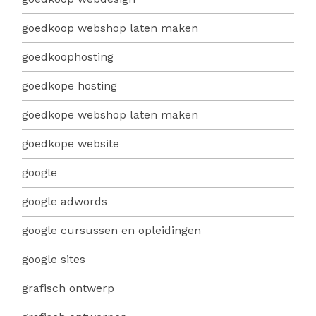
goedkoop webshop laten maken
goedkoophosting
goedkope hosting
goedkope webshop laten maken
goedkope website
google
google adwords
google cursussen en opleidingen
google sites
grafisch ontwerp