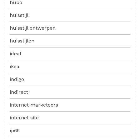
hubo
huisstijl
huisstijl ontwerpen
huisstijlen
ideal
ikea
indigo
indirect
internet marketeers
internet site
ip65