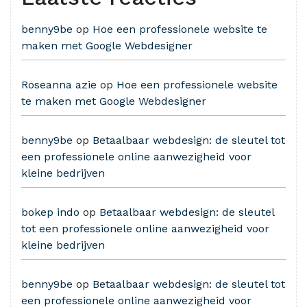
benny9be
op
Hoe een professionele website te
maken met Google Webdesigner
Roseanna azie
op
Hoe een professionele website
te maken met Google Webdesigner
benny9be
op
Betaalbaar webdesign: de sleutel tot
een professionele online aanwezigheid voor
kleine bedrijven
bokep indo
op
Betaalbaar webdesign: de sleutel
tot een professionele online aanwezigheid voor
kleine bedrijven
benny9be
op
Betaalbaar webdesign: de sleutel tot
een professionele online aanwezigheid voor