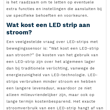
is het raadzaam om te letten op eventuele
extra functies en instellingen die aansluiten bij
uw specifieke behoeften en voorkeuren.
Wat kost een LED strip aan
stroom?
Een veelgestelde vraag over LED-strips met
bewegingssensor is: “Wat kost een LED-strip
aan stroom?” De kosten van het gebruik van
een LED-strip zijn over het algemeen lager
dan bij traditionele verlichting, vanwege de
energiezuinigheid van LED-technologie. LED-
strips verbruiken minder stroom en hebben
een langere levensduur, waardoor ze niet
alleen milieuvriendelijker zijn, maar ook op
lange termijn kostenbesparend. Het exacte
stroomverbruik van een LED-strip hangt af van