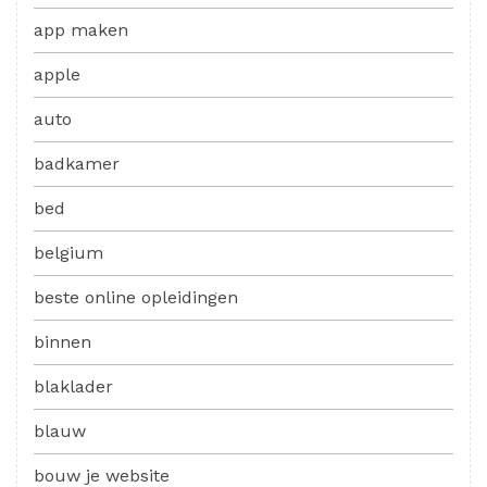
app maken
apple
auto
badkamer
bed
belgium
beste online opleidingen
binnen
blaklader
blauw
bouw je website