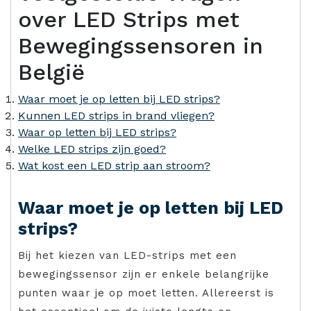
over LED Strips met
Bewegingssensoren in
België
Waar moet je op letten bij LED strips?
Kunnen LED strips in brand vliegen?
Waar op letten bij LED strips?
Welke LED strips zijn goed?
Wat kost een LED strip aan stroom?
Waar moet je op letten bij LED
strips?
Bij het kiezen van LED-strips met een
bewegingssensor zijn er enkele belangrijke
punten waar je op moet letten. Allereerst is