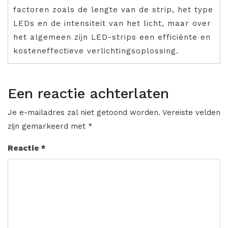
factoren zoals de lengte van de strip, het type
LEDs en de intensiteit van het licht, maar over
het algemeen zijn LED-strips een efficiënte en
kosteneffectieve verlichtingsoplossing.
Een reactie achterlaten
Je e-mailadres zal niet getoond worden.
Vereiste velden
zijn gemarkeerd met
*
Reactie
*