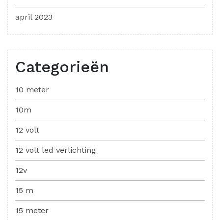
april 2023
Categorieën
10 meter
10m
12 volt
12 volt led verlichting
12v
15 m
15 meter