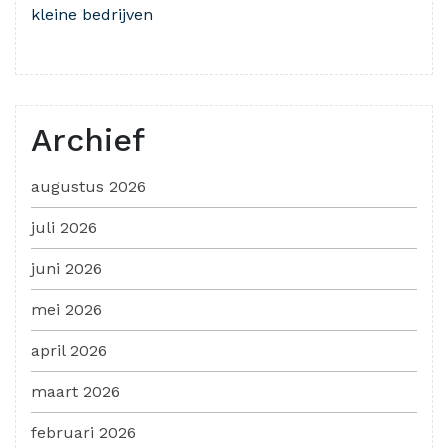
kleine bedrijven
Archief
augustus 2026
juli 2026
juni 2026
mei 2026
april 2026
maart 2026
februari 2026