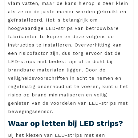
vlam vatten, maar de kans hierop is zeer klein
als ze op de juiste manier worden gebruikt en
geïnstalleerd. Het is belangrijk om
hoogwaardige LED-strips van betrouwbare
fabrikanten te kopen en deze volgens de
instructies te installeren. Oververhitting kan
een risicofactor zijn, dus zorg ervoor dat de
LED-strips niet bedekt zijn of te dicht bij
brandbare materialen liggen. Door de
veiligheidsvoorschriften in acht te nemen en
regelmatig onderhoud uit te voeren, kunt u het
risico op brand minimaliseren en veilig
genieten van de voordelen van LED-strips met
bewegingssensor.
Waar op letten bij LED strips?
Bij het kiezen van LED-strips met een