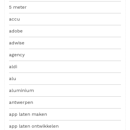
5 meter
accu
adobe
adwise
agency
aldi
alu
aluminium
antwerpen
app laten maken
app laten ontwikkelen