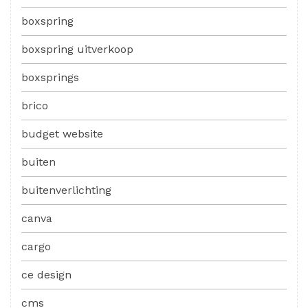
boxspring
boxspring uitverkoop
boxsprings
brico
budget website
buiten
buitenverlichting
canva
cargo
ce design
cms