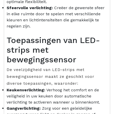
optimale flexibiliteit.
Sfeervolle verlichting:
Creëer de gewenste sfeer
in elke ruimte door te spelen met verschillende
kleuren en lichtintensiteiten die gemakkelijk te
regelen zijn.
Toepassingen van LED-
strips met
bewegingssensor
De veelzijdigheid van LED-strips met
bewegingssensor maakt ze geschikt voor
diverse toepassingen, waaronder:
Keukenverlichting:
Verhoog het comfort en de
veiligheid in uw keuken door automatische
verlichting te activeren wanneer u binnenkomt.
Gangverlichting:
Zorg voor een geleidelijke