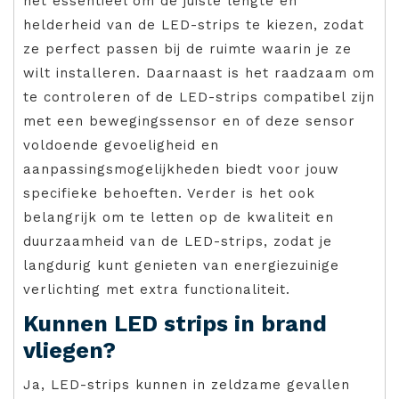
het essentieel om de juiste lengte en
helderheid van de LED-strips te kiezen, zodat
ze perfect passen bij de ruimte waarin je ze
wilt installeren. Daarnaast is het raadzaam om
te controleren of de LED-strips compatibel zijn
met een bewegingssensor en of deze sensor
voldoende gevoeligheid en
aanpassingsmogelijkheden biedt voor jouw
specifieke behoeften. Verder is het ook
belangrijk om te letten op de kwaliteit en
duurzaamheid van de LED-strips, zodat je
langdurig kunt genieten van energiezuinige
verlichting met extra functionaliteit.
Kunnen LED strips in brand
vliegen?
Ja, LED-strips kunnen in zeldzame gevallen