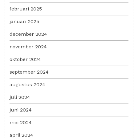
februari 2025
januari 2025
december 2024
november 2024
oktober 2024
september 2024
augustus 2024
juli 2024
juni 2024
mei 2024
april 2024