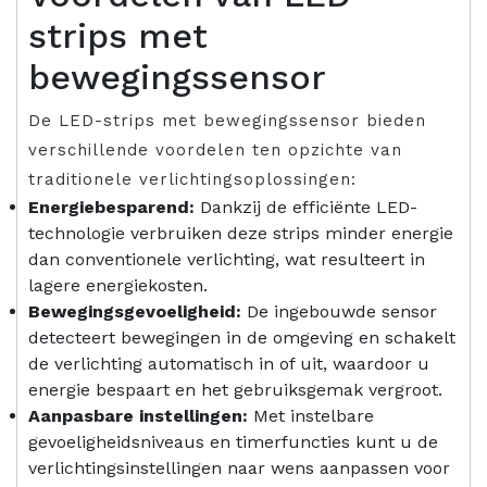
strips met
bewegingssensor
De LED-strips met bewegingssensor bieden
verschillende voordelen ten opzichte van
traditionele verlichtingsoplossingen:
Energiebesparend:
Dankzij de efficiënte LED-
technologie verbruiken deze strips minder energie
dan conventionele verlichting, wat resulteert in
lagere energiekosten.
Bewegingsgevoeligheid:
De ingebouwde sensor
detecteert bewegingen in de omgeving en schakelt
de verlichting automatisch in of uit, waardoor u
energie bespaart en het gebruiksgemak vergroot.
Aanpasbare instellingen:
Met instelbare
gevoeligheidsniveaus en timerfuncties kunt u de
verlichtingsinstellingen naar wens aanpassen voor