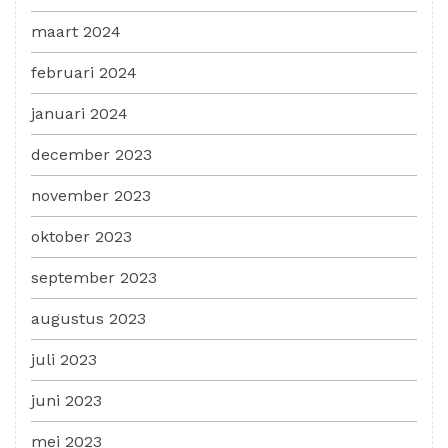
maart 2024
februari 2024
januari 2024
december 2023
november 2023
oktober 2023
september 2023
augustus 2023
juli 2023
juni 2023
mei 2023