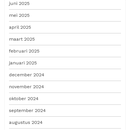
juni 2025
mei 2025
april 2025
maart 2025
februari 2025
januari 2025
december 2024
november 2024
oktober 2024
september 2024
augustus 2024