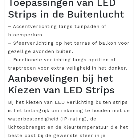
Toepassingen van LED
Strips in de Buitenlucht
– Accentverlichting langs tuinpaden of
bloemperken.
– Sfeerverlichting op het terras of balkon voor
gezellige avonden buiten.
– Functionele verlichting langs opritten of
traptreden voor extra veiligheid in het donker.
Aanbevelingen bij het
Kiezen van LED Strips
Bij het kiezen van LED verlichting buiten strips
is het belangrijk om rekening te houden met de
waterbestendigheid (IP-rating), de
lichtopbrengst en de kleurtemperatuur die het
beste past bij de gewenste sfeer in je