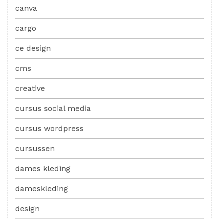
canva
cargo
ce design
cms
creative
cursus social media
cursus wordpress
cursussen
dames kleding
dameskleding
design