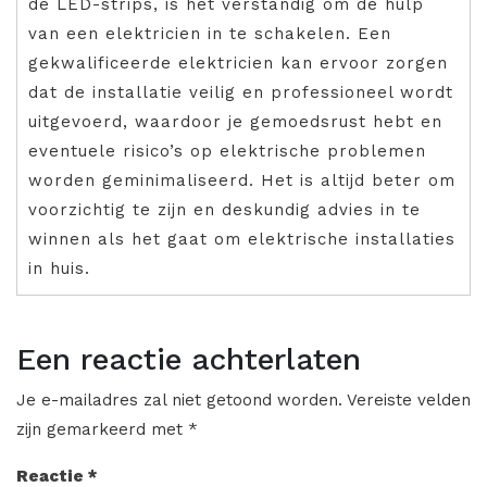
de LED-strips, is het verstandig om de hulp
van een elektricien in te schakelen. Een
gekwalificeerde elektricien kan ervoor zorgen
dat de installatie veilig en professioneel wordt
uitgevoerd, waardoor je gemoedsrust hebt en
eventuele risico’s op elektrische problemen
worden geminimaliseerd. Het is altijd beter om
voorzichtig te zijn en deskundig advies in te
winnen als het gaat om elektrische installaties
in huis.
Een reactie achterlaten
Je e-mailadres zal niet getoond worden.
Vereiste velden
zijn gemarkeerd met
*
Reactie
*