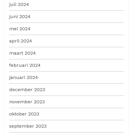
juli 2024
juni 2024
mei 2024
april 2024
maart 2024
februari 2024
januari 2024
december 2023
november 2023
oktober 2023
september 2023