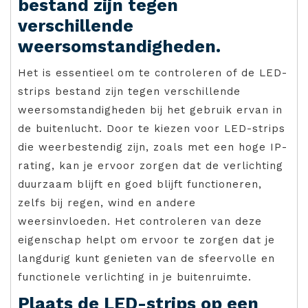
bestand zijn tegen
verschillende
weersomstandigheden.
Het is essentieel om te controleren of de LED-
strips bestand zijn tegen verschillende
weersomstandigheden bij het gebruik ervan in
de buitenlucht. Door te kiezen voor LED-strips
die weerbestendig zijn, zoals met een hoge IP-
rating, kan je ervoor zorgen dat de verlichting
duurzaam blijft en goed blijft functioneren,
zelfs bij regen, wind en andere
weersinvloeden. Het controleren van deze
eigenschap helpt om ervoor te zorgen dat je
langdurig kunt genieten van de sfeervolle en
functionele verlichting in je buitenruimte.
Plaats de LED-strips op een