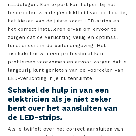
raadplegen. Een expert kan helpen bij het
beoordelen van de geschiktheid van de locatie,
het kiezen van de juiste soort LED-strips en
het correct installeren ervan om ervoor te
zorgen dat de verlichting veilig en optimaal
functioneert in de buitenomgeving. Het
inschakelen van een professional kan
problemen voorkomen en ervoor zorgen dat je
langdurig kunt genieten van de voordelen van
LED-verlichting in je buitenruimte.
Schakel de hulp in van een
elektricien als je niet zeker
bent over het aansluiten van
de LED-strips.
Als je twijfelt over het correct aansluiten van