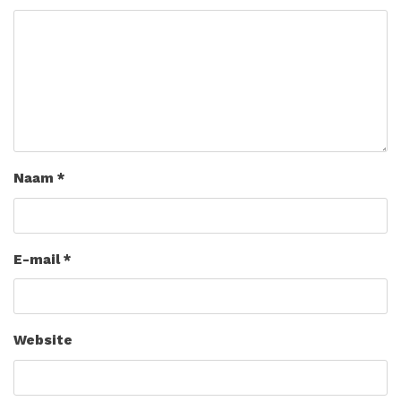
Naam
*
E-mail
*
Website