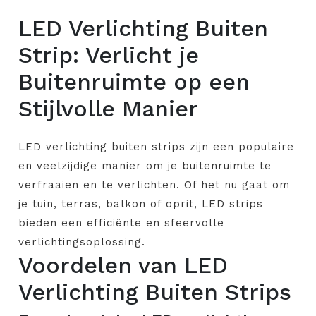
LED Verlichting Buiten
Strip: Verlicht je
Buitenruimte op een
Stijlvolle Manier
LED verlichting buiten strips zijn een populaire
en veelzijdige manier om je buitenruimte te
verfraaien en te verlichten. Of het nu gaat om
je tuin, terras, balkon of oprit, LED strips
bieden een efficiënte en sfeervolle
verlichtingsoplossing.
Voordelen van LED
Verlichting Buiten Strips