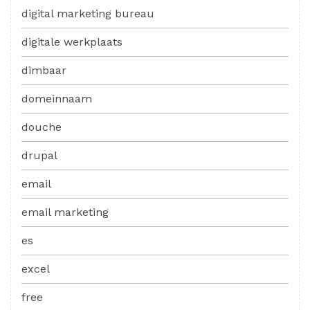
digital marketing bureau
digitale werkplaats
dimbaar
domeinnaam
douche
drupal
email
email marketing
es
excel
free