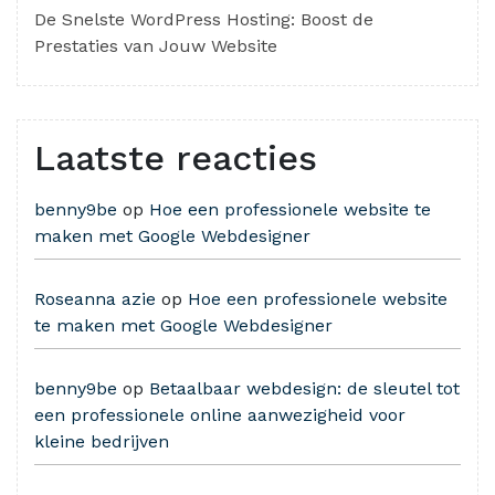
De Snelste WordPress Hosting: Boost de
Prestaties van Jouw Website
Laatste reacties
benny9be
op
Hoe een professionele website te
maken met Google Webdesigner
Roseanna azie
op
Hoe een professionele website
te maken met Google Webdesigner
benny9be
op
Betaalbaar webdesign: de sleutel tot
een professionele online aanwezigheid voor
kleine bedrijven