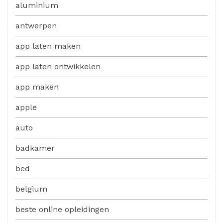
aluminium
antwerpen
app laten maken
app laten ontwikkelen
app maken
apple
auto
badkamer
bed
belgium
beste online opleidingen