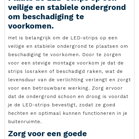
veilige en stabiele ondergrond
om beschadiging te
voorkomen.
Het is belangrijk om de LED-strips op een
veilige en stabiele ondergrond te plaatsen om
beschadiging te voorkomen. Door te zorgen
voor een stevige montage voorkom je dat de
strips losraken of beschadigd raken, wat de
levensduur van de verlichting verlengt en zorgt
voor een betrouwbare werking. Zorg ervoor
dat de ondergrond schoon en droog is voordat
je de LED-strips bevestigt, zodat ze goed
hechten en optimaal kunnen functioneren in je
buitenruimte.
Zorg voor een goede