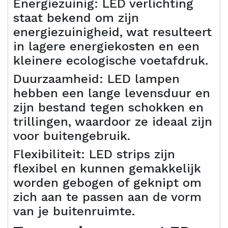
Energiezuinig: LED verlichting
staat bekend om zijn
energiezuinigheid, wat resulteert
in lagere energiekosten en een
kleinere ecologische voetafdruk.
Duurzaamheid: LED lampen
hebben een lange levensduur en
zijn bestand tegen schokken en
trillingen, waardoor ze ideaal zijn
voor buitengebruik.
Flexibiliteit: LED strips zijn
flexibel en kunnen gemakkelijk
worden gebogen of geknipt om
zich aan te passen aan de vorm
van je buitenruimte.