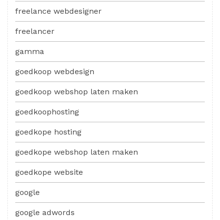
freelance webdesigner
freelancer
gamma
goedkoop webdesign
goedkoop webshop laten maken
goedkoophosting
goedkope hosting
goedkope webshop laten maken
goedkope website
google
google adwords