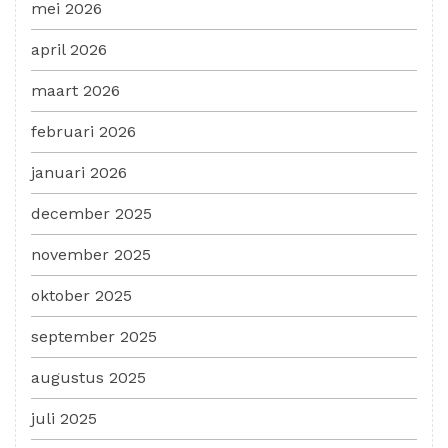
mei 2026
april 2026
maart 2026
februari 2026
januari 2026
december 2025
november 2025
oktober 2025
september 2025
augustus 2025
juli 2025