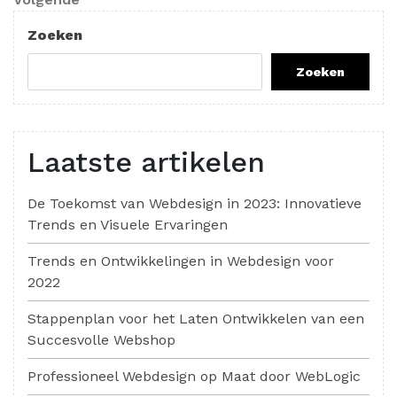
bericht
Zoeken
Zoeken
Laatste artikelen
De Toekomst van Webdesign in 2023: Innovatieve
Trends en Visuele Ervaringen
Trends en Ontwikkelingen in Webdesign voor
2022
Stappenplan voor het Laten Ontwikkelen van een
Succesvolle Webshop
Professioneel Webdesign op Maat door WebLogic