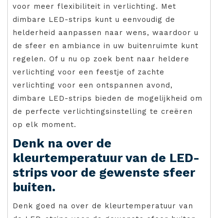
voor meer flexibiliteit in verlichting. Met
dimbare LED-strips kunt u eenvoudig de
helderheid aanpassen naar wens, waardoor u
de sfeer en ambiance in uw buitenruimte kunt
regelen. Of u nu op zoek bent naar heldere
verlichting voor een feestje of zachte
verlichting voor een ontspannen avond,
dimbare LED-strips bieden de mogelijkheid om
de perfecte verlichtingsinstelling te creëren
op elk moment.
Denk na over de
kleurtemperatuur van de LED-
strips voor de gewenste sfeer
buiten.
Denk goed na over de kleurtemperatuur van