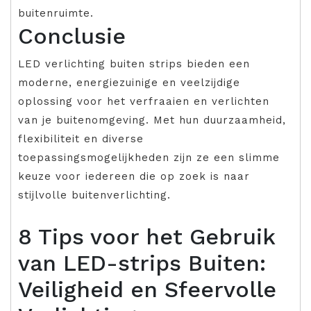
buitenruimte.
Conclusie
LED verlichting buiten strips bieden een
moderne, energiezuinige en veelzijdige
oplossing voor het verfraaien en verlichten
van je buitenomgeving. Met hun duurzaamheid,
flexibiliteit en diverse
toepassingsmogelijkheden zijn ze een slimme
keuze voor iedereen die op zoek is naar
stijlvolle buitenverlichting.
8 Tips voor het Gebruik
van LED-strips Buiten:
Veiligheid en Sfeervolle