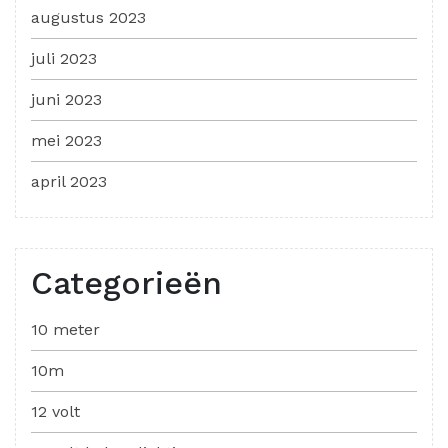
augustus 2023
juli 2023
juni 2023
mei 2023
april 2023
Categorieën
10 meter
10m
12 volt