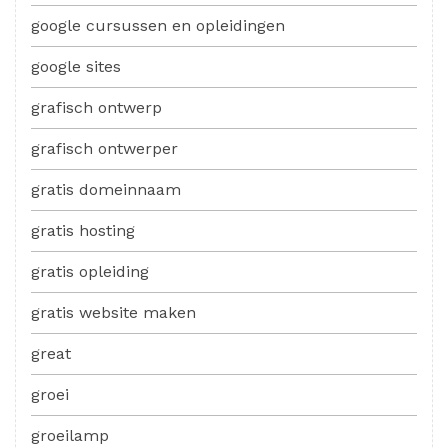
google cursussen en opleidingen
google sites
grafisch ontwerp
grafisch ontwerper
gratis domeinnaam
gratis hosting
gratis opleiding
gratis website maken
great
groei
groeilamp