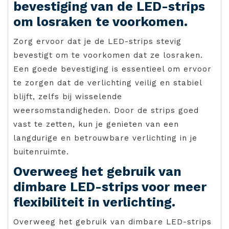
bevestiging van de LED-strips
om losraken te voorkomen.
Zorg ervoor dat je de LED-strips stevig
bevestigt om te voorkomen dat ze losraken.
Een goede bevestiging is essentieel om ervoor
te zorgen dat de verlichting veilig en stabiel
blijft, zelfs bij wisselende
weersomstandigheden. Door de strips goed
vast te zetten, kun je genieten van een
langdurige en betrouwbare verlichting in je
buitenruimte.
Overweeg het gebruik van
dimbare LED-strips voor meer
flexibiliteit in verlichting.
Overweeg het gebruik van dimbare LED-strips