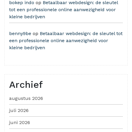
bokep indo
op
Betaalbaar webdesign: de sleutel
tot een professionele online aanwezigheid voor
kleine bedrijven
benny9be
op
Betaalbaar webdesign: de sleutel tot
een professionele online aanwezigheid voor
kleine bedrijven
Archief
augustus 2026
juli 2026
juni 2026