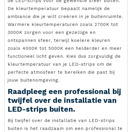
de LED-strips voor de gewenste sfeer buiten.
De kleurtemperatuur bepaalt namelijk de
ambiance die je wilt creëren in je buitenruimte.
Warmere kleurtemperaturen zoals 2700K tot
3000K zorgen voor een gezellige en
ontspannen sfeer, terwijl koelere kleuren
zoals 4000K tot 5000K een helderder en meer
functioneel licht geven. Kies dus zorgvuldig de
kleurtemperatuur van je LED-strips om de
perfecte atmosfeer te bereiken die past bij
jouw buitenomgeving.
Raadpleeg een professional bij
twijfel over de installatie van
LED-strips buiten.
Bij twijfel over de installatie van LED-strips
buiten is het raadzaam om een professional te