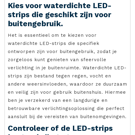
Kies voor waterdichte LED-
strips die geschikt zijn voor
buitengebruik.
Het is essentieel om te kiezen voor
waterdichte LED-strips die specifiek
ontworpen zijn voor buitengebruik, zodat je
zorgeloos kunt genieten van sfeervolle
verlichting in je buitenruimte. Waterdichte LED-
strips zijn bestand tegen regen, vocht en
andere weersinvloeden, waardoor ze duurzaam
en veilig zijn voor gebruik buitenshuis. Hiermee
ben je verzekerd van een langdurige en
betrouwbare verlichtingsoplossing die perfect
aansluit bij de vereisten van buitenomgevingen.
Controleer of de LED-strips