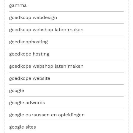
gamma
goedkoop webdesign
goedkoop webshop laten maken
goedkoophosting
goedkope hosting
goedkope webshop laten maken
goedkope website
google
google adwords
google cursussen en opleidingen
google sites