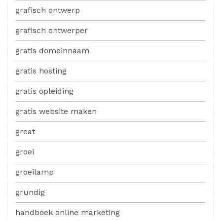
grafisch ontwerp
grafisch ontwerper
gratis domeinnaam
gratis hosting
gratis opleiding
gratis website maken
great
groei
groeilamp
grundig
handboek online marketing