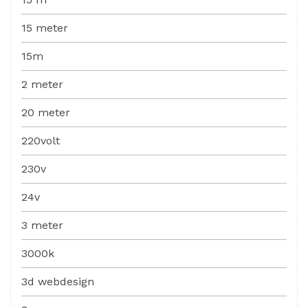
15 meter
15m
2 meter
20 meter
220volt
230v
24v
3 meter
3000k
3d webdesign