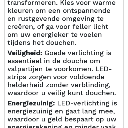
transformeren. Kies voor warme
kleuren om een ontspannende
en rustgevende omgeving te
creëren, of ga voor feller licht
om uw energieker te voelen
tijdens het douchen.
Veiligheid:
Goede verlichting is
essentieel in de douche om
valpartijen te voorkomen. LED-
strips zorgen voor voldoende
helderheid zonder verblinding,
waardoor u veilig kunt douchen.
Energiezuinig:
LED-verlichting is
energiezuinig en gaat lang mee,
waardoor u geld bespaart op uw
energierekening en minder vaak