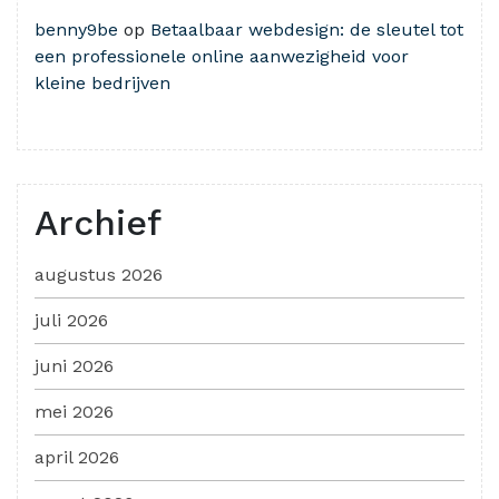
benny9be
op
Betaalbaar webdesign: de sleutel tot
een professionele online aanwezigheid voor
kleine bedrijven
Archief
augustus 2026
juli 2026
juni 2026
mei 2026
april 2026