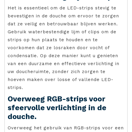
Het is essentieel om de LED-strips stevig te
bevestigen in de douche om ervoor te zorgen
dat ze veilig en betrouwbaar blijven werken.
Gebruik waterbestendige lijm of clips om de
strips op hun plaats te houden en te
voorkomen dat ze losraken door vocht of
condensatie. Op deze manier kunt u genieten
van een duurzame en effectieve verlichting in
uw doucheruimte, zonder zich zorgen te
hoeven maken over losse of vallende LED-
strips.
Overweeg RGB-strips voor
sfeervolle verlichting in de
douche.
Overweeg het gebruik van RGB-strips voor een