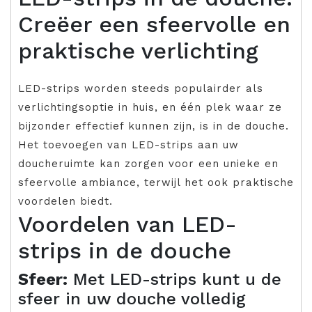
Creëer een sfeervolle en
praktische verlichting
LED-strips worden steeds populairder als
verlichtingsoptie in huis, en één plek waar ze
bijzonder effectief kunnen zijn, is in de douche.
Het toevoegen van LED-strips aan uw
doucheruimte kan zorgen voor een unieke en
sfeervolle ambiance, terwijl het ook praktische
voordelen biedt.
Voordelen van LED-
strips in de douche
Sfeer:
Met LED-strips kunt u de
sfeer in uw douche volledig