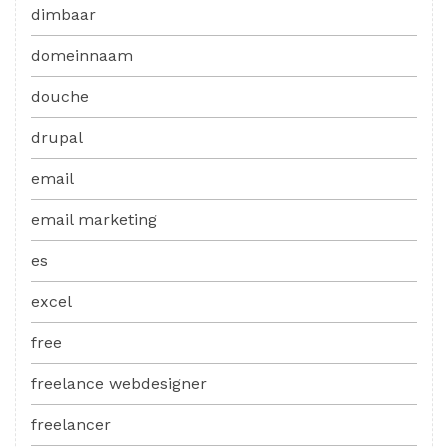
dimbaar
domeinnaam
douche
drupal
email
email marketing
es
excel
free
freelance webdesigner
freelancer