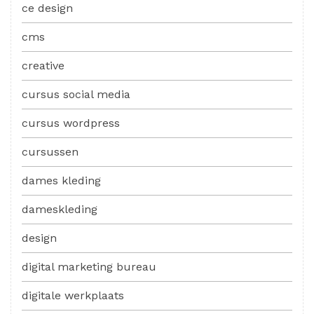
ce design
cms
creative
cursus social media
cursus wordpress
cursussen
dames kleding
dameskleding
design
digital marketing bureau
digitale werkplaats