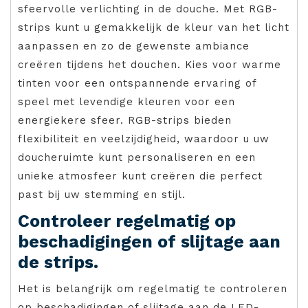
sfeervolle verlichting in de douche. Met RGB-
strips kunt u gemakkelijk de kleur van het licht
aanpassen en zo de gewenste ambiance
creëren tijdens het douchen. Kies voor warme
tinten voor een ontspannende ervaring of
speel met levendige kleuren voor een
energiekere sfeer. RGB-strips bieden
flexibiliteit en veelzijdigheid, waardoor u uw
doucheruimte kunt personaliseren en een
unieke atmosfeer kunt creëren die perfect
past bij uw stemming en stijl.
Controleer regelmatig op
beschadigingen of slijtage aan
de strips.
Het is belangrijk om regelmatig te controleren
op beschadigingen of slijtage aan de LED-