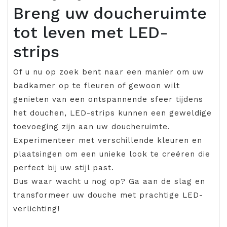
Breng uw doucheruimte
tot leven met LED-
strips
Of u nu op zoek bent naar een manier om uw
badkamer op te fleuren of gewoon wilt
genieten van een ontspannende sfeer tijdens
het douchen, LED-strips kunnen een geweldige
toevoeging zijn aan uw doucheruimte.
Experimenteer met verschillende kleuren en
plaatsingen om een unieke look te creëren die
perfect bij uw stijl past.
Dus waar wacht u nog op? Ga aan de slag en
transformeer uw douche met prachtige LED-
verlichting!