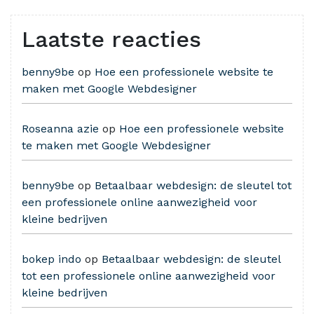
Laatste reacties
benny9be
op
Hoe een professionele website te
maken met Google Webdesigner
Roseanna azie
op
Hoe een professionele website
te maken met Google Webdesigner
benny9be
op
Betaalbaar webdesign: de sleutel tot
een professionele online aanwezigheid voor
kleine bedrijven
bokep indo
op
Betaalbaar webdesign: de sleutel
tot een professionele online aanwezigheid voor
kleine bedrijven