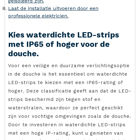
geïsoleerd zijn.
Laat de installatie uitvoeren door een
professionele elektricien.
Kies waterdichte LED-strips
met IP65 of hoger voor de
douche.
Voor een veilige en duurzame verlichtingsoptie
in de douche is het essentieel om waterdichte
LED-strips te kiezen met een IP65-rating of
hoger. Deze classificatie geeft aan dat de LED-
strips beschermd zijn tegen stof en
waterstralen, waardoor ze perfect geschikt
zijn voor vochtige omgevingen zoals de douche.
Door te investeren in waterdichte LED-strips
met een hoge IP-rating, kunt u genieten van