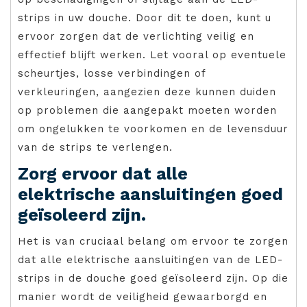
strips in uw douche. Door dit te doen, kunt u
ervoor zorgen dat de verlichting veilig en
effectief blijft werken. Let vooral op eventuele
scheurtjes, losse verbindingen of
verkleuringen, aangezien deze kunnen duiden
op problemen die aangepakt moeten worden
om ongelukken te voorkomen en de levensduur
van de strips te verlengen.
Zorg ervoor dat alle
elektrische aansluitingen goed
geïsoleerd zijn.
Het is van cruciaal belang om ervoor te zorgen
dat alle elektrische aansluitingen van de LED-
strips in de douche goed geïsoleerd zijn. Op die
manier wordt de veiligheid gewaarborgd en