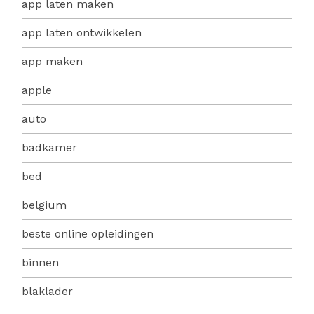
app laten maken
app laten ontwikkelen
app maken
apple
auto
badkamer
bed
belgium
beste online opleidingen
binnen
blaklader