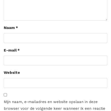
Naam
*
E-mail
*
Website
Mijn naam, e-mailadres en website opslaan in deze
browser voor de volgende keer wanneer ik een reactie