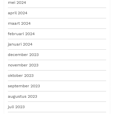
mei 2024
april 2024
maart 2024
februari 2024
januari 2024
december 2023
november 2023
oktober 2023
september 2023
augustus 2023
juli 2023