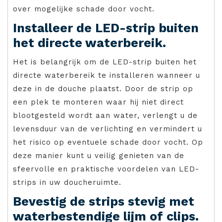
over mogelijke schade door vocht.
Installeer de LED-strip buiten
het directe waterbereik.
Het is belangrijk om de LED-strip buiten het
directe waterbereik te installeren wanneer u
deze in de douche plaatst. Door de strip op
een plek te monteren waar hij niet direct
blootgesteld wordt aan water, verlengt u de
levensduur van de verlichting en vermindert u
het risico op eventuele schade door vocht. Op
deze manier kunt u veilig genieten van de
sfeervolle en praktische voordelen van LED-
strips in uw doucheruimte.
Bevestig de strips stevig met
waterbestendige lijm of clips.