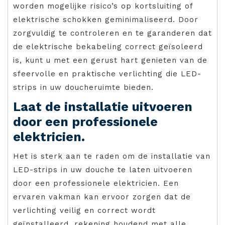
worden mogelijke risico’s op kortsluiting of
elektrische schokken geminimaliseerd. Door
zorgvuldig te controleren en te garanderen dat
de elektrische bekabeling correct geïsoleerd
is, kunt u met een gerust hart genieten van de
sfeervolle en praktische verlichting die LED-
strips in uw doucheruimte bieden.
Laat de installatie uitvoeren
door een professionele
elektricien.
Het is sterk aan te raden om de installatie van
LED-strips in uw douche te laten uitvoeren
door een professionele elektricien. Een
ervaren vakman kan ervoor zorgen dat de
verlichting veilig en correct wordt
geïnstalleerd, rekening houdend met alle