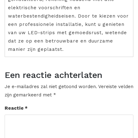
elektrische voorschriften en
waterbestendigheidseisen. Door te kiezen voor
een professionele installatie, kunt u genieten
van uw LED-strips met gemoedsrust, wetende
dat ze op een betrouwbare en duurzame
manier zijn geplaatst.
Een reactie achterlaten
Je e-mailadres zal niet getoond worden.
Vereiste velden
zijn gemarkeerd met
*
Reactie
*