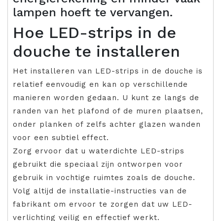
lampen hoeft te vervangen.
Hoe LED-strips in de
douche te installeren
Het installeren van LED-strips in de douche is
relatief eenvoudig en kan op verschillende
manieren worden gedaan. U kunt ze langs de
randen van het plafond of de muren plaatsen,
onder planken of zelfs achter glazen wanden
voor een subtiel effect.
Zorg ervoor dat u waterdichte LED-strips
gebruikt die speciaal zijn ontworpen voor
gebruik in vochtige ruimtes zoals de douche.
Volg altijd de installatie-instructies van de
fabrikant om ervoor te zorgen dat uw LED-
verlichting veilig en effectief werkt.