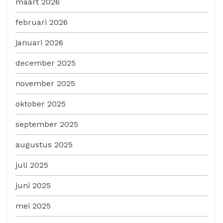
maart 2026
februari 2026
januari 2026
december 2025
november 2025
oktober 2025
september 2025
augustus 2025
juli 2025
juni 2025
mei 2025