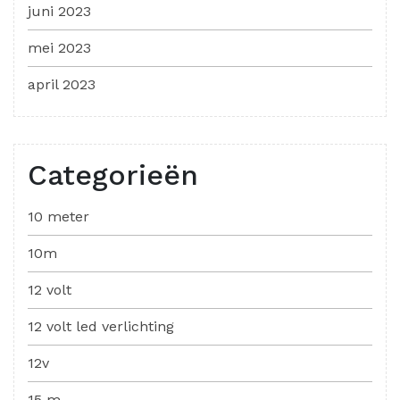
juni 2023
mei 2023
april 2023
Categorieën
10 meter
10m
12 volt
12 volt led verlichting
12v
15 m