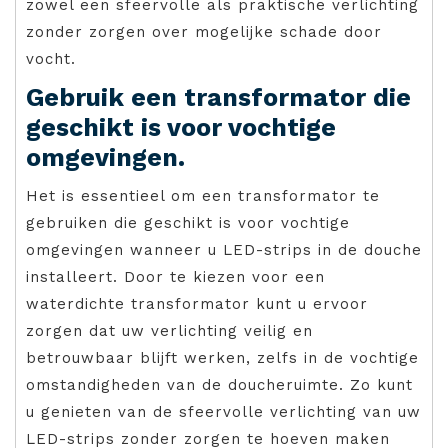
zowel een sfeervolle als praktische verlichting
zonder zorgen over mogelijke schade door
vocht.
Gebruik een transformator die
geschikt is voor vochtige
omgevingen.
Het is essentieel om een transformator te
gebruiken die geschikt is voor vochtige
omgevingen wanneer u LED-strips in de douche
installeert. Door te kiezen voor een
waterdichte transformator kunt u ervoor
zorgen dat uw verlichting veilig en
betrouwbaar blijft werken, zelfs in de vochtige
omstandigheden van de doucheruimte. Zo kunt
u genieten van de sfeervolle verlichting van uw
LED-strips zonder zorgen te hoeven maken