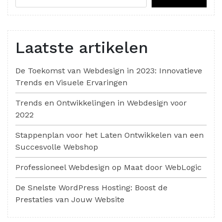
Laatste artikelen
De Toekomst van Webdesign in 2023: Innovatieve
Trends en Visuele Ervaringen
Trends en Ontwikkelingen in Webdesign voor
2022
Stappenplan voor het Laten Ontwikkelen van een
Succesvolle Webshop
Professioneel Webdesign op Maat door WebLogic
De Snelste WordPress Hosting: Boost de
Prestaties van Jouw Website