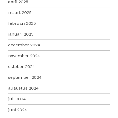
april 2025
maart 2025
februari 2025
januari 2025
december 2024
november 2024
oktober 2024
september 2024
augustus 2024
juli 2024
juni 2024