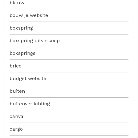
blauw
bouw je website
boxspring
boxspring uitverkoop
boxsprings
brico
budget website
buiten
buitenverlichting
canva
cargo