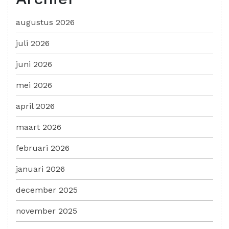
augustus 2026
juli 2026
juni 2026
mei 2026
april 2026
maart 2026
februari 2026
januari 2026
december 2025
november 2025