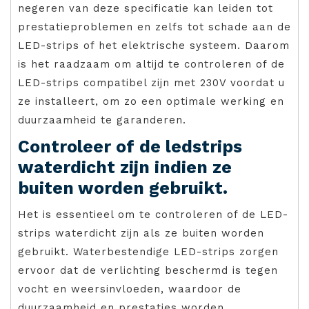
negeren van deze specificatie kan leiden tot
prestatieproblemen en zelfs tot schade aan de
LED-strips of het elektrische systeem. Daarom
is het raadzaam om altijd te controleren of de
LED-strips compatibel zijn met 230V voordat u
ze installeert, om zo een optimale werking en
duurzaamheid te garanderen.
Controleer of de ledstrips
waterdicht zijn indien ze
buiten worden gebruikt.
Het is essentieel om te controleren of de LED-
strips waterdicht zijn als ze buiten worden
gebruikt. Waterbestendige LED-strips zorgen
ervoor dat de verlichting beschermd is tegen
vocht en weersinvloeden, waardoor de
duurzaamheid en prestaties worden