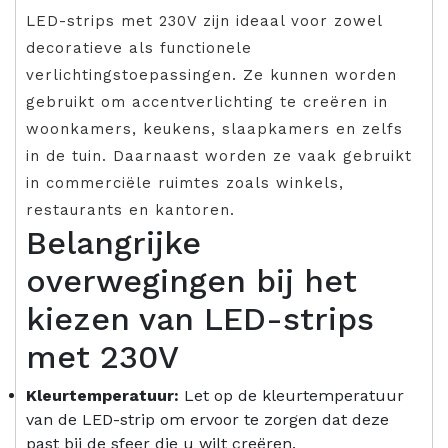
LED-strips met 230V zijn ideaal voor zowel
decoratieve als functionele
verlichtingstoepassingen. Ze kunnen worden
gebruikt om accentverlichting te creëren in
woonkamers, keukens, slaapkamers en zelfs
in de tuin. Daarnaast worden ze vaak gebruikt
in commerciële ruimtes zoals winkels,
restaurants en kantoren.
Belangrijke
overwegingen bij het
kiezen van LED-strips
met 230V
Kleurtemperatuur:
Let op de kleurtemperatuur
van de LED-strip om ervoor te zorgen dat deze
past bij de sfeer die u wilt creëren.