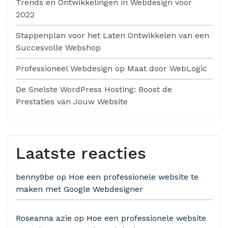
Trends en Ontwikkelingen in Webdesign voor
2022
Stappenplan voor het Laten Ontwikkelen van een
Succesvolle Webshop
Professioneel Webdesign op Maat door WebLogic
De Snelste WordPress Hosting: Boost de
Prestaties van Jouw Website
Laatste reacties
benny9be
op
Hoe een professionele website te
maken met Google Webdesigner
Roseanna azie
op
Hoe een professionele website