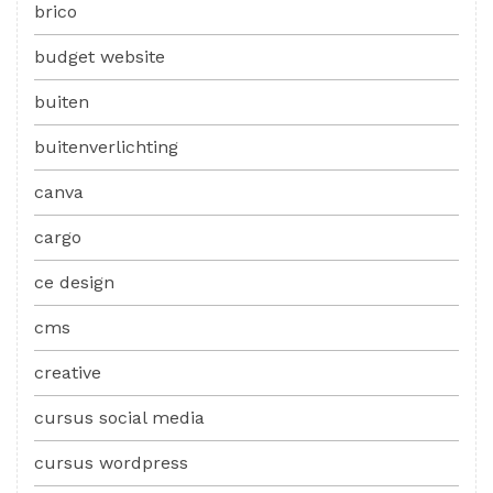
brico
budget website
buiten
buitenverlichting
canva
cargo
ce design
cms
creative
cursus social media
cursus wordpress