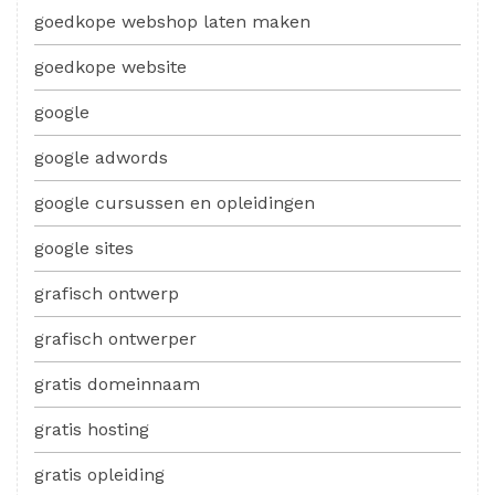
goedkope webshop laten maken
goedkope website
google
google adwords
google cursussen en opleidingen
google sites
grafisch ontwerp
grafisch ontwerper
gratis domeinnaam
gratis hosting
gratis opleiding