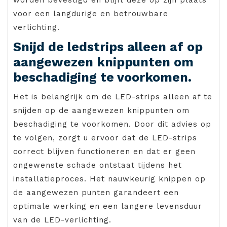
voor een langdurige en betrouwbare
verlichting.
Snijd de ledstrips alleen af op
aangewezen knippunten om
beschadiging te voorkomen.
Het is belangrijk om de LED-strips alleen af te
snijden op de aangewezen knippunten om
beschadiging te voorkomen. Door dit advies op
te volgen, zorgt u ervoor dat de LED-strips
correct blijven functioneren en dat er geen
ongewenste schade ontstaat tijdens het
installatieproces. Het nauwkeurig knippen op
de aangewezen punten garandeert een
optimale werking en een langere levensduur
van de LED-verlichting.