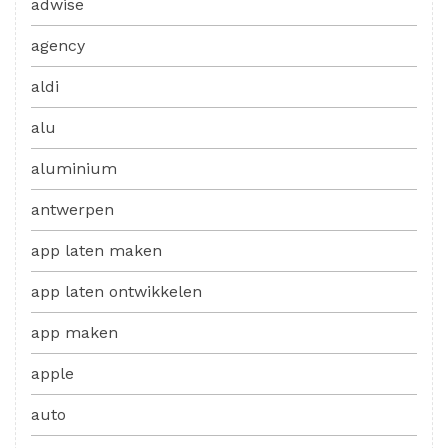
adwise
agency
aldi
alu
aluminium
antwerpen
app laten maken
app laten ontwikkelen
app maken
apple
auto