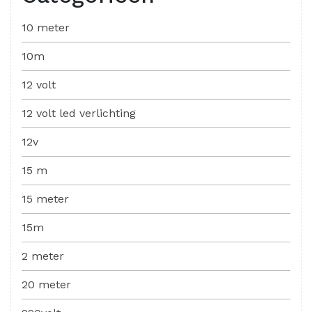
10 meter
10m
12 volt
12 volt led verlichting
12v
15 m
15 meter
15m
2 meter
20 meter