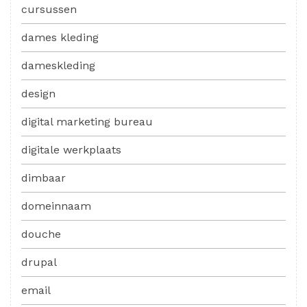
cursussen
dames kleding
dameskleding
design
digital marketing bureau
digitale werkplaats
dimbaar
domeinnaam
douche
drupal
email