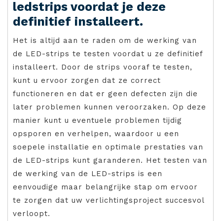
ledstrips voordat je deze
definitief installeert.
Het is altijd aan te raden om de werking van
de LED-strips te testen voordat u ze definitief
installeert. Door de strips vooraf te testen,
kunt u ervoor zorgen dat ze correct
functioneren en dat er geen defecten zijn die
later problemen kunnen veroorzaken. Op deze
manier kunt u eventuele problemen tijdig
opsporen en verhelpen, waardoor u een
soepele installatie en optimale prestaties van
de LED-strips kunt garanderen. Het testen van
de werking van de LED-strips is een
eenvoudige maar belangrijke stap om ervoor
te zorgen dat uw verlichtingsproject succesvol
verloopt.