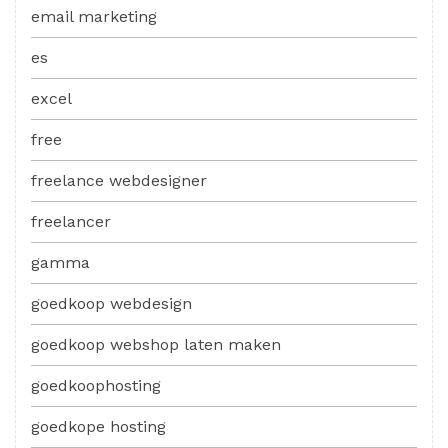
email marketing
es
excel
free
freelance webdesigner
freelancer
gamma
goedkoop webdesign
goedkoop webshop laten maken
goedkoophosting
goedkope hosting