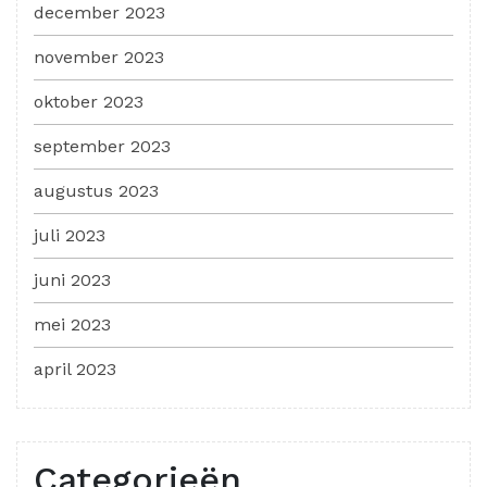
december 2023
november 2023
oktober 2023
september 2023
augustus 2023
juli 2023
juni 2023
mei 2023
april 2023
Categorieën