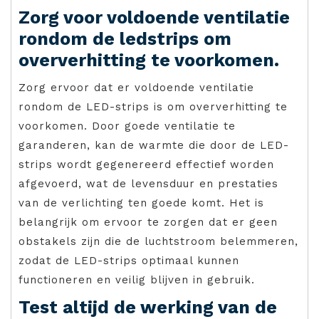
Zorg voor voldoende ventilatie
rondom de ledstrips om
oververhitting te voorkomen.
Zorg ervoor dat er voldoende ventilatie
rondom de LED-strips is om oververhitting te
voorkomen. Door goede ventilatie te
garanderen, kan de warmte die door de LED-
strips wordt gegenereerd effectief worden
afgevoerd, wat de levensduur en prestaties
van de verlichting ten goede komt. Het is
belangrijk om ervoor te zorgen dat er geen
obstakels zijn die de luchtstroom belemmeren,
zodat de LED-strips optimaal kunnen
functioneren en veilig blijven in gebruik.
Test altijd de werking van de