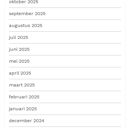
oktober 2025
september 2025
augustus 2025
juli 2025
juni 2025
mei 2025
april 2025
maart 2025
februari 2025
januari 2025
december 2024