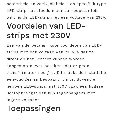
helderheid en veelzijdigheid. Een specifiek type
LED-strip dat steeds meer aan populariteit
wint, is de LED-strip met een voltage van 230V.
Voordelen van LED-
strips met 230V
Een van de belangrijkste voordelen van LED-
strips met een voltage van 230V is dat ze
direct op het lichtnet kunnen worden
aangesloten, wat betekent dat er geen
transformator nodig is. Dit maakt de installatie
eenvoudiger en bespaart ruimte. Bovendien
hebben LED-strips met 230V vaak een hogere
lichtopbrengst dan hun tegenhangers met
lagere voltages.
Toepassingen