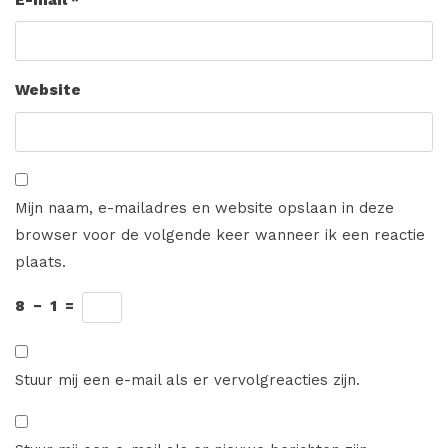
Website
Mijn naam, e-mailadres en website opslaan in deze
browser voor de volgende keer wanneer ik een reactie
plaats.
8
−
1
=
Stuur mij een e-mail als er vervolgreacties zijn.