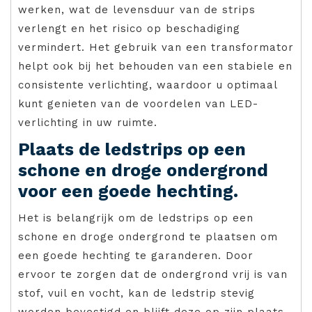
werken, wat de levensduur van de strips
verlengt en het risico op beschadiging
vermindert. Het gebruik van een transformator
helpt ook bij het behouden van een stabiele en
consistente verlichting, waardoor u optimaal
kunt genieten van de voordelen van LED-
verlichting in uw ruimte.
Plaats de ledstrips op een
schone en droge ondergrond
voor een goede hechting.
Het is belangrijk om de ledstrips op een
schone en droge ondergrond te plaatsen om
een goede hechting te garanderen. Door
ervoor te zorgen dat de ondergrond vrij is van
stof, vuil en vocht, kan de ledstrip stevig
worden bevestigd en blijft deze op zijn plaats