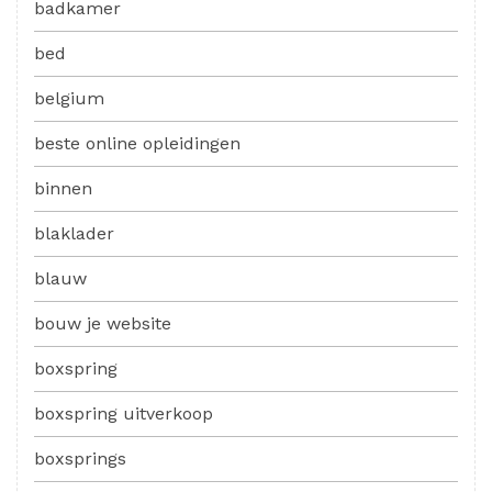
badkamer
bed
belgium
beste online opleidingen
binnen
blaklader
blauw
bouw je website
boxspring
boxspring uitverkoop
boxsprings