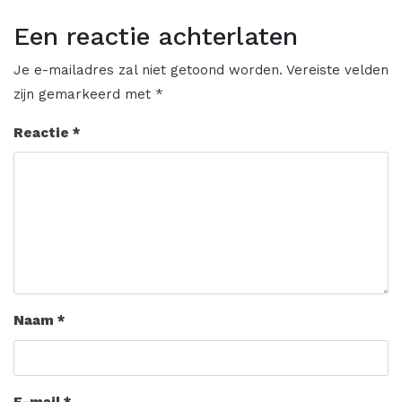
Een reactie achterlaten
Je e-mailadres zal niet getoond worden.
Vereiste velden
zijn gemarkeerd met
*
Reactie
*
Naam
*
E-mail
*