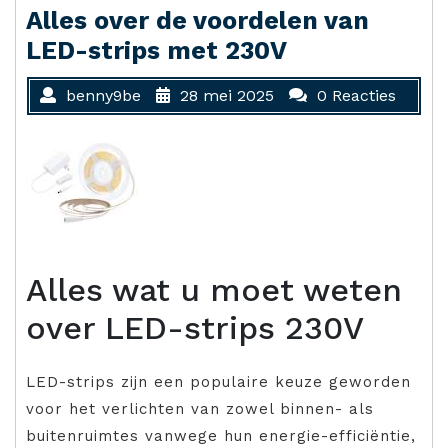
Alles over de voordelen van
LED-strips met 230V
benny9be
28 mei 2025
0 Reacties
Alles wat u moet weten
over LED-strips 230V
LED-strips zijn een populaire keuze geworden
voor het verlichten van zowel binnen- als
buitenruimtes vanwege hun energie-efficiëntie,