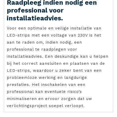
Raadpleeg indien nodig een
professional voor
installatieadvies.
Voor een optimale en veilige installatie van
LED-strips met een voltage van 230V is het
aan te raden om, indien nodig, een
professional te raadplegen voor
installatieadvies. Een deskundige kan u helpen
bij het correct aansluiten en plaatsen van de
LED-strips, waardoor u zeker bent van een
probleemloze werking en langdurige
prestaties. Het inschakelen van een
professional kan eventuele risico’s
minimaliseren en ervoor zorgen dat uw
verlichtingsproject soepel verloopt.