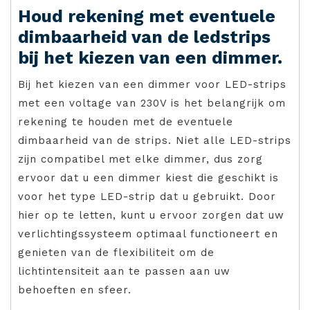
Houd rekening met eventuele
dimbaarheid van de ledstrips
bij het kiezen van een dimmer.
Bij het kiezen van een dimmer voor LED-strips
met een voltage van 230V is het belangrijk om
rekening te houden met de eventuele
dimbaarheid van de strips. Niet alle LED-strips
zijn compatibel met elke dimmer, dus zorg
ervoor dat u een dimmer kiest die geschikt is
voor het type LED-strip dat u gebruikt. Door
hier op te letten, kunt u ervoor zorgen dat uw
verlichtingssysteem optimaal functioneert en
genieten van de flexibiliteit om de
lichtintensiteit aan te passen aan uw
behoeften en sfeer.