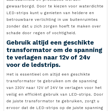
gewaarborgd. Door te kiezen voor waterdichte
LED-strips kunt u genieten van heldere en
betrouwbare verlichting in uw buitenruimtes
zonder dat u zich zorgen hoeft te maken over
schade door regen of vochtigheid.
Gebruik altijd een geschikte
transformator om de spanning
te verlagen naar 12v of 24v
voor de ledstrips.
Het is essentieel om altijd een geschikte
transformator te gebruiken om de spanning
van 230V naar 12V of 24V te verlagen voor het
veilig en efficiënt gebruik van LED-strips. Door
de juiste transformator te gebruiken, zorgt u
ervoor dat de LED-strips op de juiste spanning