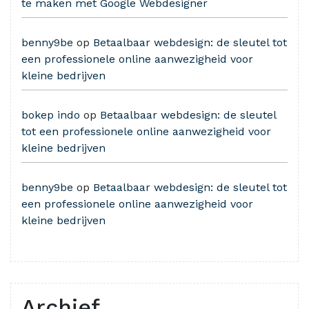
te maken met Google Webdesigner
benny9be
op
Betaalbaar webdesign: de sleutel tot
een professionele online aanwezigheid voor
kleine bedrijven
bokep indo
op
Betaalbaar webdesign: de sleutel
tot een professionele online aanwezigheid voor
kleine bedrijven
benny9be
op
Betaalbaar webdesign: de sleutel tot
een professionele online aanwezigheid voor
kleine bedrijven
Archief