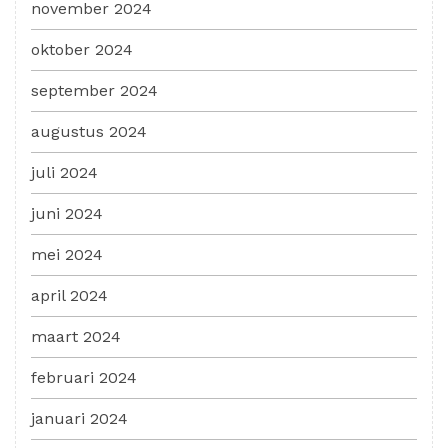
november 2024
oktober 2024
september 2024
augustus 2024
juli 2024
juni 2024
mei 2024
april 2024
maart 2024
februari 2024
januari 2024