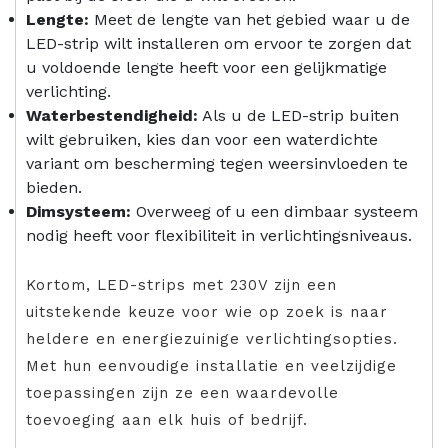
Lengte:
Meet de lengte van het gebied waar u de
LED-strip wilt installeren om ervoor te zorgen dat
u voldoende lengte heeft voor een gelijkmatige
verlichting.
Waterbestendigheid:
Als u de LED-strip buiten
wilt gebruiken, kies dan voor een waterdichte
variant om bescherming tegen weersinvloeden te
bieden.
Dimsysteem:
Overweeg of u een dimbaar systeem
nodig heeft voor flexibiliteit in verlichtingsniveaus.
Kortom, LED-strips met 230V zijn een
uitstekende keuze voor wie op zoek is naar
heldere en energiezuinige verlichtingsopties.
Met hun eenvoudige installatie en veelzijdige
toepassingen zijn ze een waardevolle
toevoeging aan elk huis of bedrijf.