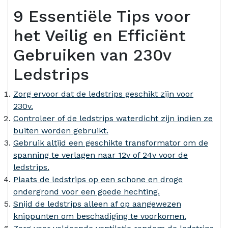
9 Essentiële Tips voor
het Veilig en Efficiënt
Gebruiken van 230v
Ledstrips
Zorg ervoor dat de ledstrips geschikt zijn voor
230v.
Controleer of de ledstrips waterdicht zijn indien ze
buiten worden gebruikt.
Gebruik altijd een geschikte transformator om de
spanning te verlagen naar 12v of 24v voor de
ledstrips.
Plaats de ledstrips op een schone en droge
ondergrond voor een goede hechting.
Snijd de ledstrips alleen af op aangewezen
knippunten om beschadiging te voorkomen.