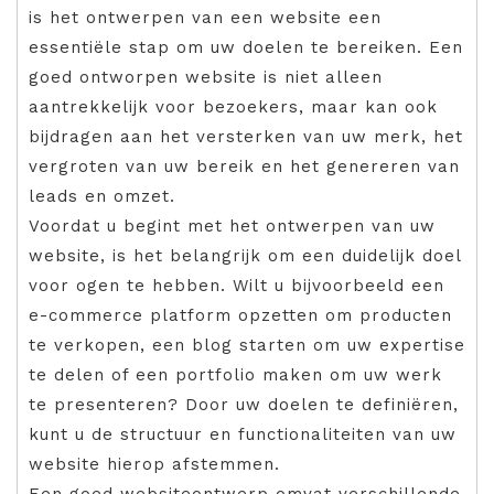
is het ontwerpen van een website een
essentiële stap om uw doelen te bereiken. Een
goed ontworpen website is niet alleen
aantrekkelijk voor bezoekers, maar kan ook
bijdragen aan het versterken van uw merk, het
vergroten van uw bereik en het genereren van
leads en omzet.
Voordat u begint met het ontwerpen van uw
website, is het belangrijk om een duidelijk doel
voor ogen te hebben. Wilt u bijvoorbeeld een
e-commerce platform opzetten om producten
te verkopen, een blog starten om uw expertise
te delen of een portfolio maken om uw werk
te presenteren? Door uw doelen te definiëren,
kunt u de structuur en functionaliteiten van uw
website hierop afstemmen.
Een goed websiteontwerp omvat verschillende