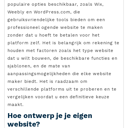
populaire opties beschikbaar, zoals Wix,
Weebly en WordPress.com, die
gebruiksvriendelijke tools bieden om een
professioneel ogende website te maken
zonder dat u hoeft te betalen voor het
platform zelf. Het is belangrijk om rekening te
houden met factoren zoals het type website
dat u wilt bouwen, de beschikbare functies en
sjablonen, en de mate van
aanpassingsmogelijkheden die elke website
maker biedt. Het is raadzaam om
verschillende platforms uit te proberen en te
vergelijken voordat u een definitieve keuze
maakt.
Hoe ontwerp je je eigen
website?