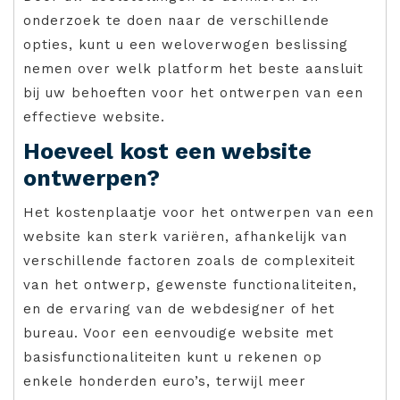
onderzoek te doen naar de verschillende
opties, kunt u een weloverwogen beslissing
nemen over welk platform het beste aansluit
bij uw behoeften voor het ontwerpen van een
effectieve website.
Hoeveel kost een website
ontwerpen?
Het kostenplaatje voor het ontwerpen van een
website kan sterk variëren, afhankelijk van
verschillende factoren zoals de complexiteit
van het ontwerp, gewenste functionaliteiten,
en de ervaring van de webdesigner of het
bureau. Voor een eenvoudige website met
basisfunctionaliteiten kunt u rekenen op
enkele honderden euro’s, terwijl meer