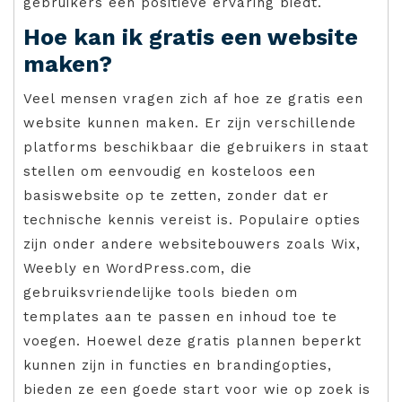
gebruikers een positieve ervaring biedt.
Hoe kan ik gratis een website
maken?
Veel mensen vragen zich af hoe ze gratis een
website kunnen maken. Er zijn verschillende
platforms beschikbaar die gebruikers in staat
stellen om eenvoudig en kosteloos een
basiswebsite op te zetten, zonder dat er
technische kennis vereist is. Populaire opties
zijn onder andere websitebouwers zoals Wix,
Weebly en WordPress.com, die
gebruiksvriendelijke tools bieden om
templates aan te passen en inhoud toe te
voegen. Hoewel deze gratis plannen beperkt
kunnen zijn in functies en brandingopties,
bieden ze een goede start voor wie op zoek is