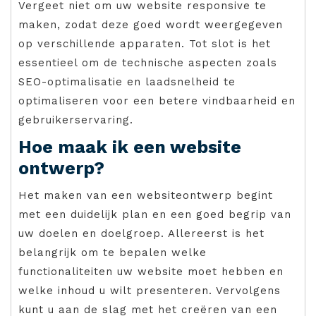
Vergeet niet om uw website responsive te
maken, zodat deze goed wordt weergegeven
op verschillende apparaten. Tot slot is het
essentieel om de technische aspecten zoals
SEO-optimalisatie en laadsnelheid te
optimaliseren voor een betere vindbaarheid en
gebruikerservaring.
Hoe maak ik een website
ontwerp?
Het maken van een websiteontwerp begint
met een duidelijk plan en een goed begrip van
uw doelen en doelgroep. Allereerst is het
belangrijk om te bepalen welke
functionaliteiten uw website moet hebben en
welke inhoud u wilt presenteren. Vervolgens
kunt u aan de slag met het creëren van een