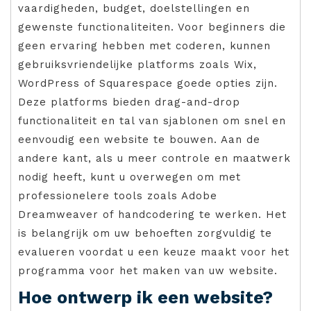
vaardigheden, budget, doelstellingen en
gewenste functionaliteiten. Voor beginners die
geen ervaring hebben met coderen, kunnen
gebruiksvriendelijke platforms zoals Wix,
WordPress of Squarespace goede opties zijn.
Deze platforms bieden drag-and-drop
functionaliteit en tal van sjablonen om snel en
eenvoudig een website te bouwen. Aan de
andere kant, als u meer controle en maatwerk
nodig heeft, kunt u overwegen om met
professionelere tools zoals Adobe
Dreamweaver of handcodering te werken. Het
is belangrijk om uw behoeften zorgvuldig te
evalueren voordat u een keuze maakt voor het
programma voor het maken van uw website.
Hoe ontwerp ik een website?