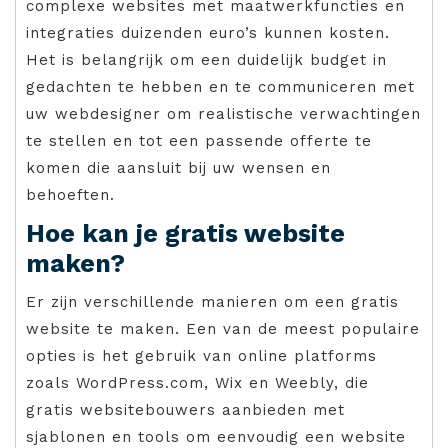
complexe websites met maatwerkfuncties en
integraties duizenden euro’s kunnen kosten.
Het is belangrijk om een duidelijk budget in
gedachten te hebben en te communiceren met
uw webdesigner om realistische verwachtingen
te stellen en tot een passende offerte te
komen die aansluit bij uw wensen en
behoeften.
Hoe kan je gratis website
maken?
Er zijn verschillende manieren om een gratis
website te maken. Een van de meest populaire
opties is het gebruik van online platforms
zoals WordPress.com, Wix en Weebly, die
gratis websitebouwers aanbieden met
sjablonen en tools om eenvoudig een website