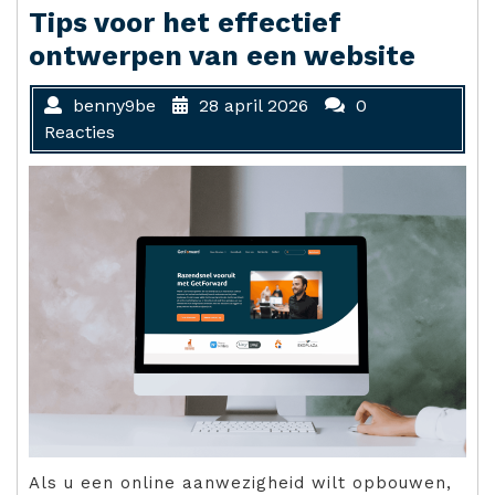
Tips voor het effectief
ontwerpen van een website
benny9be
28 april 2026
0
Reacties
Als u een online aanwezigheid wilt opbouwen,