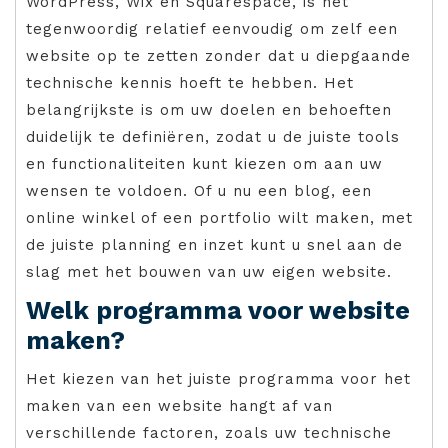
WordPress, Wix en Squarespace, is het
tegenwoordig relatief eenvoudig om zelf een
website op te zetten zonder dat u diepgaande
technische kennis hoeft te hebben. Het
belangrijkste is om uw doelen en behoeften
duidelijk te definiëren, zodat u de juiste tools
en functionaliteiten kunt kiezen om aan uw
wensen te voldoen. Of u nu een blog, een
online winkel of een portfolio wilt maken, met
de juiste planning en inzet kunt u snel aan de
slag met het bouwen van uw eigen website.
Welk programma voor website
maken?
Het kiezen van het juiste programma voor het
maken van een website hangt af van
verschillende factoren, zoals uw technische