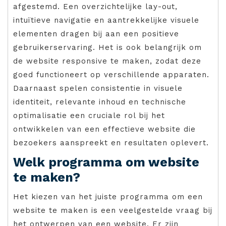
afgestemd. Een overzichtelijke lay-out,
intuïtieve navigatie en aantrekkelijke visuele
elementen dragen bij aan een positieve
gebruikerservaring. Het is ook belangrijk om
de website responsive te maken, zodat deze
goed functioneert op verschillende apparaten.
Daarnaast spelen consistentie in visuele
identiteit, relevante inhoud en technische
optimalisatie een cruciale rol bij het
ontwikkelen van een effectieve website die
bezoekers aanspreekt en resultaten oplevert.
Welk programma om website
te maken?
Het kiezen van het juiste programma om een
website te maken is een veelgestelde vraag bij
het ontwerpen van een website. Er zijn