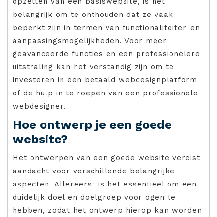
opzetten van een basiswebsite, is het
belangrijk om te onthouden dat ze vaak
beperkt zijn in termen van functionaliteiten en
aanpassingsmogelijkheden. Voor meer
geavanceerde functies en een professionelere
uitstraling kan het verstandig zijn om te
investeren in een betaald webdesignplatform
of de hulp in te roepen van een professionele
webdesigner.
Hoe ontwerp je een goede
website?
Het ontwerpen van een goede website vereist
aandacht voor verschillende belangrijke
aspecten. Allereerst is het essentieel om een
duidelijk doel en doelgroep voor ogen te
hebben, zodat het ontwerp hierop kan worden