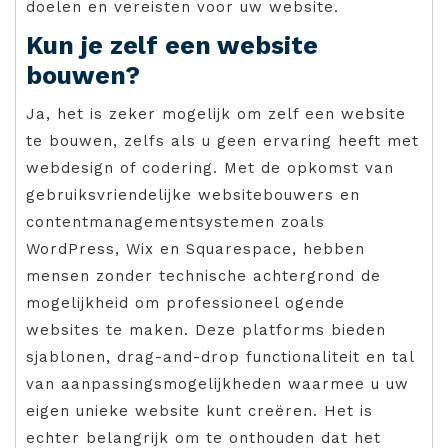
doelen en vereisten voor uw website.
Kun je zelf een website
bouwen?
Ja, het is zeker mogelijk om zelf een website
te bouwen, zelfs als u geen ervaring heeft met
webdesign of codering. Met de opkomst van
gebruiksvriendelijke websitebouwers en
contentmanagementsystemen zoals
WordPress, Wix en Squarespace, hebben
mensen zonder technische achtergrond de
mogelijkheid om professioneel ogende
websites te maken. Deze platforms bieden
sjablonen, drag-and-drop functionaliteit en tal
van aanpassingsmogelijkheden waarmee u uw
eigen unieke website kunt creëren. Het is
echter belangrijk om te onthouden dat het