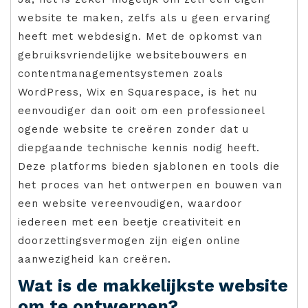
website te maken, zelfs als u geen ervaring
heeft met webdesign. Met de opkomst van
gebruiksvriendelijke websitebouwers en
contentmanagementsystemen zoals
WordPress, Wix en Squarespace, is het nu
eenvoudiger dan ooit om een professioneel
ogende website te creëren zonder dat u
diepgaande technische kennis nodig heeft.
Deze platforms bieden sjablonen en tools die
het proces van het ontwerpen en bouwen van
een website vereenvoudigen, waardoor
iedereen met een beetje creativiteit en
doorzettingsvermogen zijn eigen online
aanwezigheid kan creëren.
Wat is de makkelijkste website
om te ontwerpen?