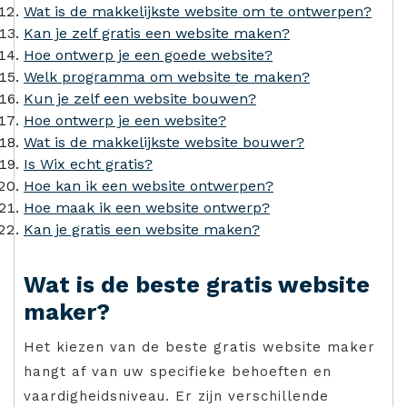
Wat is de makkelijkste website om te ontwerpen?
Kan je zelf gratis een website maken?
Hoe ontwerp je een goede website?
Welk programma om website te maken?
Kun je zelf een website bouwen?
Hoe ontwerp je een website?
Wat is de makkelijkste website bouwer?
Is Wix echt gratis?
Hoe kan ik een website ontwerpen?
Hoe maak ik een website ontwerp?
Kan je gratis een website maken?
Wat is de beste gratis website
maker?
Het kiezen van de beste gratis website maker
hangt af van uw specifieke behoeften en
vaardigheidsniveau. Er zijn verschillende