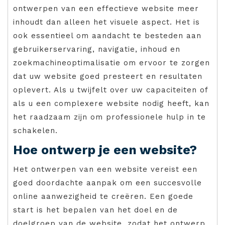
ontwerpen van een effectieve website meer
inhoudt dan alleen het visuele aspect. Het is
ook essentieel om aandacht te besteden aan
gebruikerservaring, navigatie, inhoud en
zoekmachineoptimalisatie om ervoor te zorgen
dat uw website goed presteert en resultaten
oplevert. Als u twijfelt over uw capaciteiten of
als u een complexere website nodig heeft, kan
het raadzaam zijn om professionele hulp in te
schakelen.
Hoe ontwerp je een website?
Het ontwerpen van een website vereist een
goed doordachte aanpak om een succesvolle
online aanwezigheid te creëren. Een goede
start is het bepalen van het doel en de
doelgroep van de website, zodat het ontwerp