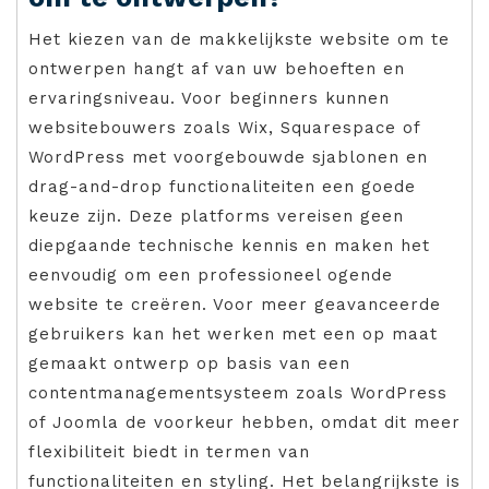
Het kiezen van de makkelijkste website om te
ontwerpen hangt af van uw behoeften en
ervaringsniveau. Voor beginners kunnen
websitebouwers zoals Wix, Squarespace of
WordPress met voorgebouwde sjablonen en
drag-and-drop functionaliteiten een goede
keuze zijn. Deze platforms vereisen geen
diepgaande technische kennis en maken het
eenvoudig om een professioneel ogende
website te creëren. Voor meer geavanceerde
gebruikers kan het werken met een op maat
gemaakt ontwerp op basis van een
contentmanagementsysteem zoals WordPress
of Joomla de voorkeur hebben, omdat dit meer
flexibiliteit biedt in termen van
functionaliteiten en styling. Het belangrijkste is