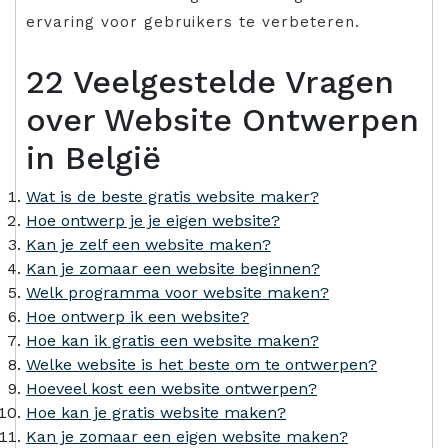
ervaring voor gebruikers te verbeteren.
22 Veelgestelde Vragen
over Website Ontwerpen
in België
Wat is de beste gratis website maker?
Hoe ontwerp je je eigen website?
Kan je zelf een website maken?
Kan je zomaar een website beginnen?
Welk programma voor website maken?
Hoe ontwerp ik een website?
Hoe kan ik gratis een website maken?
Welke website is het beste om te ontwerpen?
Hoeveel kost een website ontwerpen?
Hoe kan je gratis website maken?
Kan je zomaar een eigen website maken?