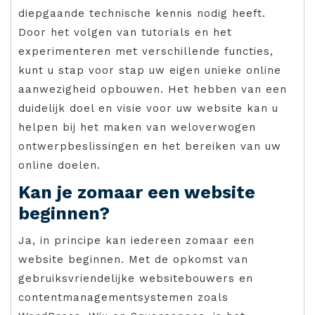
diepgaande technische kennis nodig heeft.
Door het volgen van tutorials en het
experimenteren met verschillende functies,
kunt u stap voor stap uw eigen unieke online
aanwezigheid opbouwen. Het hebben van een
duidelijk doel en visie voor uw website kan u
helpen bij het maken van weloverwogen
ontwerpbeslissingen en het bereiken van uw
online doelen.
Kan je zomaar een website
beginnen?
Ja, in principe kan iedereen zomaar een
website beginnen. Met de opkomst van
gebruiksvriendelijke websitebouwers en
contentmanagementsystemen zoals