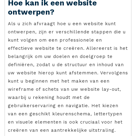
Hoe kan ik een website
ontwerpen?
Als u zich afvraagt hoe u een website kunt
ontwerpen, zijn er verschillende stappen die u
kunt volgen om een professionele en
effectieve website te creëren. Allereerst is het
belangrijk om uw doelen en doelgroep te
definiëren, zodat u de structuur en inhoud van
uw website hierop kunt afstemmen. Vervolgens
kunt u beginnen met het maken van een
wireframe of schets van uw website lay-out,
waarbij u rekening houdt met de
gebruikerservaring en navigatie. Het kiezen
van een geschikt kleurenschema, lettertypen
en visuele elementen is ook cruciaal voor het
creëren van een aantrekkelijke uitstraling.