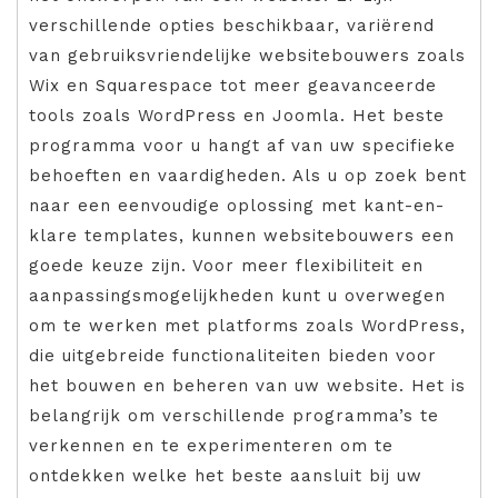
verschillende opties beschikbaar, variërend
van gebruiksvriendelijke websitebouwers zoals
Wix en Squarespace tot meer geavanceerde
tools zoals WordPress en Joomla. Het beste
programma voor u hangt af van uw specifieke
behoeften en vaardigheden. Als u op zoek bent
naar een eenvoudige oplossing met kant-en-
klare templates, kunnen websitebouwers een
goede keuze zijn. Voor meer flexibiliteit en
aanpassingsmogelijkheden kunt u overwegen
om te werken met platforms zoals WordPress,
die uitgebreide functionaliteiten bieden voor
het bouwen en beheren van uw website. Het is
belangrijk om verschillende programma’s te
verkennen en te experimenteren om te
ontdekken welke het beste aansluit bij uw