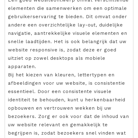
elementen die samenwerken om een optimale
gebruikerservaring te bieden. Dit omvat onder
andere een overzichtelijke lay-out, duidelijke
navigatie, aantrekkelijke visuele elementen en
snelle laadtijden. Het is ook belangrijk dat uw
website responsive is, zodat deze er goed
uitziet op zowel desktops als mobiele
apparaten.
Bij het kiezen van kleuren, lettertypen en
afbeeldingen voor uw website, is consistentie
essentieel. Door een consistente visuele
identiteit te behouden, kunt u herkenbaarheid
opbouwen en vertrouwen wekken bij uw
bezoekers. Zorg er ook voor dat de inhoud van
uw website relevant en gemakkelijk te
begrijpen is, zodat bezoekers snel vinden wat