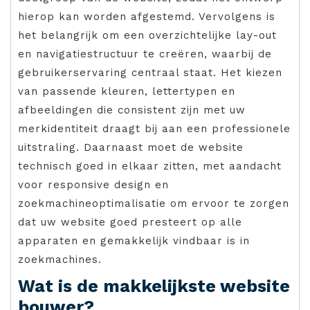
hierop kan worden afgestemd. Vervolgens is
het belangrijk om een overzichtelijke lay-out
en navigatiestructuur te creëren, waarbij de
gebruikerservaring centraal staat. Het kiezen
van passende kleuren, lettertypen en
afbeeldingen die consistent zijn met uw
merkidentiteit draagt bij aan een professionele
uitstraling. Daarnaast moet de website
technisch goed in elkaar zitten, met aandacht
voor responsive design en
zoekmachineoptimalisatie om ervoor te zorgen
dat uw website goed presteert op alle
apparaten en gemakkelijk vindbaar is in
zoekmachines.
Wat is de makkelijkste website
bouwer?