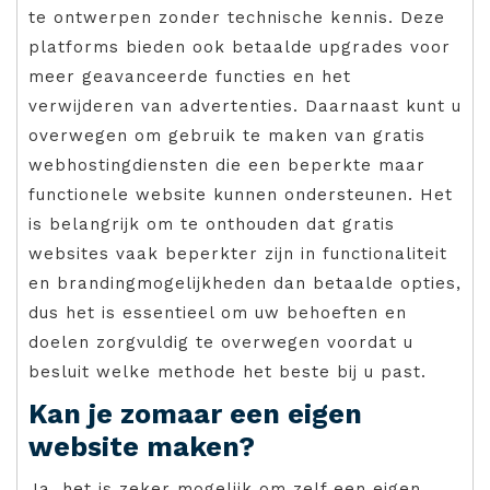
te ontwerpen zonder technische kennis. Deze
platforms bieden ook betaalde upgrades voor
meer geavanceerde functies en het
verwijderen van advertenties. Daarnaast kunt u
overwegen om gebruik te maken van gratis
webhostingdiensten die een beperkte maar
functionele website kunnen ondersteunen. Het
is belangrijk om te onthouden dat gratis
websites vaak beperkter zijn in functionaliteit
en brandingmogelijkheden dan betaalde opties,
dus het is essentieel om uw behoeften en
doelen zorgvuldig te overwegen voordat u
besluit welke methode het beste bij u past.
Kan je zomaar een eigen
website maken?
Ja, het is zeker mogelijk om zelf een eigen