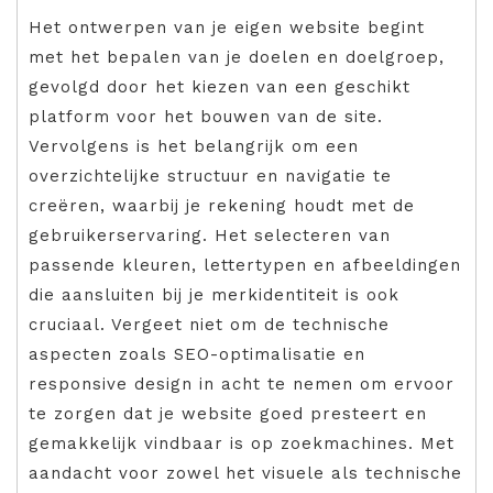
Het ontwerpen van je eigen website begint
met het bepalen van je doelen en doelgroep,
gevolgd door het kiezen van een geschikt
platform voor het bouwen van de site.
Vervolgens is het belangrijk om een
overzichtelijke structuur en navigatie te
creëren, waarbij je rekening houdt met de
gebruikerservaring. Het selecteren van
passende kleuren, lettertypen en afbeeldingen
die aansluiten bij je merkidentiteit is ook
cruciaal. Vergeet niet om de technische
aspecten zoals SEO-optimalisatie en
responsive design in acht te nemen om ervoor
te zorgen dat je website goed presteert en
gemakkelijk vindbaar is op zoekmachines. Met
aandacht voor zowel het visuele als technische