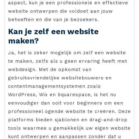
aspect, kun je een professionele en effectieve
website ontwerpen die voldoet aan jouw
behoeften en die van je bezoekers.
Kan je zelf een website
maken?
Ja, het is zeker mogelijk om zelf een website
te maken, zelfs als u geen ervaring heeft met
webdesign. Met de opkomst van
gebruiksvriendelijke websitebouwers en
contentmanagementsystemen zoals
WordPress, Wix en Squarespace, is het nu
eenvoudiger dan ooit voor beginners om een
professioneel ogende website te creëren. Deze
platforms bieden sjablonen en drag-and-drop
tools waarmee u gemakkelijk uw eigen website
kunt ontwerpen en aanpassen zonder dat u