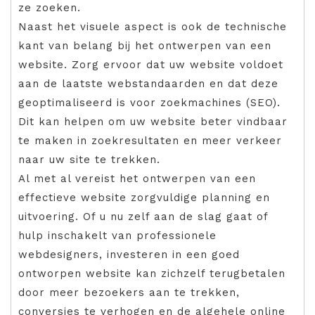
ze zoeken.
Naast het visuele aspect is ook de technische
kant van belang bij het ontwerpen van een
website. Zorg ervoor dat uw website voldoet
aan de laatste webstandaarden en dat deze
geoptimaliseerd is voor zoekmachines (SEO).
Dit kan helpen om uw website beter vindbaar
te maken in zoekresultaten en meer verkeer
naar uw site te trekken.
Al met al vereist het ontwerpen van een
effectieve website zorgvuldige planning en
uitvoering. Of u nu zelf aan de slag gaat of
hulp inschakelt van professionele
webdesigners, investeren in een goed
ontworpen website kan zichzelf terugbetalen
door meer bezoekers aan te trekken,
conversies te verhogen en de algehele online