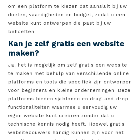
om een platform te kiezen dat aansluit bij uw
doelen, vaardigheden en budget, zodat u een
website kunt ontwerpen die past bij uw
behoeften.
Kan je zelf gratis een website
maken?
Ja, het is mogelijk om zelf gratis een website
te maken met behulp van verschillende online
platforms en tools die specifiek zijn ontworpen
voor beginners en kleine ondernemingen. Deze
platforms bieden sjablonen en drag-and-drop
functionaliteiten waarmee u eenvoudig uw
eigen website kunt creëren zonder dat u
technische kennis nodig heeft. Hoewel gratis
websitebouwers handig kunnen zijn voor het