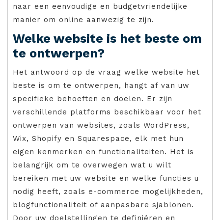
naar een eenvoudige en budgetvriendelijke
manier om online aanwezig te zijn.
Welke website is het beste om
te ontwerpen?
Het antwoord op de vraag welke website het
beste is om te ontwerpen, hangt af van uw
specifieke behoeften en doelen. Er zijn
verschillende platforms beschikbaar voor het
ontwerpen van websites, zoals WordPress,
Wix, Shopify en Squarespace, elk met hun
eigen kenmerken en functionaliteiten. Het is
belangrijk om te overwegen wat u wilt
bereiken met uw website en welke functies u
nodig heeft, zoals e-commerce mogelijkheden,
blogfunctionaliteit of aanpasbare sjablonen.
Door uw doelstellingen te definiëren en