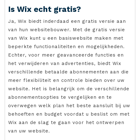
Is Wix echt gratis?
Ja, Wix biedt inderdaad een gratis versie aan
van hun websitebouwer. Met de gratis versie
van Wix kunt u een basiswebsite maken met
beperkte functionaliteiten en mogelijkheden.
Echter, voor meer geavanceerde functies en
het verwijderen van advertenties, biedt Wix
verschillende betaalde abonnementen aan die
meer flexibiliteit en controle bieden over uw
website. Het is belangrijk om de verschillende
abonnementsopties te vergelijken en te
overwegen welk plan het beste aansluit bij uw
behoeften en budget voordat u beslist om met
Wix aan de slag te gaan voor het ontwerpen
van uw website.