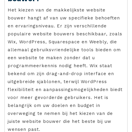
Het kiezen van de makkelijkste website
bouwer hangt af van uw specifieke behoeften
en ervaringsniveau. Er zijn verschillende
populaire website bouwers beschikbaar, zoals
Wix, WordPress, Squarespace en Weebly, die
allemaal gebruiksvriendelijke tools bieden om
een website te maken zonder dat u
programmeerkennis nodig heeft. Wix staat
bekend om zijn drag-and-drop interface en
uitgebreide sjablonen, terwijl WordPress
flexibiliteit en aanpassingsmogelijkheden biedt
voor meer gevorderde gebruikers. Het is
belangrijk om uw doelen en budget in
overweging te nemen bij het kiezen van de
juiste website bouwer die het beste bij uw
wensen past.