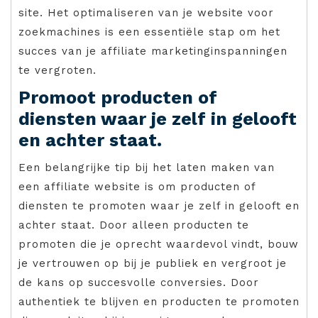
site. Het optimaliseren van je website voor
zoekmachines is een essentiële stap om het
succes van je affiliate marketinginspanningen
te vergroten.
Promoot producten of
diensten waar je zelf in gelooft
en achter staat.
Een belangrijke tip bij het laten maken van
een affiliate website is om producten of
diensten te promoten waar je zelf in gelooft en
achter staat. Door alleen producten te
promoten die je oprecht waardevol vindt, bouw
je vertrouwen op bij je publiek en vergroot je
de kans op succesvolle conversies. Door
authentiek te blijven en producten te promoten