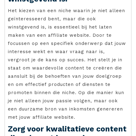
Het kiezen van een niche waarin je niet alleen
geïnteresseerd bent, maar die ook
winstgevend is, is essentieel bij het laten
maken van een affiliate website. Door te
focussen op een specifiek onderwerp dat jouw
interesse wekt en waar vraag naar is,
vergroot je de kans op succes. Het stelt je in
staat om waardevolle content te creëren die
aansluit bij de behoeften van jouw doelgroep
en om effectief producten of diensten te
promoten binnen die niche. Op die manier kun
je niet alleen jouw passie volgen, maar ook
een duurzame bron van inkomsten genereren
met jouw affiliate website.
Zorg voor kwalitatieve content