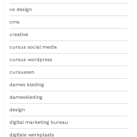
ce design
cms
creative
cursus social media
cursus wordpress
cursussen
dames kleding
dameskleding
design
digital marketing bureau
digitale werkplaats