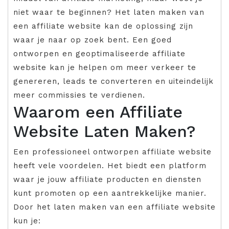
niet waar te beginnen? Het laten maken van
een affiliate website kan de oplossing zijn
waar je naar op zoek bent. Een goed
ontworpen en geoptimaliseerde affiliate
website kan je helpen om meer verkeer te
genereren, leads te converteren en uiteindelijk
meer commissies te verdienen.
Waarom een Affiliate
Website Laten Maken?
Een professioneel ontworpen affiliate website
heeft vele voordelen. Het biedt een platform
waar je jouw affiliate producten en diensten
kunt promoten op een aantrekkelijke manier.
Door het laten maken van een affiliate website
kun je: