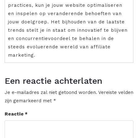
practices, kun je jouw website optimaliseren
en inspelen op veranderende behoeften van
jouw doelgroep. Het bijhouden van de laatste
trends stelt je in staat om innovatief te blijven
en concurrentievoordeel te behalen in de
steeds evoluerende wereld van affiliate
marketing.
Een reactie achterlaten
Je e-mailadres zal niet getoond worden.
Vereiste velden
zijn gemarkeerd met
*
Reactie
*