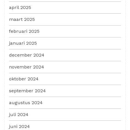
april 2025
maart 2025
februari 2025
januari 2025
december 2024
november 2024
oktober 2024
september 2024
augustus 2024
juli 2024
juni 2024