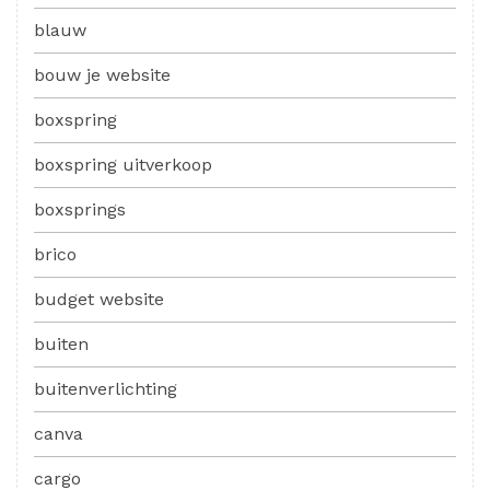
blauw
bouw je website
boxspring
boxspring uitverkoop
boxsprings
brico
budget website
buiten
buitenverlichting
canva
cargo