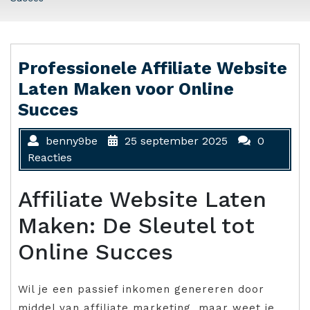
Professionele Affiliate Website
Laten Maken voor Online
Succes
benny9be
25 september 2025
0
Reacties
Affiliate Website Laten
Maken: De Sleutel tot
Online Succes
Wil je een passief inkomen genereren door
middel van affiliate marketing, maar weet je