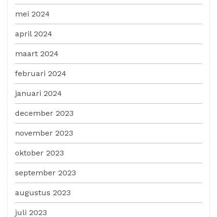
mei 2024
april 2024
maart 2024
februari 2024
januari 2024
december 2023
november 2023
oktober 2023
september 2023
augustus 2023
juli 2023