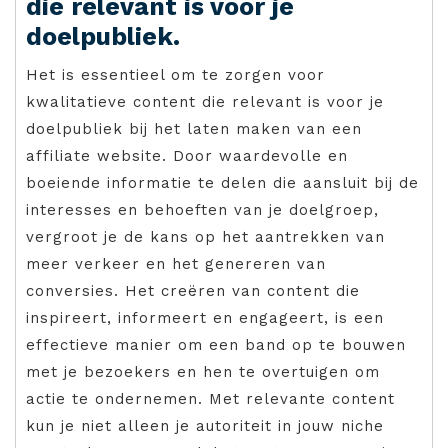
die relevant is voor je
doelpubliek.
Het is essentieel om te zorgen voor
kwalitatieve content die relevant is voor je
doelpubliek bij het laten maken van een
affiliate website. Door waardevolle en
boeiende informatie te delen die aansluit bij de
interesses en behoeften van je doelgroep,
vergroot je de kans op het aantrekken van
meer verkeer en het genereren van
conversies. Het creëren van content die
inspireert, informeert en engageert, is een
effectieve manier om een band op te bouwen
met je bezoekers en hen te overtuigen om
actie te ondernemen. Met relevante content
kun je niet alleen je autoriteit in jouw niche