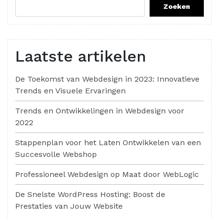
Zoeken
Laatste artikelen
De Toekomst van Webdesign in 2023: Innovatieve
Trends en Visuele Ervaringen
Trends en Ontwikkelingen in Webdesign voor
2022
Stappenplan voor het Laten Ontwikkelen van een
Succesvolle Webshop
Professioneel Webdesign op Maat door WebLogic
De Snelste WordPress Hosting: Boost de
Prestaties van Jouw Website