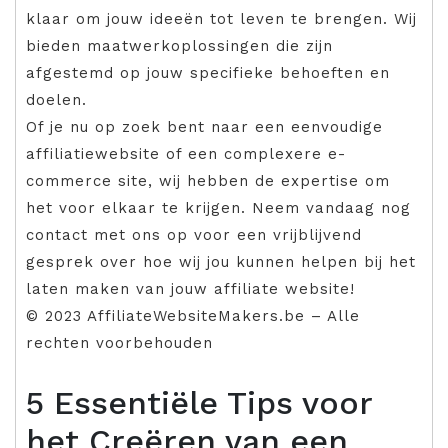
klaar om jouw ideeën tot leven te brengen. Wij
bieden maatwerkoplossingen die zijn
afgestemd op jouw specifieke behoeften en
doelen.
Of je nu op zoek bent naar een eenvoudige
affiliatiewebsite of een complexere e-
commerce site, wij hebben de expertise om
het voor elkaar te krijgen. Neem vandaag nog
contact met ons op voor een vrijblijvend
gesprek over hoe wij jou kunnen helpen bij het
laten maken van jouw affiliate website!
© 2023 AffiliateWebsiteMakers.be – Alle
rechten voorbehouden
5 Essentiële Tips voor
het Creëren van een