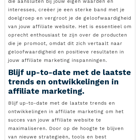
die aansluiten bij jouw eigen waarden en
interesses, creëer je een sterke band met je
doelgroep en vergroot je de geloofwaardigheid
van jouw affiliate website. Het is essentieel om
oprecht enthousiast te zijn over de producten
die je promoot, omdat dit zich vertaalt naar
geloofwaardigheid en positieve resultaten in
jouw affiliate marketing inspanningen.
Blijf up-to-date met de laatste
trends en ontwikkelingen in
affiliate marketing.
Blijf up-to-date met de laatste trends en
ontwikkelingen in affiliate marketing om het
succes van jouw affiliate website te
maximaliseren. Door op de hoogte te blijven
van nieuwe strategieën, tools en best