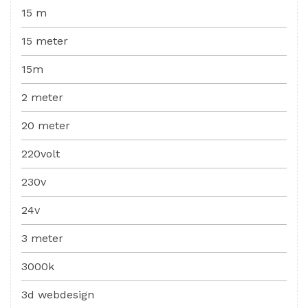
15 m
15 meter
15m
2 meter
20 meter
220volt
230v
24v
3 meter
3000k
3d webdesign