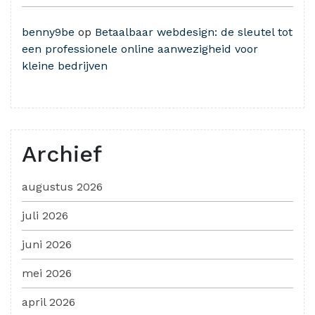
benny9be
op
Betaalbaar webdesign: de sleutel tot
een professionele online aanwezigheid voor
kleine bedrijven
Archief
augustus 2026
juli 2026
juni 2026
mei 2026
april 2026