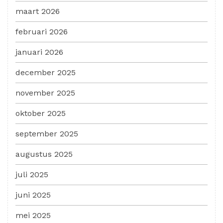
maart 2026
februari 2026
januari 2026
december 2025
november 2025
oktober 2025
september 2025
augustus 2025
juli 2025
juni 2025
mei 2025