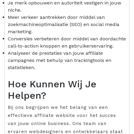
Je merk opbouwen en autoriteit vestigen in jouw
niche.
Meer verkeer aantrekken door middel van
zoekmachineoptimalisatie (SEO) en social media
marketing.
Conversies verbeteren door middel van doordachte
call-to-action knoppen en gebruikerservaring.
Analyseer de prestaties van jouw affiliate
campagnes met behulp van trackingtools en
statistieken.
Hoe Kunnen Wij Je
Helpen?
Bij ons begrijpen we het belang van een
effectieve affiliate website voor het succes
van jouw online business. Ons team van
ervaren webdesigners en ontwikkelaars staat