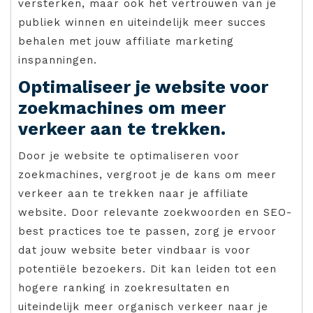
versterken, maar ook het vertrouwen van je
publiek winnen en uiteindelijk meer succes
behalen met jouw affiliate marketing
inspanningen.
Optimaliseer je website voor
zoekmachines om meer
verkeer aan te trekken.
Door je website te optimaliseren voor
zoekmachines, vergroot je de kans om meer
verkeer aan te trekken naar je affiliate
website. Door relevante zoekwoorden en SEO-
best practices toe te passen, zorg je ervoor
dat jouw website beter vindbaar is voor
potentiële bezoekers. Dit kan leiden tot een
hogere ranking in zoekresultaten en
uiteindelijk meer organisch verkeer naar je