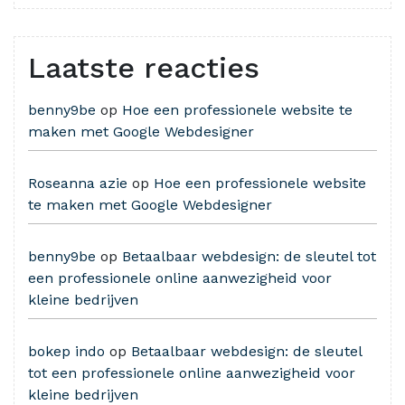
Laatste reacties
benny9be
op
Hoe een professionele website te
maken met Google Webdesigner
Roseanna azie
op
Hoe een professionele website
te maken met Google Webdesigner
benny9be
op
Betaalbaar webdesign: de sleutel tot
een professionele online aanwezigheid voor
kleine bedrijven
bokep indo
op
Betaalbaar webdesign: de sleutel
tot een professionele online aanwezigheid voor
kleine bedrijven