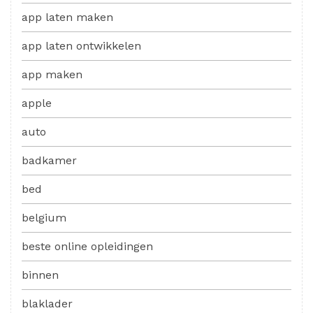
app laten maken
app laten ontwikkelen
app maken
apple
auto
badkamer
bed
belgium
beste online opleidingen
binnen
blaklader