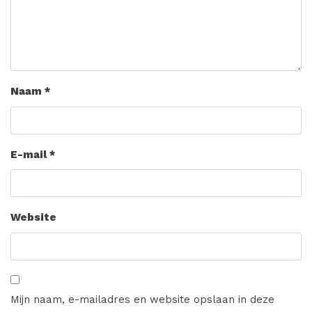
Naam
*
E-mail
*
Website
Mijn naam, e-mailadres en website opslaan in deze