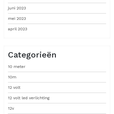
juni 2023
mei 2023
april 2023
Categorieën
10 meter
10m
12 volt
12 volt led verlichting
12v