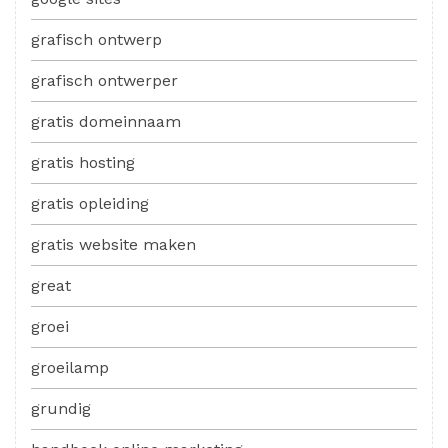
grafisch ontwerp
grafisch ontwerper
gratis domeinnaam
gratis hosting
gratis opleiding
gratis website maken
great
groei
groeilamp
grundig