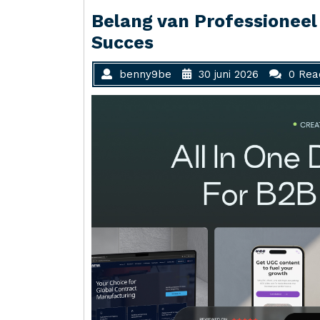
Belang van Professioneel
Succes
benny9be
30 juni 2026
0 Rea