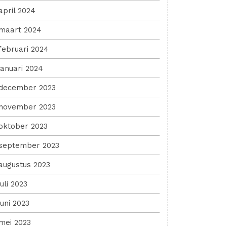
april 2024
maart 2024
februari 2024
januari 2024
december 2023
november 2023
oktober 2023
september 2023
augustus 2023
juli 2023
juni 2023
mei 2023