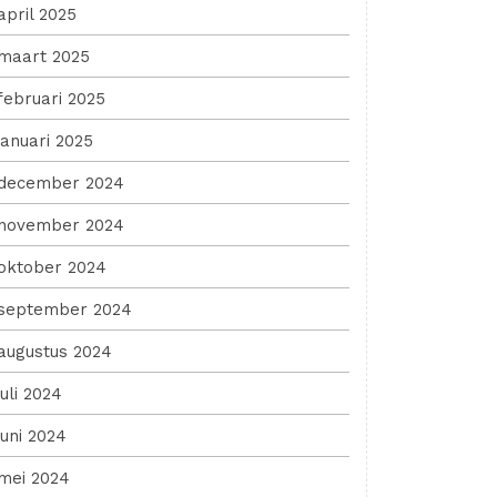
april 2025
maart 2025
februari 2025
januari 2025
december 2024
november 2024
oktober 2024
september 2024
augustus 2024
juli 2024
juni 2024
mei 2024