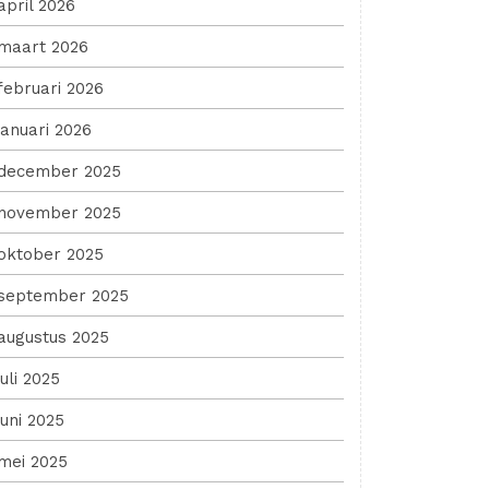
april 2026
maart 2026
februari 2026
januari 2026
december 2025
november 2025
oktober 2025
september 2025
augustus 2025
juli 2025
juni 2025
mei 2025