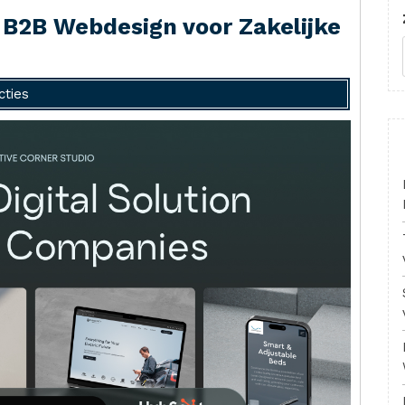
 B2B Webdesign voor Zakelijke
cties