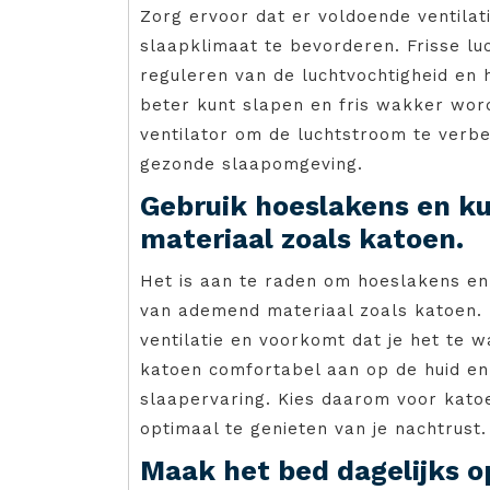
Zorg ervoor dat er voldoende ventila
slaapklimaat te bevorderen. Frisse luc
reguleren van de luchtvochtigheid en
beter kunt slapen en fris wakker wor
ventilator om de luchtstroom te verb
gezonde slaapomgeving.
Gebruik hoeslakens en k
materiaal zoals katoen.
Het is aan te raden om hoeslakens en
van ademend materiaal zoals katoen.
ventilatie en voorkomt dat je het te w
katoen comfortabel aan op de huid en
slaapervaring. Kies daarom voor kat
optimaal te genieten van je nachtrust.
Maak het bed dagelijks 