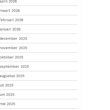
april 2026
maart 2026
februari 2026
januari 2026
december 2025
november 2025
oktober 2025
september 2025
augustus 2025
juli 2025
juni 2025
mei 2025