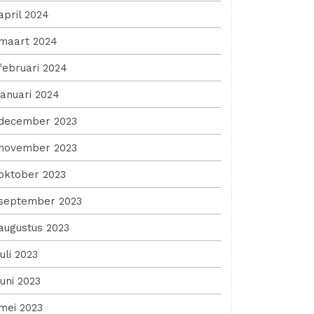
april 2024
maart 2024
februari 2024
januari 2024
december 2023
november 2023
oktober 2023
september 2023
augustus 2023
juli 2023
juni 2023
mei 2023