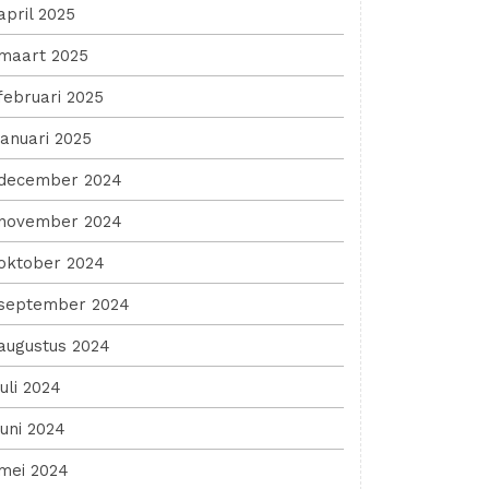
april 2025
maart 2025
februari 2025
januari 2025
december 2024
november 2024
oktober 2024
september 2024
augustus 2024
juli 2024
juni 2024
mei 2024