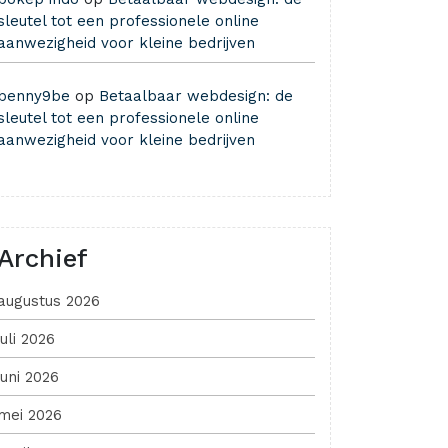
sleutel tot een professionele online
aanwezigheid voor kleine bedrijven
benny9be
op
Betaalbaar webdesign: de
sleutel tot een professionele online
aanwezigheid voor kleine bedrijven
Archief
augustus 2026
juli 2026
juni 2026
mei 2026