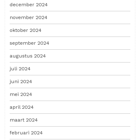
december 2024
november 2024
oktober 2024
september 2024
augustus 2024
juli 2024
juni 2024
mei 2024
april 2024
maart 2024
februari 2024