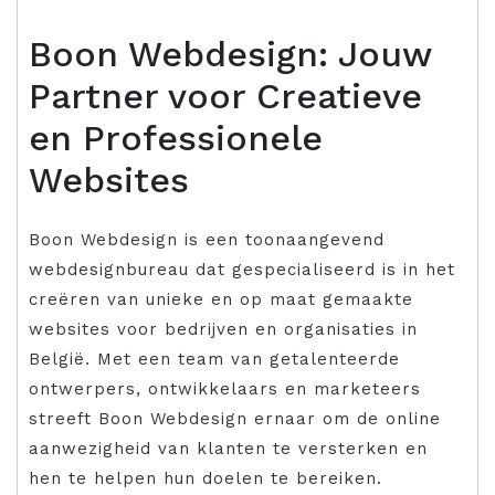
Boon Webdesign: Jouw
Partner voor Creatieve
en Professionele
Websites
Boon Webdesign is een toonaangevend
webdesignbureau dat gespecialiseerd is in het
creëren van unieke en op maat gemaakte
websites voor bedrijven en organisaties in
België. Met een team van getalenteerde
ontwerpers, ontwikkelaars en marketeers
streeft Boon Webdesign ernaar om de online
aanwezigheid van klanten te versterken en
hen te helpen hun doelen te bereiken.