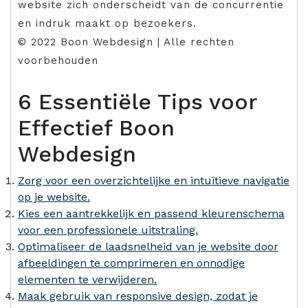
website zich onderscheidt van de concurrentie
en indruk maakt op bezoekers.
© 2022 Boon Webdesign | Alle rechten
voorbehouden
6 Essentiële Tips voor
Effectief Boon
Webdesign
Zorg voor een overzichtelijke en intuïtieve navigatie
op je website.
Kies een aantrekkelijk en passend kleurenschema
voor een professionele uitstraling.
Optimaliseer de laadsnelheid van je website door
afbeeldingen te comprimeren en onnodige
elementen te verwijderen.
Maak gebruik van responsive design, zodat je