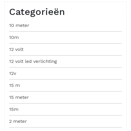
Categorieën
10 meter
10m
12 volt
12 volt led verlichting
12v
15 m
15 meter
15m
2 meter