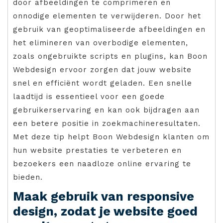
door afbeeldingen te comprimeren en
onnodige elementen te verwijderen. Door het
gebruik van geoptimaliseerde afbeeldingen en
het elimineren van overbodige elementen,
zoals ongebruikte scripts en plugins, kan Boon
Webdesign ervoor zorgen dat jouw website
snel en efficiënt wordt geladen. Een snelle
laadtijd is essentieel voor een goede
gebruikerservaring en kan ook bijdragen aan
een betere positie in zoekmachineresultaten.
Met deze tip helpt Boon Webdesign klanten om
hun website prestaties te verbeteren en
bezoekers een naadloze online ervaring te
bieden.
Maak gebruik van responsive
design, zodat je website goed