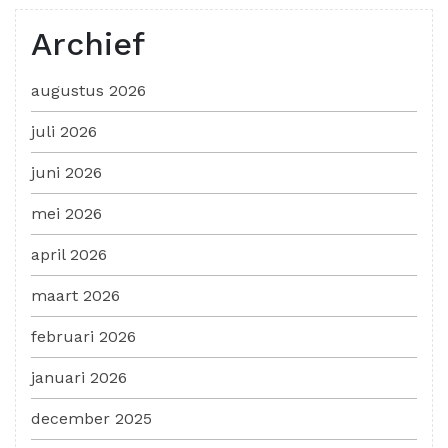
Archief
augustus 2026
juli 2026
juni 2026
mei 2026
april 2026
maart 2026
februari 2026
januari 2026
december 2025