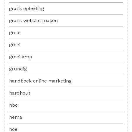
gratis opleiding
gratis website maken
great
groei
groeilamp
grundig
handboek online marketing
hardhout
hbo
hema
hoe