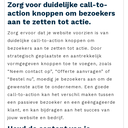
Zorg voor duidelijke call-to-
action knoppen om bezoekers
aan te zetten tot actie.
Zorg ervoor dat je website voorzien is van
duidelijke call-to-action knoppen om
bezoekers aan te zetten tot actie. Door
strategisch geplaatste en aantrekkelijk
vormgegeven knoppen toe te voegen, zoals
“Neem contact op”, “Offerte aanvragen” of
“Bestel nu”, moedig je bezoekers aan om de
gewenste actie te ondernemen. Een goede
call-to-action kan het verschil maken tussen
een passieve bezoeker en een geëngageerde
klant, en kan bijdragen aan het succes van
jouw website en bedrijf.