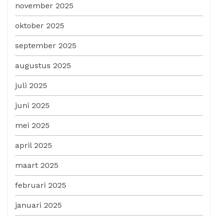
november 2025
oktober 2025
september 2025
augustus 2025
juli 2025
juni 2025
mei 2025
april 2025
maart 2025
februari 2025
januari 2025