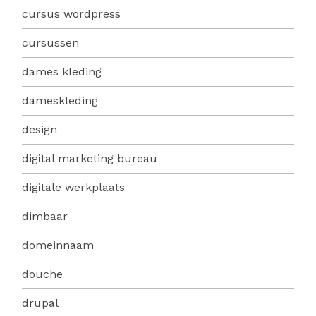
cursus wordpress
cursussen
dames kleding
dameskleding
design
digital marketing bureau
digitale werkplaats
dimbaar
domeinnaam
douche
drupal