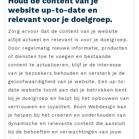
Houd de content van je
website up-to-date en
relevant voor je doelgroep.
Zorg ervoor dat de content van je website
altijd actueel en relevant is voor je doelgroep.
Door regelmatig nieuwe informatie, producten
of diensten toe te voegen en bestaande
content te actualiseren, blijf je de interesse
van je bezoekers behouden en versterk je de
geloofwaardigheid van je website. Een up-to-
date website toont aan dat je betrokken bent
bij je doelgroep en helpt bij het opbouwen van
vertrouwen en loyaliteit. Boon Webdesign kan
je helpen bij het creëren en onderhouden van
dynamische en relevante content die aansluit
bij de behoeften en verwachtingen van jouw