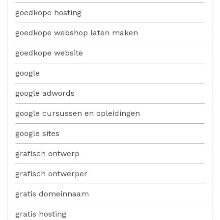
goedkope hosting
goedkope webshop laten maken
goedkope website
google
google adwords
google cursussen en opleidingen
google sites
grafisch ontwerp
grafisch ontwerper
gratis domeinnaam
gratis hosting