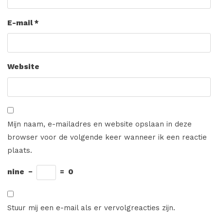
E-mail
*
Website
Mijn naam, e-mailadres en website opslaan in deze
browser voor de volgende keer wanneer ik een reactie
plaats.
nine
−
=
0
Stuur mij een e-mail als er vervolgreacties zijn.