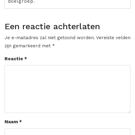
doelgroep.
Een reactie achterlaten
Je e-mailadres zal niet getoond worden.
Vereiste velden
zijn gemarkeerd met
*
Reactie
*
Naam
*