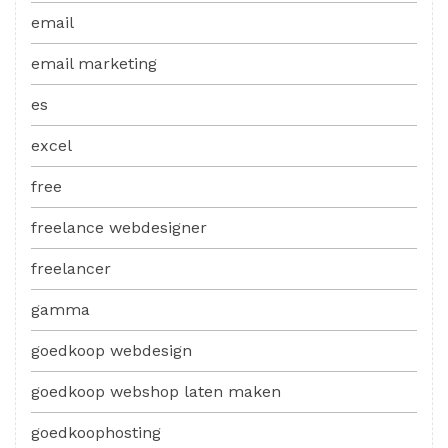
email
email marketing
es
excel
free
freelance webdesigner
freelancer
gamma
goedkoop webdesign
goedkoop webshop laten maken
goedkoophosting