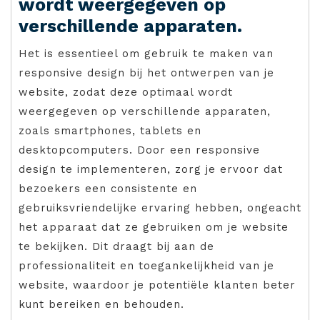
wordt weergegeven op
verschillende apparaten.
Het is essentieel om gebruik te maken van
responsive design bij het ontwerpen van je
website, zodat deze optimaal wordt
weergegeven op verschillende apparaten,
zoals smartphones, tablets en
desktopcomputers. Door een responsive
design te implementeren, zorg je ervoor dat
bezoekers een consistente en
gebruiksvriendelijke ervaring hebben, ongeacht
het apparaat dat ze gebruiken om je website
te bekijken. Dit draagt bij aan de
professionaliteit en toegankelijkheid van je
website, waardoor je potentiële klanten beter
kunt bereiken en behouden.