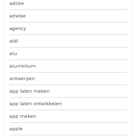
adobe
adwise
agency
aldi
alu
aluminium
antwerpen
app laten maken
app laten ontwikkelen
app maken
apple