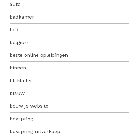
auto
badkamer
bed
belgium
beste online opleidingen
binnen
blaklader
blauw
bouw je website
boxspring
boxspring uitverkoop