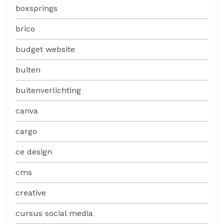
boxsprings
brico
budget website
buiten
buitenverlichting
canva
cargo
ce design
cms
creative
cursus social media