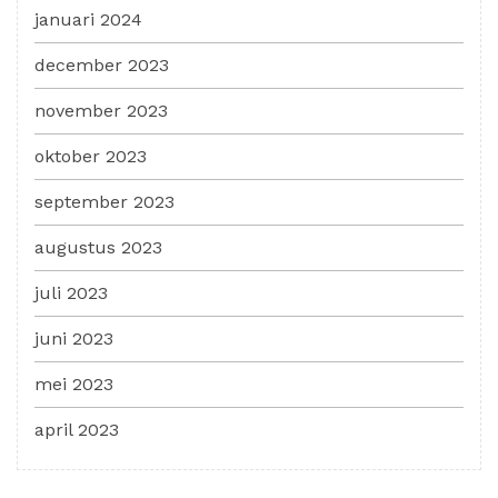
januari 2024
december 2023
november 2023
oktober 2023
september 2023
augustus 2023
juli 2023
juni 2023
mei 2023
april 2023