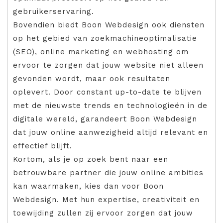
gebruikerservaring.
Bovendien biedt Boon Webdesign ook diensten
op het gebied van zoekmachineoptimalisatie
(SEO), online marketing en webhosting om
ervoor te zorgen dat jouw website niet alleen
gevonden wordt, maar ook resultaten
oplevert. Door constant up-to-date te blijven
met de nieuwste trends en technologieën in de
digitale wereld, garandeert Boon Webdesign
dat jouw online aanwezigheid altijd relevant en
effectief blijft.
Kortom, als je op zoek bent naar een
betrouwbare partner die jouw online ambities
kan waarmaken, kies dan voor Boon
Webdesign. Met hun expertise, creativiteit en
toewijding zullen zij ervoor zorgen dat jouw