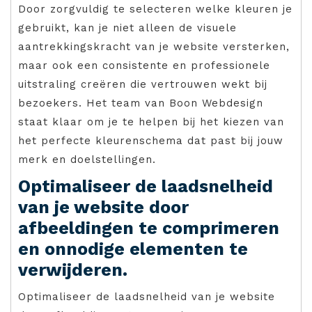
Door zorgvuldig te selecteren welke kleuren je
gebruikt, kan je niet alleen de visuele
aantrekkingskracht van je website versterken,
maar ook een consistente en professionele
uitstraling creëren die vertrouwen wekt bij
bezoekers. Het team van Boon Webdesign
staat klaar om je te helpen bij het kiezen van
het perfecte kleurenschema dat past bij jouw
merk en doelstellingen.
Optimaliseer de laadsnelheid
van je website door
afbeeldingen te comprimeren
en onnodige elementen te
verwijderen.
Optimaliseer de laadsnelheid van je website