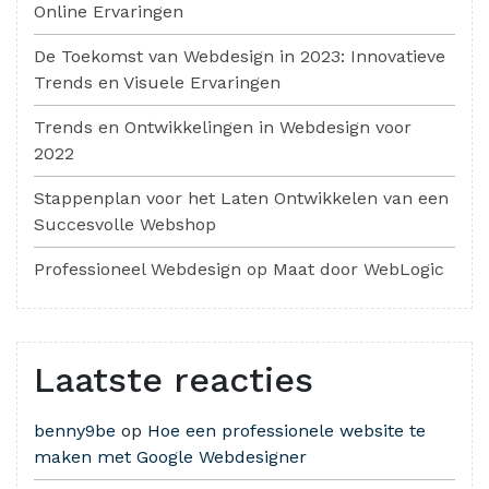
Online Ervaringen
De Toekomst van Webdesign in 2023: Innovatieve
Trends en Visuele Ervaringen
Trends en Ontwikkelingen in Webdesign voor
2022
Stappenplan voor het Laten Ontwikkelen van een
Succesvolle Webshop
Professioneel Webdesign op Maat door WebLogic
Laatste reacties
benny9be
op
Hoe een professionele website te
maken met Google Webdesigner