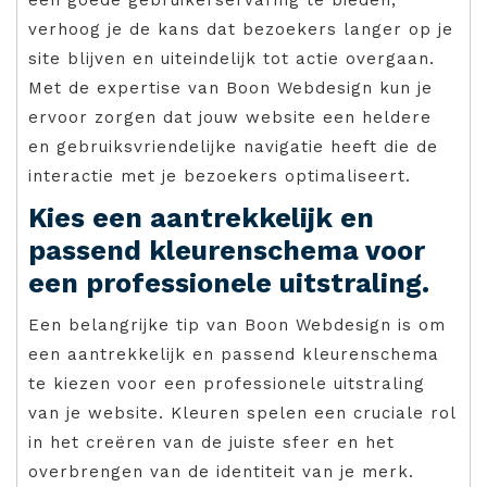
verhoog je de kans dat bezoekers langer op je
site blijven en uiteindelijk tot actie overgaan.
Met de expertise van Boon Webdesign kun je
ervoor zorgen dat jouw website een heldere
en gebruiksvriendelijke navigatie heeft die de
interactie met je bezoekers optimaliseert.
Kies een aantrekkelijk en
passend kleurenschema voor
een professionele uitstraling.
Een belangrijke tip van Boon Webdesign is om
een aantrekkelijk en passend kleurenschema
te kiezen voor een professionele uitstraling
van je website. Kleuren spelen een cruciale rol
in het creëren van de juiste sfeer en het
overbrengen van de identiteit van je merk.