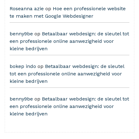
Roseanna azie
op
Hoe een professionele website
te maken met Google Webdesigner
benny9be
op
Betaalbaar webdesign: de sleutel tot
een professionele online aanwezigheid voor
kleine bedrijven
bokep indo
op
Betaalbaar webdesign: de sleutel
tot een professionele online aanwezigheid voor
kleine bedrijven
benny9be
op
Betaalbaar webdesign: de sleutel tot
een professionele online aanwezigheid voor
kleine bedrijven