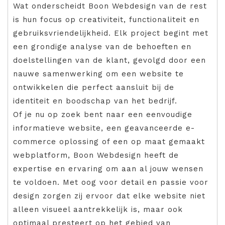
Wat onderscheidt Boon Webdesign van de rest
is hun focus op creativiteit, functionaliteit en
gebruiksvriendelijkheid. Elk project begint met
een grondige analyse van de behoeften en
doelstellingen van de klant, gevolgd door een
nauwe samenwerking om een website te
ontwikkelen die perfect aansluit bij de
identiteit en boodschap van het bedrijf.
Of je nu op zoek bent naar een eenvoudige
informatieve website, een geavanceerde e-
commerce oplossing of een op maat gemaakt
webplatform, Boon Webdesign heeft de
expertise en ervaring om aan al jouw wensen
te voldoen. Met oog voor detail en passie voor
design zorgen zij ervoor dat elke website niet
alleen visueel aantrekkelijk is, maar ook
optimaal presteert op het gebied van