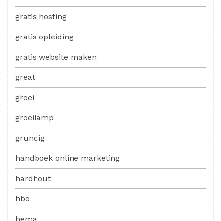
gratis hosting
gratis opleiding
gratis website maken
great
groei
groeilamp
grundig
handboek online marketing
hardhout
hbo
hema