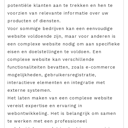
potentiële klanten aan te trekken en hen te
voorzien van relevante informatie over uw
producten of diensten.
Voor sommige bedrijven kan een eenvoudige
website voldoende zijn, maar voor anderen is
een complexe website nodig om aan specifieke
eisen en doelstellingen te voldoen. Een
complexe website kan verschillende
functionaliteiten bevatten, zoals e-commerce
mogelijkheden, gebruikersregistratie,
interactieve elementen en integratie met
externe systemen.
Het laten maken van een complexe website
vereist expertise en ervaring in
webontwikkeling. Het is belangrijk om samen
te werken met een professioneel