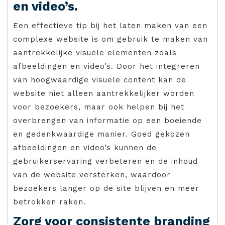
en video’s.
Een effectieve tip bij het laten maken van een
complexe website is om gebruik te maken van
aantrekkelijke visuele elementen zoals
afbeeldingen en video’s. Door het integreren
van hoogwaardige visuele content kan de
website niet alleen aantrekkelijker worden
voor bezoekers, maar ook helpen bij het
overbrengen van informatie op een boeiende
en gedenkwaardige manier. Goed gekozen
afbeeldingen en video’s kunnen de
gebruikerservaring verbeteren en de inhoud
van de website versterken, waardoor
bezoekers langer op de site blijven en meer
betrokken raken.
Zorg voor consistente branding