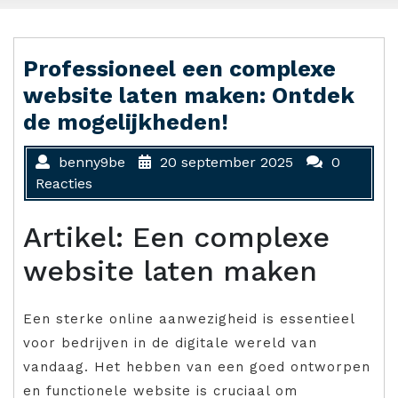
Professioneel een complexe
website laten maken: Ontdek
de mogelijkheden!
benny9be
20 september 2025
0
Reacties
Artikel: Een complexe
website laten maken
Een sterke online aanwezigheid is essentieel
voor bedrijven in de digitale wereld van
vandaag. Het hebben van een goed ontworpen
en functionele website is cruciaal om