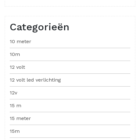
Categorieën
10 meter
10m
12 volt
12 volt led verlichting
12v
15 m
15 meter
15m