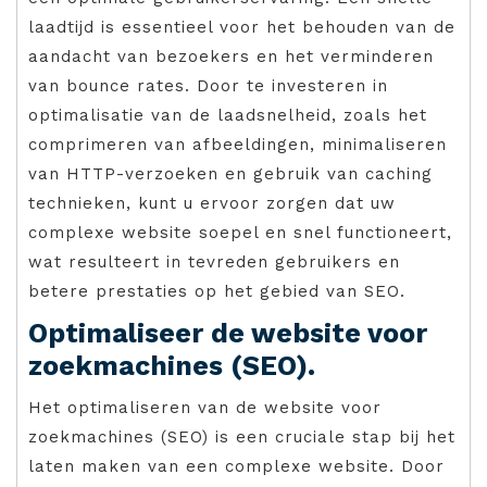
laadtijd is essentieel voor het behouden van de
aandacht van bezoekers en het verminderen
van bounce rates. Door te investeren in
optimalisatie van de laadsnelheid, zoals het
comprimeren van afbeeldingen, minimaliseren
van HTTP-verzoeken en gebruik van caching
technieken, kunt u ervoor zorgen dat uw
complexe website soepel en snel functioneert,
wat resulteert in tevreden gebruikers en
betere prestaties op het gebied van SEO.
Optimaliseer de website voor
zoekmachines (SEO).
Het optimaliseren van de website voor
zoekmachines (SEO) is een cruciale stap bij het
laten maken van een complexe website. Door