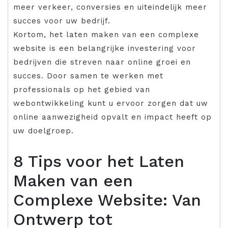
meer verkeer, conversies en uiteindelijk meer
succes voor uw bedrijf.
Kortom, het laten maken van een complexe
website is een belangrijke investering voor
bedrijven die streven naar online groei en
succes. Door samen te werken met
professionals op het gebied van
webontwikkeling kunt u ervoor zorgen dat uw
online aanwezigheid opvalt en impact heeft op
uw doelgroep.
8 Tips voor het Laten
Maken van een
Complexe Website: Van
Ontwerp tot