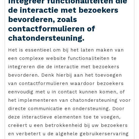
Integreer functionaliteiten die
de interactie met bezoekers
bevorderen, zoals
contactformulieren of
chatondersteuning.
Het is essentieel om bij het laten maken van
een complexe website functionaliteiten te
integreren die de interactie met bezoekers
bevorderen. Denk hierbij aan het toevoegen
van contactformulieren waardoor bezoekers
eenvoudig met u in contact kunnen komen, of
het implementeren van chatondersteuning voor
directe communicatie en ondersteuning. Door
deze interactieve elementen toe te voegen,
creëert u een betrokkenheid bij uw bezoekers
en verbetert u de algehele gebruikerservaring