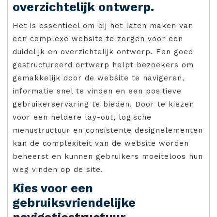
overzichtelijk ontwerp.
Het is essentieel om bij het laten maken van
een complexe website te zorgen voor een
duidelijk en overzichtelijk ontwerp. Een goed
gestructureerd ontwerp helpt bezoekers om
gemakkelijk door de website te navigeren,
informatie snel te vinden en een positieve
gebruikerservaring te bieden. Door te kiezen
voor een heldere lay-out, logische
menustructuur en consistente designelementen
kan de complexiteit van de website worden
beheerst en kunnen gebruikers moeiteloos hun
weg vinden op de site.
Kies voor een
gebruiksvriendelijke