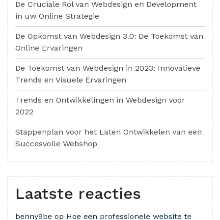
De Cruciale Rol van Webdesign en Development
in uw Online Strategie
De Opkomst van Webdesign 3.0: De Toekomst van
Online Ervaringen
De Toekomst van Webdesign in 2023: Innovatieve
Trends en Visuele Ervaringen
Trends en Ontwikkelingen in Webdesign voor
2022
Stappenplan voor het Laten Ontwikkelen van een
Succesvolle Webshop
Laatste reacties
benny9be
op
Hoe een professionele website te