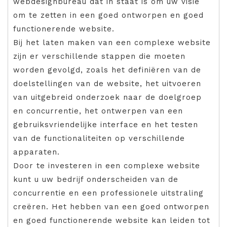
webdesignbureau dat in staat is om uw visie
om te zetten in een goed ontworpen en goed
functionerende website.
Bij het laten maken van een complexe website
zijn er verschillende stappen die moeten
worden gevolgd, zoals het definiëren van de
doelstellingen van de website, het uitvoeren
van uitgebreid onderzoek naar de doelgroep
en concurrentie, het ontwerpen van een
gebruiksvriendelijke interface en het testen
van de functionaliteiten op verschillende
apparaten.
Door te investeren in een complexe website
kunt u uw bedrijf onderscheiden van de
concurrentie en een professionele uitstraling
creëren. Het hebben van een goed ontworpen
en goed functionerende website kan leiden tot