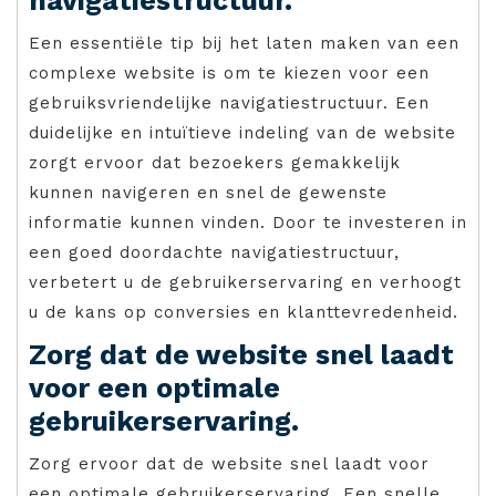
navigatiestructuur.
Een essentiële tip bij het laten maken van een
complexe website is om te kiezen voor een
gebruiksvriendelijke navigatiestructuur. Een
duidelijke en intuïtieve indeling van de website
zorgt ervoor dat bezoekers gemakkelijk
kunnen navigeren en snel de gewenste
informatie kunnen vinden. Door te investeren in
een goed doordachte navigatiestructuur,
verbetert u de gebruikerservaring en verhoogt
u de kans op conversies en klanttevredenheid.
Zorg dat de website snel laadt
voor een optimale
gebruikerservaring.
Zorg ervoor dat de website snel laadt voor
een optimale gebruikerservaring. Een snelle