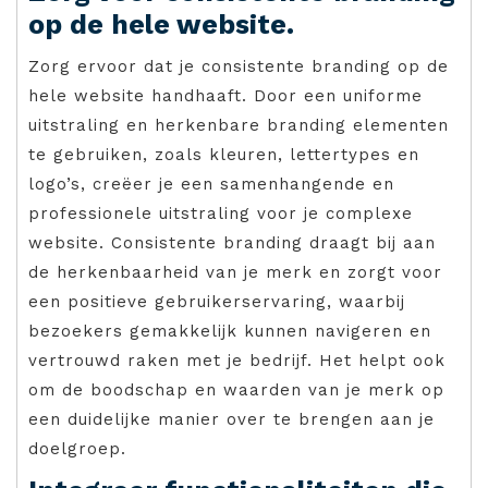
op de hele website.
Zorg ervoor dat je consistente branding op de
hele website handhaaft. Door een uniforme
uitstraling en herkenbare branding elementen
te gebruiken, zoals kleuren, lettertypes en
logo’s, creëer je een samenhangende en
professionele uitstraling voor je complexe
website. Consistente branding draagt bij aan
de herkenbaarheid van je merk en zorgt voor
een positieve gebruikerservaring, waarbij
bezoekers gemakkelijk kunnen navigeren en
vertrouwd raken met je bedrijf. Het helpt ook
om de boodschap en waarden van je merk op
een duidelijke manier over te brengen aan je
doelgroep.