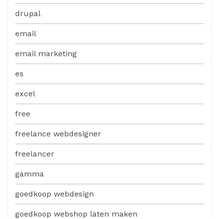
drupal
email
email marketing
es
excel
free
freelance webdesigner
freelancer
gamma
goedkoop webdesign
goedkoop webshop laten maken