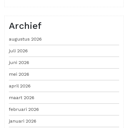
Archief
augustus 2026
juli 2026
juni 2026
mei 2026
april 2026
maart 2026
februari 2026
januari 2026