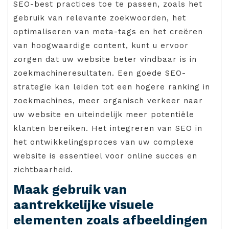
SEO-best practices toe te passen, zoals het
gebruik van relevante zoekwoorden, het
optimaliseren van meta-tags en het creëren
van hoogwaardige content, kunt u ervoor
zorgen dat uw website beter vindbaar is in
zoekmachineresultaten. Een goede SEO-
strategie kan leiden tot een hogere ranking in
zoekmachines, meer organisch verkeer naar
uw website en uiteindelijk meer potentiële
klanten bereiken. Het integreren van SEO in
het ontwikkelingsproces van uw complexe
website is essentieel voor online succes en
zichtbaarheid.
Maak gebruik van
aantrekkelijke visuele
elementen zoals afbeeldingen