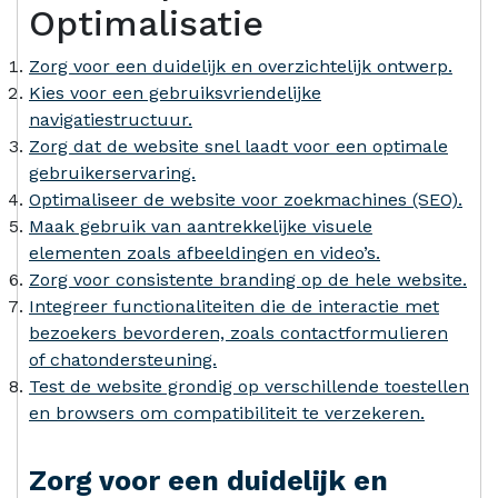
Optimalisatie
Zorg voor een duidelijk en overzichtelijk ontwerp.
Kies voor een gebruiksvriendelijke
navigatiestructuur.
Zorg dat de website snel laadt voor een optimale
gebruikerservaring.
Optimaliseer de website voor zoekmachines (SEO).
Maak gebruik van aantrekkelijke visuele
elementen zoals afbeeldingen en video’s.
Zorg voor consistente branding op de hele website.
Integreer functionaliteiten die de interactie met
bezoekers bevorderen, zoals contactformulieren
of chatondersteuning.
Test de website grondig op verschillende toestellen
en browsers om compatibiliteit te verzekeren.
Zorg voor een duidelijk en