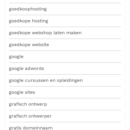
goedkoophosting
goedkope hosting
goedkope webshop laten maken
goedkope website
google
google adwords
google cursussen en opleidingen
google sites
grafisch ontwerp
grafisch ontwerper
gratis domeinnaam