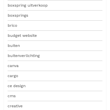
boxspring uitverkoop
boxsprings
brico
budget website
buiten
buitenverlichting
canva
cargo
ce design
cms
creative