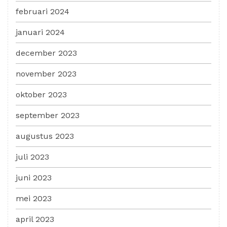
februari 2024
januari 2024
december 2023
november 2023
oktober 2023
september 2023
augustus 2023
juli 2023
juni 2023
mei 2023
april 2023