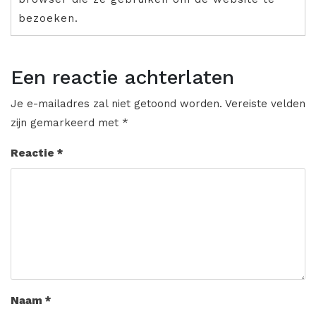
bezoeken.
Een reactie achterlaten
Je e-mailadres zal niet getoond worden.
Vereiste velden
zijn gemarkeerd met
*
Reactie
*
Naam
*