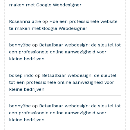
maken met Google Webdesigner
Roseanna azie
op
Hoe een professionele website
te maken met Google Webdesigner
benny9be
op
Betaalbaar webdesign: de sleutel tot
een professionele online aanwezigheid voor
kleine bedrijven
bokep indo
op
Betaalbaar webdesign: de sleutel
tot een professionele online aanwezigheid voor
kleine bedrijven
benny9be
op
Betaalbaar webdesign: de sleutel tot
een professionele online aanwezigheid voor
kleine bedrijven