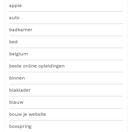
apple
auto
badkamer
bed
belgium
beste online opleidingen
binnen
blaklader
blauw
bouw je website
boxspring