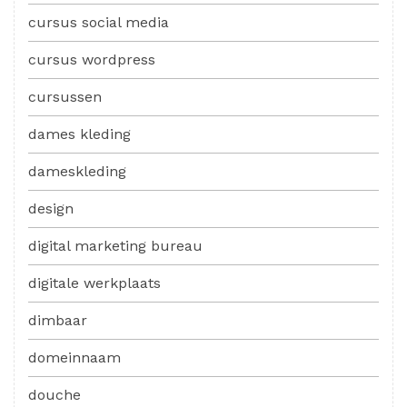
cursus social media
cursus wordpress
cursussen
dames kleding
dameskleding
design
digital marketing bureau
digitale werkplaats
dimbaar
domeinnaam
douche