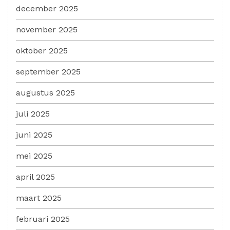
december 2025
november 2025
oktober 2025
september 2025
augustus 2025
juli 2025
juni 2025
mei 2025
april 2025
maart 2025
februari 2025