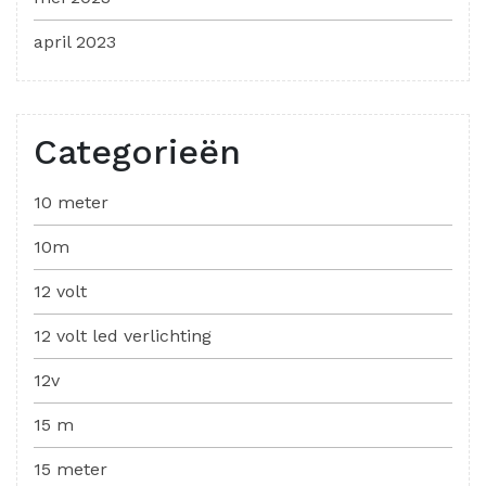
april 2023
Categorieën
10 meter
10m
12 volt
12 volt led verlichting
12v
15 m
15 meter