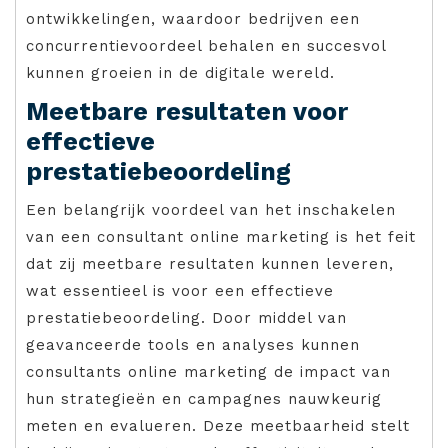
ontwikkelingen, waardoor bedrijven een
concurrentievoordeel behalen en succesvol
kunnen groeien in de digitale wereld.
Meetbare resultaten voor
effectieve
prestatiebeoordeling
Een belangrijk voordeel van het inschakelen
van een consultant online marketing is het feit
dat zij meetbare resultaten kunnen leveren,
wat essentieel is voor een effectieve
prestatiebeoordeling. Door middel van
geavanceerde tools en analyses kunnen
consultants online marketing de impact van
hun strategieën en campagnes nauwkeurig
meten en evalueren. Deze meetbaarheid stelt