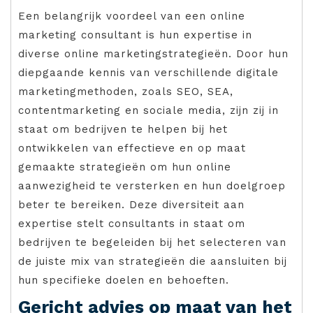
Een belangrijk voordeel van een online
marketing consultant is hun expertise in
diverse online marketingstrategieën. Door hun
diepgaande kennis van verschillende digitale
marketingmethoden, zoals SEO, SEA,
contentmarketing en sociale media, zijn zij in
staat om bedrijven te helpen bij het
ontwikkelen van effectieve en op maat
gemaakte strategieën om hun online
aanwezigheid te versterken en hun doelgroep
beter te bereiken. Deze diversiteit aan
expertise stelt consultants in staat om
bedrijven te begeleiden bij het selecteren van
de juiste mix van strategieën die aansluiten bij
hun specifieke doelen en behoeften.
Gericht advies op maat van het