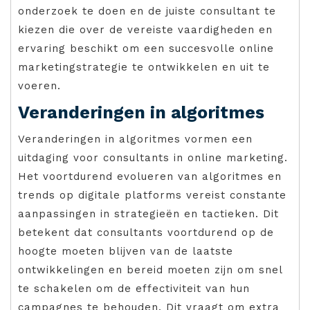
onderzoek te doen en de juiste consultant te
kiezen die over de vereiste vaardigheden en
ervaring beschikt om een succesvolle online
marketingstrategie te ontwikkelen en uit te
voeren.
Veranderingen in algoritmes
Veranderingen in algoritmes vormen een
uitdaging voor consultants in online marketing.
Het voortdurend evolueren van algoritmes en
trends op digitale platforms vereist constante
aanpassingen in strategieën en tactieken. Dit
betekent dat consultants voortdurend op de
hoogte moeten blijven van de laatste
ontwikkelingen en bereid moeten zijn om snel
te schakelen om de effectiviteit van hun
campagnes te behouden. Dit vraagt om extra