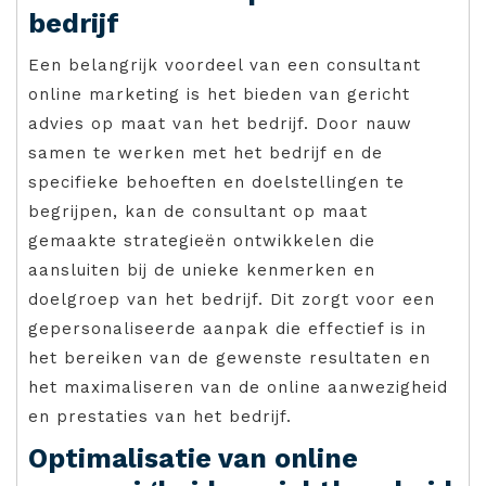
bedrijf
Een belangrijk voordeel van een consultant
online marketing is het bieden van gericht
advies op maat van het bedrijf. Door nauw
samen te werken met het bedrijf en de
specifieke behoeften en doelstellingen te
begrijpen, kan de consultant op maat
gemaakte strategieën ontwikkelen die
aansluiten bij de unieke kenmerken en
doelgroep van het bedrijf. Dit zorgt voor een
gepersonaliseerde aanpak die effectief is in
het bereiken van de gewenste resultaten en
het maximaliseren van de online aanwezigheid
en prestaties van het bedrijf.
Optimalisatie van online