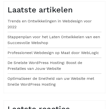
Laatste artikelen
Trends en Ontwikkelingen in Webdesign voor
2022
Stappenplan voor het Laten Ontwikkelen van een
Succesvolle Webshop
Professioneel Webdesign op Maat door WebLogic
De Snelste WordPress Hosting: Boost de
Prestaties van Jouw Website
Optimaliseer de Snelheid van uw Website met
Snelle WordPress Hosting