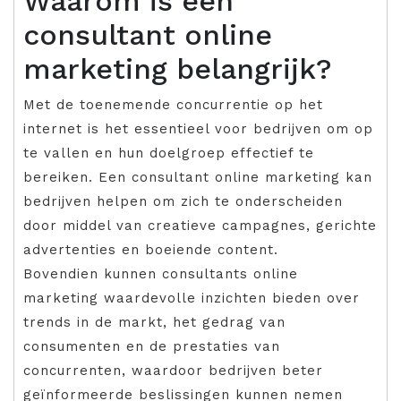
Waarom is een
consultant online
marketing belangrijk?
Met de toenemende concurrentie op het
internet is het essentieel voor bedrijven om op
te vallen en hun doelgroep effectief te
bereiken. Een consultant online marketing kan
bedrijven helpen om zich te onderscheiden
door middel van creatieve campagnes, gerichte
advertenties en boeiende content.
Bovendien kunnen consultants online
marketing waardevolle inzichten bieden over
trends in de markt, het gedrag van
consumenten en de prestaties van
concurrenten, waardoor bedrijven beter
geïnformeerde beslissingen kunnen nemen