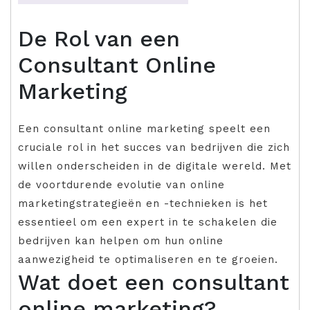
De Rol van een
Consultant Online
Marketing
Een consultant online marketing speelt een
cruciale rol in het succes van bedrijven die zich
willen onderscheiden in de digitale wereld. Met
de voortdurende evolutie van online
marketingstrategieën en -technieken is het
essentieel om een expert in te schakelen die
bedrijven kan helpen om hun online
aanwezigheid te optimaliseren en te groeien.
Wat doet een consultant
online marketing?