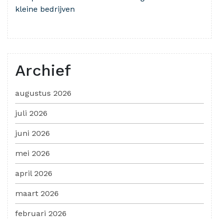
kleine bedrijven
Archief
augustus 2026
juli 2026
juni 2026
mei 2026
april 2026
maart 2026
februari 2026