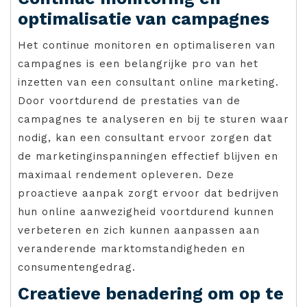
optimalisatie van campagnes
Het continue monitoren en optimaliseren van
campagnes is een belangrijke pro van het
inzetten van een consultant online marketing.
Door voortdurend de prestaties van de
campagnes te analyseren en bij te sturen waar
nodig, kan een consultant ervoor zorgen dat
de marketinginspanningen effectief blijven en
maximaal rendement opleveren. Deze
proactieve aanpak zorgt ervoor dat bedrijven
hun online aanwezigheid voortdurend kunnen
verbeteren en zich kunnen aanpassen aan
veranderende marktomstandigheden en
consumentengedrag.
Creatieve benadering om op te