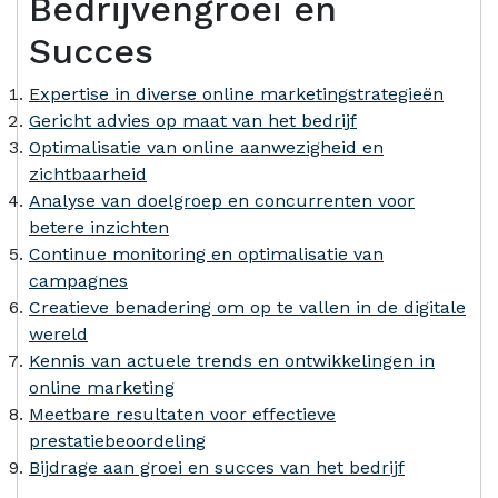
Bedrijvengroei en
Succes
Expertise in diverse online marketingstrategieën
Gericht advies op maat van het bedrijf
Optimalisatie van online aanwezigheid en
zichtbaarheid
Analyse van doelgroep en concurrenten voor
betere inzichten
Continue monitoring en optimalisatie van
campagnes
Creatieve benadering om op te vallen in de digitale
wereld
Kennis van actuele trends en ontwikkelingen in
online marketing
Meetbare resultaten voor effectieve
prestatiebeoordeling
Bijdrage aan groei en succes van het bedrijf