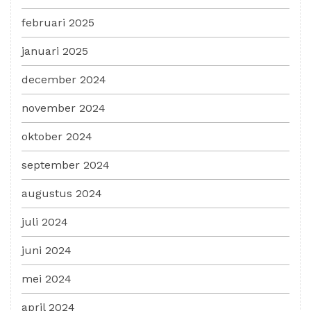
februari 2025
januari 2025
december 2024
november 2024
oktober 2024
september 2024
augustus 2024
juli 2024
juni 2024
mei 2024
april 2024