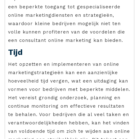
een beperkte toegang tot gespecialiseerde
online marketingdiensten en strategieën,
waardoor kleine bedrijven mogelijk niet ten
volle kunnen profiteren van de voordelen die
een consultant online marketing kan bieden.
Tijd
Het opzetten en implementeren van online
marketingstrategieën kan een aanzienlijke
hoeveelheid tijd vergen, wat een uitdaging kan
vormen voor bedrijven met beperkte middelen.
Het vereist grondig onderzoek, planning en
continue monitoring om effectieve resultaten
te behalen. Voor bedrijven die al veel taken en
verantwoordelijkheden hebben, kan het vinden
van voldoende tijd om zich te wijden aan online