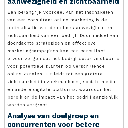
aanwezigheid en zichtbaarheid
Een belangrijk voordeel van het inschakelen
van een consultant online marketing is de
optimalisatie van de online aanwezigheid en
zichtbaarheid van een bedrijf. Door middel van
doordachte strategieën en effectieve
marketingcampagnes kan een consultant
ervoor zorgen dat het bedrijf beter vindbaar is
voor potentiële klanten op verschillende
online kanalen. Dit leidt tot een grotere
zichtbaarheid in zoekmachines, sociale media
en andere digitale platforms, waardoor het
bereik en de impact van het bedrijf aanzienlijk
worden vergroot.
Analyse van doelgroep en
concurrenten voor betere