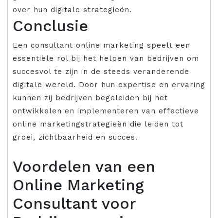
over hun digitale strategieën.
Conclusie
Een consultant online marketing speelt een
essentiële rol bij het helpen van bedrijven om
succesvol te zijn in de steeds veranderende
digitale wereld. Door hun expertise en ervaring
kunnen zij bedrijven begeleiden bij het
ontwikkelen en implementeren van effectieve
online marketingstrategieën die leiden tot
groei, zichtbaarheid en succes.
Voordelen van een
Online Marketing
Consultant voor