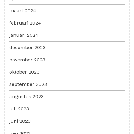
maart 2024
februari 2024
januari 2024
december 2023
november 2023
oktober 2023
september 2023
augustus 2023
juli 2023
juni 2023
mei 2023