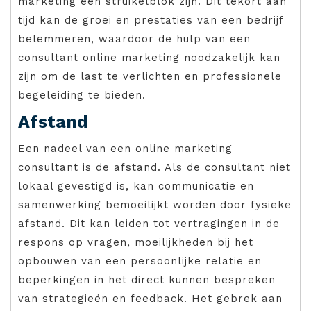
marketing een struikelblok zijn. Dit tekort aan
tijd kan de groei en prestaties van een bedrijf
belemmeren, waardoor de hulp van een
consultant online marketing noodzakelijk kan
zijn om de last te verlichten en professionele
begeleiding te bieden.
Afstand
Een nadeel van een online marketing
consultant is de afstand. Als de consultant niet
lokaal gevestigd is, kan communicatie en
samenwerking bemoeilijkt worden door fysieke
afstand. Dit kan leiden tot vertragingen in de
respons op vragen, moeilijkheden bij het
opbouwen van een persoonlijke relatie en
beperkingen in het direct kunnen bespreken
van strategieën en feedback. Het gebrek aan