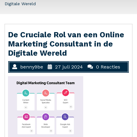
Digitale Wereld
De Cruciale Rol van een Online
Marketing Consultant in de
Digitale Wereld
benny9be
27 juli 2024
0 Reacties