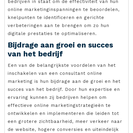
bedrijven in staat om de effectiviteit van hun
online marketinginspanningen te beoordelen,
knelpunten te identificeren en gerichte
verbeteringen aan te brengen om zo hun
digitale prestaties te optimaliseren.
Bijdrage aan groei en succes
van het bedrijf
Een van de belangrijkste voordelen van het
inschakelen van een consultant online
marketing is hun bijdrage aan de groei en het
succes van het bedrijf. Door hun expertise en
ervaring kunnen zij bedrijven helpen om
effectieve online marketingstrategieën te
ontwikkelen en implementeren die leiden tot
een grotere zichtbaarheid, meer verkeer naar
de website, hogere conversies en uiteindelijk