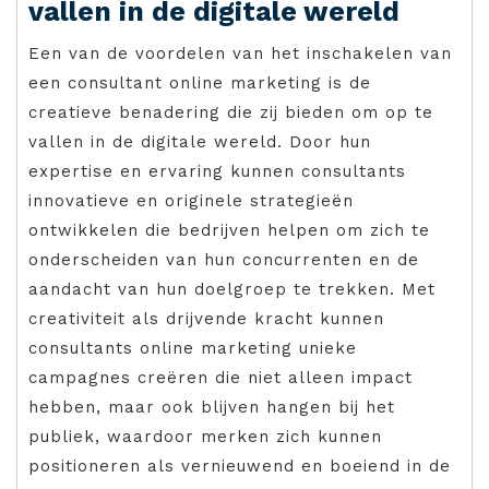
vallen in de digitale wereld
Een van de voordelen van het inschakelen van
een consultant online marketing is de
creatieve benadering die zij bieden om op te
vallen in de digitale wereld. Door hun
expertise en ervaring kunnen consultants
innovatieve en originele strategieën
ontwikkelen die bedrijven helpen om zich te
onderscheiden van hun concurrenten en de
aandacht van hun doelgroep te trekken. Met
creativiteit als drijvende kracht kunnen
consultants online marketing unieke
campagnes creëren die niet alleen impact
hebben, maar ook blijven hangen bij het
publiek, waardoor merken zich kunnen
positioneren als vernieuwend en boeiend in de