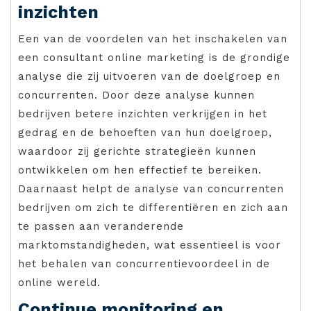
inzichten
Een van de voordelen van het inschakelen van
een consultant online marketing is de grondige
analyse die zij uitvoeren van de doelgroep en
concurrenten. Door deze analyse kunnen
bedrijven betere inzichten verkrijgen in het
gedrag en de behoeften van hun doelgroep,
waardoor zij gerichte strategieën kunnen
ontwikkelen om hen effectief te bereiken.
Daarnaast helpt de analyse van concurrenten
bedrijven om zich te differentiëren en zich aan
te passen aan veranderende
marktomstandigheden, wat essentieel is voor
het behalen van concurrentievoordeel in de
online wereld.
Continue monitoring en