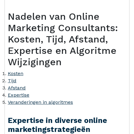
Nadelen van Online
Marketing Consultants:
Kosten, Tijd, Afstand,
Expertise en Algoritme
Wijzigingen
Kosten
Tijd
Afstand
Expertise
Veranderingen in algoritmes
Expertise in diverse online
marketingstrategieën