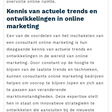
overvolle online ruimte.
Kennis van actuele trends en
ontwikkelingen in online
marketing
Een van de voordelen van het inschakelen van
een consultant online marketing is hun
diepgaande kennis van actuele trends en
ontwikkelingen in de wereld van online
marketing. Door constant op de hoogte te
blijven van de laatste trends en technieken,
kunnen consultants online marketing bedrijven
helpen om voorop te blijven lopen en zich aan
te passen aan veranderende
marktomstandigheden. Deze expertise stelt
hen in staat om innovatieve strategieën te
ontwikkelen die aansluiten bij de nieuwste