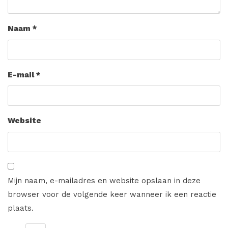
Naam
*
E-mail
*
Website
Mijn naam, e-mailadres en website opslaan in deze
browser voor de volgende keer wanneer ik een reactie
plaats.