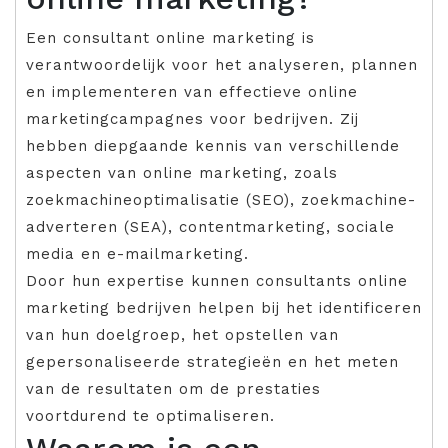
Een consultant online marketing is
verantwoordelijk voor het analyseren, plannen
en implementeren van effectieve online
marketingcampagnes voor bedrijven. Zij
hebben diepgaande kennis van verschillende
aspecten van online marketing, zoals
zoekmachineoptimalisatie (SEO), zoekmachine-
adverteren (SEA), contentmarketing, sociale
media en e-mailmarketing.
Door hun expertise kunnen consultants online
marketing bedrijven helpen bij het identificeren
van hun doelgroep, het opstellen van
gepersonaliseerde strategieën en het meten
van de resultaten om de prestaties
voortdurend te optimaliseren.