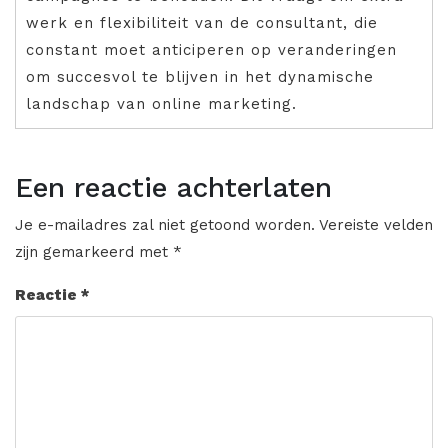
werk en flexibiliteit van de consultant, die
constant moet anticiperen op veranderingen
om succesvol te blijven in het dynamische
landschap van online marketing.
Een reactie achterlaten
Je e-mailadres zal niet getoond worden.
Vereiste velden
zijn gemarkeerd met
*
Reactie
*