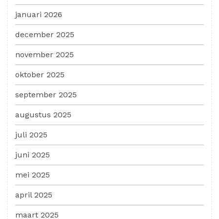
januari 2026
december 2025
november 2025
oktober 2025
september 2025
augustus 2025
juli 2025
juni 2025
mei 2025
april 2025
maart 2025