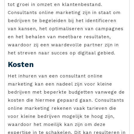
tot groei in omzet en klantenbestand.
Consultants online marketing zijn in staat om
bedrijven te begeleiden bij het identificeren
van kansen, het optimaliseren van campagnes
en het behalen van meetbare resultaten,
waardoor zij een waardevolle partner zijn in
het streven naar succes op digitaal gebied.
Kosten
Het inhuren van een consultant online
marketing kan een nadeel zijn voor kleine
bedrijven met beperkte budgetten vanwege de
kosten die hiermee gepaard gaan. Consultants
online marketing rekenen vaak tarieven die
voor kleine bedrijven mogelijk te hoog zijn,
waardoor het moeilijk kan zijn om deze
expertise in te schakelen. Dit kan resulteren in