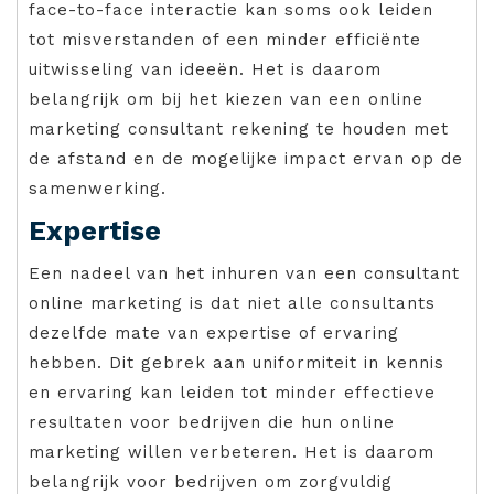
face-to-face interactie kan soms ook leiden
tot misverstanden of een minder efficiënte
uitwisseling van ideeën. Het is daarom
belangrijk om bij het kiezen van een online
marketing consultant rekening te houden met
de afstand en de mogelijke impact ervan op de
samenwerking.
Expertise
Een nadeel van het inhuren van een consultant
online marketing is dat niet alle consultants
dezelfde mate van expertise of ervaring
hebben. Dit gebrek aan uniformiteit in kennis
en ervaring kan leiden tot minder effectieve
resultaten voor bedrijven die hun online
marketing willen verbeteren. Het is daarom
belangrijk voor bedrijven om zorgvuldig