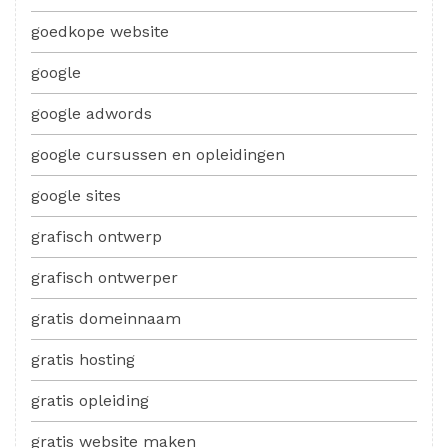
goedkope website
google
google adwords
google cursussen en opleidingen
google sites
grafisch ontwerp
grafisch ontwerper
gratis domeinnaam
gratis hosting
gratis opleiding
gratis website maken