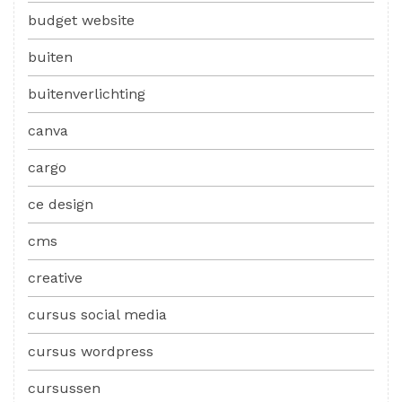
budget website
buiten
buitenverlichting
canva
cargo
ce design
cms
creative
cursus social media
cursus wordpress
cursussen