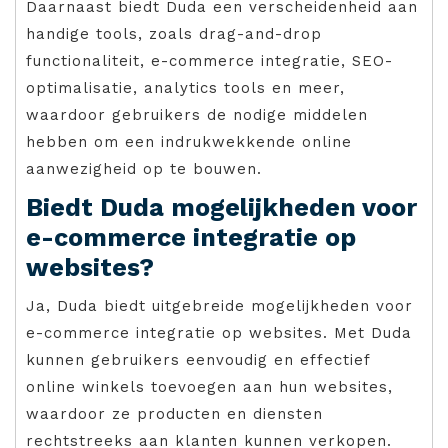
Daarnaast biedt Duda een verscheidenheid aan
handige tools, zoals drag-and-drop
functionaliteit, e-commerce integratie, SEO-
optimalisatie, analytics tools en meer,
waardoor gebruikers de nodige middelen
hebben om een indrukwekkende online
aanwezigheid op te bouwen.
Biedt Duda mogelijkheden voor
e-commerce integratie op
websites?
Ja, Duda biedt uitgebreide mogelijkheden voor
e-commerce integratie op websites. Met Duda
kunnen gebruikers eenvoudig en effectief
online winkels toevoegen aan hun websites,
waardoor ze producten en diensten
rechtstreeks aan klanten kunnen verkopen.