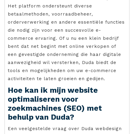
Het platform ondersteunt diverse
betaalmethoden, voorraadbeheer,
orderverwerking en andere essentiële functies
die nodig zijn voor een succesvolle e-
commerce ervaring. Of u nu een klein bedrijf
bent dat net begint met online verkopen of
een gevestigde onderneming die haar digitale
aanwezigheid wil versterken, Duda biedt de
tools en mogelijkheden om uw e-commerce
activiteiten te laten groeien en gedijen.
Hoe kan ik mijn website
optimaliseren voor
zoekmachines (SEO) met
behulp van Duda?
Een veelgestelde vraag over Duda webdesign