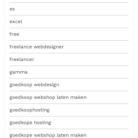
es
excel
free
freelance webdesigner
freelancer
gamma
goedkoop webdesign
goedkoop webshop laten maken
goedkoophosting
goedkope hosting
goedkope webshop laten maken