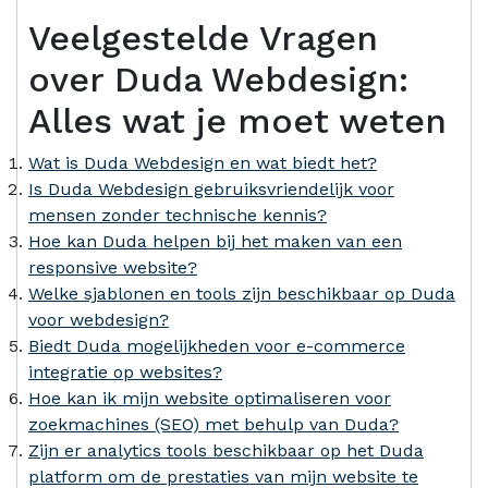
Veelgestelde Vragen
over Duda Webdesign:
Alles wat je moet weten
Wat is Duda Webdesign en wat biedt het?
Is Duda Webdesign gebruiksvriendelijk voor
mensen zonder technische kennis?
Hoe kan Duda helpen bij het maken van een
responsive website?
Welke sjablonen en tools zijn beschikbaar op Duda
voor webdesign?
Biedt Duda mogelijkheden voor e-commerce
integratie op websites?
Hoe kan ik mijn website optimaliseren voor
zoekmachines (SEO) met behulp van Duda?
Zijn er analytics tools beschikbaar op het Duda
platform om de prestaties van mijn website te