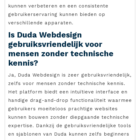
kunnen verbeteren en een consistente
gebruikerservaring kunnen bieden op
verschillende apparaten.
Is Duda Webdesign
gebruiksvriendelijk voor
mensen zonder technische
kennis?
Ja, Duda Webdesign is zeer gebruiksvriendelijk,
zelfs voor mensen zonder technische kennis.
Het platform biedt een intuïtieve interface en
handige drag-and-drop functionaliteit waarmee
gebruikers moeiteloos prachtige websites
kunnen bouwen zonder diepgaande technische
expertise. Dankzij de gebruiksvriendelijke tools
en sjablonen van Duda kunnen zelfs beginners