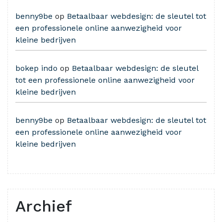
benny9be
op
Betaalbaar webdesign: de sleutel tot
een professionele online aanwezigheid voor
kleine bedrijven
bokep indo
op
Betaalbaar webdesign: de sleutel
tot een professionele online aanwezigheid voor
kleine bedrijven
benny9be
op
Betaalbaar webdesign: de sleutel tot
een professionele online aanwezigheid voor
kleine bedrijven
Archief