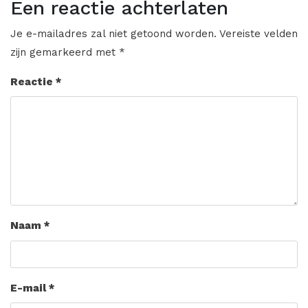
Een reactie achterlaten
Je e-mailadres zal niet getoond worden.
Vereiste velden
zijn gemarkeerd met
*
Reactie
*
Naam
*
E-mail
*