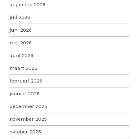
augustus 2026
juli 2026
juni 2026
mei 2026
april 2026
maart 2026
februari 2026
januari 2026
december 2025
november 2025
oktober 2025