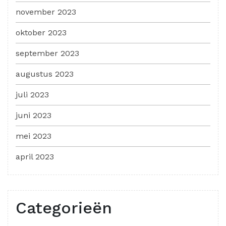
november 2023
oktober 2023
september 2023
augustus 2023
juli 2023
juni 2023
mei 2023
april 2023
Categorieën