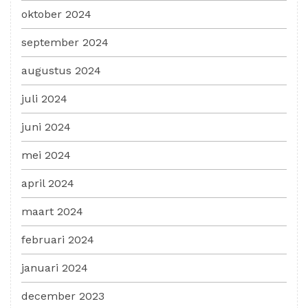
oktober 2024
september 2024
augustus 2024
juli 2024
juni 2024
mei 2024
april 2024
maart 2024
februari 2024
januari 2024
december 2023