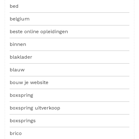
bed
belgium
beste online opleidingen
binnen
blaklader
blauw
bouw je website
boxspring
boxspring uitverkoop
boxsprings
brico