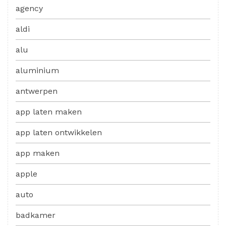
agency
aldi
alu
aluminium
antwerpen
app laten maken
app laten ontwikkelen
app maken
apple
auto
badkamer