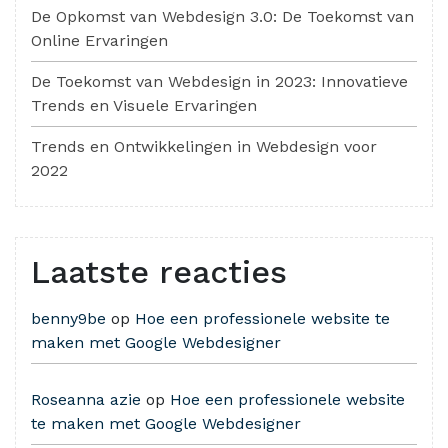
De Opkomst van Webdesign 3.0: De Toekomst van
Online Ervaringen
De Toekomst van Webdesign in 2023: Innovatieve
Trends en Visuele Ervaringen
Trends en Ontwikkelingen in Webdesign voor
2022
Laatste reacties
benny9be
op
Hoe een professionele website te
maken met Google Webdesigner
Roseanna azie
op
Hoe een professionele website
te maken met Google Webdesigner