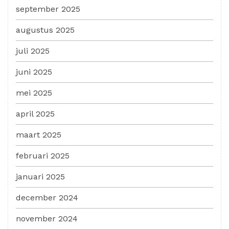
september 2025
augustus 2025
juli 2025
juni 2025
mei 2025
april 2025
maart 2025
februari 2025
januari 2025
december 2024
november 2024