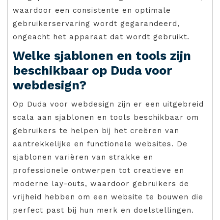
waardoor een consistente en optimale
gebruikerservaring wordt gegarandeerd,
ongeacht het apparaat dat wordt gebruikt.
Welke sjablonen en tools zijn
beschikbaar op Duda voor
webdesign?
Op Duda voor webdesign zijn er een uitgebreid
scala aan sjablonen en tools beschikbaar om
gebruikers te helpen bij het creëren van
aantrekkelijke en functionele websites. De
sjablonen variëren van strakke en
professionele ontwerpen tot creatieve en
moderne lay-outs, waardoor gebruikers de
vrijheid hebben om een website te bouwen die
perfect past bij hun merk en doelstellingen.