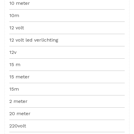
10 meter
10m
12 volt
12 volt led verlichting
12v
15 m
15 meter
15m
2 meter
20 meter
220volt