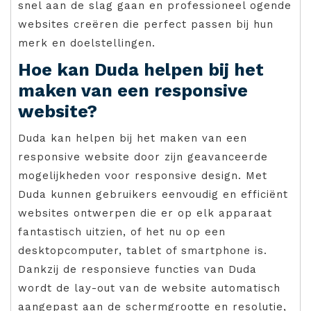
snel aan de slag gaan en professioneel ogende
websites creëren die perfect passen bij hun
merk en doelstellingen.
Hoe kan Duda helpen bij het
maken van een responsive
website?
Duda kan helpen bij het maken van een
responsive website door zijn geavanceerde
mogelijkheden voor responsive design. Met
Duda kunnen gebruikers eenvoudig en efficiënt
websites ontwerpen die er op elk apparaat
fantastisch uitzien, of het nu op een
desktopcomputer, tablet of smartphone is.
Dankzij de responsieve functies van Duda
wordt de lay-out van de website automatisch
aangepast aan de schermgrootte en resolutie,