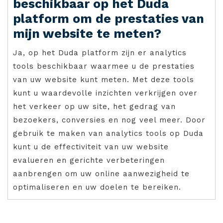
beschikbaar op het Duda
platform om de prestaties van
mijn website te meten?
Ja, op het Duda platform zijn er analytics
tools beschikbaar waarmee u de prestaties
van uw website kunt meten. Met deze tools
kunt u waardevolle inzichten verkrijgen over
het verkeer op uw site, het gedrag van
bezoekers, conversies en nog veel meer. Door
gebruik te maken van analytics tools op Duda
kunt u de effectiviteit van uw website
evalueren en gerichte verbeteringen
aanbrengen om uw online aanwezigheid te
optimaliseren en uw doelen te bereiken.