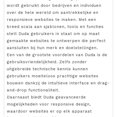
wordt gebruikt door bedrijven en individuen
over de hele wereld om aantrekkelijke en
responsieve websites te maken. Met een
breed scala aan sjablonen, tools en functies
stelt Duda gebruikers in staat om op maat
gemaakte websites te ontwerpen die perfect
aansluiten bij hun merk en doelstellingen.
Een van de grootste voordelen van Duda is de
gebruiksvriendelijkheid. Zelfs zonder
uitgebreide technische kennis kunnen
gebruikers moeiteloos prachtige websites
bouwen dankzij de intuïtieve interface en drag-
and-drop functionaliteit.
Daarnaast biedt Duda geavanceerde
mogelijkheden voor responsive design,
waardoor websites er op elk apparaat