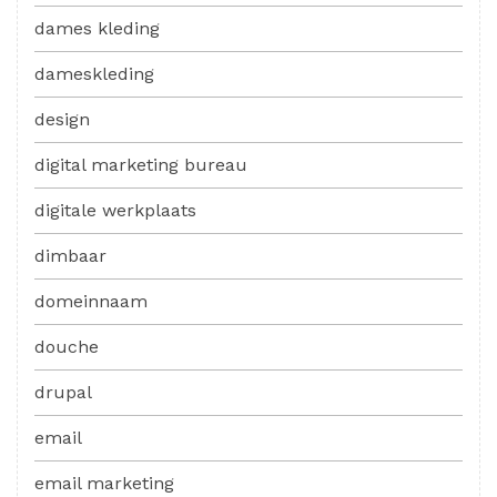
dames kleding
dameskleding
design
digital marketing bureau
digitale werkplaats
dimbaar
domeinnaam
douche
drupal
email
email marketing