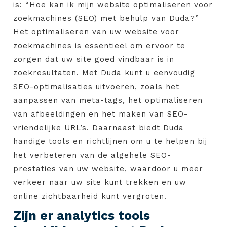
is: “Hoe kan ik mijn website optimaliseren voor
zoekmachines (SEO) met behulp van Duda?”
Het optimaliseren van uw website voor
zoekmachines is essentieel om ervoor te
zorgen dat uw site goed vindbaar is in
zoekresultaten. Met Duda kunt u eenvoudig
SEO-optimalisaties uitvoeren, zoals het
aanpassen van meta-tags, het optimaliseren
van afbeeldingen en het maken van SEO-
vriendelijke URL’s. Daarnaast biedt Duda
handige tools en richtlijnen om u te helpen bij
het verbeteren van de algehele SEO-
prestaties van uw website, waardoor u meer
verkeer naar uw site kunt trekken en uw
online zichtbaarheid kunt vergroten.
Zijn er analytics tools