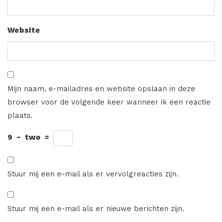
Website
Mijn naam, e-mailadres en website opslaan in deze
browser voor de volgende keer wanneer ik een reactie
plaats.
9
−
two
=
Stuur mij een e-mail als er vervolgreacties zijn.
Stuur mij een e-mail als er nieuwe berichten zijn.