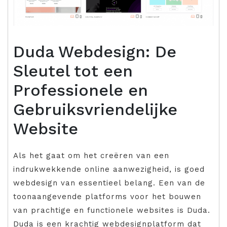
Duda Webdesign: De
Sleutel tot een
Professionele en
Gebruiksvriendelijke
Website
Als het gaat om het creëren van een
indrukwekkende online aanwezigheid, is goed
webdesign van essentieel belang. Een van de
toonaangevende platforms voor het bouwen
van prachtige en functionele websites is Duda.
Duda is een krachtig webdesignplatform dat