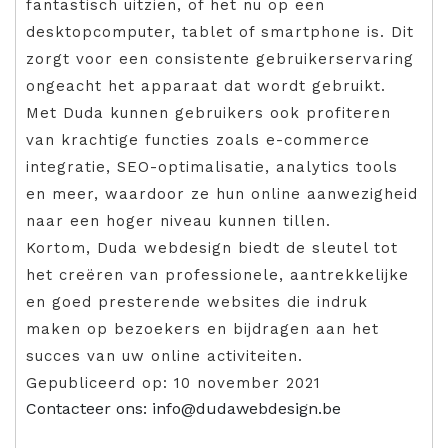
fantastisch uitzien, of het nu op een
desktopcomputer, tablet of smartphone is. Dit
zorgt voor een consistente gebruikerservaring
ongeacht het apparaat dat wordt gebruikt.
Met Duda kunnen gebruikers ook profiteren
van krachtige functies zoals e-commerce
integratie, SEO-optimalisatie, analytics tools
en meer, waardoor ze hun online aanwezigheid
naar een hoger niveau kunnen tillen.
Kortom, Duda webdesign biedt de sleutel tot
het creëren van professionele, aantrekkelijke
en goed presterende websites die indruk
maken op bezoekers en bijdragen aan het
succes van uw online activiteiten.
Gepubliceerd op: 10 november 2021
Contacteer ons: info@dudawebdesign.be