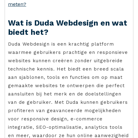
meten?
Wat is Duda Webdesign en wat
biedt het?
Duda Webdesign is een krachtig platform
waarmee gebruikers prachtige en responsieve
websites kunnen creëren zonder uitgebreide
technische kennis. Het biedt een breed scala
aan sjablonen, tools en functies om op maat
gemaakte websites te ontwerpen die perfect
aansluiten bij het merk en de doelstellingen
van de gebruiker. Met Duda kunnen gebruikers
profiteren van geavanceerde mogelijkheden
voor responsive design, e-commerce
integratie, SEO-optimalisatie, analytics tools
en meer, waardoor ze hun online aanwezigheid