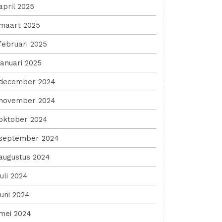
april 2025
maart 2025
februari 2025
januari 2025
december 2024
november 2024
oktober 2024
september 2024
augustus 2024
juli 2024
juni 2024
mei 2024