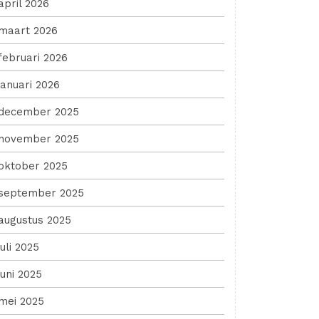
april 2026
maart 2026
februari 2026
januari 2026
december 2025
november 2025
oktober 2025
september 2025
augustus 2025
juli 2025
juni 2025
mei 2025