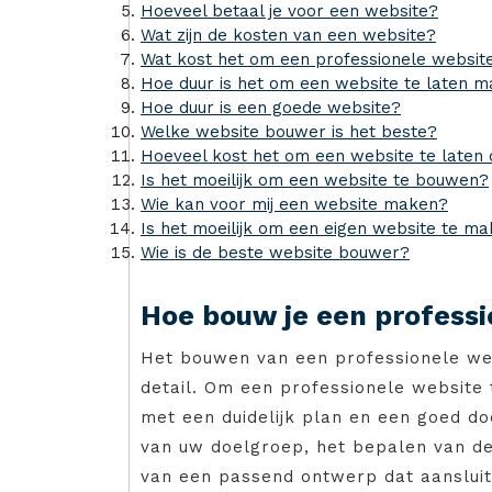
Hoeveel betaal je voor een website?
Wat zijn de kosten van een website?
Wat kost het om een professionele websit
Hoe duur is het om een website te laten 
Hoe duur is een goede website?
Welke website bouwer is het beste?
Hoeveel kost het om een website te laten
Is het moeilijk om een website te bouwen?
Wie kan voor mij een website maken?
Is het moeilijk om een eigen website te m
Wie is de beste website bouwer?
Hoe bouw je een professi
Het bouwen van een professionele web
detail. Om een professionele website 
met een duidelijk plan en een goed do
van uw doelgroep, het bepalen van de 
van een passend ontwerp dat aansluit