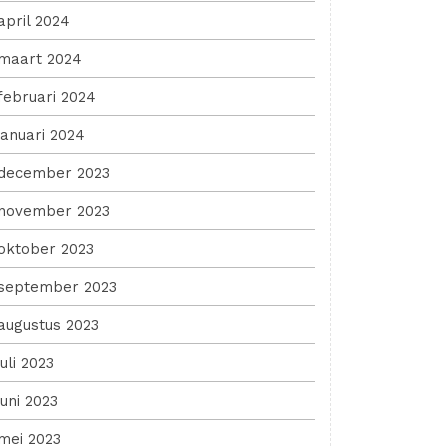
april 2024
maart 2024
februari 2024
januari 2024
december 2023
november 2023
oktober 2023
september 2023
augustus 2023
juli 2023
juni 2023
mei 2023