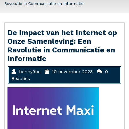
Revolutie in Communicatie en Informatie
De Impact van het Internet op
Onze Samenleving: Een
Revolutie in Communicatie en
Informatie
benny9be
10 november 2023
0
Reacties