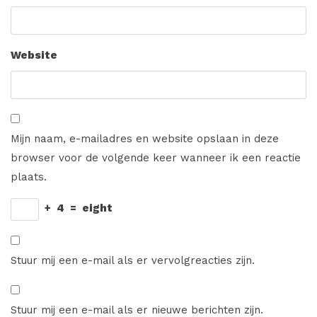
Website
Mijn naam, e-mailadres en website opslaan in deze
browser voor de volgende keer wanneer ik een reactie
plaats.
+
4
=
eight
Stuur mij een e-mail als er vervolgreacties zijn.
Stuur mij een e-mail als er nieuwe berichten zijn.