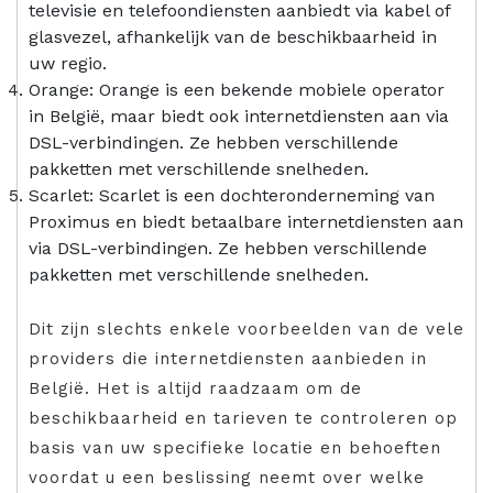
televisie en telefoondiensten aanbiedt via kabel of
glasvezel, afhankelijk van de beschikbaarheid in
uw regio.
Orange: Orange is een bekende mobiele operator
in België, maar biedt ook internetdiensten aan via
DSL-verbindingen. Ze hebben verschillende
pakketten met verschillende snelheden.
Scarlet: Scarlet is een dochteronderneming van
Proximus en biedt betaalbare internetdiensten aan
via DSL-verbindingen. Ze hebben verschillende
pakketten met verschillende snelheden.
Dit zijn slechts enkele voorbeelden van de vele
providers die internetdiensten aanbieden in
België. Het is altijd raadzaam om de
beschikbaarheid en tarieven te controleren op
basis van uw specifieke locatie en behoeften
voordat u een beslissing neemt over welke