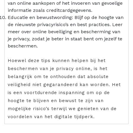
van online aankopen of het invoeren van gevoelige
informatie zoals creditcardgegevens.
Educatie en bewustwording: Blijf op de hoogte van
de nieuwste privacyrisico’s en best practices. Leer
meer over online beveiliging en bescherming van
je privacy, zodat je beter in staat bent om jezelf te
beschermen.
Hoewel deze tips kunnen helpen bij het
beschermen van je privacy online, is het
belangrijk om te onthouden dat absolute
veiligheid niet gegarandeerd kan worden. Het
is een voortdurende inspanning om op de
hoogte te blijven en bewust te zijn van
mogelijke risico’s terwijl we genieten van de
voordelen van het digitale tijdperk.