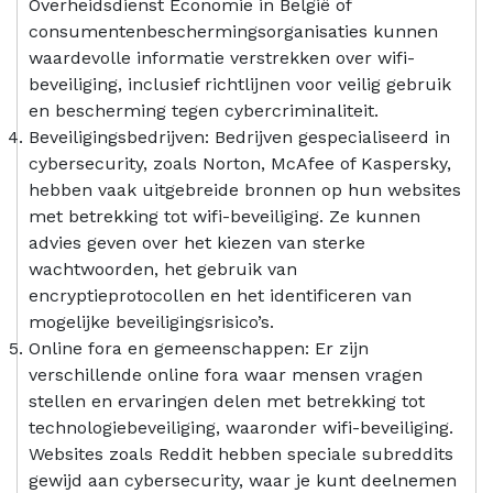
Overheidsdienst Economie in België of
consumentenbeschermingsorganisaties kunnen
waardevolle informatie verstrekken over wifi-
beveiliging, inclusief richtlijnen voor veilig gebruik
en bescherming tegen cybercriminaliteit.
Beveiligingsbedrijven: Bedrijven gespecialiseerd in
cybersecurity, zoals Norton, McAfee of Kaspersky,
hebben vaak uitgebreide bronnen op hun websites
met betrekking tot wifi-beveiliging. Ze kunnen
advies geven over het kiezen van sterke
wachtwoorden, het gebruik van
encryptieprotocollen en het identificeren van
mogelijke beveiligingsrisico’s.
Online fora en gemeenschappen: Er zijn
verschillende online fora waar mensen vragen
stellen en ervaringen delen met betrekking tot
technologiebeveiliging, waaronder wifi-beveiliging.
Websites zoals Reddit hebben speciale subreddits
gewijd aan cybersecurity, waar je kunt deelnemen