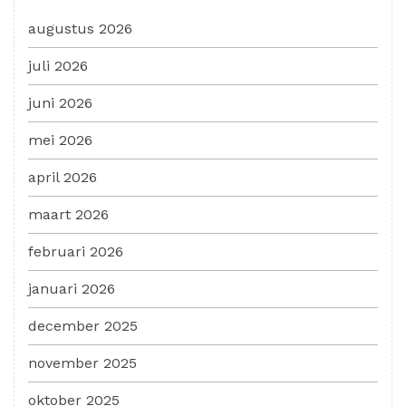
augustus 2026
juli 2026
juni 2026
mei 2026
april 2026
maart 2026
februari 2026
januari 2026
december 2025
november 2025
oktober 2025