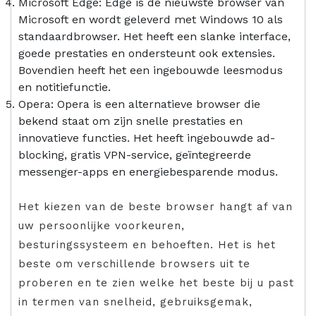
Microsoft Edge: Edge is de nieuwste browser van
Microsoft en wordt geleverd met Windows 10 als
standaardbrowser. Het heeft een slanke interface,
goede prestaties en ondersteunt ook extensies.
Bovendien heeft het een ingebouwde leesmodus
en notitiefunctie.
Opera: Opera is een alternatieve browser die
bekend staat om zijn snelle prestaties en
innovatieve functies. Het heeft ingebouwde ad-
blocking, gratis VPN-service, geïntegreerde
messenger-apps en energiebesparende modus.
Het kiezen van de beste browser hangt af van
uw persoonlijke voorkeuren,
besturingssysteem en behoeften. Het is het
beste om verschillende browsers uit te
proberen en te zien welke het beste bij u past
in termen van snelheid, gebruiksgemak,