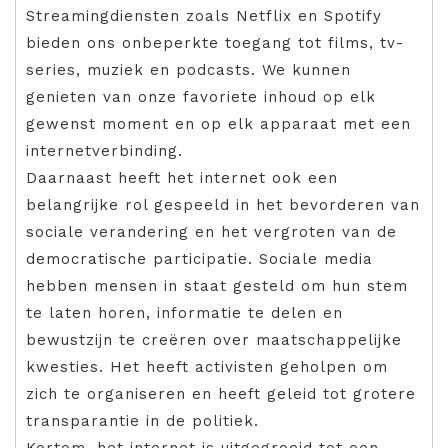
Streamingdiensten zoals Netflix en Spotify
bieden ons onbeperkte toegang tot films, tv-
series, muziek en podcasts. We kunnen
genieten van onze favoriete inhoud op elk
gewenst moment en op elk apparaat met een
internetverbinding.
Daarnaast heeft het internet ook een
belangrijke rol gespeeld in het bevorderen van
sociale verandering en het vergroten van de
democratische participatie. Sociale media
hebben mensen in staat gesteld om hun stem
te laten horen, informatie te delen en
bewustzijn te creëren over maatschappelijke
kwesties. Het heeft activisten geholpen om
zich te organiseren en heeft geleid tot grotere
transparantie in de politiek.
Kortom, het internet is uitgegroeid tot een