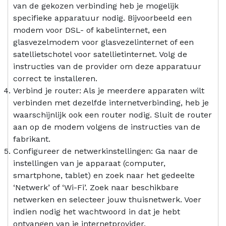
van de gekozen verbinding heb je mogelijk
specifieke apparatuur nodig. Bijvoorbeeld een
modem voor DSL- of kabelinternet, een
glasvezelmodem voor glasvezelinternet of een
satellietschotel voor satellietinternet. Volg de
instructies van de provider om deze apparatuur
correct te installeren.
Verbind je router: Als je meerdere apparaten wilt
verbinden met dezelfde internetverbinding, heb je
waarschijnlijk ook een router nodig. Sluit de router
aan op de modem volgens de instructies van de
fabrikant.
Configureer de netwerkinstellingen: Ga naar de
instellingen van je apparaat (computer,
smartphone, tablet) en zoek naar het gedeelte
‘Netwerk’ of ‘Wi-Fi’. Zoek naar beschikbare
netwerken en selecteer jouw thuisnetwerk. Voer
indien nodig het wachtwoord in dat je hebt
ontvangen van je internetprovider.