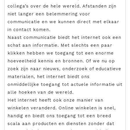
collega’s over de hele wereld. Afstanden zijn
niet langer een belemmering voor
communicatie en we kunnen direct met elkaar
in contact komen.
Naast communicatie biedt het internet ook een
schat aan informatie. Met slechts een paar
klikken hebben we toegang tot een enorme
hoeveelheid kennis en bronnen. Of we nu op
zoek zijn naar nieuws, onderzoek of educatieve
materialen, het internet biedt ons
onmiddellijke toegang tot actuele informatie uit
alle hoeken van de wereld.
Het internet heeft ook onze manier van
winkelen veranderd. Online winkelen is snel,
handig en biedt ons toegang tot een breed
scala aan producten en diensten zonder dat