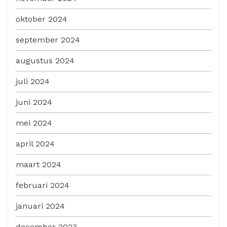
oktober 2024
september 2024
augustus 2024
juli 2024
juni 2024
mei 2024
april 2024
maart 2024
februari 2024
januari 2024
december 2023