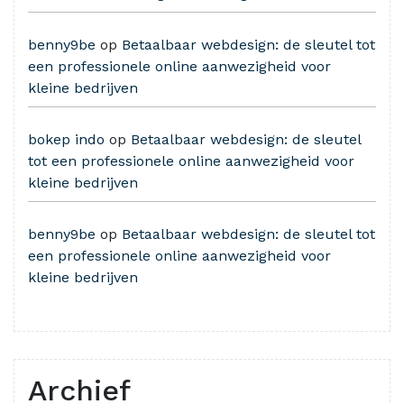
benny9be
op
Betaalbaar webdesign: de sleutel tot
een professionele online aanwezigheid voor
kleine bedrijven
bokep indo
op
Betaalbaar webdesign: de sleutel
tot een professionele online aanwezigheid voor
kleine bedrijven
benny9be
op
Betaalbaar webdesign: de sleutel tot
een professionele online aanwezigheid voor
kleine bedrijven
Archief