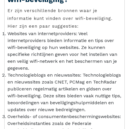
Er zijn verschillende bronnen waar je
informatie kunt vinden over wifi-beveiliging.
Hier zijn een paar suggesties:
Websites van internetproviders: Veel
internetproviders bieden informatie en tips over
wifi-beveiliging op hun websites. Ze kunnen
specifieke richtlijnen geven voor het instellen van
een veilig wifi-netwerk en het beschermen van je
gegevens.
Technologieblogs en nieuwssites: Technologieblogs
en nieuwssites zoals CNET, PCMag en TechRadar
publiceren regelmatig artikelen en gidsen over
wifi-beveiliging. Deze sites bieden vaak nuttige tips,
beoordelingen van beveiligingshulpmiddelen en
updates over nieuwe bedreigingen.
Overheids- of consumentenbeschermingswebsites:
Overheidsinstanties zoals de Federale