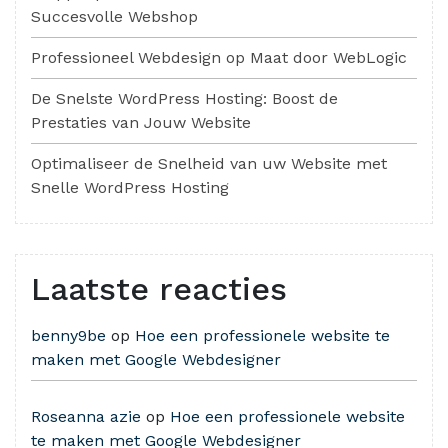
Succesvolle Webshop
Professioneel Webdesign op Maat door WebLogic
De Snelste WordPress Hosting: Boost de
Prestaties van Jouw Website
Optimaliseer de Snelheid van uw Website met
Snelle WordPress Hosting
Laatste reacties
benny9be
op
Hoe een professionele website te
maken met Google Webdesigner
Roseanna azie
op
Hoe een professionele website
te maken met Google Webdesigner