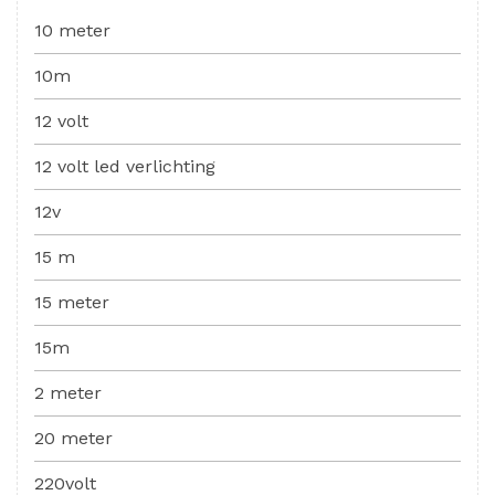
10 meter
10m
12 volt
12 volt led verlichting
12v
15 m
15 meter
15m
2 meter
20 meter
220volt