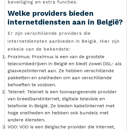
beveiliging en extra functies.
Welke providers bieden
internetdiensten aan in België?
Er zijn verschillende providers die
internetdiensten aanbieden in België. Hier zijn
enkele van de bekendste:
Proximus: Proximus is een van de grootste
telecombedrijven in België en biedt zowel DSL- als
glasvezelinternet aan. Ze hebben verschillende
pakketten en snelheden om aan verschillende
behoeften te voldoen.
Telenet: Telenet is een toonaangevende provider
van breedbandinternet, digitale televisie en
telefonie in België. Ze bieden kabelinternet met
hoge snelheden en hebben ook bundels met
andere diensten.
VOO: VOO is een Belgische provider die internet,