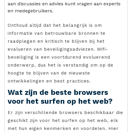
aan discussies en advies kunt vragen aan experts
en medegebruikers.
Onthoud altijd dat het belangrijk is om
informatie van betrouwbare bronnen te
raadplegen en kritisch te blijven bij het
evalueren van beveiligingsadviezen. Wifi-
beveiliging is een voortdurend evoluerend
onderwerp, dus het is verstandig om op de
hoogte te blijven van de nieuwste
ontwikkelingen en best practices.
Wat zijn de beste browsers
voor het surfen op het web?
Er zijn verschillende browsers beschikbaar die
geschikt zijn voor het surfen op het web, elk
met hun eigen kenmerken en voordelen. Hier