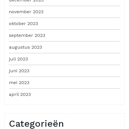
november 2023
oktober 2023
september 2023
augustus 2023
juli 2023
juni 2023
mei 2023
april 2023
Categorieën