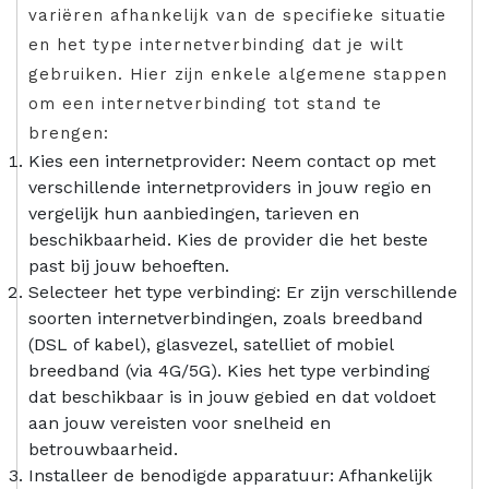
variëren afhankelijk van de specifieke situatie
en het type internetverbinding dat je wilt
gebruiken. Hier zijn enkele algemene stappen
om een internetverbinding tot stand te
brengen:
Kies een internetprovider: Neem contact op met
verschillende internetproviders in jouw regio en
vergelijk hun aanbiedingen, tarieven en
beschikbaarheid. Kies de provider die het beste
past bij jouw behoeften.
Selecteer het type verbinding: Er zijn verschillende
soorten internetverbindingen, zoals breedband
(DSL of kabel), glasvezel, satelliet of mobiel
breedband (via 4G/5G). Kies het type verbinding
dat beschikbaar is in jouw gebied en dat voldoet
aan jouw vereisten voor snelheid en
betrouwbaarheid.
Installeer de benodigde apparatuur: Afhankelijk