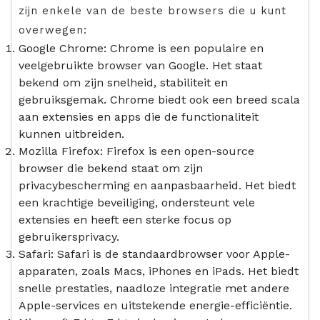
zijn enkele van de beste browsers die u kunt
overwegen:
Google Chrome: Chrome is een populaire en
veelgebruikte browser van Google. Het staat
bekend om zijn snelheid, stabiliteit en
gebruiksgemak. Chrome biedt ook een breed scala
aan extensies en apps die de functionaliteit
kunnen uitbreiden.
Mozilla Firefox: Firefox is een open-source
browser die bekend staat om zijn
privacybescherming en aanpasbaarheid. Het biedt
een krachtige beveiliging, ondersteunt vele
extensies en heeft een sterke focus op
gebruikersprivacy.
Safari: Safari is de standaardbrowser voor Apple-
apparaten, zoals Macs, iPhones en iPads. Het biedt
snelle prestaties, naadloze integratie met andere
Apple-services en uitstekende energie-efficiëntie.