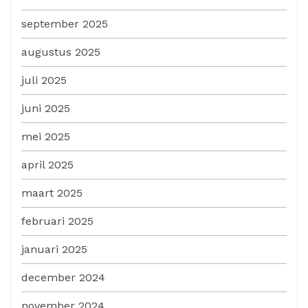
september 2025
augustus 2025
juli 2025
juni 2025
mei 2025
april 2025
maart 2025
februari 2025
januari 2025
december 2024
november 2024