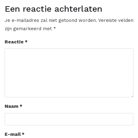
Een reactie achterlaten
Je e-mailadres zal niet getoond worden.
Vereiste velden
zijn gemarkeerd met
*
Reactie
*
Naam
*
E-mail
*