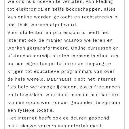
we ons huis hoeven te verlaten. Van kleding
tot elektronica en zelfs boodschappen, alles
kan online worden gekocht en rechtstreeks bij
ons thuis worden afgeleverd.
Voor studenten en professionals heeft het
internet ook de manier waarop we leren en
werken getransformeerd. Online cursussen en
afstandsonderwijs stellen mensen in staat om
op hun eigen tempo te leren en toegang te
krijgen tot educatieve programma’s van over
de hele wereld. Daarnaast biedt het internet
flexibele werkmogelijkheden, zoals freelancen
en telewerken, waardoor mensen hun carrière
kunnen opbouwen zonder gebonden te zijn aan
een fysieke locatie.
Het internet heeft ook de deuren geopend
naar nieuwe vormen van entertainment.