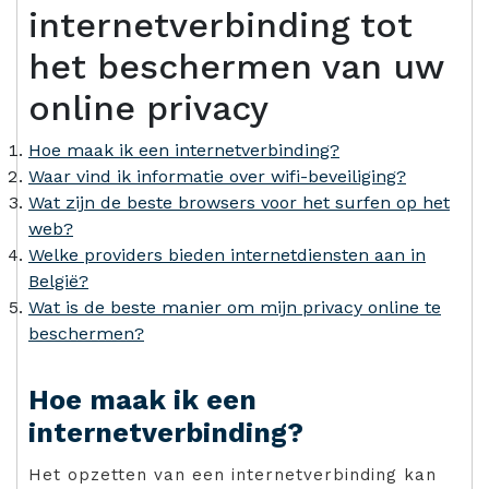
internetverbinding tot
het beschermen van uw
online privacy
Hoe maak ik een internetverbinding?
Waar vind ik informatie over wifi-beveiliging?
Wat zijn de beste browsers voor het surfen op het
web?
Welke providers bieden internetdiensten aan in
België?
Wat is de beste manier om mijn privacy online te
beschermen?
Hoe maak ik een
internetverbinding?
Het opzetten van een internetverbinding kan