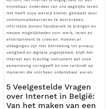
onmisbaar onderdeel van ons dagelijks leven.
Het heeft onze wereld kleiner gemaakt door
communicatiebarrières te doorbreken,
informatie binnen handbereik te brengen en
nieuwe mogelijkheden voor werk, leren en
entertainment te creëren. Hoewel er
uitdagingen zijn met betrekking tot privacy,
veiligheid en digitale ongelijkheid, blijft het
internet een krachtig instrument dat onze
samenleving vormgeeft en ons verbindt op
manieren die voorheen ondenkbaar waren.
5 Veelgestelde Vragen
over Internet in België:
Van het maken van een