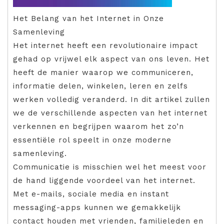
Het Belang van het Internet in Onze
Samenleving
Het internet heeft een revolutionaire impact
gehad op vrijwel elk aspect van ons leven. Het
heeft de manier waarop we communiceren,
informatie delen, winkelen, leren en zelfs
werken volledig veranderd. In dit artikel zullen
we de verschillende aspecten van het internet
verkennen en begrijpen waarom het zo’n
essentiële rol speelt in onze moderne
samenleving.
Communicatie is misschien wel het meest voor
de hand liggende voordeel van het internet.
Met e-mails, sociale media en instant
messaging-apps kunnen we gemakkelijk
contact houden met vrienden, familieleden en