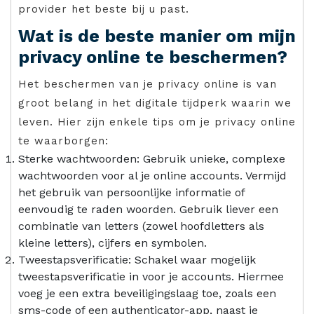
provider het beste bij u past.
Wat is de beste manier om mijn
privacy online te beschermen?
Het beschermen van je privacy online is van
groot belang in het digitale tijdperk waarin we
leven. Hier zijn enkele tips om je privacy online
te waarborgen:
Sterke wachtwoorden: Gebruik unieke, complexe
wachtwoorden voor al je online accounts. Vermijd
het gebruik van persoonlijke informatie of
eenvoudig te raden woorden. Gebruik liever een
combinatie van letters (zowel hoofdletters als
kleine letters), cijfers en symbolen.
Tweestapsverificatie: Schakel waar mogelijk
tweestapsverificatie in voor je accounts. Hiermee
voeg je een extra beveiligingslaag toe, zoals een
sms-code of een authenticator-app, naast je