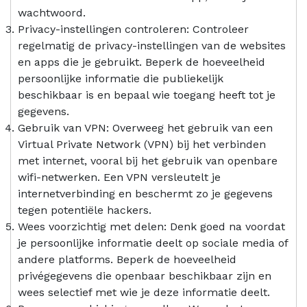
wachtwoord.
Privacy-instellingen controleren: Controleer
regelmatig de privacy-instellingen van de websites
en apps die je gebruikt. Beperk de hoeveelheid
persoonlijke informatie die publiekelijk
beschikbaar is en bepaal wie toegang heeft tot je
gegevens.
Gebruik van VPN: Overweeg het gebruik van een
Virtual Private Network (VPN) bij het verbinden
met internet, vooral bij het gebruik van openbare
wifi-netwerken. Een VPN versleutelt je
internetverbinding en beschermt zo je gegevens
tegen potentiële hackers.
Wees voorzichtig met delen: Denk goed na voordat
je persoonlijke informatie deelt op sociale media of
andere platforms. Beperk de hoeveelheid
privégegevens die openbaar beschikbaar zijn en
wees selectief met wie je deze informatie deelt.