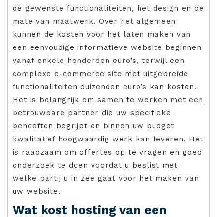
de gewenste functionaliteiten, het design en de
mate van maatwerk. Over het algemeen
kunnen de kosten voor het laten maken van
een eenvoudige informatieve website beginnen
vanaf enkele honderden euro’s, terwijl een
complexe e-commerce site met uitgebreide
functionaliteiten duizenden euro’s kan kosten.
Het is belangrijk om samen te werken met een
betrouwbare partner die uw specifieke
behoeften begrijpt en binnen uw budget
kwalitatief hoogwaardig werk kan leveren. Het
is raadzaam om offertes op te vragen en goed
onderzoek te doen voordat u beslist met
welke partij u in zee gaat voor het maken van
uw website.
Wat kost hosting van een