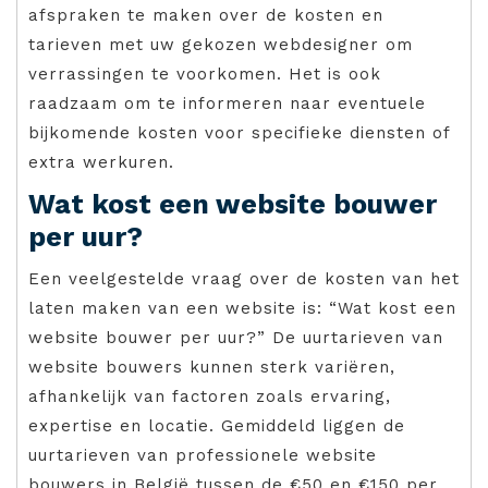
afspraken te maken over de kosten en
tarieven met uw gekozen webdesigner om
verrassingen te voorkomen. Het is ook
raadzaam om te informeren naar eventuele
bijkomende kosten voor specifieke diensten of
extra werkuren.
Wat kost een website bouwer
per uur?
Een veelgestelde vraag over de kosten van het
laten maken van een website is: “Wat kost een
website bouwer per uur?” De uurtarieven van
website bouwers kunnen sterk variëren,
afhankelijk van factoren zoals ervaring,
expertise en locatie. Gemiddeld liggen de
uurtarieven van professionele website
bouwers in België tussen de €50 en €150 per