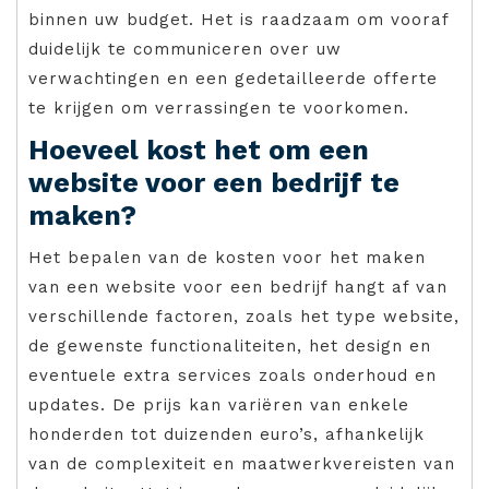
binnen uw budget. Het is raadzaam om vooraf
duidelijk te communiceren over uw
verwachtingen en een gedetailleerde offerte
te krijgen om verrassingen te voorkomen.
Hoeveel kost het om een ​​
website voor een bedrijf te
maken?
Het bepalen van de kosten voor het maken
van een website voor een bedrijf hangt af van
verschillende factoren, zoals het type website,
de gewenste functionaliteiten, het design en
eventuele extra services zoals onderhoud en
updates. De prijs kan variëren van enkele
honderden tot duizenden euro’s, afhankelijk
van de complexiteit en maatwerkvereisten van