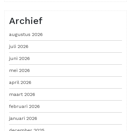
Archief
augustus 2026
juli 2026
juni 2026
mei 2026
april 2026
maart 2026
februari 2026
januari 2026
december 2025