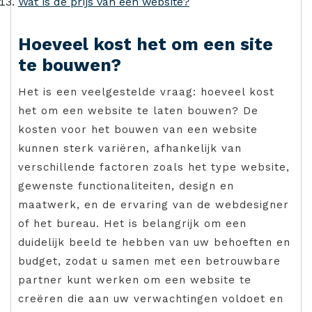
Wat is de prijs van een website?
Hoeveel kost het om een ​​site
te bouwen?
Het is een veelgestelde vraag: hoeveel kost
het om een website te laten bouwen? De
kosten voor het bouwen van een website
kunnen sterk variëren, afhankelijk van
verschillende factoren zoals het type website,
gewenste functionaliteiten, design en
maatwerk, en de ervaring van de webdesigner
of het bureau. Het is belangrijk om een
duidelijk beeld te hebben van uw behoeften en
budget, zodat u samen met een betrouwbare
partner kunt werken om een website te
creëren die aan uw verwachtingen voldoet en