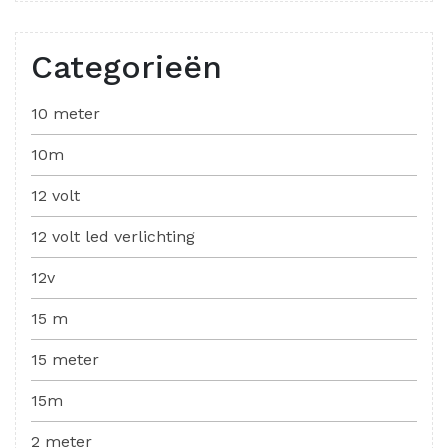
Categorieën
10 meter
10m
12 volt
12 volt led verlichting
12v
15 m
15 meter
15m
2 meter