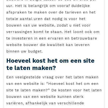
uur. Het is belangrijk om vooraf duidelijke
afspraken te maken over de tarieven en het
totale aantal uren dat nodig is voor het
bouwen van uw website, zodat u niet voor
verrassingen komt te staan. Het loont ook om
te investeren in een ervaren en betrouwbare
website bouwer die kwaliteit kan leveren
binnen uw budget.
Hoeveel kost het om een site
te laten maken?
Een veelgestelde vraag over het laten maken
van een website is: “Hoeveel kost het om een
site te laten maken?” De kosten voor het laten
bouwen van een website kunnen sterk
variëren, afhankelijk van verschillende