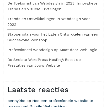
De Toekomst van Webdesign in 2023: Innovatieve
Trends en Visuele Ervaringen
Trends en Ontwikkelingen in Webdesign voor
2022
Stappenplan voor het Laten Ontwikkelen van een
Succesvolle Webshop
Professioneel Webdesign op Maat door WebLogic
De Snelste WordPress Hosting: Boost de
Prestaties van Jouw Website
Laatste reacties
benny9be
op
Hoe een professionele website te
maken met Google Webdesigner