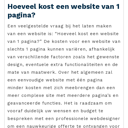
Hoeveel kost een website van 1
pagina?
Een veelgestelde vraag bij het laten maken
van een website is: “Hoeveel kost een website
van 1 pagina?” De kosten voor een website van
slechts 1 pagina kunnen variëren, afhankelijk
van verschillende factoren zoals het gewenste
design, eventuele extra functionaliteiten en de
mate van maatwerk. Over het algemeen zal
een eenvoudige website met één pagina
minder kosten met zich meebrengen dan een
meer complexe site met meerdere pagina’s en
geavanceerde functies. Het is raadzaam om
vooraf duidelijk uw wensen en budget te
bespreken met een professionele webdesigner
om een nauwkeurige offerte te ontvangen voor