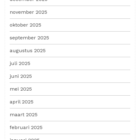
november 2025
oktober 2025
september 2025
augustus 2025
juli 2025
juni 2025
mei 2025
april 2025
maart 2025
februari 2025