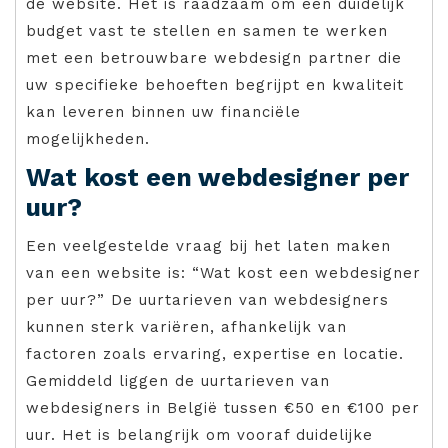
de website. Het is raadzaam om een duidelijk
budget vast te stellen en samen te werken
met een betrouwbare webdesign partner die
uw specifieke behoeften begrijpt en kwaliteit
kan leveren binnen uw financiële
mogelijkheden.
Wat kost een webdesigner per
uur?
Een veelgestelde vraag bij het laten maken
van een website is: “Wat kost een webdesigner
per uur?” De uurtarieven van webdesigners
kunnen sterk variëren, afhankelijk van
factoren zoals ervaring, expertise en locatie.
Gemiddeld liggen de uurtarieven van
webdesigners in België tussen €50 en €100 per
uur. Het is belangrijk om vooraf duidelijke