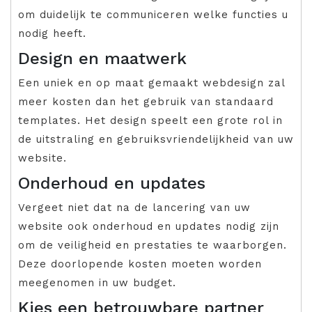
om duidelijk te communiceren welke functies u
nodig heeft.
Design en maatwerk
Een uniek en op maat gemaakt webdesign zal
meer kosten dan het gebruik van standaard
templates. Het design speelt een grote rol in
de uitstraling en gebruiksvriendelijkheid van uw
website.
Onderhoud en updates
Vergeet niet dat na de lancering van uw
website ook onderhoud en updates nodig zijn
om de veiligheid en prestaties te waarborgen.
Deze doorlopende kosten moeten worden
meegenomen in uw budget.
Kies een betrouwbare partner