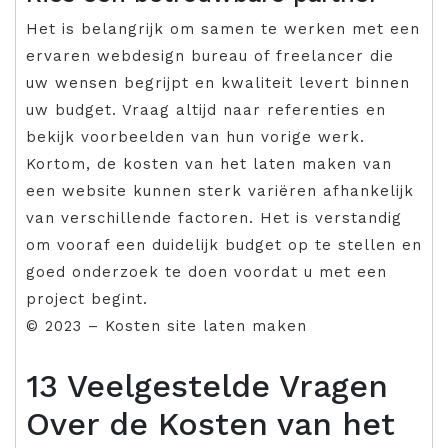
Het is belangrijk om samen te werken met een
ervaren webdesign bureau of freelancer die
uw wensen begrijpt en kwaliteit levert binnen
uw budget. Vraag altijd naar referenties en
bekijk voorbeelden van hun vorige werk.
Kortom, de kosten van het laten maken van
een website kunnen sterk variëren afhankelijk
van verschillende factoren. Het is verstandig
om vooraf een duidelijk budget op te stellen en
goed onderzoek te doen voordat u met een
project begint.
© 2023 – Kosten site laten maken
13 Veelgestelde Vragen
Over de Kosten van het