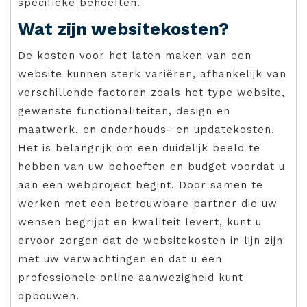
specifieke behoeften.
Wat zijn websitekosten?
De kosten voor het laten maken van een
website kunnen sterk variëren, afhankelijk van
verschillende factoren zoals het type website,
gewenste functionaliteiten, design en
maatwerk, en onderhouds- en updatekosten.
Het is belangrijk om een duidelijk beeld te
hebben van uw behoeften en budget voordat u
aan een webproject begint. Door samen te
werken met een betrouwbare partner die uw
wensen begrijpt en kwaliteit levert, kunt u
ervoor zorgen dat de websitekosten in lijn zijn
met uw verwachtingen en dat u een
professionele online aanwezigheid kunt
opbouwen.