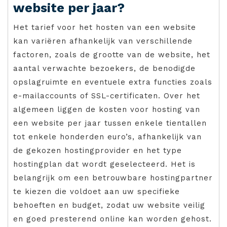
website per jaar?
Het tarief voor het hosten van een website
kan variëren afhankelijk van verschillende
factoren, zoals de grootte van de website, het
aantal verwachte bezoekers, de benodigde
opslagruimte en eventuele extra functies zoals
e-mailaccounts of SSL-certificaten. Over het
algemeen liggen de kosten voor hosting van
een website per jaar tussen enkele tientallen
tot enkele honderden euro’s, afhankelijk van
de gekozen hostingprovider en het type
hostingplan dat wordt geselecteerd. Het is
belangrijk om een betrouwbare hostingpartner
te kiezen die voldoet aan uw specifieke
behoeften en budget, zodat uw website veilig
en goed presterend online kan worden gehost.