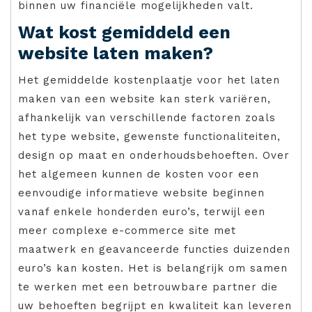
binnen uw financiële mogelijkheden valt.
Wat kost gemiddeld een
website laten maken?
Het gemiddelde kostenplaatje voor het laten
maken van een website kan sterk variëren,
afhankelijk van verschillende factoren zoals
het type website, gewenste functionaliteiten,
design op maat en onderhoudsbehoeften. Over
het algemeen kunnen de kosten voor een
eenvoudige informatieve website beginnen
vanaf enkele honderden euro’s, terwijl een
meer complexe e-commerce site met
maatwerk en geavanceerde functies duizenden
euro’s kan kosten. Het is belangrijk om samen
te werken met een betrouwbare partner die
uw behoeften begrijpt en kwaliteit kan leveren