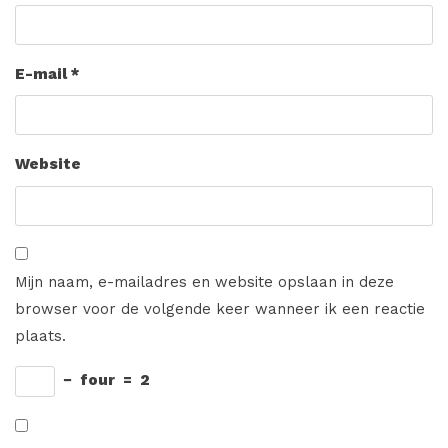
E-mail
*
Website
Mijn naam, e-mailadres en website opslaan in deze
browser voor de volgende keer wanneer ik een reactie
plaats.
−
four
=
2