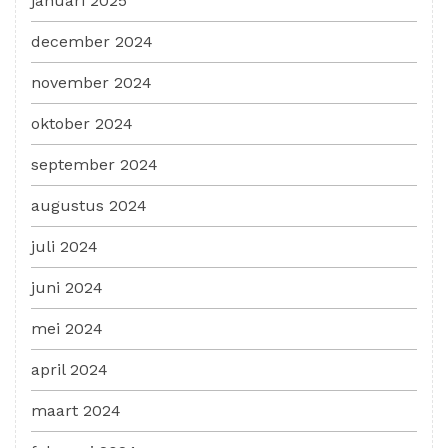
januari 2025
december 2024
november 2024
oktober 2024
september 2024
augustus 2024
juli 2024
juni 2024
mei 2024
april 2024
maart 2024