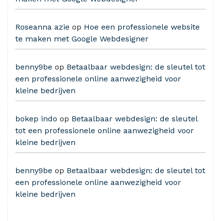
Roseanna azie
op
Hoe een professionele website
te maken met Google Webdesigner
benny9be
op
Betaalbaar webdesign: de sleutel tot
een professionele online aanwezigheid voor
kleine bedrijven
bokep indo
op
Betaalbaar webdesign: de sleutel
tot een professionele online aanwezigheid voor
kleine bedrijven
benny9be
op
Betaalbaar webdesign: de sleutel tot
een professionele online aanwezigheid voor
kleine bedrijven