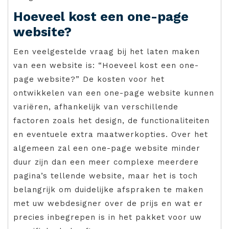
Hoeveel kost een one-page
website?
Een veelgestelde vraag bij het laten maken
van een website is: “Hoeveel kost een one-
page website?” De kosten voor het
ontwikkelen van een one-page website kunnen
variëren, afhankelijk van verschillende
factoren zoals het design, de functionaliteiten
en eventuele extra maatwerkopties. Over het
algemeen zal een one-page website minder
duur zijn dan een meer complexe meerdere
pagina’s tellende website, maar het is toch
belangrijk om duidelijke afspraken te maken
met uw webdesigner over de prijs en wat er
precies inbegrepen is in het pakket voor uw