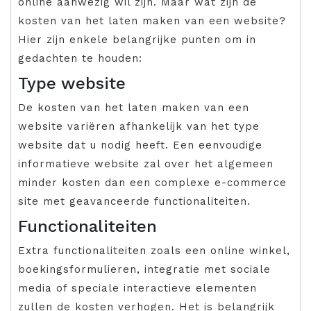
online aanwezig wil zijn. Maar wat zijn de
kosten van het laten maken van een website?
Hier zijn enkele belangrijke punten om in
gedachten te houden:
Type website
De kosten van het laten maken van een
website variëren afhankelijk van het type
website dat u nodig heeft. Een eenvoudige
informatieve website zal over het algemeen
minder kosten dan een complexe e-commerce
site met geavanceerde functionaliteiten.
Functionaliteiten
Extra functionaliteiten zoals een online winkel,
boekingsformulieren, integratie met sociale
media of speciale interactieve elementen
zullen de kosten verhogen. Het is belangrijk