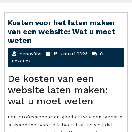
Kosten voor het laten maken
van een website: Wat u moet
weten
benny9be
15 januari 2026
0
Reacties
De kosten van een
website laten maken:
wat u moet weten
Een professionele en goed ontworpen website
is essentieel voor elk bedrijf of individu dat