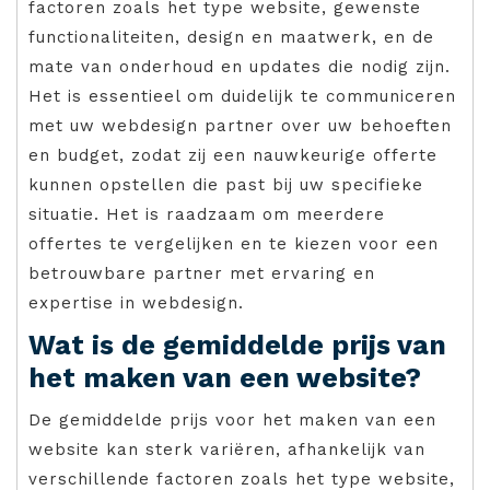
factoren zoals het type website, gewenste
functionaliteiten, design en maatwerk, en de
mate van onderhoud en updates die nodig zijn.
Het is essentieel om duidelijk te communiceren
met uw webdesign partner over uw behoeften
en budget, zodat zij een nauwkeurige offerte
kunnen opstellen die past bij uw specifieke
situatie. Het is raadzaam om meerdere
offertes te vergelijken en te kiezen voor een
betrouwbare partner met ervaring en
expertise in webdesign.
Wat is de gemiddelde prijs van
het maken van een website?
De gemiddelde prijs voor het maken van een
website kan sterk variëren, afhankelijk van
verschillende factoren zoals het type website,