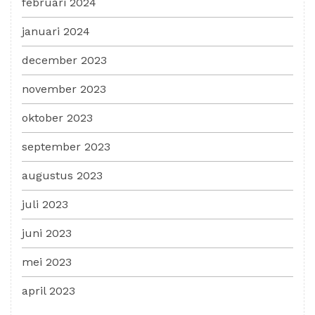
februari 2024
januari 2024
december 2023
november 2023
oktober 2023
september 2023
augustus 2023
juli 2023
juni 2023
mei 2023
april 2023