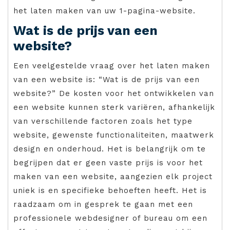
het laten maken van uw 1-pagina-website.
Wat is de prijs van een
website?
Een veelgestelde vraag over het laten maken
van een website is: “Wat is de prijs van een
website?” De kosten voor het ontwikkelen van
een website kunnen sterk variëren, afhankelijk
van verschillende factoren zoals het type
website, gewenste functionaliteiten, maatwerk
design en onderhoud. Het is belangrijk om te
begrijpen dat er geen vaste prijs is voor het
maken van een website, aangezien elk project
uniek is en specifieke behoeften heeft. Het is
raadzaam om in gesprek te gaan met een
professionele webdesigner of bureau om een