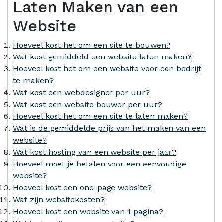
Laten Maken van een
Website
Hoeveel kost het om een ​​site te bouwen?
Wat kost gemiddeld een website laten maken?
Hoeveel kost het om een ​​website voor een bedrijf
te maken?
Wat kost een webdesigner per uur?
Wat kost een website bouwer per uur?
Hoeveel kost het om een site te laten maken?
Wat is de gemiddelde prijs van het maken van een
website?
Wat kost hosting van een website per jaar?
Hoeveel moet je betalen voor een eenvoudige
website?
Hoeveel kost een one-page website?
Wat zijn websitekosten?
Hoeveel kost een website van 1 pagina?