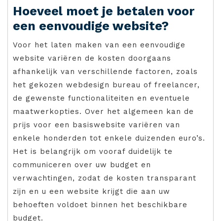
Hoeveel moet je betalen voor
een eenvoudige website?
Voor het laten maken van een eenvoudige
website variëren de kosten doorgaans
afhankelijk van verschillende factoren, zoals
het gekozen webdesign bureau of freelancer,
de gewenste functionaliteiten en eventuele
maatwerkopties. Over het algemeen kan de
prijs voor een basiswebsite variëren van
enkele honderden tot enkele duizenden euro’s.
Het is belangrijk om vooraf duidelijk te
communiceren over uw budget en
verwachtingen, zodat de kosten transparant
zijn en u een website krijgt die aan uw
behoeften voldoet binnen het beschikbare
budget.