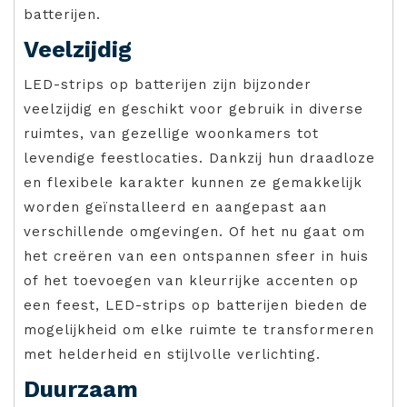
batterijen.
Veelzijdig
LED-strips op batterijen zijn bijzonder
veelzijdig en geschikt voor gebruik in diverse
ruimtes, van gezellige woonkamers tot
levendige feestlocaties. Dankzij hun draadloze
en flexibele karakter kunnen ze gemakkelijk
worden geïnstalleerd en aangepast aan
verschillende omgevingen. Of het nu gaat om
het creëren van een ontspannen sfeer in huis
of het toevoegen van kleurrijke accenten op
een feest, LED-strips op batterijen bieden de
mogelijkheid om elke ruimte te transformeren
met helderheid en stijlvolle verlichting.
Duurzaam