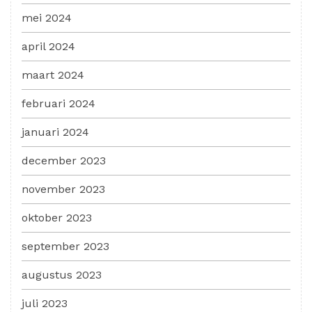
mei 2024
april 2024
maart 2024
februari 2024
januari 2024
december 2023
november 2023
oktober 2023
september 2023
augustus 2023
juli 2023