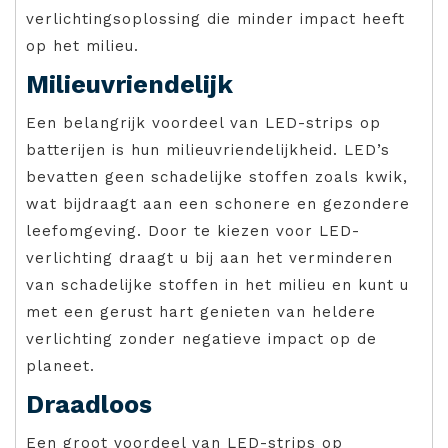
verlichtingsoplossing die minder impact heeft
op het milieu.
Milieuvriendelijk
Een belangrijk voordeel van LED-strips op
batterijen is hun milieuvriendelijkheid. LED’s
bevatten geen schadelijke stoffen zoals kwik,
wat bijdraagt aan een schonere en gezondere
leefomgeving. Door te kiezen voor LED-
verlichting draagt u bij aan het verminderen
van schadelijke stoffen in het milieu en kunt u
met een gerust hart genieten van heldere
verlichting zonder negatieve impact op de
planeet.
Draadloos
Een groot voordeel van LED-strips op