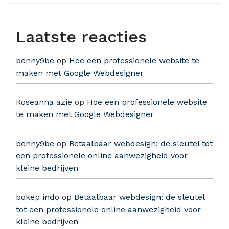
Laatste reacties
benny9be
op
Hoe een professionele website te
maken met Google Webdesigner
Roseanna azie
op
Hoe een professionele website
te maken met Google Webdesigner
benny9be
op
Betaalbaar webdesign: de sleutel tot
een professionele online aanwezigheid voor
kleine bedrijven
bokep indo
op
Betaalbaar webdesign: de sleutel
tot een professionele online aanwezigheid voor
kleine bedrijven