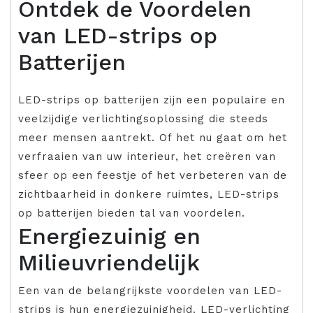
Ontdek de Voordelen
van LED-strips op
Batterijen
LED-strips op batterijen zijn een populaire en
veelzijdige verlichtingsoplossing die steeds
meer mensen aantrekt. Of het nu gaat om het
verfraaien van uw interieur, het creëren van
sfeer op een feestje of het verbeteren van de
zichtbaarheid in donkere ruimtes, LED-strips
op batterijen bieden tal van voordelen.
Energiezuinig en
Milieuvriendelijk
Een van de belangrijkste voordelen van LED-
strips is hun energiezuinigheid. LED-verlichting