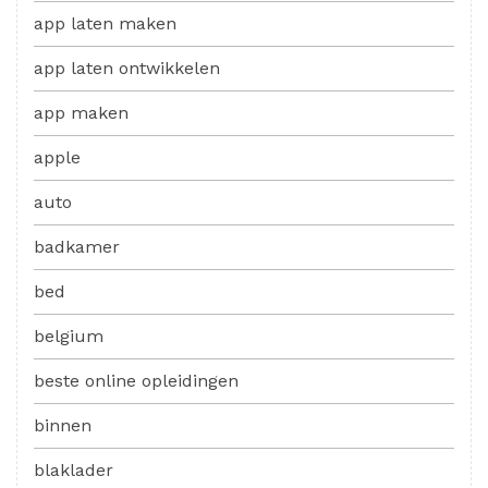
app laten maken
app laten ontwikkelen
app maken
apple
auto
badkamer
bed
belgium
beste online opleidingen
binnen
blaklader