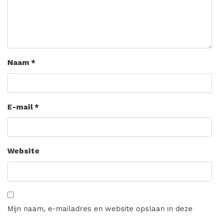
Naam
*
E-mail
*
Website
Mijn naam, e-mailadres en website opslaan in deze