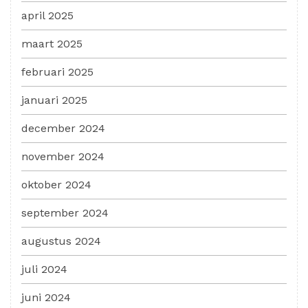
april 2025
maart 2025
februari 2025
januari 2025
december 2024
november 2024
oktober 2024
september 2024
augustus 2024
juli 2024
juni 2024