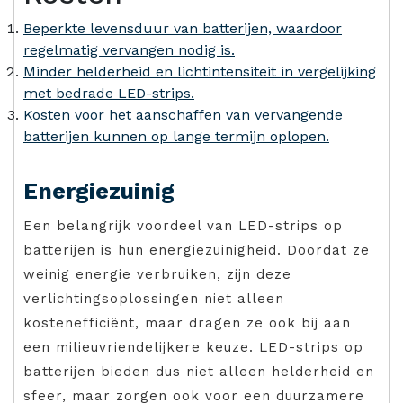
Beperkte levensduur van batterijen, waardoor
regelmatig vervangen nodig is.
Minder helderheid en lichtintensiteit in vergelijking
met bedrade LED-strips.
Kosten voor het aanschaffen van vervangende
batterijen kunnen op lange termijn oplopen.
Energiezuinig
Een belangrijk voordeel van LED-strips op
batterijen is hun energiezuinigheid. Doordat ze
weinig energie verbruiken, zijn deze
verlichtingsoplossingen niet alleen
kostenefficiënt, maar dragen ze ook bij aan
een milieuvriendelijkere keuze. LED-strips op
batterijen bieden dus niet alleen helderheid en
sfeer, maar zorgen ook voor een duurzamere