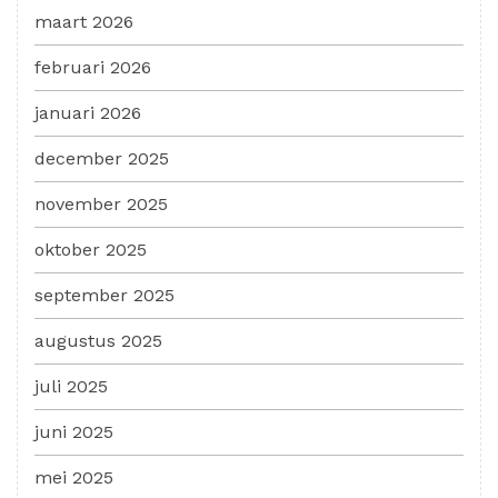
maart 2026
februari 2026
januari 2026
december 2025
november 2025
oktober 2025
september 2025
augustus 2025
juli 2025
juni 2025
mei 2025