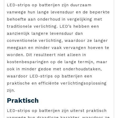
LED-strips op batterijen zijn duurzaam
vanwege hun lange levensduur en de beperkte
behoefte aan onderhoud in vergelijking met
traditionele verlichting. LED’s hebben een
aanzienlijk langere levensduur dan
conventionele verlichting, waardoor ze langer
meegaan en minder vaak vervangen hoeven te
worden. Dit resulteert niet alleen in
kostenbesparingen op de lange termijn, maar
ook in minder gedoe met onderhoudstaken,
waardoor LED-strips op batterijen een
praktische en efficiënte verlichtingsoplossing
zijn.
Praktisch
LED-strips op batterijen zijn uiterst praktisch
vanwege hun draadloze karakter, waardoor ze