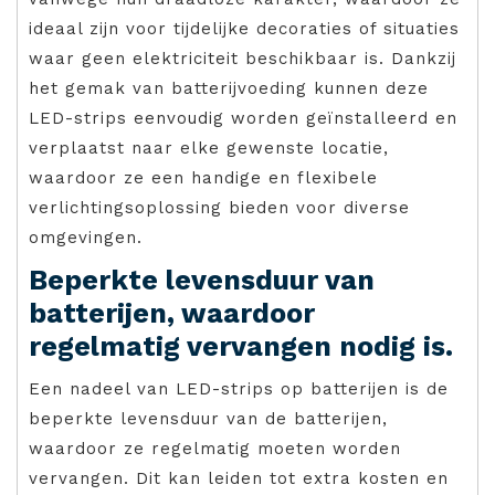
ideaal zijn voor tijdelijke decoraties of situaties
waar geen elektriciteit beschikbaar is. Dankzij
het gemak van batterijvoeding kunnen deze
LED-strips eenvoudig worden geïnstalleerd en
verplaatst naar elke gewenste locatie,
waardoor ze een handige en flexibele
verlichtingsoplossing bieden voor diverse
omgevingen.
Beperkte levensduur van
batterijen, waardoor
regelmatig vervangen nodig is.
Een nadeel van LED-strips op batterijen is de
beperkte levensduur van de batterijen,
waardoor ze regelmatig moeten worden
vervangen. Dit kan leiden tot extra kosten en