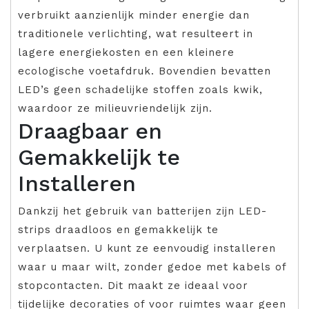
verbruikt aanzienlijk minder energie dan
traditionele verlichting, wat resulteert in
lagere energiekosten en een kleinere
ecologische voetafdruk. Bovendien bevatten
LED’s geen schadelijke stoffen zoals kwik,
waardoor ze milieuvriendelijk zijn.
Draagbaar en
Gemakkelijk te
Installeren
Dankzij het gebruik van batterijen zijn LED-
strips draadloos en gemakkelijk te
verplaatsen. U kunt ze eenvoudig installeren
waar u maar wilt, zonder gedoe met kabels of
stopcontacten. Dit maakt ze ideaal voor
tijdelijke decoraties of voor ruimtes waar geen