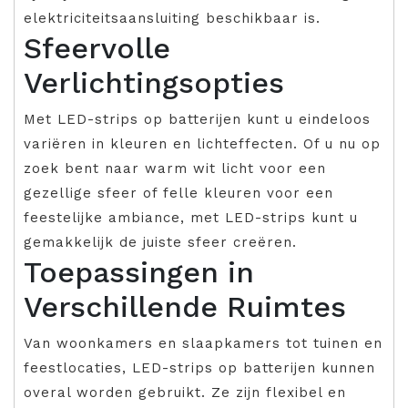
elektriciteitsaansluiting beschikbaar is.
Sfeervolle
Verlichtingsopties
Met LED-strips op batterijen kunt u eindeloos
variëren in kleuren en lichteffecten. Of u nu op
zoek bent naar warm wit licht voor een
gezellige sfeer of felle kleuren voor een
feestelijke ambiance, met LED-strips kunt u
gemakkelijk de juiste sfeer creëren.
Toepassingen in
Verschillende Ruimtes
Van woonkamers en slaapkamers tot tuinen en
feestlocaties, LED-strips op batterijen kunnen
overal worden gebruikt. Ze zijn flexibel en