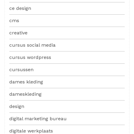
ce design
cms
creative
cursus social media
cursus wordpress
cursussen
dames kleding
dameskleding
design
digital marketing bureau
digitale werkplaats