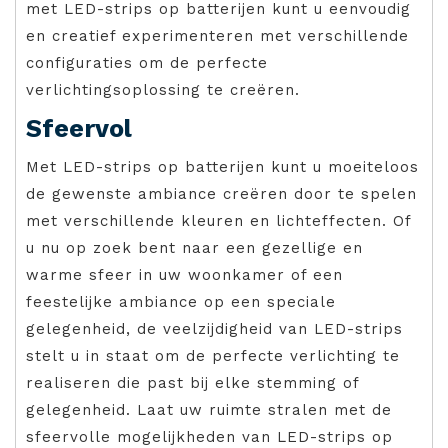
met LED-strips op batterijen kunt u eenvoudig
en creatief experimenteren met verschillende
configuraties om de perfecte
verlichtingsoplossing te creëren.
Sfeervol
Met LED-strips op batterijen kunt u moeiteloos
de gewenste ambiance creëren door te spelen
met verschillende kleuren en lichteffecten. Of
u nu op zoek bent naar een gezellige en
warme sfeer in uw woonkamer of een
feestelijke ambiance op een speciale
gelegenheid, de veelzijdigheid van LED-strips
stelt u in staat om de perfecte verlichting te
realiseren die past bij elke stemming of
gelegenheid. Laat uw ruimte stralen met de
sfeervolle mogelijkheden van LED-strips op