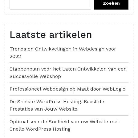
Zoeken
Laatste artikelen
Trends en Ontwikkelingen in Webdesign voor
2022
Stappenplan voor het Laten Ontwikkelen van een
Succesvolle Webshop
Professioneel Webdesign op Maat door WebLogic
De Snelste WordPress Hosting: Boost de
Prestaties van Jouw Website
Optimaliseer de Snelheid van uw Website met
Snelle WordPress Hosting