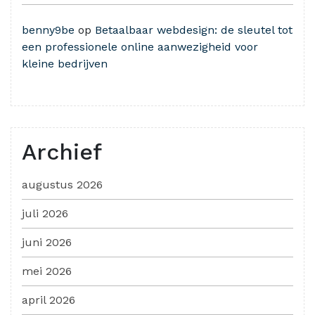
benny9be
op
Betaalbaar webdesign: de sleutel tot
een professionele online aanwezigheid voor
kleine bedrijven
Archief
augustus 2026
juli 2026
juni 2026
mei 2026
april 2026