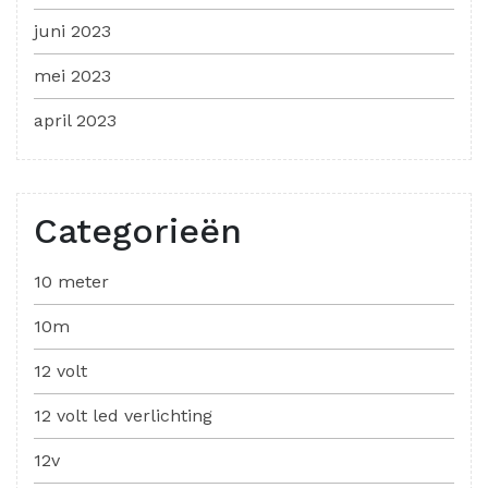
juni 2023
mei 2023
april 2023
Categorieën
10 meter
10m
12 volt
12 volt led verlichting
12v