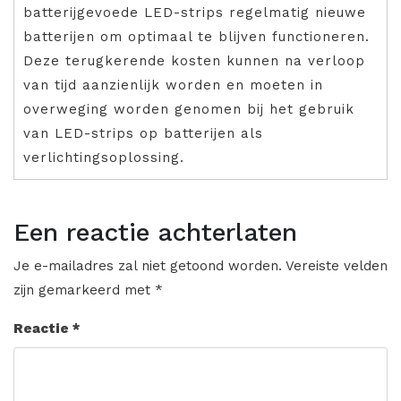
batterijgevoede LED-strips regelmatig nieuwe
batterijen om optimaal te blijven functioneren.
Deze terugkerende kosten kunnen na verloop
van tijd aanzienlijk worden en moeten in
overweging worden genomen bij het gebruik
van LED-strips op batterijen als
verlichtingsoplossing.
Een reactie achterlaten
Je e-mailadres zal niet getoond worden.
Vereiste velden
zijn gemarkeerd met
*
Reactie
*