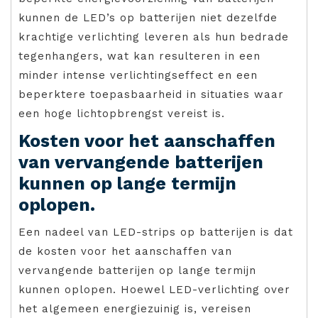
kunnen de LED’s op batterijen niet dezelfde
krachtige verlichting leveren als hun bedrade
tegenhangers, wat kan resulteren in een
minder intense verlichtingseffect en een
beperktere toepasbaarheid in situaties waar
een hoge lichtopbrengst vereist is.
Kosten voor het aanschaffen
van vervangende batterijen
kunnen op lange termijn
oplopen.
Een nadeel van LED-strips op batterijen is dat
de kosten voor het aanschaffen van
vervangende batterijen op lange termijn
kunnen oplopen. Hoewel LED-verlichting over
het algemeen energiezuinig is, vereisen