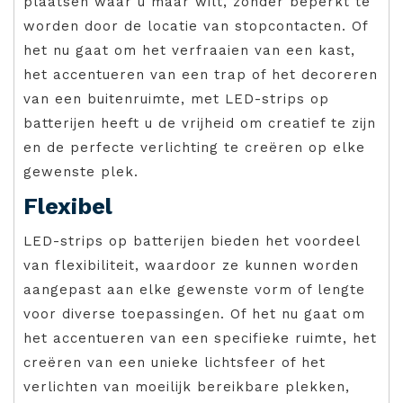
plaatsen waar u maar wilt, zonder beperkt te
worden door de locatie van stopcontacten. Of
het nu gaat om het verfraaien van een kast,
het accentueren van een trap of het decoreren
van een buitenruimte, met LED-strips op
batterijen heeft u de vrijheid om creatief te zijn
en de perfecte verlichting te creëren op elke
gewenste plek.
Flexibel
LED-strips op batterijen bieden het voordeel
van flexibiliteit, waardoor ze kunnen worden
aangepast aan elke gewenste vorm of lengte
voor diverse toepassingen. Of het nu gaat om
het accentueren van een specifieke ruimte, het
creëren van een unieke lichtsfeer of het
verlichten van moeilijk bereikbare plekken,