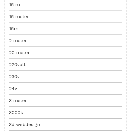
15 m
15 meter
15m
2 meter
20 meter
220volt
230v
24v
3 meter
3000k
3d webdesign