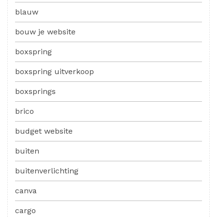
blauw
bouw je website
boxspring
boxspring uitverkoop
boxsprings
brico
budget website
buiten
buitenverlichting
canva
cargo