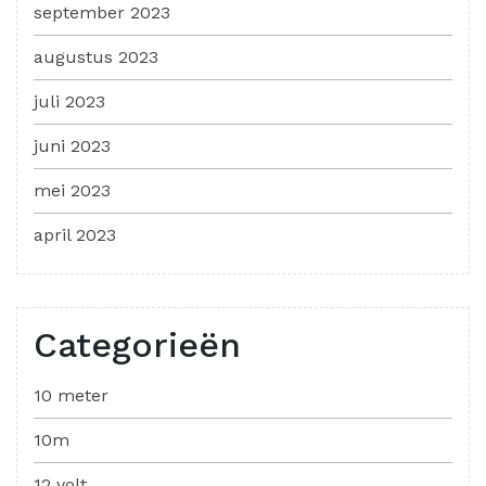
september 2023
augustus 2023
juli 2023
juni 2023
mei 2023
april 2023
Categorieën
10 meter
10m
12 volt