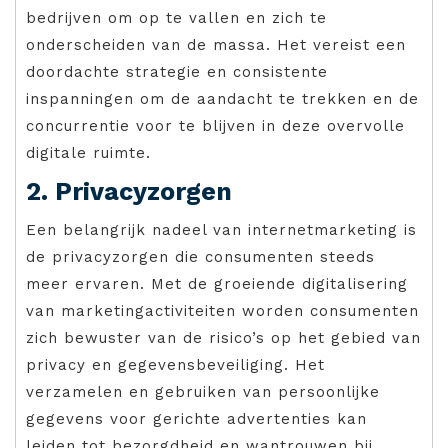
bedrijven om op te vallen en zich te
onderscheiden van de massa. Het vereist een
doordachte strategie en consistente
inspanningen om de aandacht te trekken en de
concurrentie voor te blijven in deze overvolle
digitale ruimte.
2. Privacyzorgen
Een belangrijk nadeel van internetmarketing is
de privacyzorgen die consumenten steeds
meer ervaren. Met de groeiende digitalisering
van marketingactiviteiten worden consumenten
zich bewuster van de risico’s op het gebied van
privacy en gegevensbeveiliging. Het
verzamelen en gebruiken van persoonlijke
gegevens voor gerichte advertenties kan
leiden tot bezorgdheid en wantrouwen bij