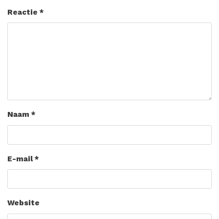
Reactie
*
Naam
*
E-mail
*
Website