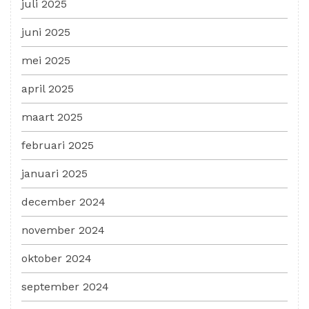
juli 2025
juni 2025
mei 2025
april 2025
maart 2025
februari 2025
januari 2025
december 2024
november 2024
oktober 2024
september 2024