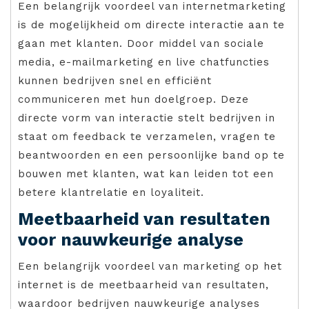
Een belangrijk voordeel van internetmarketing
is de mogelijkheid om directe interactie aan te
gaan met klanten. Door middel van sociale
media, e-mailmarketing en live chatfuncties
kunnen bedrijven snel en efficiënt
communiceren met hun doelgroep. Deze
directe vorm van interactie stelt bedrijven in
staat om feedback te verzamelen, vragen te
beantwoorden en een persoonlijke band op te
bouwen met klanten, wat kan leiden tot een
betere klantrelatie en loyaliteit.
Meetbaarheid van resultaten
voor nauwkeurige analyse
Een belangrijk voordeel van marketing op het
internet is de meetbaarheid van resultaten,
waardoor bedrijven nauwkeurige analyses