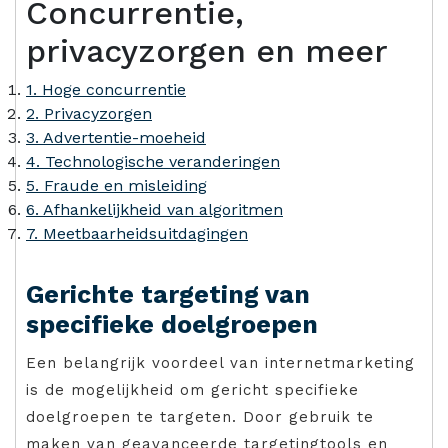
Concurrentie,
privacyzorgen en meer
1. Hoge concurrentie
2. Privacyzorgen
3. Advertentie-moeheid
4. Technologische veranderingen
5. Fraude en misleiding
6. Afhankelijkheid van algoritmen
7. Meetbaarheidsuitdagingen
Gerichte targeting van
specifieke doelgroepen
Een belangrijk voordeel van internetmarketing
is de mogelijkheid om gericht specifieke
doelgroepen te targeten. Door gebruik te
maken van geavanceerde targetingtools en