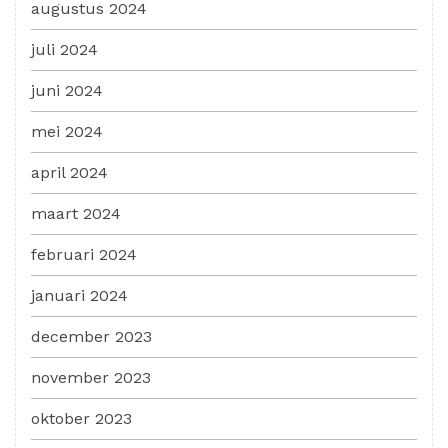
augustus 2024
juli 2024
juni 2024
mei 2024
april 2024
maart 2024
februari 2024
januari 2024
december 2023
november 2023
oktober 2023