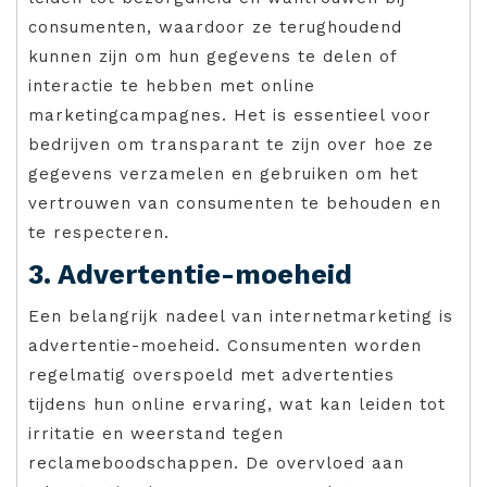
consumenten, waardoor ze terughoudend
kunnen zijn om hun gegevens te delen of
interactie te hebben met online
marketingcampagnes. Het is essentieel voor
bedrijven om transparant te zijn over hoe ze
gegevens verzamelen en gebruiken om het
vertrouwen van consumenten te behouden en
te respecteren.
3. Advertentie-moeheid
Een belangrijk nadeel van internetmarketing is
advertentie-moeheid. Consumenten worden
regelmatig overspoeld met advertenties
tijdens hun online ervaring, wat kan leiden tot
irritatie en weerstand tegen
reclameboodschappen. De overvloed aan