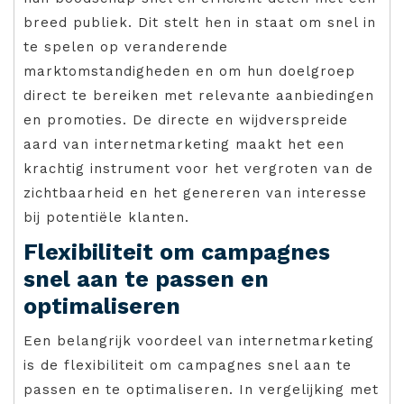
breed publiek. Dit stelt hen in staat om snel in
te spelen op veranderende
marktomstandigheden en om hun doelgroep
direct te bereiken met relevante aanbiedingen
en promoties. De directe en wijdverspreide
aard van internetmarketing maakt het een
krachtig instrument voor het vergroten van de
zichtbaarheid en het genereren van interesse
bij potentiële klanten.
Flexibiliteit om campagnes
snel aan te passen en
optimaliseren
Een belangrijk voordeel van internetmarketing
is de flexibiliteit om campagnes snel aan te
passen en te optimaliseren. In vergelijking met