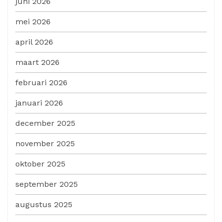
juni 2026
mei 2026
april 2026
maart 2026
februari 2026
januari 2026
december 2025
november 2025
oktober 2025
september 2025
augustus 2025