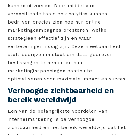
kunnen uitvoeren. Door middel van
verschillende tools en analytics kunnen
bedrijven precies zien hoe hun online
marketingcampagnes presteren, welke
strategieën effectief zijn en waar
verbeteringen nodig zijn. Deze meetbaarheid
stelt bedrijven in staat om data-gedreven
beslissingen te nemen en hun
marketinginspanningen continu te
optimaliseren voor maximale impact en succes.
Verhoogde zichtbaarheid en
bereik wereldwijd
Een van de belangrijkste voordelen van
internetmarketing is de verhoogde
zichtbaarheid en het bereik wereldwijd dat het