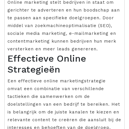
Online marketing stelt bedrijven in staat om
gerichter te adverteren en hun boodschap aan
te passen aan specifieke doelgroepen. Door
middel van zoekmachineoptimalisatie (SEO),
sociale media marketing, e-mailmarketing en
contentmarketing kunnen bedrijven hun merk
versterken en meer leads genereren.
Effectieve Online
Strategieën
Een effectieve online marketingstrategie
omvat een combinatie van verschillende
tactieken die samenwerken om de
doelstellingen van een bedrijf te bereiken. Het
is belangrijk om de juiste kanalen te kiezen en
relevante content te creëren die aansluit bij de
interesses en behoeften van de doelgroep.