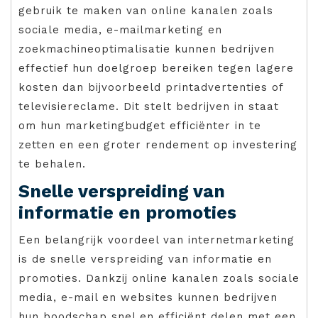
gebruik te maken van online kanalen zoals
sociale media, e-mailmarketing en
zoekmachineoptimalisatie kunnen bedrijven
effectief hun doelgroep bereiken tegen lagere
kosten dan bijvoorbeeld printadvertenties of
televisiereclame. Dit stelt bedrijven in staat
om hun marketingbudget efficiënter in te
zetten en een groter rendement op investering
te behalen.
Snelle verspreiding van
informatie en promoties
Een belangrijk voordeel van internetmarketing
is de snelle verspreiding van informatie en
promoties. Dankzij online kanalen zoals sociale
media, e-mail en websites kunnen bedrijven
hun boodschap snel en efficiënt delen met een