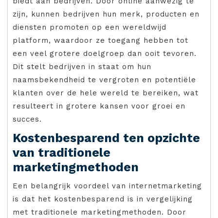
biedt aan bedrijven. Door online aanwezig te
zijn, kunnen bedrijven hun merk, producten en
diensten promoten op een wereldwijd
platform, waardoor ze toegang hebben tot
een veel grotere doelgroep dan ooit tevoren.
Dit stelt bedrijven in staat om hun
naamsbekendheid te vergroten en potentiële
klanten over de hele wereld te bereiken, wat
resulteert in grotere kansen voor groei en
succes.
Kostenbesparend ten opzichte
van traditionele
marketingmethoden
Een belangrijk voordeel van internetmarketing
is dat het kostenbesparend is in vergelijking
met traditionele marketingmethoden. Door