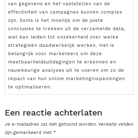
van gegevens en het vaststellen van de
effectiviteit van campagnes kunnen complex
zijn. Soms is het moeilijk om de juiste
conclusies te trekken uit de verzamelde data,
wat kan leiden tot onzekerheid over welke
strategieën daadwerkelijk werken. Het is
belangrijk voor marketeers om deze
meetbaarheidsuitdagingen te erkennen en
nauwkeurige analyses uit te voeren om zo de
impact van hun online marketinginspanningen
te optimaliseren.
Een reactie achterlaten
Je e-mailadres zal niet getoond worden.
Vereiste velden
zijn gemarkeerd met
*