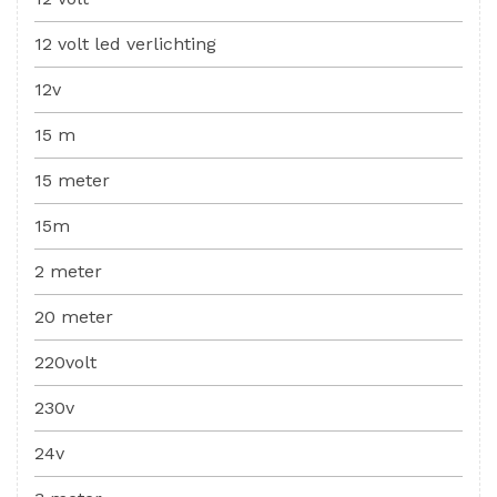
12 volt led verlichting
12v
15 m
15 meter
15m
2 meter
20 meter
220volt
230v
24v