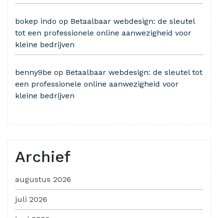
bokep indo
op
Betaalbaar webdesign: de sleutel
tot een professionele online aanwezigheid voor
kleine bedrijven
benny9be
op
Betaalbaar webdesign: de sleutel tot
een professionele online aanwezigheid voor
kleine bedrijven
Archief
augustus 2026
juli 2026