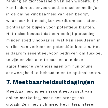
ranking en zichtbaarheid van een website. Dit
kan leiden tot onvoorspelbare schommelingen
in de online vindbaarheid van een bedrijf,
waardoor het moeilijker wordt om consistent
zichtbaar te blijven voor potentiële klanten.
Het risico bestaat dat een bedrijf plotseling
minder goed vindbaar is, wat kan resulteren in
verlies van verkeer en potentiële klanten. Het
is daarom essentieel voor bedrijven om flexibel
te zijn en zich aan te passen aan deze
algoritmische veranderingen om hun online
aanwezigheid te behouden en te optimaliseren.
7. Meetbaarheidsuitdagingen
Meetbaarheid is een essentieel aspect van
online marketing, maar het brengt ook
uitdagingen met zich mee. Het interpreteren