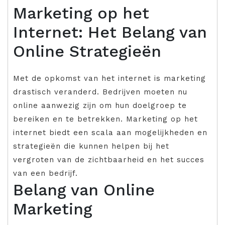
Marketing op het
Internet: Het Belang van
Online Strategieën
Met de opkomst van het internet is marketing
drastisch veranderd. Bedrijven moeten nu
online aanwezig zijn om hun doelgroep te
bereiken en te betrekken. Marketing op het
internet biedt een scala aan mogelijkheden en
strategieën die kunnen helpen bij het
vergroten van de zichtbaarheid en het succes
van een bedrijf.
Belang van Online
Marketing