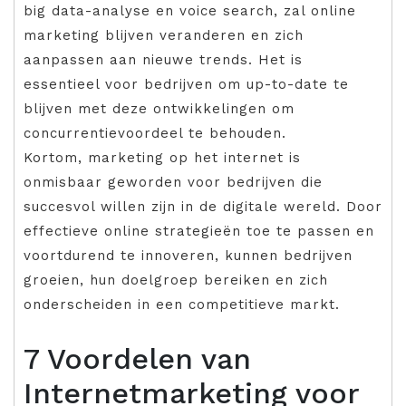
big data-analyse en voice search, zal online
marketing blijven veranderen en zich
aanpassen aan nieuwe trends. Het is
essentieel voor bedrijven om up-to-date te
blijven met deze ontwikkelingen om
concurrentievoordeel te behouden.
Kortom, marketing op het internet is
onmisbaar geworden voor bedrijven die
succesvol willen zijn in de digitale wereld. Door
effectieve online strategieën toe te passen en
voortdurend te innoveren, kunnen bedrijven
groeien, hun doelgroep bereiken en zich
onderscheiden in een competitieve markt.
7 Voordelen van
Internetmarketing voor