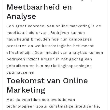
Meetbaarheid en
Analyse
Een groot voordeel van online marketing is de
meetbaarheid ervan. Bedrijven kunnen
nauwkeurig bijhouden hoe hun campagnes
presteren en welke strategieën het meest
effectief zijn. Door middel van analytics kunnen
bedrijven inzicht krijgen in het gedrag van
gebruikers en hun marketinginspanningen
optimaliseren.
Toekomst van Online
Marketing
Met de voortdurende evolutie van
technologieën zoals kunstmatige intelligentie,