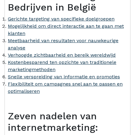
Bedrijven in België
Gerichte targeting van specifieke doelgroepen
Mogelijkheid om direct interactie aan te gaan met
klanten
Meetbaarheid van resultaten voor nauwkeurige
analyse
Verhoogde zichtbaarheid en bereik wereldwijd
Kostenbesparend ten opzichte van traditionele
marketingmethoden
Snelle verspreiding van informatie en promoties
Flexibiliteit om campagnes snel aan te passen en
optimaliseren
Zeven nadelen van
internetmarketing: