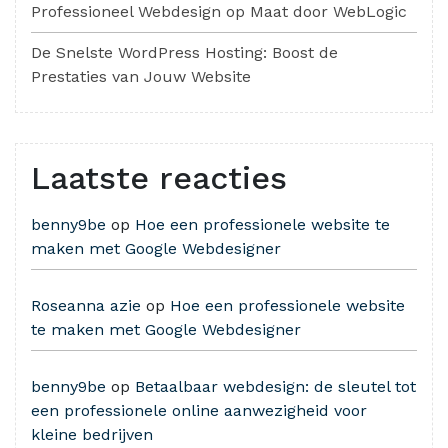
Professioneel Webdesign op Maat door WebLogic
De Snelste WordPress Hosting: Boost de
Prestaties van Jouw Website
Laatste reacties
benny9be
op
Hoe een professionele website te
maken met Google Webdesigner
Roseanna azie
op
Hoe een professionele website
te maken met Google Webdesigner
benny9be
op
Betaalbaar webdesign: de sleutel tot
een professionele online aanwezigheid voor
kleine bedrijven