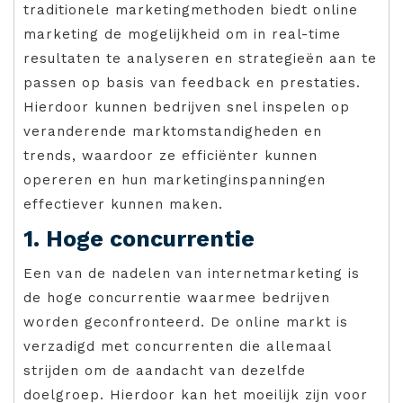
traditionele marketingmethoden biedt online
marketing de mogelijkheid om in real-time
resultaten te analyseren en strategieën aan te
passen op basis van feedback en prestaties.
Hierdoor kunnen bedrijven snel inspelen op
veranderende marktomstandigheden en
trends, waardoor ze efficiënter kunnen
opereren en hun marketinginspanningen
effectiever kunnen maken.
1. Hoge concurrentie
Een van de nadelen van internetmarketing is
de hoge concurrentie waarmee bedrijven
worden geconfronteerd. De online markt is
verzadigd met concurrenten die allemaal
strijden om de aandacht van dezelfde
doelgroep. Hierdoor kan het moeilijk zijn voor