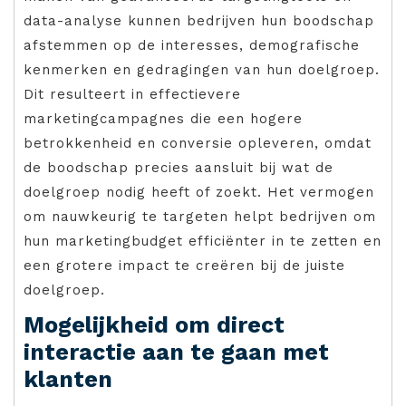
data-analyse kunnen bedrijven hun boodschap
afstemmen op de interesses, demografische
kenmerken en gedragingen van hun doelgroep.
Dit resulteert in effectievere
marketingcampagnes die een hogere
betrokkenheid en conversie opleveren, omdat
de boodschap precies aansluit bij wat de
doelgroep nodig heeft of zoekt. Het vermogen
om nauwkeurig te targeten helpt bedrijven om
hun marketingbudget efficiënter in te zetten en
een grotere impact te creëren bij de juiste
doelgroep.
Mogelijkheid om direct
interactie aan te gaan met
klanten