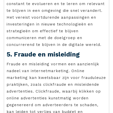
constant te evolueren en te leren om relevant
te blijven in een omgeving die snel verandert.
Het vereist voortdurende aanpassingen en
investeringen in nieuwe technologieën en
strategieën om effectief te blijven
communiceren met de doelgroep en
concurrerend te blijven in de digitale wereld.
5. Fraude en misleiding
Fraude en misleiding vormen een aanzienlijk
nadeel van internetmarketing. Online
marketing kan kwetsbaar zijn voor frauduleuze
praktijken, zoals clickfraude en misleidende
advertenties. Clickfraude, waarbij klikken op
online advertenties kunstmatig worden
gegenereerd om adverteerders te schaden,
kan leiden tot verlies van budget en