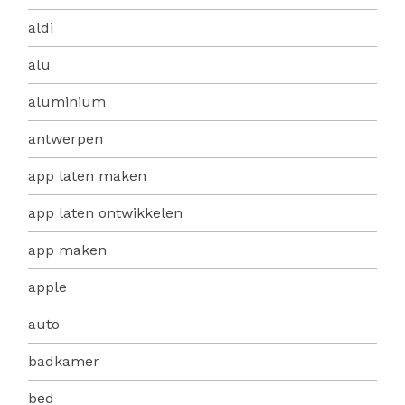
aldi
alu
aluminium
antwerpen
app laten maken
app laten ontwikkelen
app maken
apple
auto
badkamer
bed