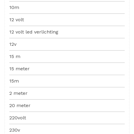
10m
12 volt
12 volt led verlichting
12v
15 m
15 meter
15m
2 meter
20 meter
220volt
230v