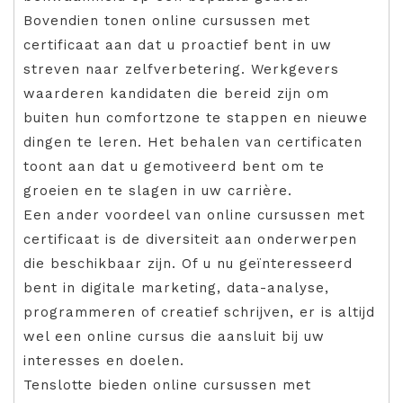
Bovendien tonen online cursussen met
certificaat aan dat u proactief bent in uw
streven naar zelfverbetering. Werkgevers
waarderen kandidaten die bereid zijn om
buiten hun comfortzone te stappen en nieuwe
dingen te leren. Het behalen van certificaten
toont aan dat u gemotiveerd bent om te
groeien en te slagen in uw carrière.
Een ander voordeel van online cursussen met
certificaat is de diversiteit aan onderwerpen
die beschikbaar zijn. Of u nu geïnteresseerd
bent in digitale marketing, data-analyse,
programmeren of creatief schrijven, er is altijd
wel een online cursus die aansluit bij uw
interesses en doelen.
Tenslotte bieden online cursussen met