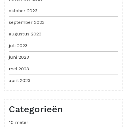
oktober 2023
september 2023
augustus 2023
juli 2023
juni 2023
mei 2023
april 2023
Categorieën
10 meter