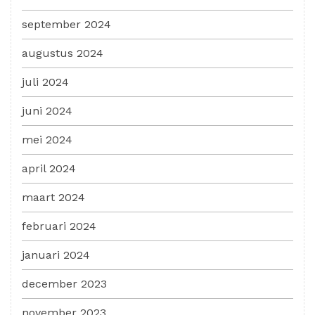
september 2024
augustus 2024
juli 2024
juni 2024
mei 2024
april 2024
maart 2024
februari 2024
januari 2024
december 2023
november 2023