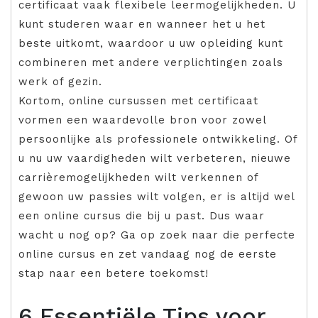
certificaat vaak flexibele leermogelijkheden. U
kunt studeren waar en wanneer het u het
beste uitkomt, waardoor u uw opleiding kunt
combineren met andere verplichtingen zoals
werk of gezin.
Kortom, online cursussen met certificaat
vormen een waardevolle bron voor zowel
persoonlijke als professionele ontwikkeling. Of
u nu uw vaardigheden wilt verbeteren, nieuwe
carrièremogelijkheden wilt verkennen of
gewoon uw passies wilt volgen, er is altijd wel
een online cursus die bij u past. Dus waar
wacht u nog op? Ga op zoek naar die perfecte
online cursus en zet vandaag nog de eerste
stap naar een betere toekomst!
6 Essentiële Tips voor