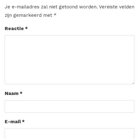
Je e-mailadres zal niet getoond worden.
Vereiste velden
zijn gemarkeerd met
*
Reactie
*
Naam
*
E-mail
*