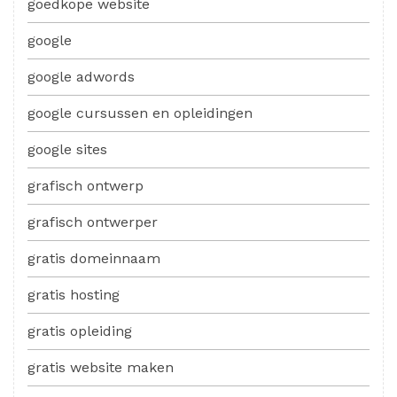
goedkope website
google
google adwords
google cursussen en opleidingen
google sites
grafisch ontwerp
grafisch ontwerper
gratis domeinnaam
gratis hosting
gratis opleiding
gratis website maken