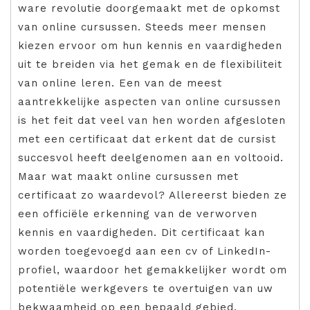
ware revolutie doorgemaakt met de opkomst
van online cursussen. Steeds meer mensen
kiezen ervoor om hun kennis en vaardigheden
uit te breiden via het gemak en de flexibiliteit
van online leren. Een van de meest
aantrekkelijke aspecten van online cursussen
is het feit dat veel van hen worden afgesloten
met een certificaat dat erkent dat de cursist
succesvol heeft deelgenomen aan en voltooid.
Maar wat maakt online cursussen met
certificaat zo waardevol? Allereerst bieden ze
een officiële erkenning van de verworven
kennis en vaardigheden. Dit certificaat kan
worden toegevoegd aan een cv of LinkedIn-
profiel, waardoor het gemakkelijker wordt om
potentiële werkgevers te overtuigen van uw
bekwaamheid op een bepaald gebied.