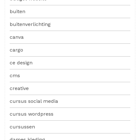
buiten
buitenverlichting
canva
cargo
ce design
cms
creative
cursus social media
cursus wordpress
cursussen
dames kleding