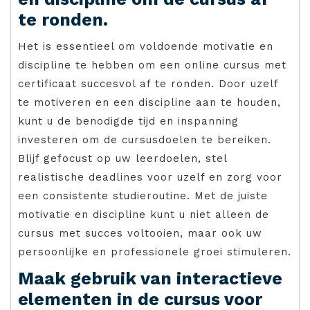
te ronden.
Het is essentieel om voldoende motivatie en
discipline te hebben om een online cursus met
certificaat succesvol af te ronden. Door uzelf
te motiveren en een discipline aan te houden,
kunt u de benodigde tijd en inspanning
investeren om de cursusdoelen te bereiken.
Blijf gefocust op uw leerdoelen, stel
realistische deadlines voor uzelf en zorg voor
een consistente studieroutine. Met de juiste
motivatie en discipline kunt u niet alleen de
cursus met succes voltooien, maar ook uw
persoonlijke en professionele groei stimuleren.
Maak gebruik van interactieve
elementen in de cursus voor