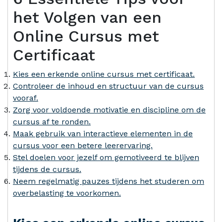
het Volgen van een
Online Cursus met
Certificaat
Kies een erkende online cursus met certificaat.
Controleer de inhoud en structuur van de cursus
vooraf.
Zorg voor voldoende motivatie en discipline om de
cursus af te ronden.
Maak gebruik van interactieve elementen in de
cursus voor een betere leerervaring.
Stel doelen voor jezelf om gemotiveerd te blijven
tijdens de cursus.
Neem regelmatig pauzes tijdens het studeren om
overbelasting te voorkomen.