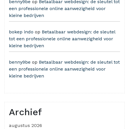
benny9be
op
Betaalbaar webdesign: de sleutel tot
een professionele online aanwezigheid voor
kleine bedrijven
bokep indo
op
Betaalbaar webdesign: de sleutel
tot een professionele online aanwezigheid voor
kleine bedrijven
benny9be
op
Betaalbaar webdesign: de sleutel tot
een professionele online aanwezigheid voor
kleine bedrijven
Archief
augustus 2026