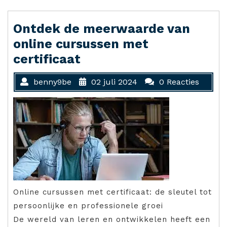
Ontdek de meerwaarde van
online cursussen met
certificaat
benny9be
02 juli 2024
0 Reacties
Online cursussen met certificaat: de sleutel tot
persoonlijke en professionele groei
De wereld van leren en ontwikkelen heeft een