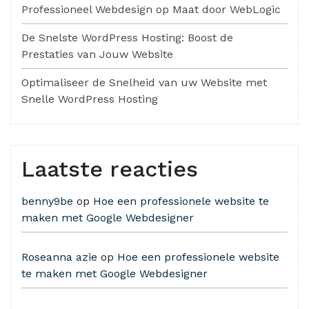
Professioneel Webdesign op Maat door WebLogic
De Snelste WordPress Hosting: Boost de
Prestaties van Jouw Website
Optimaliseer de Snelheid van uw Website met
Snelle WordPress Hosting
Laatste reacties
benny9be
op
Hoe een professionele website te
maken met Google Webdesigner
Roseanna azie
op
Hoe een professionele website
te maken met Google Webdesigner