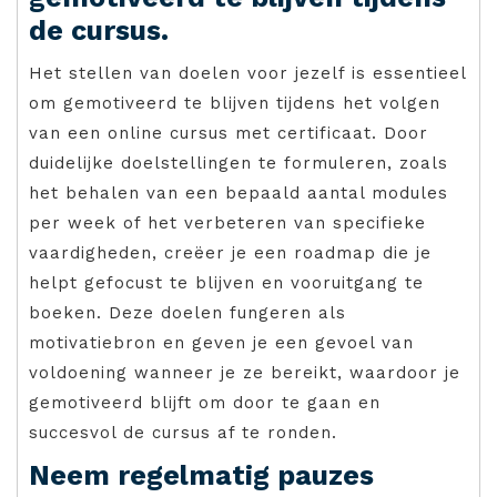
de cursus.
Het stellen van doelen voor jezelf is essentieel
om gemotiveerd te blijven tijdens het volgen
van een online cursus met certificaat. Door
duidelijke doelstellingen te formuleren, zoals
het behalen van een bepaald aantal modules
per week of het verbeteren van specifieke
vaardigheden, creëer je een roadmap die je
helpt gefocust te blijven en vooruitgang te
boeken. Deze doelen fungeren als
motivatiebron en geven je een gevoel van
voldoening wanneer je ze bereikt, waardoor je
gemotiveerd blijft om door te gaan en
succesvol de cursus af te ronden.
Neem regelmatig pauzes