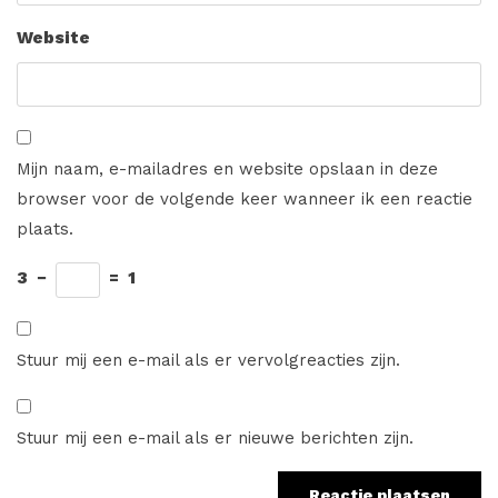
Website
Mijn naam, e-mailadres en website opslaan in deze
browser voor de volgende keer wanneer ik een reactie
plaats.
3
−
=
1
Stuur mij een e-mail als er vervolgreacties zijn.
Stuur mij een e-mail als er nieuwe berichten zijn.