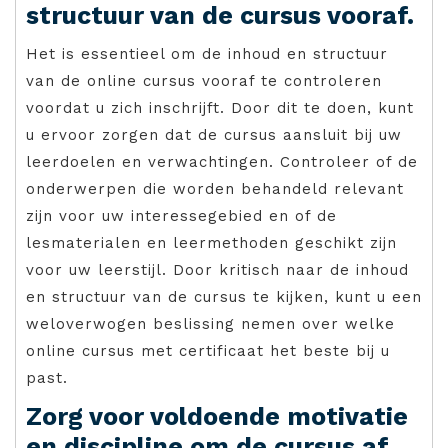
structuur van de cursus vooraf.
Het is essentieel om de inhoud en structuur
van de online cursus vooraf te controleren
voordat u zich inschrijft. Door dit te doen, kunt
u ervoor zorgen dat de cursus aansluit bij uw
leerdoelen en verwachtingen. Controleer of de
onderwerpen die worden behandeld relevant
zijn voor uw interessegebied en of de
lesmaterialen en leermethoden geschikt zijn
voor uw leerstijl. Door kritisch naar de inhoud
en structuur van de cursus te kijken, kunt u een
weloverwogen beslissing nemen over welke
online cursus met certificaat het beste bij u
past.
Zorg voor voldoende motivatie
en discipline om de cursus af