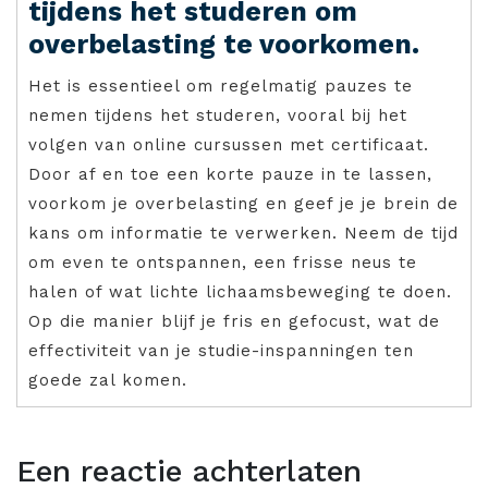
tijdens het studeren om
overbelasting te voorkomen.
Het is essentieel om regelmatig pauzes te
nemen tijdens het studeren, vooral bij het
volgen van online cursussen met certificaat.
Door af en toe een korte pauze in te lassen,
voorkom je overbelasting en geef je je brein de
kans om informatie te verwerken. Neem de tijd
om even te ontspannen, een frisse neus te
halen of wat lichte lichaamsbeweging te doen.
Op die manier blijf je fris en gefocust, wat de
effectiviteit van je studie-inspanningen ten
goede zal komen.
Een reactie achterlaten