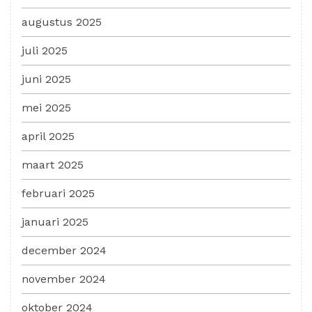
augustus 2025
juli 2025
juni 2025
mei 2025
april 2025
maart 2025
februari 2025
januari 2025
december 2024
november 2024
oktober 2024