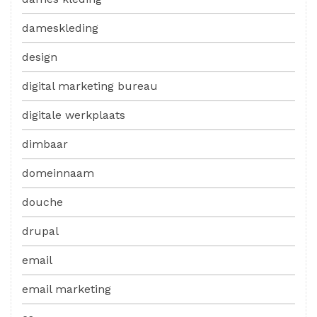
dameskleding
design
digital marketing bureau
digitale werkplaats
dimbaar
domeinnaam
douche
drupal
email
email marketing