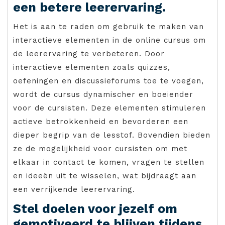
een betere leerervaring.
Het is aan te raden om gebruik te maken van
interactieve elementen in de online cursus om
de leerervaring te verbeteren. Door
interactieve elementen zoals quizzes,
oefeningen en discussieforums toe te voegen,
wordt de cursus dynamischer en boeiender
voor de cursisten. Deze elementen stimuleren
actieve betrokkenheid en bevorderen een
dieper begrip van de lesstof. Bovendien bieden
ze de mogelijkheid voor cursisten om met
elkaar in contact te komen, vragen te stellen
en ideeën uit te wisselen, wat bijdraagt aan
een verrijkende leerervaring.
Stel doelen voor jezelf om
gemotiveerd te blijven tijdens