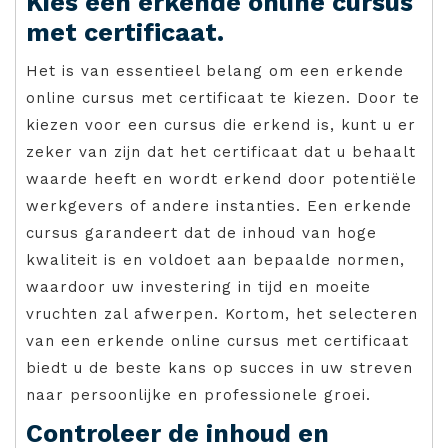
Kies een erkende online cursus
met certificaat.
Het is van essentieel belang om een erkende
online cursus met certificaat te kiezen. Door te
kiezen voor een cursus die erkend is, kunt u er
zeker van zijn dat het certificaat dat u behaalt
waarde heeft en wordt erkend door potentiële
werkgevers of andere instanties. Een erkende
cursus garandeert dat de inhoud van hoge
kwaliteit is en voldoet aan bepaalde normen,
waardoor uw investering in tijd en moeite
vruchten zal afwerpen. Kortom, het selecteren
van een erkende online cursus met certificaat
biedt u de beste kans op succes in uw streven
naar persoonlijke en professionele groei.
Controleer de inhoud en