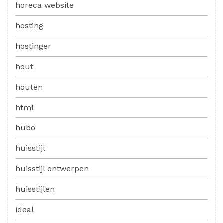
horeca website
hosting
hostinger
hout
houten
html
hubo
huisstijl
huisstijl ontwerpen
huisstijlen
ideal