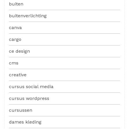
buiten
buitenverlichting
canva
cargo
ce design
cms
creative
cursus social media
cursus wordpress
cursussen
dames kleding