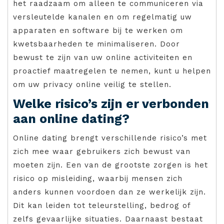
het raadzaam om alleen te communiceren via
versleutelde kanalen en om regelmatig uw
apparaten en software bij te werken om
kwetsbaarheden te minimaliseren. Door
bewust te zijn van uw online activiteiten en
proactief maatregelen te nemen, kunt u helpen
om uw privacy online veilig te stellen.
Welke risico’s zijn er verbonden
aan online dating?
Online dating brengt verschillende risico’s met
zich mee waar gebruikers zich bewust van
moeten zijn. Een van de grootste zorgen is het
risico op misleiding, waarbij mensen zich
anders kunnen voordoen dan ze werkelijk zijn.
Dit kan leiden tot teleurstelling, bedrog of
zelfs gevaarlijke situaties. Daarnaast bestaat