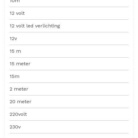
10m
12 volt
12 volt led verlichting
12v
15 m
15 meter
15m
2 meter
20 meter
220volt
230v