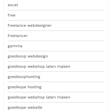
excel
free
freelance webdesigner
freelancer
gamma
goedkoop webdesign
goedkoop webshop laten maken
goedkoophosting
goedkope hosting
goedkope webshop laten maken
goedkope website