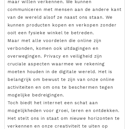
maar willen verkennen. We kunnen
communiceren met mensen aan de andere kant
van de wereld alsof ze naast ons staan. We
kunnen producten kopen en verkopen zonder
ooit een fysieke winkel te betreden.
Maar met alle voordelen die online zijn
verbonden, komen ook uitdagingen en
overwegingen. Privacy en veiligheid zijn
cruciale aspecten waarmee we rekening
moeten houden in de digitale wereld. Het is
belangrijk om bewust te zijn van onze online
activiteiten en om ons te beschermen tegen
mogelijke bedreigingen.
Toch biedt het internet een schat aan
mogelijkheden voor groei, leren en ontdekken.
Het stelt ons in staat om nieuwe horizonten te
verkennen en onze creativiteit te uiten op