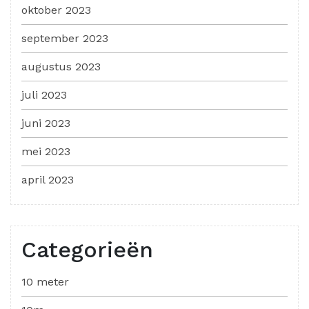
oktober 2023
september 2023
augustus 2023
juli 2023
juni 2023
mei 2023
april 2023
Categorieën
10 meter