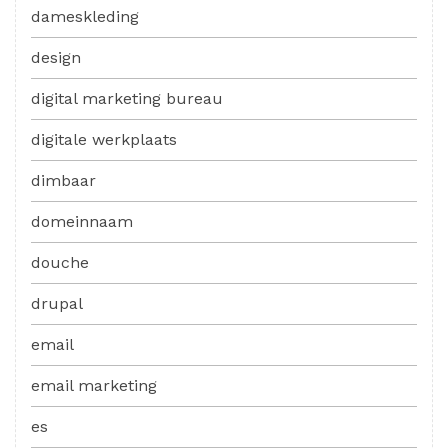
dameskleding
design
digital marketing bureau
digitale werkplaats
dimbaar
domeinnaam
douche
drupal
email
email marketing
es