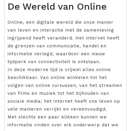
De Wereld van Online
Online, een digitale wereld die onze manier
van leven en interactie met de samenleving
ingrijpend heeft veranderd. Het internet heeft
de grenzen van communicatie, handel en
informatie verlegd, waardoor een nieuw
tijdperk van connectiviteit is ontstaan.
In deze moderne tijd is vrijwel alles online
beschikbaar. Van online winkelen tot het
volgen van online cursussen, van het streamen
van films en muziek tot het bijhouden van
sociale media; het internet heeft ons leven op
vele manieren verrijkt en vereenvoudigd.
Met slechts een paar klikken kunnen we
informatie vinden over elk onderwerp dat we