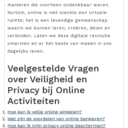
manieren die voorheen ondenkbaar waren.
Kortom, online is niet slechts een virtuele
ruimte; het is een levendige gemeenschap
waarin we kunnen leren, creëren, delen en
verbinden. Laten we deze digitale revolutie
omarmen en er het beste van maken in ons
dagelijks leven.
Veelgestelde Vragen
over Veiligheid en
Privacy bij Online
Activiteiten
Hoe kan ik veilig online winkelen?
Wat zijn de voordelen van online bankieren?
Hoe kan ik mijn privacy online beschermen?