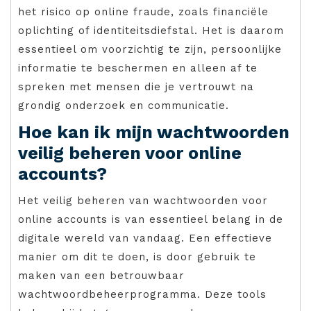
het risico op online fraude, zoals financiële
oplichting of identiteitsdiefstal. Het is daarom
essentieel om voorzichtig te zijn, persoonlijke
informatie te beschermen en alleen af te
spreken met mensen die je vertrouwt na
grondig onderzoek en communicatie.
Hoe kan ik mijn wachtwoorden
veilig beheren voor online
accounts?
Het veilig beheren van wachtwoorden voor
online accounts is van essentieel belang in de
digitale wereld van vandaag. Een effectieve
manier om dit te doen, is door gebruik te
maken van een betrouwbaar
wachtwoordbeheerprogramma. Deze tools