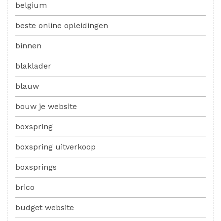
belgium
beste online opleidingen
binnen
blaklader
blauw
bouw je website
boxspring
boxspring uitverkoop
boxsprings
brico
budget website