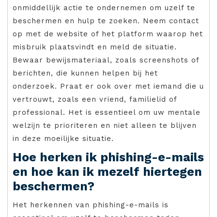
onmiddellijk actie te ondernemen om uzelf te
beschermen en hulp te zoeken. Neem contact
op met de website of het platform waarop het
misbruik plaatsvindt en meld de situatie.
Bewaar bewijsmateriaal, zoals screenshots of
berichten, die kunnen helpen bij het
onderzoek. Praat er ook over met iemand die u
vertrouwt, zoals een vriend, familielid of
professional. Het is essentieel om uw mentale
welzijn te prioriteren en niet alleen te blijven
in deze moeilijke situatie.
Hoe herken ik phishing-e-mails
en hoe kan ik mezelf hiertegen
beschermen?
Het herkennen van phishing-e-mails is