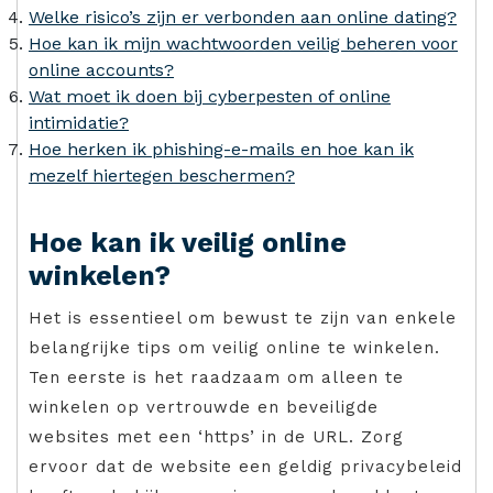
Welke risico’s zijn er verbonden aan online dating?
Hoe kan ik mijn wachtwoorden veilig beheren voor
online accounts?
Wat moet ik doen bij cyberpesten of online
intimidatie?
Hoe herken ik phishing-e-mails en hoe kan ik
mezelf hiertegen beschermen?
Hoe kan ik veilig online
winkelen?
Het is essentieel om bewust te zijn van enkele
belangrijke tips om veilig online te winkelen.
Ten eerste is het raadzaam om alleen te
winkelen op vertrouwde en beveiligde
websites met een ‘https’ in de URL. Zorg
ervoor dat de website een geldig privacybeleid