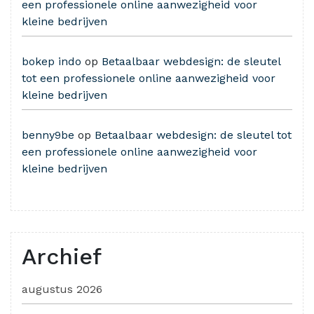
een professionele online aanwezigheid voor
kleine bedrijven
bokep indo
op
Betaalbaar webdesign: de sleutel
tot een professionele online aanwezigheid voor
kleine bedrijven
benny9be
op
Betaalbaar webdesign: de sleutel tot
een professionele online aanwezigheid voor
kleine bedrijven
Archief
augustus 2026