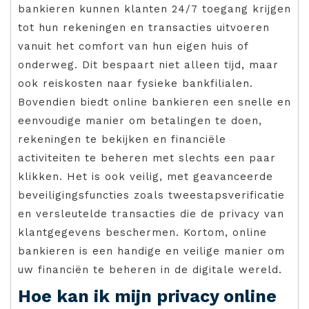
bankieren kunnen klanten 24/7 toegang krijgen
tot hun rekeningen en transacties uitvoeren
vanuit het comfort van hun eigen huis of
onderweg. Dit bespaart niet alleen tijd, maar
ook reiskosten naar fysieke bankfilialen.
Bovendien biedt online bankieren een snelle en
eenvoudige manier om betalingen te doen,
rekeningen te bekijken en financiële
activiteiten te beheren met slechts een paar
klikken. Het is ook veilig, met geavanceerde
beveiligingsfuncties zoals tweestapsverificatie
en versleutelde transacties die de privacy van
klantgegevens beschermen. Kortom, online
bankieren is een handige en veilige manier om
uw financiën te beheren in de digitale wereld.
Hoe kan ik mijn privacy online