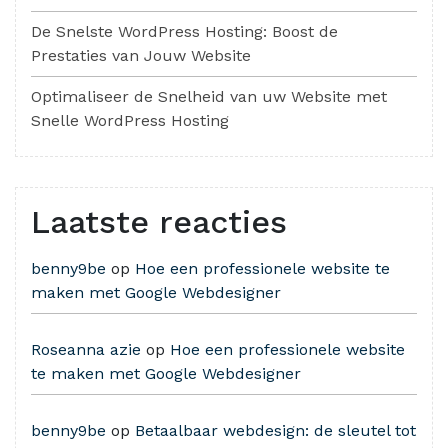
De Snelste WordPress Hosting: Boost de
Prestaties van Jouw Website
Optimaliseer de Snelheid van uw Website met
Snelle WordPress Hosting
Laatste reacties
benny9be
op
Hoe een professionele website te
maken met Google Webdesigner
Roseanna azie
op
Hoe een professionele website
te maken met Google Webdesigner
benny9be
op
Betaalbaar webdesign: de sleutel tot