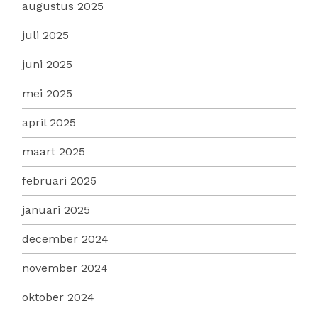
augustus 2025
juli 2025
juni 2025
mei 2025
april 2025
maart 2025
februari 2025
januari 2025
december 2024
november 2024
oktober 2024