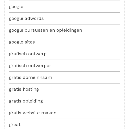
google
google adwords
google cursussen en opleidingen
google sites
grafisch ontwerp
grafisch ontwerper
gratis domeinnaam
gratis hosting
gratis opleiding
gratis website maken
great