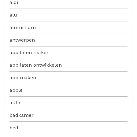
aldi
alu
aluminium
antwerpen
app laten maken
app laten ontwikkelen
app maken
apple
auto
badkamer
bed