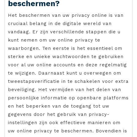
beschermen?
Het beschermen van uw privacy online is van
cruciaal belang in de digitale wereld van
vandaag. Er zijn verschillende stappen die u
kunt nemen om uw online privacy te
waarborgen. Ten eerste is het essentieel om
sterke en unieke wachtwoorden te gebruiken
voor al uw online accounts en deze regelmatig
te wijzigen. Daarnaast kunt u overwegen om
tweestapsverificatie in te schakelen voor extra
beveiliging. Het vermijden van het delen van
persoonlijke informatie op openbare platforms
en het beperken van de toegang tot uw
gegevens door het gebruik van privacy-
instellingen zijn ook effectieve manieren om
uw online privacy te beschermen. Bovendien is