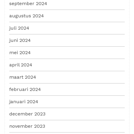
september 2024
augustus 2024
juli 2024
juni 2024
mei 2024
april 2024
maart 2024
februari 2024
januari 2024
december 2023
november 2023