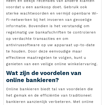
heeft en bekijk recensies van andere klanten
voordat u een aankoop doet. Gebruik ook
sterke wachtwoorden en vermijd openbare Wi-
Fi-netwerken bij het invoeren van gevoelige
informatie. Bovendien is het verstandig om
regelmatig uw bankafschriften te controleren
op verdachte transacties en om
antivirussoftware op uw apparaat up-to-date
te houden. Door deze eenvoudige maar
effectieve maatregelen te volgen, kunt u
genieten van een veilige online winkelervaring.
Wat zijn de voordelen van
online bankieren?
Online bankieren biedt tal van voordelen die
het gemak en de efficiëntie van traditioneel
bankieren aanzienlijk verbeteren. Met online