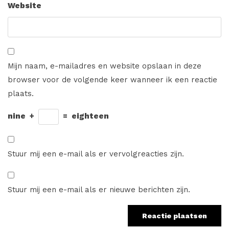
Website
Mijn naam, e-mailadres en website opslaan in deze
browser voor de volgende keer wanneer ik een reactie
plaats.
nine
+
=
eighteen
Stuur mij een e-mail als er vervolgreacties zijn.
Stuur mij een e-mail als er nieuwe berichten zijn.