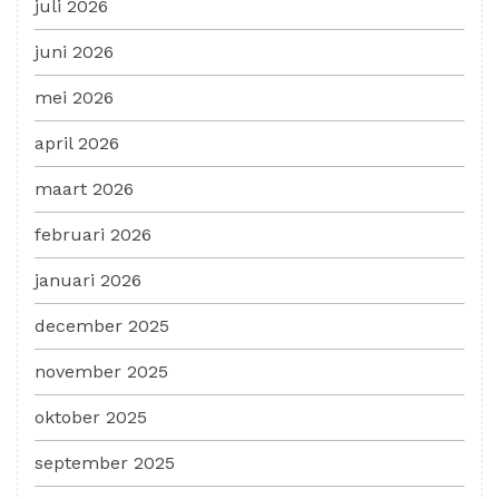
juli 2026
juni 2026
mei 2026
april 2026
maart 2026
februari 2026
januari 2026
december 2025
november 2025
oktober 2025
september 2025