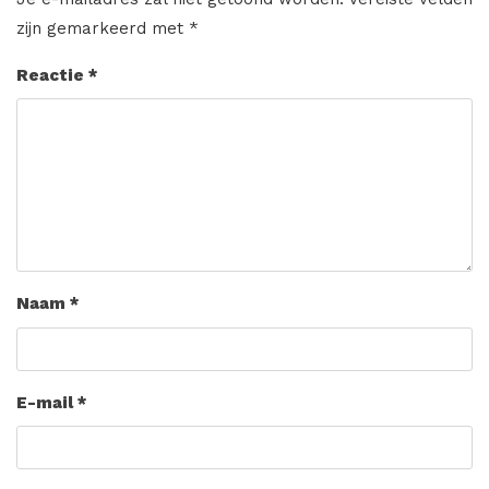
zijn gemarkeerd met
*
Reactie
*
Naam
*
E-mail
*