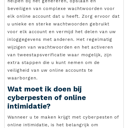
helpen bij het genereren, opslaan en
beveiligen van complexe wachtwoorden voor
elk online account dat u heeft. Zorg ervoor dat
u unieke en sterke wachtwoorden gebruikt
voor elk account en vermijd het delen van uw
inloggegevens met anderen. Het regelmatig
wijzigen van wachtwoorden en het activeren
van tweestapsverificatie waar mogelijk, zijn
extra stappen die u kunt nemen om de
veiligheid van uw online accounts te
waarborgen.
Wat moet ik doen bij
cyberpesten of online
intimidatie?
Wanneer u te maken krijgt met cyberpesten of
online intimidatie, is het belangrijk om