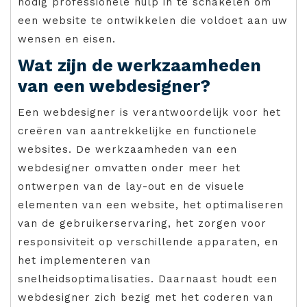
nodig professionele hulp in te schakelen om
een website te ontwikkelen die voldoet aan uw
wensen en eisen.
Wat zijn de werkzaamheden
van een webdesigner?
Een webdesigner is verantwoordelijk voor het
creëren van aantrekkelijke en functionele
websites. De werkzaamheden van een
webdesigner omvatten onder meer het
ontwerpen van de lay-out en de visuele
elementen van een website, het optimaliseren
van de gebruikerservaring, het zorgen voor
responsiviteit op verschillende apparaten, en
het implementeren van
snelheidsoptimalisaties. Daarnaast houdt een
webdesigner zich bezig met het coderen van