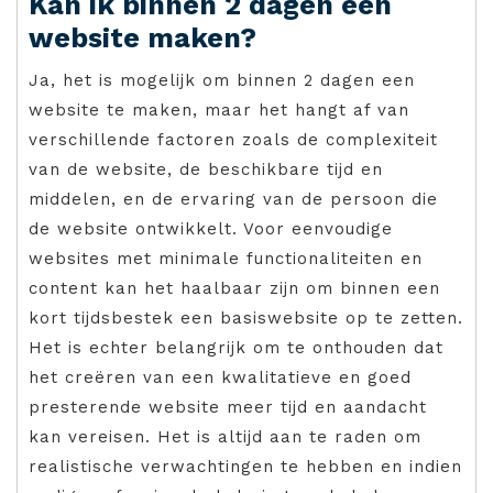
Kan ik binnen 2 dagen een
website maken?
Ja, het is mogelijk om binnen 2 dagen een
website te maken, maar het hangt af van
verschillende factoren zoals de complexiteit
van de website, de beschikbare tijd en
middelen, en de ervaring van de persoon die
de website ontwikkelt. Voor eenvoudige
websites met minimale functionaliteiten en
content kan het haalbaar zijn om binnen een
kort tijdsbestek een basiswebsite op te zetten.
Het is echter belangrijk om te onthouden dat
het creëren van een kwalitatieve en goed
presterende website meer tijd en aandacht
kan vereisen. Het is altijd aan te raden om
realistische verwachtingen te hebben en indien