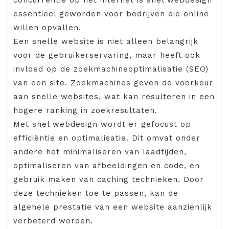
essentieel geworden voor bedrijven die online
willen opvallen.
Een snelle website is niet alleen belangrijk
voor de gebruikerservaring, maar heeft ook
invloed op de zoekmachineoptimalisatie (SEO)
van een site. Zoekmachines geven de voorkeur
aan snelle websites, wat kan resulteren in een
hogere ranking in zoekresultaten.
Met snel webdesign wordt er gefocust op
efficiëntie en optimalisatie. Dit omvat onder
andere het minimaliseren van laadtijden,
optimaliseren van afbeeldingen en code, en
gebruik maken van caching technieken. Door
deze technieken toe te passen, kan de
algehele prestatie van een website aanzienlijk
verbeterd worden.