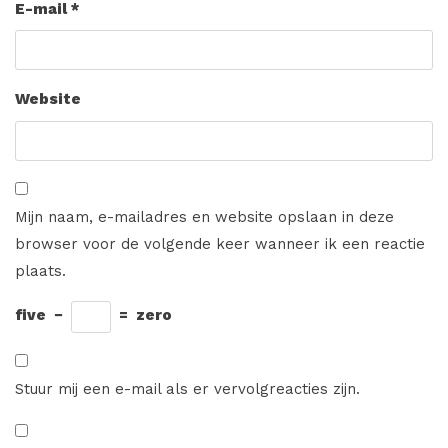
E-mail
*
Website
Mijn naam, e-mailadres en website opslaan in deze
browser voor de volgende keer wanneer ik een reactie
plaats.
five
−
=
zero
Stuur mij een e-mail als er vervolgreacties zijn.