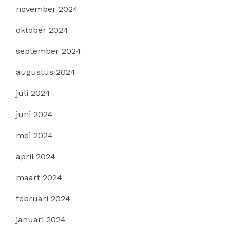
november 2024
oktober 2024
september 2024
augustus 2024
juli 2024
juni 2024
mei 2024
april 2024
maart 2024
februari 2024
januari 2024