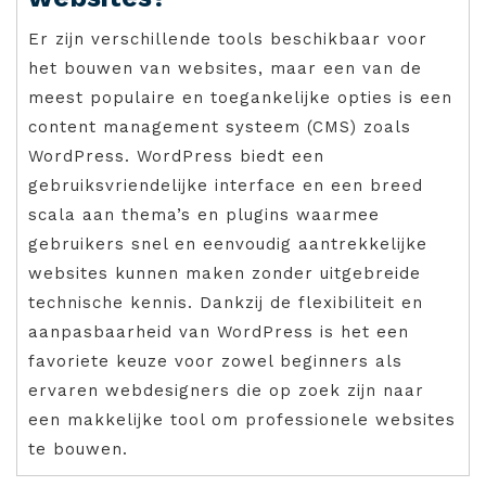
Er zijn verschillende tools beschikbaar voor
het bouwen van websites, maar een van de
meest populaire en toegankelijke opties is een
content management systeem (CMS) zoals
WordPress. WordPress biedt een
gebruiksvriendelijke interface en een breed
scala aan thema’s en plugins waarmee
gebruikers snel en eenvoudig aantrekkelijke
websites kunnen maken zonder uitgebreide
technische kennis. Dankzij de flexibiliteit en
aanpasbaarheid van WordPress is het een
favoriete keuze voor zowel beginners als
ervaren webdesigners die op zoek zijn naar
een makkelijke tool om professionele websites
te bouwen.