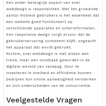
Een ander belangrijk aspect van snel
webdesign is responsiviteit. Met het groeiende
aantal mobiele gebruikers is het essentieel dat
een website goed functioneert op
verschillende apparaten en schermformaten.
Een responsive design zorgt ervoor dat de
gebruikerservaring consistent blijft, ongeacht
het apparaat dat wordt gebruikt.
Kortom, snel webdesign is niet alleen een
trend, maar een noodzaak geworden in de
digitale wereld van vandaag. Door te
investeren in snelheid en efficiëntie kunnen
bedrijven hun online aanwezigheid versterken
en zich onderscheiden van de concurrentie.
Veelgestelde Vragen