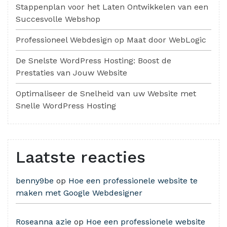
Stappenplan voor het Laten Ontwikkelen van een
Succesvolle Webshop
Professioneel Webdesign op Maat door WebLogic
De Snelste WordPress Hosting: Boost de
Prestaties van Jouw Website
Optimaliseer de Snelheid van uw Website met
Snelle WordPress Hosting
Laatste reacties
benny9be
op
Hoe een professionele website te
maken met Google Webdesigner
Roseanna azie
op
Hoe een professionele website