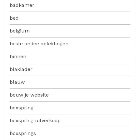
badkamer
bed
belgium
beste online opleidingen
binnen
blaklader
blauw
bouw je website
boxspring
boxspring uitverkoop
boxsprings