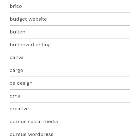
brico
budget website
buiten
buitenverlichting
canva
cargo
ce design
cms
creative
cursus social media
cursus wordpress