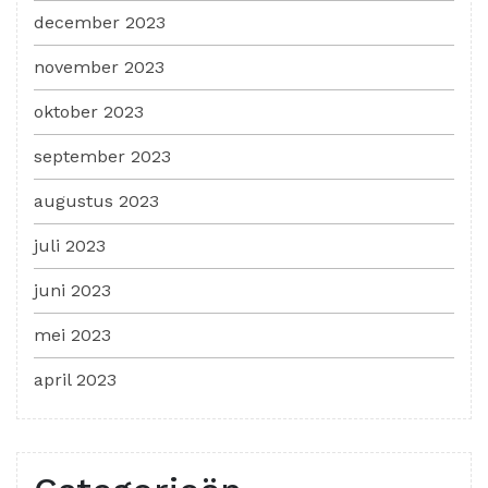
december 2023
november 2023
oktober 2023
september 2023
augustus 2023
juli 2023
juni 2023
mei 2023
april 2023