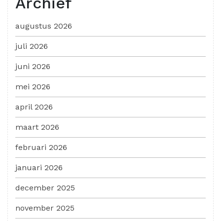
Archief
augustus 2026
juli 2026
juni 2026
mei 2026
april 2026
maart 2026
februari 2026
januari 2026
december 2025
november 2025