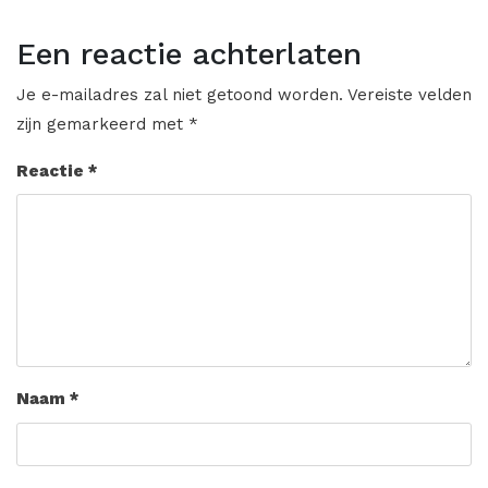
Een reactie achterlaten
Je e-mailadres zal niet getoond worden.
Vereiste velden
zijn gemarkeerd met
*
Reactie
*
Naam
*