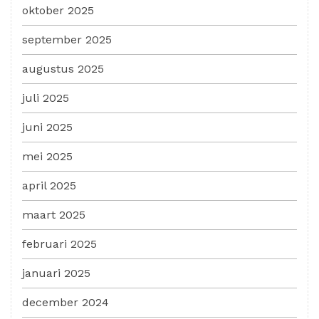
oktober 2025
september 2025
augustus 2025
juli 2025
juni 2025
mei 2025
april 2025
maart 2025
februari 2025
januari 2025
december 2024