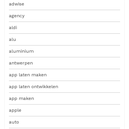
adwise
agency
aldi
alu
aluminium
antwerpen
app laten maken
app laten ontwikkelen
app maken
apple
auto