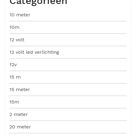
Categorieën
10 meter
10m
12 volt
12 volt led verlichting
12v
15 m
15 meter
15m
2 meter
20 meter