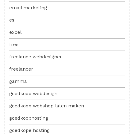
email marketing
es
excel
free
freelance webdesigner
freelancer
gamma
goedkoop webdesign
goedkoop webshop laten maken
goedkoophosting
goedkope hosting