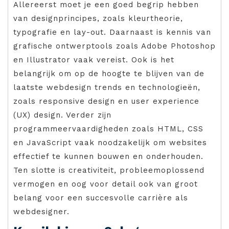
Allereerst moet je een goed begrip hebben
van designprincipes, zoals kleurtheorie,
typografie en lay-out. Daarnaast is kennis van
grafische ontwerptools zoals Adobe Photoshop
en Illustrator vaak vereist. Ook is het
belangrijk om op de hoogte te blijven van de
laatste webdesign trends en technologieën,
zoals responsive design en user experience
(UX) design. Verder zijn
programmeervaardigheden zoals HTML, CSS
en JavaScript vaak noodzakelijk om websites
effectief te kunnen bouwen en onderhouden.
Ten slotte is creativiteit, probleemoplossend
vermogen en oog voor detail ook van groot
belang voor een succesvolle carrière als
webdesigner.