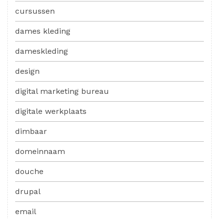
cursussen
dames kleding
dameskleding
design
digital marketing bureau
digitale werkplaats
dimbaar
domeinnaam
douche
drupal
email