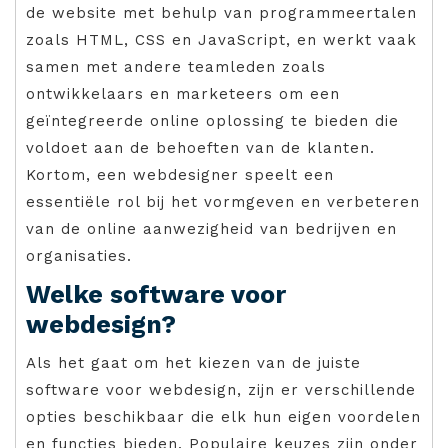
de website met behulp van programmeertalen
zoals HTML, CSS en JavaScript, en werkt vaak
samen met andere teamleden zoals
ontwikkelaars en marketeers om een ​​
geïntegreerde online oplossing te bieden die
voldoet aan de behoeften van de klanten.
Kortom, een webdesigner speelt een
essentiële rol bij het vormgeven en verbeteren
van de online aanwezigheid van bedrijven en
organisaties.
Welke software voor
webdesign?
Als het gaat om het kiezen van de juiste
software voor webdesign, zijn er verschillende
opties beschikbaar die elk hun eigen voordelen
en functies bieden. Populaire keuzes zijn onder