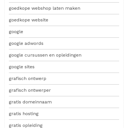
goedkope webshop laten maken
goedkope website
google
google adwords
google cursussen en opleidingen
google sites
grafisch ontwerp
grafisch ontwerper
gratis domeinnaam
gratis hosting
gratis opleiding