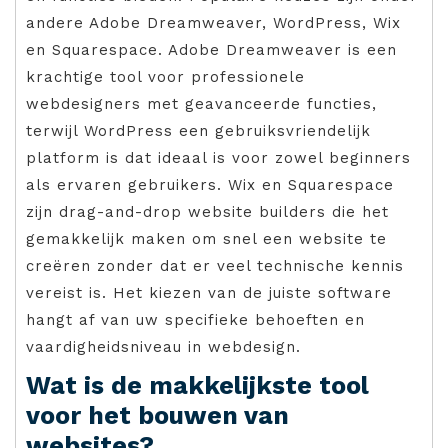
andere Adobe Dreamweaver, WordPress, Wix
en Squarespace. Adobe Dreamweaver is een
krachtige tool voor professionele
webdesigners met geavanceerde functies,
terwijl WordPress een gebruiksvriendelijk
platform is dat ideaal is voor zowel beginners
als ervaren gebruikers. Wix en Squarespace
zijn drag-and-drop website builders die het
gemakkelijk maken om snel een website te
creëren zonder dat er veel technische kennis
vereist is. Het kiezen van de juiste software
hangt af van uw specifieke behoeften en
vaardigheidsniveau in webdesign.
Wat is de makkelijkste tool
voor het bouwen van
websites?