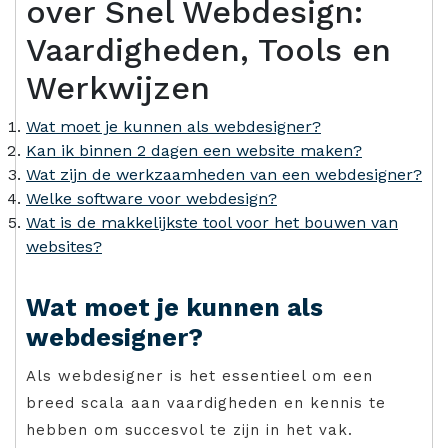
over Snel Webdesign:
Vaardigheden, Tools en
Werkwijzen
Wat moet je kunnen als webdesigner?
Kan ik binnen 2 dagen een website maken?
Wat zijn de werkzaamheden van een webdesigner?
Welke software voor webdesign?
Wat is de makkelijkste tool voor het bouwen van
websites?
Wat moet je kunnen als
webdesigner?
Als webdesigner is het essentieel om een
breed scala aan vaardigheden en kennis te
hebben om succesvol te zijn in het vak.