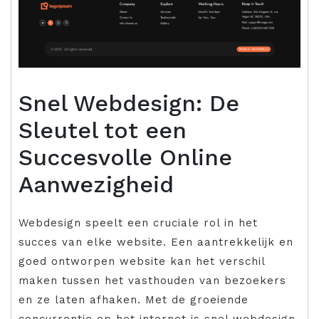
Snel Webdesign: De
Sleutel tot een
Succesvolle Online
Aanwezigheid
Webdesign speelt een cruciale rol in het
succes van elke website. Een aantrekkelijk en
goed ontworpen website kan het verschil
maken tussen het vasthouden van bezoekers
en ze laten afhaken. Met de groeiende
concurrentie op het internet is snel webdesign