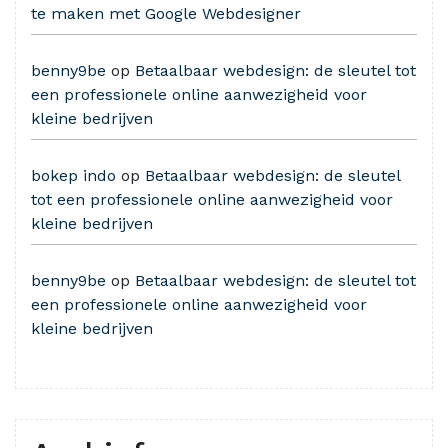
te maken met Google Webdesigner
benny9be
op
Betaalbaar webdesign: de sleutel tot
een professionele online aanwezigheid voor
kleine bedrijven
bokep indo
op
Betaalbaar webdesign: de sleutel
tot een professionele online aanwezigheid voor
kleine bedrijven
benny9be
op
Betaalbaar webdesign: de sleutel tot
een professionele online aanwezigheid voor
kleine bedrijven